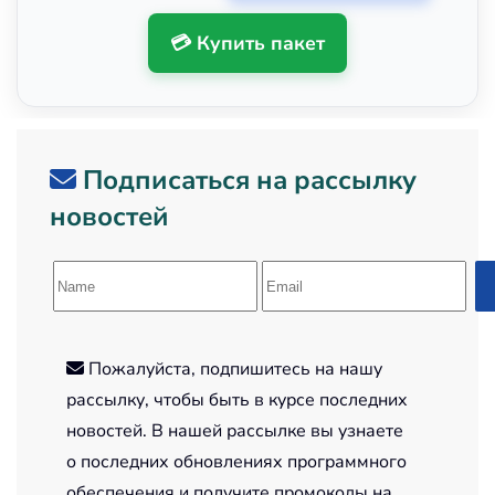
💳 Купить пакет
Подписаться на рассылку
новостей
Пожалуйста, подпишитесь на нашу
рассылку, чтобы быть в курсе последних
новостей. В нашей рассылке вы узнаете
о последних обновлениях программного
обеспечения и получите промокоды на