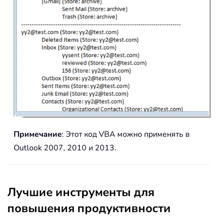
Примечание
: Этот код VBA можно применять в
Outlook 2007, 2010 и 2013.
Лучшие инструменты для
повышения продуктивности