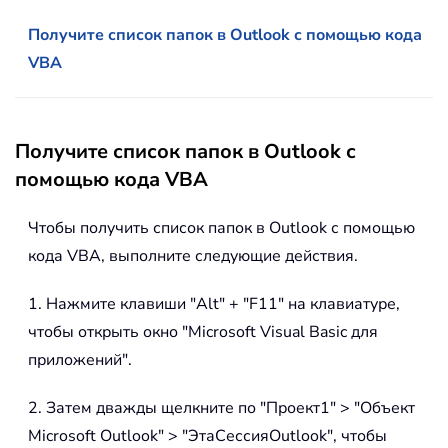
Получите список папок в Outlook с помощью кода
VBA
Получите список папок в Outlook с
помощью кода VBA
Чтобы получить список папок в Outlook с помощью
кода VBA, выполните следующие действия.
1. Нажмите клавиши "Alt" + "F11" на клавиатуре,
чтобы открыть окно "Microsoft Visual Basic для
приложений".
2. Затем дважды щелкните по "Проект1" > "Объект
Microsoft Outlook" > "ЭтаСессияOutlook", чтобы