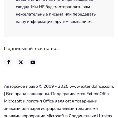
скидку. Мы НЕ будем отправлять вам
нежелательные письма или передавать
вашу информацию другим компаниям.
Подписывайтесь на нас
Авторское право © 2009 - 2025 www.extendoffice.com.
| Все права защищены. Поддерживается ExtendOffice.
Microsoft и логотип Office являются товарными
знаками или зарегистрированными товарными
знаками корпорации Microsoft в Соединенных Штатах