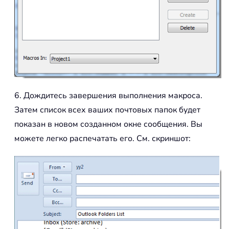
6. Дождитесь завершения выполнения макроса.
Затем список всех ваших почтовых папок будет
показан в новом созданном окне сообщения. Вы
можете легко распечатать его. См. скриншот: