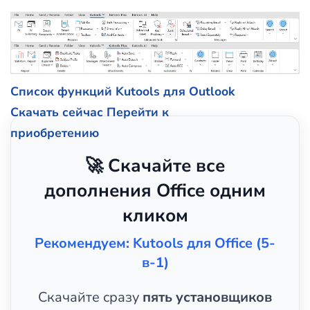
Список функций Kutools для Outlook
Скачать сейчас
Перейти к
приобретению
🚀 Скачайте все
дополнения Office одним
кликом
Рекомендуем: Kutools для Office (5-
в-1)
Скачайте сразу
пять установщиков