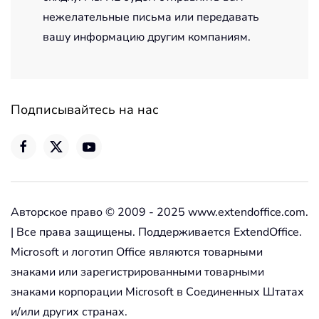
нежелательные письма или передавать
вашу информацию другим компаниям.
Подписывайтесь на нас
Авторское право © 2009 - 2025 www.extendoffice.com.
| Все права защищены. Поддерживается ExtendOffice.
Microsoft и логотип Office являются товарными
знаками или зарегистрированными товарными
знаками корпорации Microsoft в Соединенных Штатах
и/или других странах.