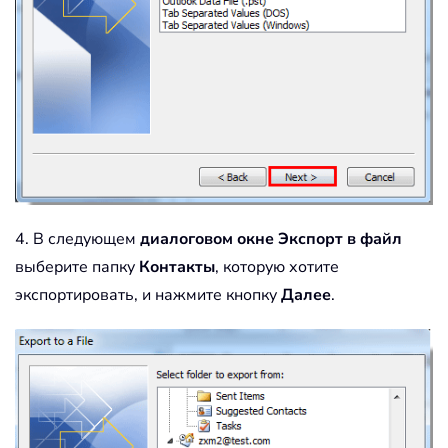
4. В следующем
диалоговом окне Экспорт в файл
выберите папку
Контакты
, которую хотите
экспортировать, и нажмите кнопку
Далее
.