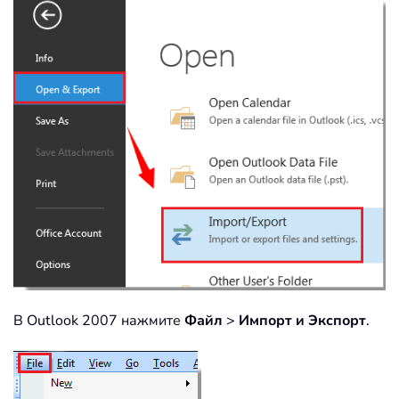
В Outlook 2007 нажмите
Файл
>
Импорт и Экспорт
.