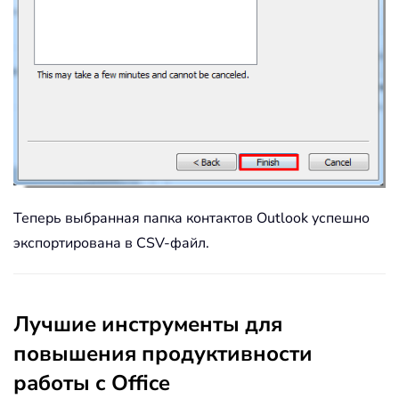
Теперь выбранная папка контактов Outlook успешно
экспортирована в CSV-файл.
Лучшие инструменты для
повышения продуктивности
работы с Office