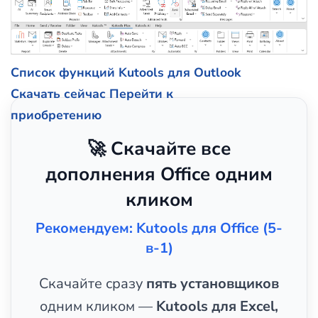
Список функций Kutools для Outlook
Скачать сейчас
Перейти к
приобретению
🚀 Скачайте все
дополнения Office одним
кликом
Рекомендуем: Kutools для Office (5-
в-1)
Скачайте сразу
пять установщиков
одним кликом —
Kutools для Excel,