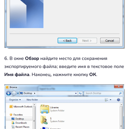
6. В окне
Обзор
найдите место для сохранения
экспортируемого файла; введите имя в текстовое поле
Имя файла
. Наконец, нажмите кнопку
ОК
.