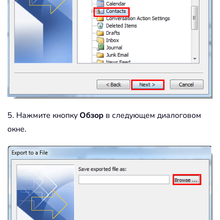
5. Нажмите кнопку
Обзор
в следующем диалоговом
окне.