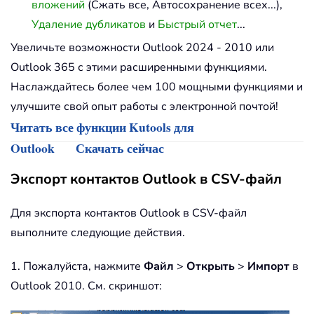
вложений
(Сжать все, Автосохранение всех...),
Удаление дубликатов
и
Быстрый отчет
...
Увеличьте возможности Outlook 2024 - 2010 или
Outlook 365 с этими расширенными функциями.
Наслаждайтесь более чем 100 мощными функциями и
улучшите свой опыт работы с электронной почтой!
Читать все функции Kutools для
Outlook
Скачать сейчас
Экспорт контактов Outlook в CSV-файл
Для экспорта контактов Outlook в CSV-файл
выполните следующие действия.
1. Пожалуйста, нажмите
Файл
>
Открыть
>
Импорт
в
Outlook 2010. См. скриншот: