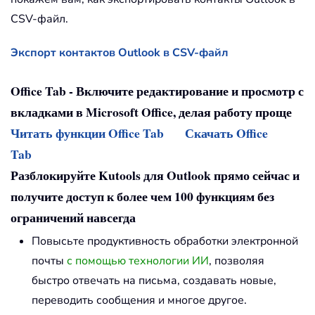
CSV-файл.
Экспорт контактов Outlook в CSV-файл
Office Tab - Включите редактирование и просмотр с
вкладками в Microsoft Office, делая работу проще
Читать функции Office Tab
Скачать Office
Tab
Разблокируйте Kutools для Outlook прямо сейчас и
получите доступ к более чем 100 функциям без
ограничений навсегда
Повысьте продуктивность обработки электронной
почты
с помощью технологии ИИ
, позволяя
быстро отвечать на письма, создавать новые,
переводить сообщения и многое другое.