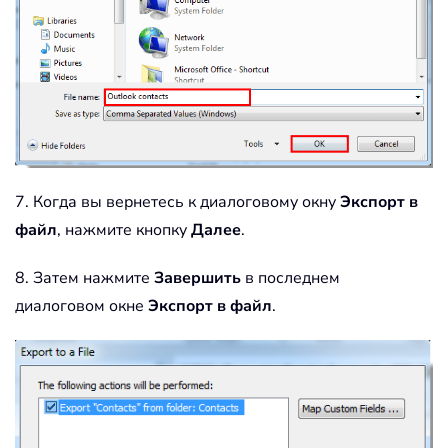
7. Когда вы вернетесь к диалоговому окну
Экспорт в
файл
, нажмите кнопку
Далее
.
8. Затем нажмите
Завершить
в последнем
диалоговом окне
Экспорт в файл
.