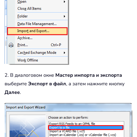
2. В диалоговом окне
Мастер импорта и экспорта
выберите
Экспорт в файл
, а затем нажмите кнопку
Далее
.