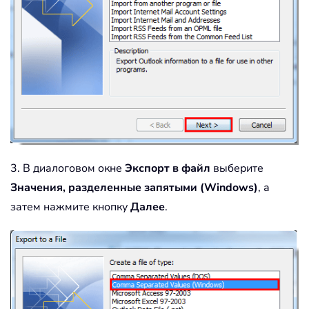
3. В диалоговом окне
Экспорт в файл
выберите
Значения, разделенные запятыми (Windows)
, а
затем нажмите кнопку
Далее
.