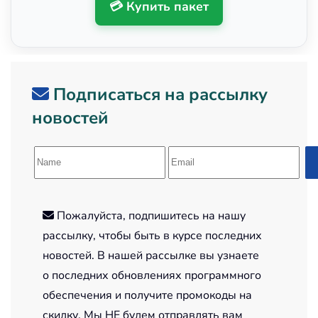
💳 Купить пакет
Подписаться на рассылку
новостей
Пожалуйста, подпишитесь на нашу
рассылку, чтобы быть в курсе последних
новостей. В нашей рассылке вы узнаете
о последних обновлениях программного
обеспечения и получите промокоды на
скидку. Мы НЕ будем отправлять вам