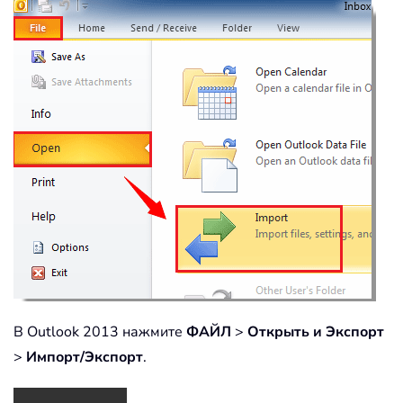
В Outlook 2013 нажмите
ФАЙЛ
>
Открыть и Экспорт
>
Импорт/Экспорт
.