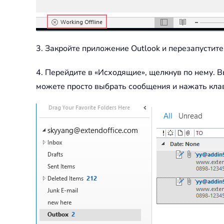
3. Закройте приложение Outlook и перезапустите 
4. Перейдите в «Исходящие», щелкнув по нему. 
можете просто выбрать сообщения и нажать клав