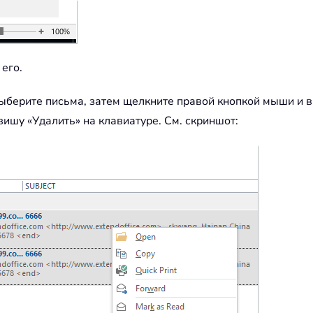
его.
Выберите письма, затем щелкните правой кнопкой мыши и в
ишу «Удалить» на клавиатуре. См. скриншот: