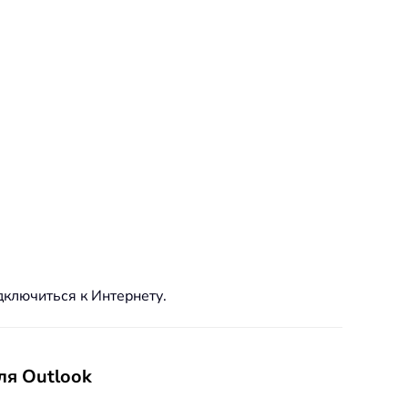
дключиться к Интернету.
ля Outlook