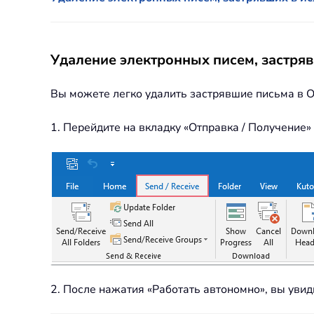
Удаление электронных писем, застря
Вы можете легко удалить застрявшие письма в 
1. Перейдите на вкладку «Отправка / Получение»
2. После нажатия «Работать автономно», вы увид