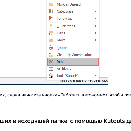
их, снова нажмите кнопку «Работать автономно», чтобы по
ших в исходящей папке, с помощью Kutools д