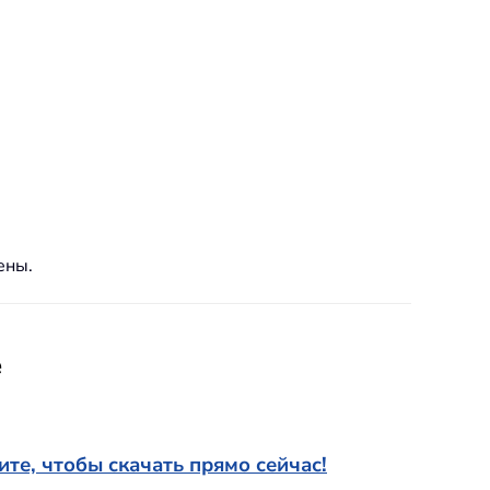
ены.
e
те, чтобы скачать прямо сейчас!