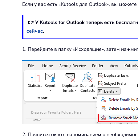
Если у вас есть «Kutools для Outlook», вы може
👉 У Kutools for Outlook теперь есть бесплат
сейчас
.
1. Перейдите в папку «Исходящие», затем нажмит
2. Появится окно с напоминанием о необходимости