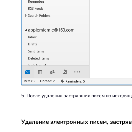
5. После удаления застрявших писем из исходящ
Удаление электронных писем, застряв