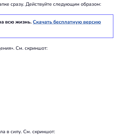
папке сразу. Действуйте следующим образом:
на всю жизнь.
Скачать бесплатную версию
ения». См. скриншот:
а в силу. См. скриншот: