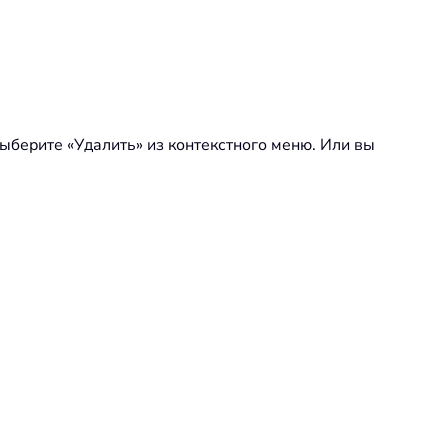
ыберите «Удалить» из контекстного меню. Или вы