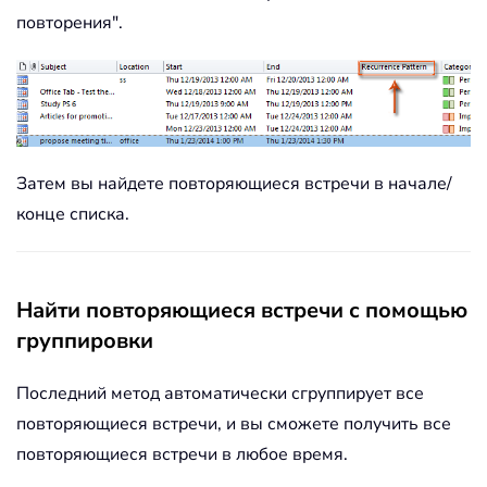
повторения".
Затем вы найдете повторяющиеся встречи в начале/
конце списка.
Найти повторяющиеся встречи с помощью
группировки
Последний метод автоматически сгруппирует все
повторяющиеся встречи, и вы сможете получить все
повторяющиеся встречи в любое время.