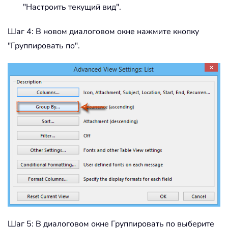
"Настроить текущий вид".
Шаг 4: В новом диалоговом окне нажмите кнопку
"Группировать по".
Шаг 5: В диалоговом окне Группировать по выберите