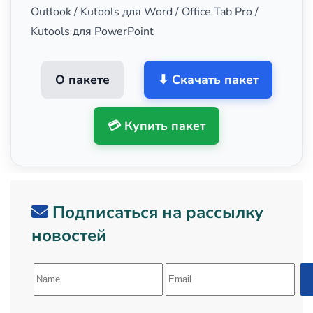
Outlook / Kutools для Word / Office Tab Pro /
Kutools для PowerPoint
О пакете
⬇ Скачать пакет
💳 Купить пакет
Подписаться на рассылку
новостей