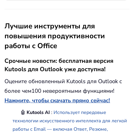
Лучшие инструменты для
повышения продуктивности
работы с Office
Срочные новости: бесплатная версия
Kutools для Outlook уже доступна!
Оцените обновленный Kutools для Outlook с
более чем100 невероятными функциями!
Нажмите, чтобы скачать прямо сейчас!
🤖
Kutools AI
:
Использует передовые
технологии искусственного интеллекта для легкой
работы с Email — включая Ответ, Резюме,