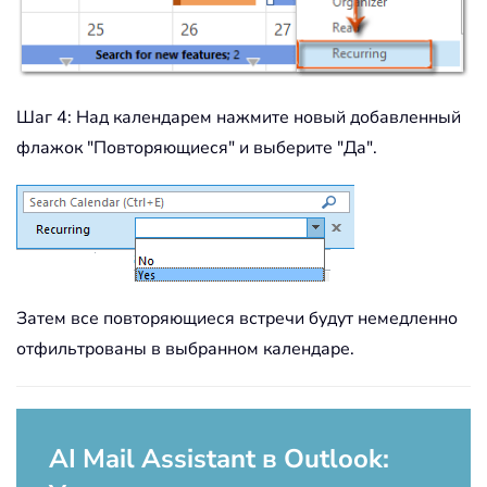
Шаг 4: Над календарем нажмите новый добавленный
флажок "Повторяющиеся" и выберите "Да".
Затем все повторяющиеся встречи будут немедленно
отфильтрованы в выбранном календаре.
AI Mail Assistant в Outlook: