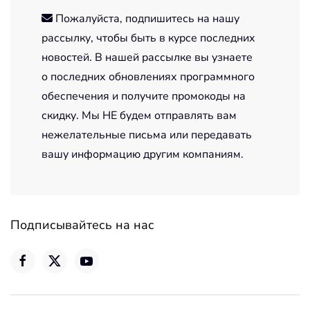
Пожалуйста, подпишитесь на нашу
рассылку, чтобы быть в курсе последних
новостей. В нашей рассылке вы узнаете
о последних обновлениях программного
обеспечения и получите промокоды на
скидку. Мы НЕ будем отправлять вам
нежелательные письма или передавать
вашу информацию другим компаниям.
Подписывайтесь на нас