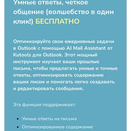
Умные ответы, четкое
общение (волшебство в один
клик!)
БЕСПЛАТНО
Оптимизируйте свои ежедневные задачи
в Outlook с помощью AI Mail Assistant от
Kutools для Outlook. Этот мощный
инструмент изучает ваши прошлые
письма, чтобы предлагать умные и точные
ответы, оптимизировать содержание
ваших писем и помогать легко создавать
и редактировать сообщения.
Эта функция поддерживает:
Умные ответы на письма
Оптимизированное содержание