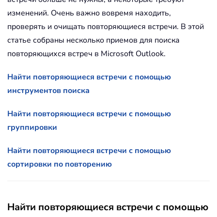
изменений. Очень важно вовремя находить,
проверять и очищать повторяющиеся встречи. В этой
статье собраны несколько приемов для поиска
повторяющихся встреч в Microsoft Outlook.
Найти повторяющиеся встречи с помощью
инструментов поиска
Найти повторяющиеся встречи с помощью
группировки
Найти повторяющиеся встречи с помощью
сортировки по повторению
Найти повторяющиеся встречи с помощью