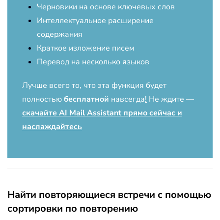
Черновики на основе ключевых слов
Интеллектуальное расширение
содержания
Краткое изложение писем
Перевод на несколько языков
Лучше всего то, что эта функция будет
полностью
бесплатной
навсегда
!
Не ждите —
скачайте AI Mail Assistant прямо сейчас и
наслаждайтесь
Найти повторяющиеся встречи с помощью
сортировки по повторению