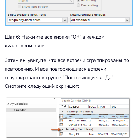
Шаг 6: Нажмите все кнопки "ОК" в каждом
диалоговом окне.
Затем вы увидите, что все встречи сгруппированы по
повторению. И все повторяющиеся встречи
сгруппированы в группе "Повторяющиеся: Да".
Смотрите следующий скриншот: