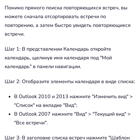
Помимо прямого поиска повторяющихся встреч, вы
можете сначала отсортировать встречи по
повторению, а затем быстро увидеть повторяющиеся
встречи.
Шаг 1: В представлении Календарь откройте
календарь, щелкнув имя календаря под "Мой
календарь" в панели навигации.
Шаг 2: Отобразите элементы календаря в виде списка:
В Outlook 2010 и 2013 нажмите "Изменить вид" >
"Список" на вкладке "Вид";
В Outlook 2007 нажмите "Вид" > "Текущий вид" >
"Все встречи".
Шаг 3: В заголовке списка встреч нажмите "Шаблон