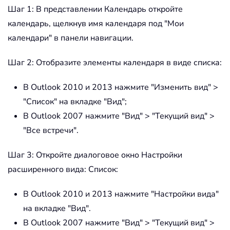
Шаг 1: В представлении Календарь откройте
календарь, щелкнув имя календаря под "Мои
календари" в панели навигации.
Шаг 2: Отобразите элементы календаря в виде списка:
В Outlook 2010 и 2013 нажмите "Изменить вид" >
"Список" на вкладке "Вид";
В Outlook 2007 нажмите "Вид" > "Текущий вид" >
"Все встречи".
Шаг 3: Откройте диалоговое окно Настройки
расширенного вида: Список:
В Outlook 2010 и 2013 нажмите "Настройки вида"
на вкладке "Вид".
В Outlook 2007 нажмите "Вид" > "Текущий вид" >