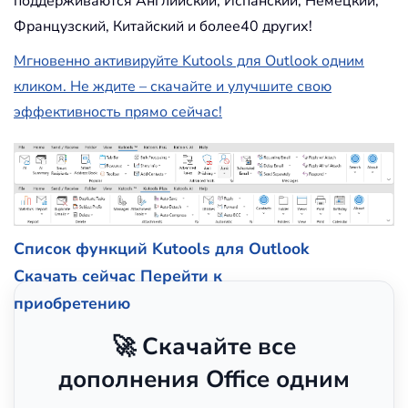
поддерживаются Английский, Испанский, Немецкий,
Французский, Китайский и более40 других!
Мгновенно активируйте Kutools для Outlook одним
кликом. Не ждите – скачайте и улучшите свою
эффективность прямо сейчас!
Список функций Kutools для Outlook
Скачать сейчас
Перейти к
приобретению
🚀 Скачайте все
дополнения Office одним