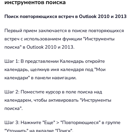
инструментов поиска
Поиск повторяющихся встреч в Outlook 2010 и 2013
Первый прием заключается в поиске повторяющихся
встреч с использованием функции "Инструменты
поиска" в Outlook 2010 и 2013.
Шаг 1: В представлении Календарь откройте
календарь, щелкнув имя календаря под "Мои
календари" в панели навигации.
Шаг 2: Поместите курсор в поле поиска над
календарем, чтобы активировать "Инструменты
поиска".
Шаг 3: Нажмите "Еще" > "Повторяющиеся" в группе
"Уточнить" на вкладке "Поиск".