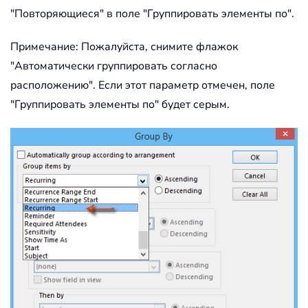
"Повторяющиеся" в поле "Группировать элементы по".
Примечание: Пожалуйста, снимите флажок
"Автоматически группировать согласно
расположению". Если этот параметр отмечен, поле
"Группировать элементы по" будет серым.