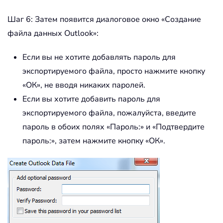
Шаг 6: Затем появится диалоговое окно «Создание
файла данных Outlook»:
Если вы не хотите добавлять пароль для
экспортируемого файла, просто нажмите кнопку
«ОК», не вводя никаких паролей.
Если вы хотите добавить пароль для
экспортируемого файла, пожалуйста, введите
пароль в обоих полях «Пароль:» и «Подтвердите
пароль:», затем нажмите кнопку «ОК».