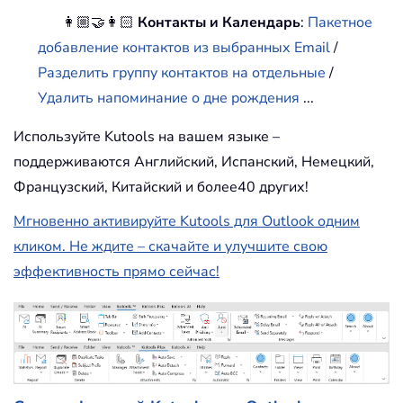
👩🏼‍🤝‍👩🏻
Контакты и Календарь
:
Пакетное
добавление контактов из выбранных Email
/
Разделить группу контактов на отдельные
/
Удалить напоминание о дне рождения
...
Используйте Kutools на вашем языке –
поддерживаются Английский, Испанский, Немецкий,
Французский, Китайский и более40 других!
Мгновенно активируйте Kutools для Outlook одним
кликом. Не ждите – скачайте и улучшите свою
эффективность прямо сейчас!