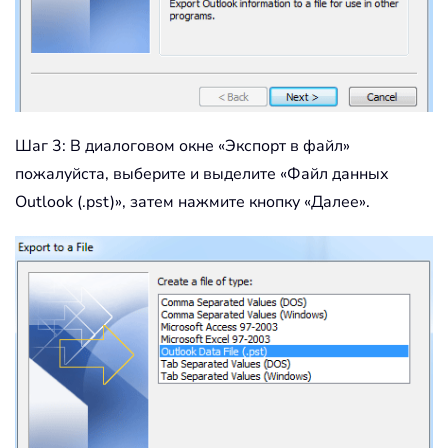
Шаг 3: В диалоговом окне «Экспорт в файл»
пожалуйста, выберите и выделите «Файл данных
Outlook (.pst)», затем нажмите кнопку «Далее».