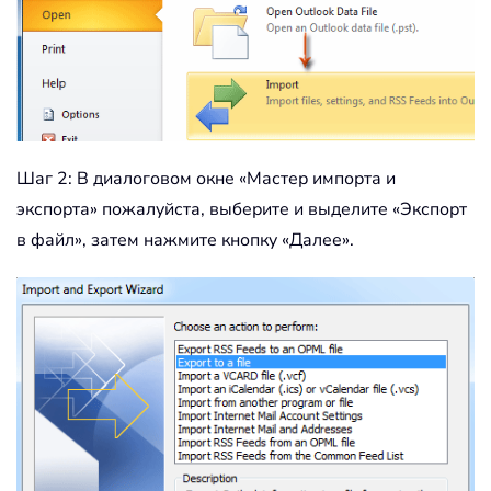
Шаг 2: В диалоговом окне «Мастер импорта и
экспорта» пожалуйста, выберите и выделите «Экспорт
в файл», затем нажмите кнопку «Далее».