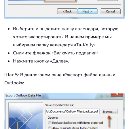
Выберите и выделите папку календаря, которую
хотите экспортировать. В нашем примере мы
выбираем папку календаря «Ta-Kelly».
Снимите флажок «Включить подпапки».
Нажмите кнопку «Далее».
Шаг 5: В диалоговом окне «Экспорт файла данных
Outlook»: