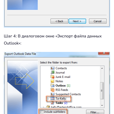
Шаг 4: В диалоговом окне «Экспорт файла данных
Outlook»: