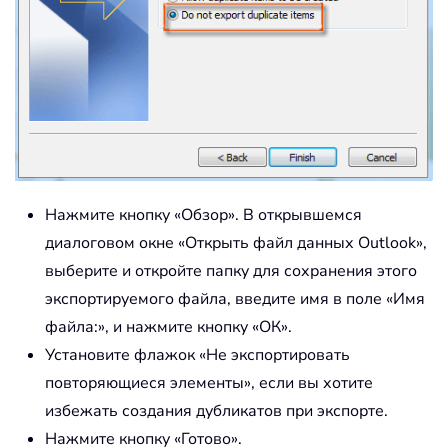
Нажмите кнопку «Обзор». В открывшемся
диалоговом окне «Открыть файл данных Outlook»,
выберите и откройте папку для сохранения этого
экспортируемого файла, введите имя в поле «Имя
файла:», и нажмите кнопку «ОК».
Установите флажок «Не экспортировать
повторяющиеся элементы», если вы хотите
избежать создания дубликатов при экспорте.
Нажмите кнопку «Готово».