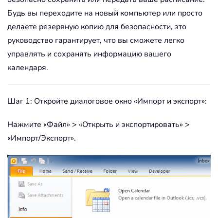
Будь вы переходите на новый компьютер или просто
делаете резервную копию для безопасности, это
руководство гарантирует, что вы сможете легко
управлять и сохранять информацию вашего
календаря.
Шаг 1: Откройте диалоговое окно «Импорт и экспорт»:
Нажмите «Файл» > «Открыть и экспортировать» >
«Импорт/Экспорт».