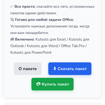
✅
Все просто
: скачайте все пять установочных
пакетов одним действием.
🚀
Готово для любой задачи Office
:
Установите нужные дополнения тогда, когда
они вам понадобятся.
🧰
Включено
: Kutools для Excel / Kutools для
Outlook / Kutools для Word / Office Tab Pro /
Kutools для PowerPoint
О пакете
⬇ Скачать пакет
💳 Купить пакет