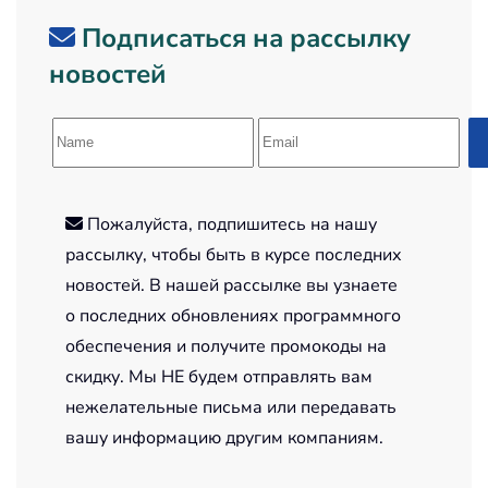
Подписаться на рассылку
новостей
Пожалуйста, подпишитесь на нашу
рассылку, чтобы быть в курсе последних
новостей. В нашей рассылке вы узнаете
о последних обновлениях программного
обеспечения и получите промокоды на
скидку. Мы НЕ будем отправлять вам
нежелательные письма или передавать
вашу информацию другим компаниям.