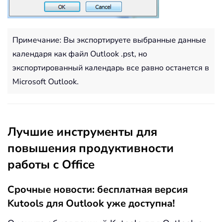
Примечание: Вы экспортируете выбранные данные
календаря как файл Outlook .pst, но
экспортированный календарь все равно останется в
Microsoft Outlook.
Лучшие инструменты для
повышения продуктивности
работы с Office
Срочные новости: бесплатная версия
Kutools для Outlook уже доступна!