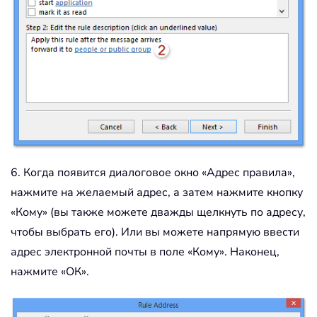
6. Когда появится диалоговое окно «Адрес правила»,
нажмите на желаемый адрес, а затем нажмите кнопку
«Кому» (вы также можете дважды щелкнуть по адресу,
чтобы выбрать его). Или вы можете напрямую ввести
адрес электронной почты в поле «Кому». Наконец,
нажмите «ОК».