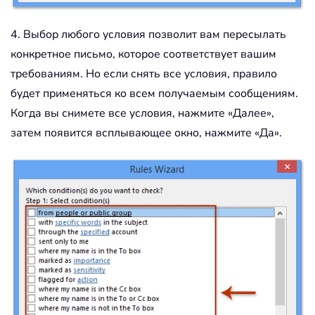
4. Выбор любого условия позволит вам пересылать
конкретное письмо, которое соответствует вашим
требованиям. Но если снять все условия, правило
будет применяться ко всем получаемым сообщениям.
Когда вы снимете все условия, нажмите «Далее»,
затем появится всплывающее окно, нажмите «Да».