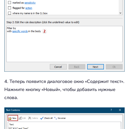
4. Теперь появится диалоговое окно «Содержит текст».
Нажмите кнопку «Новый», чтобы добавить нужные
слова.