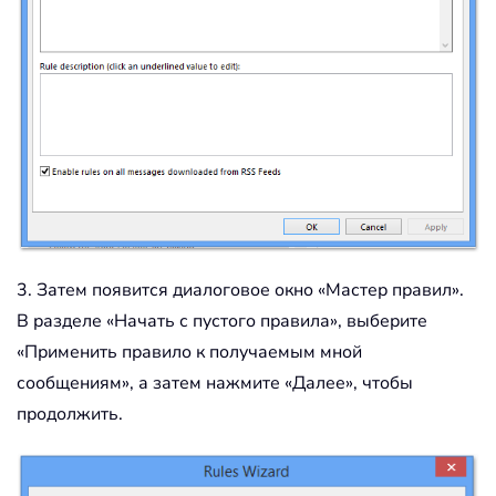
3. Затем появится диалоговое окно «Мастер правил».
В разделе «Начать с пустого правила», выберите
«Применить правило к получаемым мной
сообщениям», а затем нажмите «Далее», чтобы
продолжить.