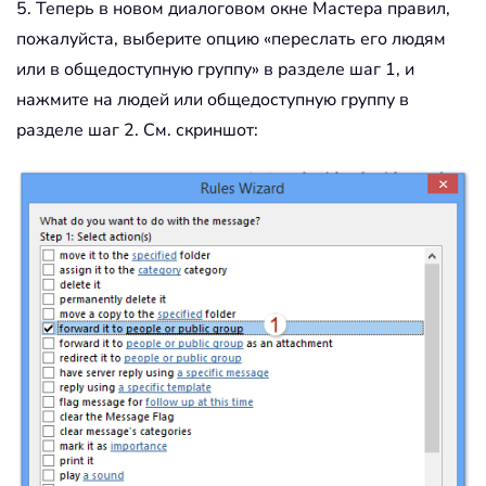
5. Теперь в новом диалоговом окне Мастера правил,
пожалуйста, выберите опцию «переслать его людям
или в общедоступную группу» в разделе шаг 1, и
нажмите на людей или общедоступную группу в
разделе шаг 2. См. скриншот: