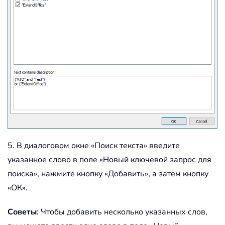
5. В диалоговом окне «Поиск текста» введите
указанное слово в поле «Новый ключевой запрос для
поиска», нажмите кнопку «Добавить», а затем кнопку
«ОК».
Советы
: Чтобы добавить несколько указанных слов,