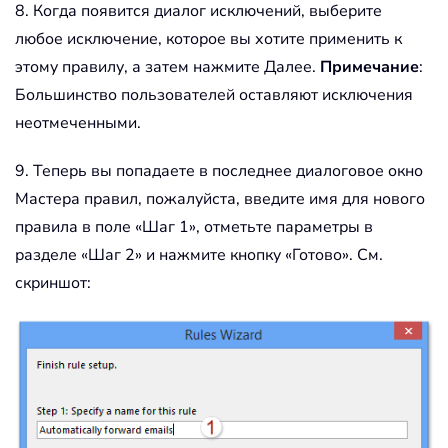
8. Когда появится диалог исключений, выберите
любое исключение, которое вы хотите применить к
этому правилу, а затем нажмите Далее.
Примечание
:
Большинство пользователей оставляют исключения
неотмеченными.
9. Теперь вы попадаете в последнее диалоговое окно
Мастера правил, пожалуйста, введите имя для нового
правила в поле «Шаг 1», отметьте параметры в
разделе «Шаг 2» и нажмите кнопку «Готово». См.
скриншот: