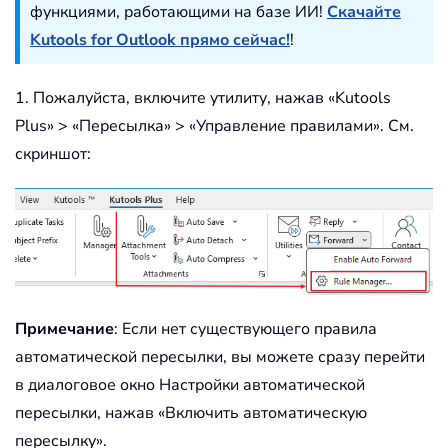
функциями, работающими на базе ИИ!
Скачайте
Kutools for Outlook прямо сейчас!
!
1. Пожалуйста, включите утилиту, нажав «Kutools
Plus» > «Пересылка» > «Управление правилами». См.
скриншот:
Примечание
: Если нет существующего правила
автоматической пересылки, вы можете сразу перейти
в диалоговое окно Настройки автоматической
пересылки, нажав «Включить автоматическую
пересылку».