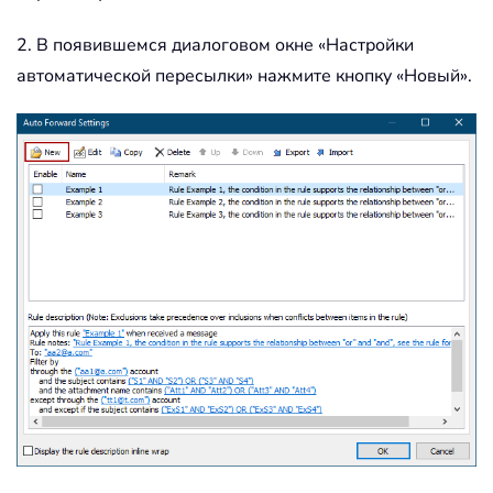
2. В появившемся диалоговом окне «Настройки
автоматической пересылки» нажмите кнопку «Новый».