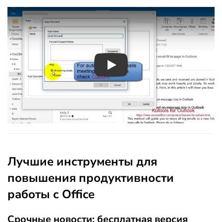
Play
Лучшие инструменты для
повышения продуктивности
работы с Office
Срочные новости: бесплатная версия