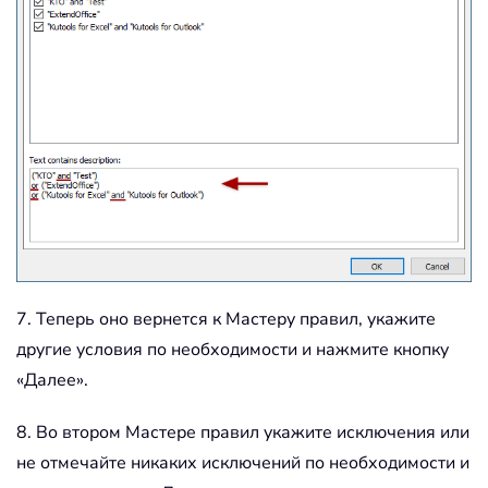
7. Теперь оно вернется к Мастеру правил, укажите
другие условия по необходимости и нажмите кнопку
«Далее».
8. Во втором Мастере правил укажите исключения или
не отмечайте никаких исключений по необходимости и