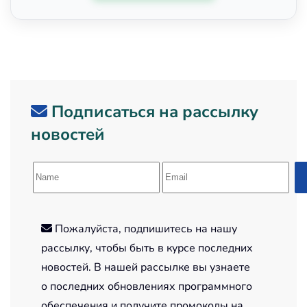
Подписаться на рассылку
новостей
Пожалуйста, подпишитесь на нашу
рассылку, чтобы быть в курсе последних
новостей. В нашей рассылке вы узнаете
о последних обновлениях программного
обеспечения и получите промокоды на