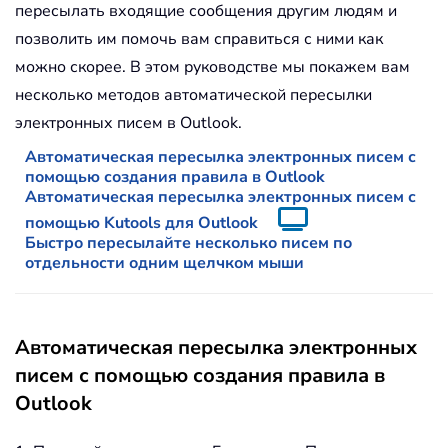
пересылать входящие сообщения другим людям и
позволить им помочь вам справиться с ними как
можно скорее. В этом руководстве мы покажем вам
несколько методов автоматической пересылки
электронных писем в Outlook.
Автоматическая пересылка электронных писем с
помощью создания правила в Outlook
Автоматическая пересылка электронных писем с
помощью Kutools для Outlook
Быстро пересылайте несколько писем по
отдельности одним щелчком мыши
Автоматическая пересылка электронных
писем с помощью создания правила в
Outlook