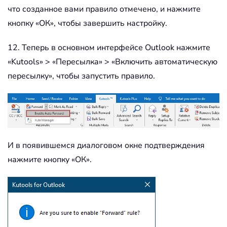
что созданное вами правило отмечено, и нажмите
кнопку «ОК», чтобы завершить настройку.
12. Теперь в основном интерфейсе Outlook нажмите
«Kutools» > «Пересылка» > «Включить автоматическую
пересылку», чтобы запустить правило.
И в появившемся диалоговом окне подтверждения
нажмите кнопку «ОК».