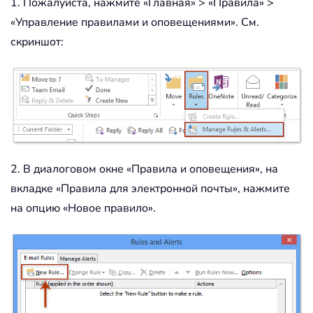
1. Пожалуйста, нажмите «Главная» > «Правила» >
«Управление правилами и оповещениями». См.
скриншот:
2. В диалоговом окне «Правила и оповещения», на
вкладке «Правила для электронной почты», нажмите
на опцию «Новое правило».