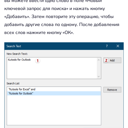
вы можете ввести одно слово в поле «Новый
ключевой запрос для поиска» и нажать кнопку
«Добавить». Затем повторите эту операцию, чтобы
добавить другие слова по одному. После добавления
всех слов нажмите кнопку «ОК».