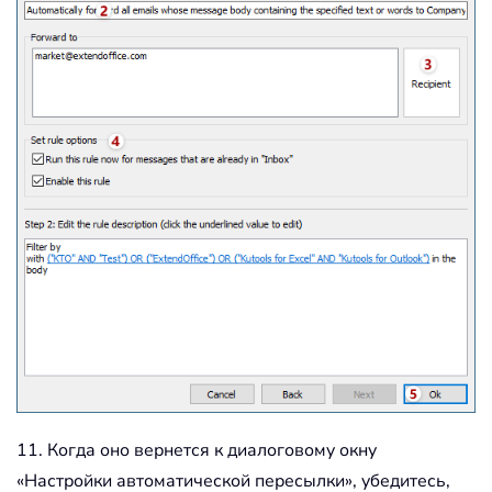
11. Когда оно вернется к диалоговому окну
«Настройки автоматической пересылки», убедитесь,