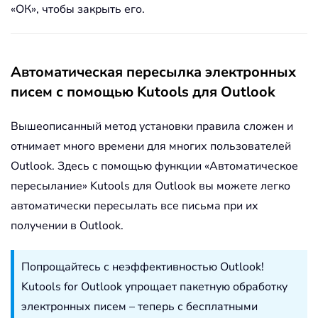
«ОК», чтобы закрыть его.
Автоматическая пересылка электронных
писем с помощью Kutools для Outlook
Вышеописанный метод установки правила сложен и
отнимает много времени для многих пользователей
Outlook. Здесь с помощью функции «Автоматическое
пересылание» Kutools для Outlook вы можете легко
автоматически пересылать все письма при их
получении в Outlook.
Попрощайтесь с неэффективностью Outlook!
Kutools for Outlook упрощает пакетную обработку
электронных писем – теперь с бесплатными