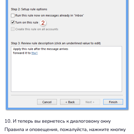
10. И теперь вы вернетесь к диалоговому окну
Правила и оповещения, пожалуйста, нажмите кнопку