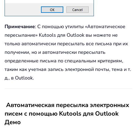
Примечание
: С помощью утилиты «Автоматическое
пересылание» Kutools для Outlook вы можете не
только автоматически пересылать все письма при их
получении, но и автоматически пересылать
определенные письма по специальным критериям,
таким как учетная запись электронной почты, тема и т.
д., в Outlook.
Автоматическая пересылка электронных
писем с помощью Kutools для Outlook
Демо