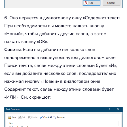
6. Оно вернется к диалоговому окну «Содержит текст».
При необходимости вы можете нажать кнопку
«Новый», чтобы добавить другие слова, а затем
нажать кнопку «ОК».
Советы
: Если вы добавите несколько слов
одновременно в вышеупомянутом диалоговом окне
Поиск текста, связь между этими словами будет «И»;
если вы добавите несколько слов, последовательно
нажимая кнопку «Новый» в диалоговом окне
Содержит текст, связь между этими словами будет
«ИЛИ». См. скриншот: