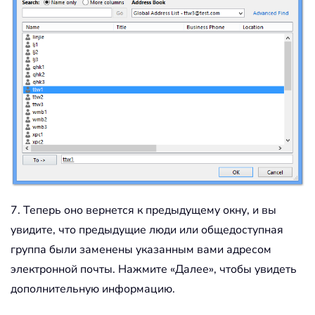
7. Теперь оно вернется к предыдущему окну, и вы
увидите, что предыдущие люди или общедоступная
группа были заменены указанным вами адресом
электронной почты. Нажмите «Далее», чтобы увидеть
дополнительную информацию.