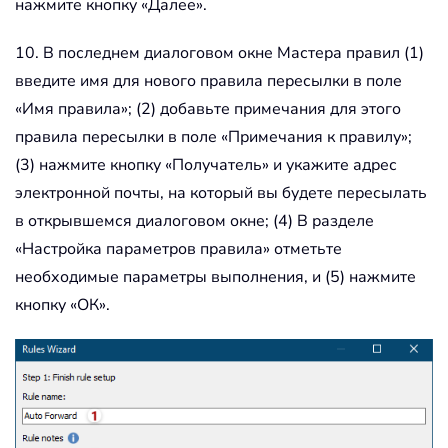
нажмите кнопку «Далее».
10. В последнем диалоговом окне Мастера правил (1)
введите имя для нового правила пересылки в поле
«Имя правила»; (2) добавьте примечания для этого
правила пересылки в поле «Примечания к правилу»;
(3) нажмите кнопку «Получатель» и укажите адрес
электронной почты, на который вы будете пересылать
в открывшемся диалоговом окне; (4) В разделе
«Настройка параметров правила» отметьте
необходимые параметры выполнения, и (5) нажмите
кнопку «ОК».