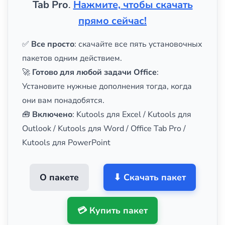
Tab Pro
.
Нажмите, чтобы скачать
прямо сейчас!
✅
Все просто
: скачайте все пять установочных
пакетов одним действием.
🚀
Готово для любой задачи Office
:
Установите нужные дополнения тогда, когда
они вам понадобятся.
🧰
Включено
: Kutools для Excel / Kutools для
Outlook / Kutools для Word / Office Tab Pro /
Kutools для PowerPoint
О пакете
⬇ Скачать пакет
💳 Купить пакет