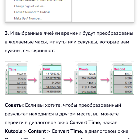
3
. И выбранные ячейки времени будут преобразованы
в желаемые часы, минуты или секунды, которые вам
нужны, см. скриншот:
Советы
: Если вы хотите, чтобы преобразованный
результат находился в другом месте, вы можете
перейти в диалоговое окно
Convert Time
, нажав
Kutools
>
Content
>
Convert Time
, в диалоговом окне