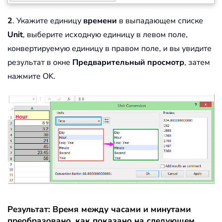
2
. Укажите единицу
времени
в выпадающем списке
Unit
, выберите исходную единицу в левом поле,
конвертируемую единицу в правом поле, и вы увидите
результат в окне
Предварительный просмотр
, затем
нажмите OK.
Результат: Время между часами и минутами
преобразовано, как показано на следующем