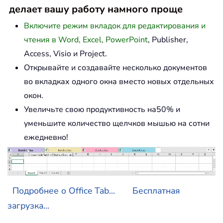
делает вашу работу намного проще
Включите режим вкладок для редактирования и
чтения в Word, Excel, PowerPoint
, Publisher,
Access, Visio и Project.
Открывайте и создавайте несколько документов
во вкладках одного окна вместо новых отдельных
окон.
Увеличьте свою продуктивность на50% и
уменьшите количество щелчков мышью на сотни
ежедневно!
Подробнее о Office Tab...
Бесплатная
загрузка...