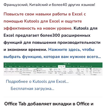
Французский, Китайский и более40 других языков!
Повысьте свои навыки работы в Excel с
помощью Kutools для Excel и ощутите
эффективность на новом уровне.
Kutools для
Excel предлагает более300 расширенных
функций для повышения производительности
и экономии времени.
Нажмите здесь, чтобы
выбрать функцию, которая вам нужнее всего...
Подробнее о Kutools для Excel...
Бесплатная загрузка...
Office Tab добавляет вкладки в Office и