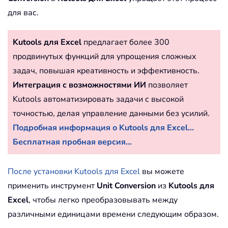
для вас.
Kutools для Excel
предлагает более 300
продвинутых функций для упрощения сложных
задач, повышая креативность и эффективность.
Интеграция с возможностями ИИ
позволяет
Kutools автоматизировать задачи с высокой
точностью, делая управление данными без усилий.
Подробная информация о Kutools для Excel...
Бесплатная пробная версия...
После установки Kutools для Excel
вы можете
применить инструмент
Unit Conversion
из
Kutools для
Excel
, чтобы легко преобразовывать между
различными единицами времени следующим образом.