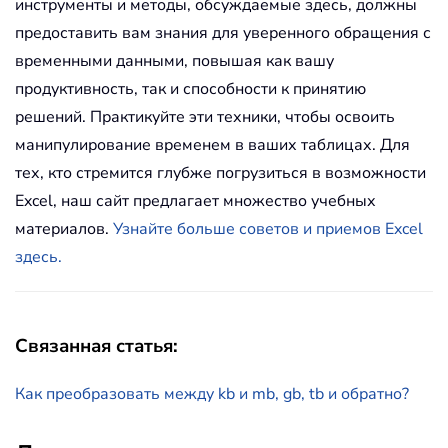
инструменты и методы, обсуждаемые здесь, должны
предоставить вам знания для уверенного обращения с
временными данными, повышая как вашу
продуктивность, так и способности к принятию
решений. Практикуйте эти техники, чтобы освоить
манипулирование временем в ваших таблицах. Для
тех, кто стремится глубже погрузиться в возможности
Excel, наш сайт предлагает множество учебных
материалов.
Узнайте больше советов и приемов Excel
здесь.
Связанная статья:
Как преобразовать между kb и mb, gb, tb и обратно?