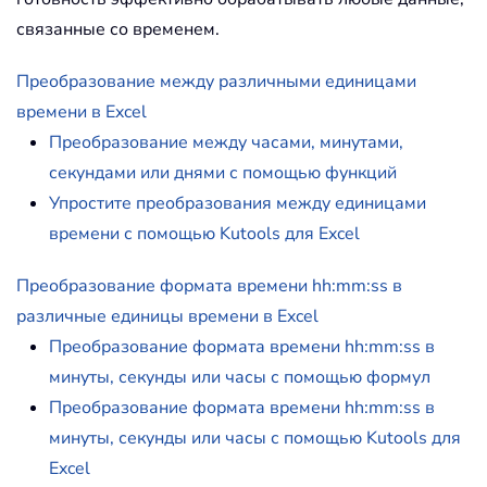
связанные со временем.
Преобразование между различными единицами
времени в Excel
Преобразование между часами, минутами,
секундами или днями с помощью функций
Упростите преобразования между единицами
времени с помощью Kutools для Excel
Преобразование формата времени hh:mm:ss в
различные единицы времени в Excel
Преобразование формата времени hh:mm:ss в
минуты, секунды или часы с помощью формул
Преобразование формата времени hh:mm:ss в
минуты, секунды или часы с помощью Kutools для
Excel