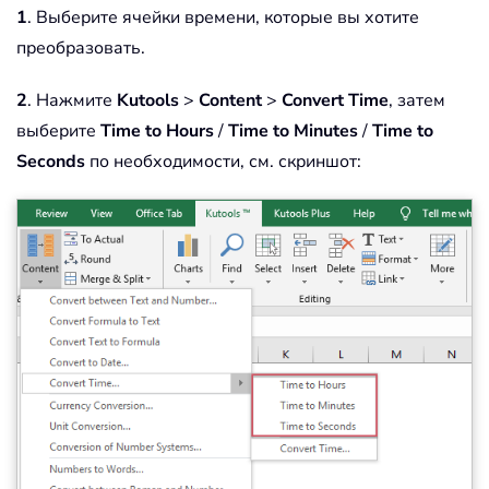
1
. Выберите ячейки времени, которые вы хотите
преобразовать.
2
. Нажмите
Kutools
>
Content
>
Convert Time
, затем
выберите
Time to Hours
/
Time to Minutes
/
Time to
Seconds
по необходимости, см. скриншот: