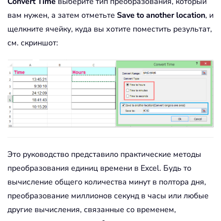
Convert Time
выберите тип преобразования, который
вам нужен, а затем отметьте
Save to another location
, и
щелкните ячейку, куда вы хотите поместить результат,
см. скриншот:
Это руководство представило практические методы
преобразования единиц времени в Excel. Будь то
вычисление общего количества минут в полтора дня,
преобразование миллионов секунд в часы или любые
другие вычисления, связанные со временем,