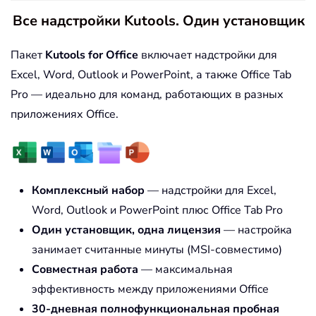
Все надстройки Kutools. Один установщик
Пакет
Kutools for Office
включает надстройки для
Excel, Word, Outlook и PowerPoint, а также Office Tab
Pro — идеально для команд, работающих в разных
приложениях Office.
Комплексный набор
— надстройки для Excel,
Word, Outlook и PowerPoint плюс Office Tab Pro
Один установщик, одна лицензия
— настройка
занимает считанные минуты (MSI-совместимо)
Совместная работа
— максимальная
эффективность между приложениями Office
30-дневная полнофункциональная пробная