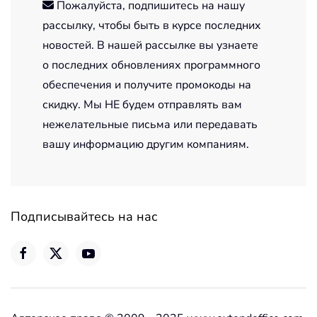
Пожалуйста, подпишитесь на нашу
рассылку, чтобы быть в курсе последних
новостей. В нашей рассылке вы узнаете
о последних обновлениях программного
обеспечения и получите промокоды на
скидку. Мы НЕ будем отправлять вам
нежелательные письма или передавать
вашу информацию другим компаниям.
Подписывайтесь на нас