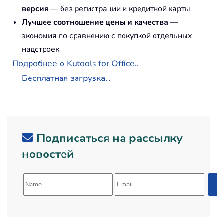
версия
— без регистрации и кредитной карты
Лучшее соотношение цены и качества
—
экономия по сравнению с покупкой отдельных
надстроек
Подробнее о Kutools for Office...
Бесплатная загрузка...
Подписаться на рассылку
новостей