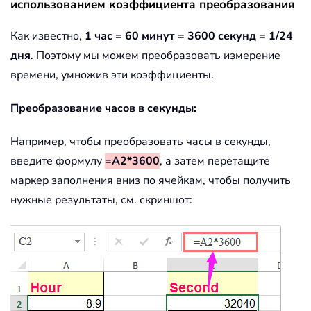
использованием коэффициента преобразования
Как известно,
1 час = 60 минут = 3600 секунд = 1/24
дня
. Поэтому мы можем преобразовать измерение
времени, умножив эти коэффициенты.
Преобразование часов в секунды:
Например, чтобы преобразовать часы в секунды,
введите формулу
=A2*3600
, а затем перетащите
маркер заполнения вниз по ячейкам, чтобы получить
нужные результаты, см. скриншот: