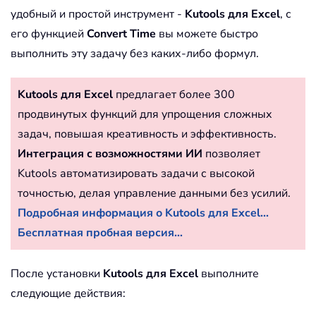
удобный и простой инструмент -
Kutools для Excel
, с
его функцией
Convert Time
вы можете быстро
выполнить эту задачу без каких-либо формул.
Kutools для Excel
предлагает более 300
продвинутых функций для упрощения сложных
задач, повышая креативность и эффективность.
Интеграция с возможностями ИИ
позволяет
Kutools автоматизировать задачи с высокой
точностью, делая управление данными без усилий.
Подробная информация о Kutools для Excel...
Бесплатная пробная версия...
После установки
Kutools для Excel
выполните
следующие действия: