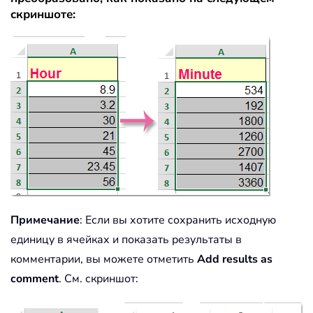
скриншоте:
Примечание
: Если вы хотите сохранить исходную
единицу в ячейках и показать результаты в
комментарии, вы можете отметить
Add results as
comment
. См. скриншот: