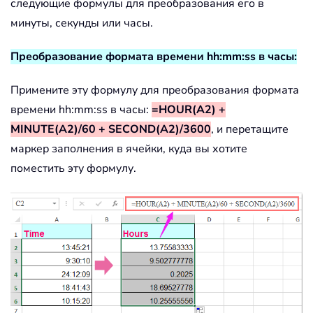
следующие формулы для преобразования его в
минуты, секунды или часы.
Преобразование формата времени hh:mm:ss в часы:
Примените эту формулу для преобразования формата
времени hh:mm:ss в часы:
=HOUR(A2) +
MINUTE(A2)/60 + SECOND(A2)/3600
, и перетащите
маркер заполнения в ячейки, куда вы хотите
поместить эту формулу.