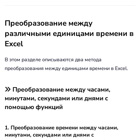
Преобразование между
различными единицами времени в
Excel
В этом разделе описываются два метода
преобразования между единицами времени в Excel.
Преобразование между часами,
минутами, секундами или днями с
помощью функций
1. Преобразование времени между часами,
минутами, секундами или днями с