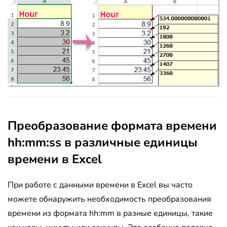
Преобразование формата времени
hh:mm:ss в различные единицы
времени в Excel
При работе с данными времени в Excel вы часто
можете обнаружить необходимость преобразования
времени из формата hh:mm в разные единицы, такие