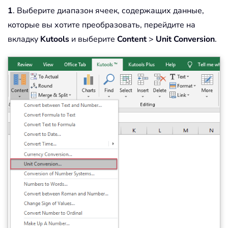
1
. Выберите диапазон ячеек, содержащих данные,
которые вы хотите преобразовать, перейдите на
вкладку
Kutools
и выберите
Content
>
Unit Conversion
.