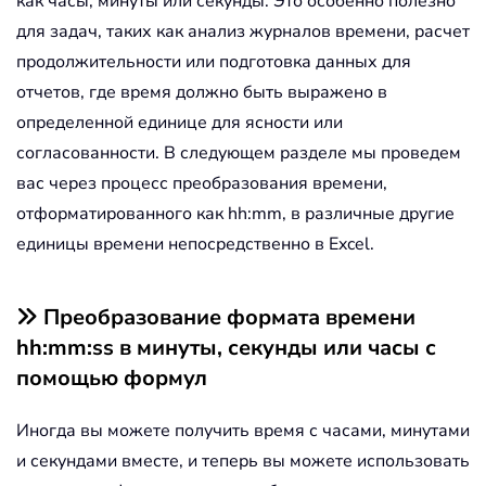
как часы, минуты или секунды. Это особенно полезно
для задач, таких как анализ журналов времени, расчет
продолжительности или подготовка данных для
отчетов, где время должно быть выражено в
определенной единице для ясности или
согласованности. В следующем разделе мы проведем
вас через процесс преобразования времени,
отформатированного как hh:mm, в различные другие
единицы времени непосредственно в Excel.
Преобразование формата времени
hh:mm:ss в минуты, секунды или часы с
помощью формул
Иногда вы можете получить время с часами, минутами
и секундами вместе, и теперь вы можете использовать