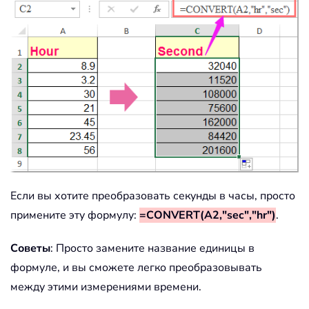
Если вы хотите преобразовать секунды в часы, просто
примените эту формулу:
=CONVERT(A2,"sec","hr")
.
Советы
: Просто замените название единицы в
формуле, и вы сможете легко преобразовывать
между этими измерениями времени.