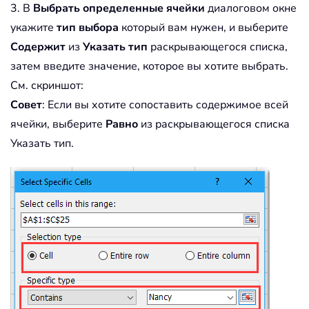
3. В
Выбрать определенные ячейки
диалоговом окне
укажите
тип выбора
который вам нужен, и выберите
Содержит
из
Указать тип
раскрывающегося списка,
затем введите значение, которое вы хотите выбрать.
См. скриншот:
Совет
: Если вы хотите сопоставить содержимое всей
ячейки, выберите
Равно
из раскрывающегося списка
Указать тип.