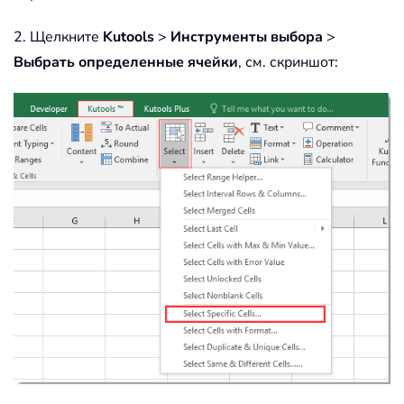
2. Щелкните
Kutools
>
Инструменты выбора
>
Выбрать определенные ячейки
, см. скриншот: