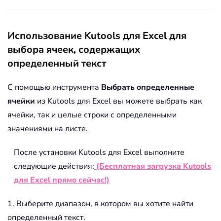
Использование Kutools для Excel для
выбора ячеек, содержащих
определенный текст
С помощью инструмента
Выбрать определенные
ячейки
из Kutools для Excel вы можете выбрать как
ячейки, так и целые строки с определенными
значениями на листе.
После установки Kutools для Excel выполните
следующие действия:
(Бесплатная загрузка Kutools
для Excel прямо сейчас!)
1. Выберите диапазон, в котором вы хотите найти
определенный текст.