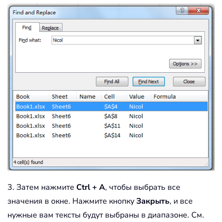
3. Затем нажмите
Ctrl + A
, чтобы выбрать все
значения в окне. Нажмите кнопку
Закрыть
, и все
нужные вам тексты будут выбраны в диапазоне. См.