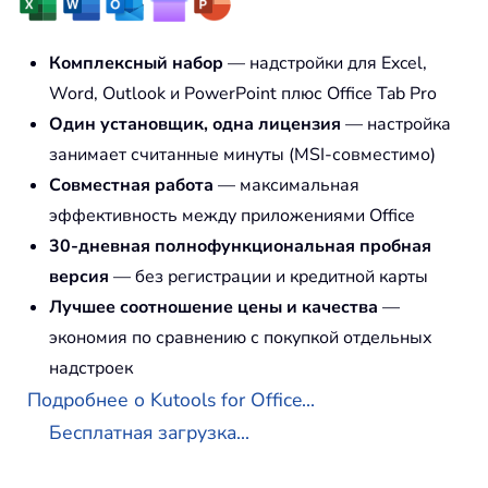
Комплексный набор
— надстройки для Excel,
Word, Outlook и PowerPoint плюс Office Tab Pro
Один установщик, одна лицензия
— настройка
занимает считанные минуты (MSI-совместимо)
Совместная работа
— максимальная
эффективность между приложениями Office
30-дневная полнофункциональная пробная
версия
— без регистрации и кредитной карты
Лучшее соотношение цены и качества
—
экономия по сравнению с покупкой отдельных
надстроек
Подробнее о Kutools for Office...
Бесплатная загрузка...