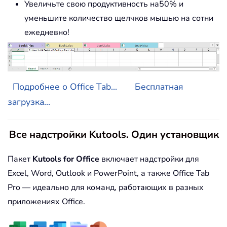
Увеличьте свою продуктивность на50% и
уменьшите количество щелчков мышью на сотни
ежедневно!
Подробнее о Office Tab...
Бесплатная
загрузка...
Все надстройки Kutools. Один установщик
Пакет
Kutools for Office
включает надстройки для
Excel, Word, Outlook и PowerPoint, а также Office Tab
Pro — идеально для команд, работающих в разных
приложениях Office.