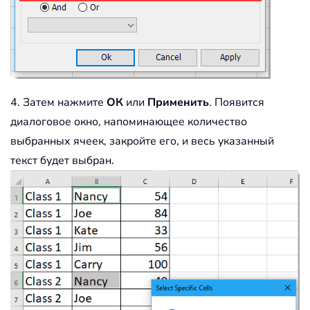
4. Затем нажмите
ОК
или
Применить
. Появится
диалоговое окно, напоминающее количество
выбранных ячеек, закройте его, и весь указанный
текст будет выбран.