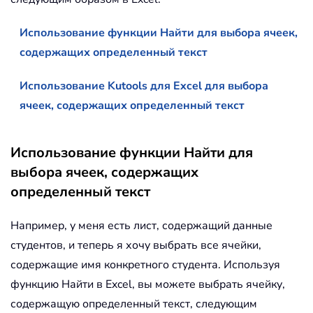
Использование функции Найти для выбора ячеек,
содержащих определенный текст
Использование Kutools для Excel для выбора
ячеек, содержащих определенный текст
Использование функции Найти для
выбора ячеек, содержащих
определенный текст
Например, у меня есть лист, содержащий данные
студентов, и теперь я хочу выбрать все ячейки,
содержащие имя конкретного студента. Используя
функцию Найти в Excel, вы можете выбрать ячейку,
содержащую определенный текст, следующим