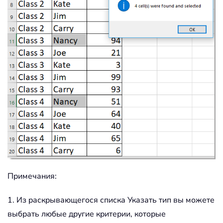
Примечания:
1. Из раскрывающегося списка Указать тип вы можете
выбрать любые другие критерии, которые