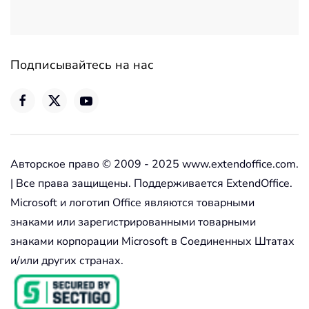
Подписывайтесь на нас
Авторское право © 2009 - 2025 www.extendoffice.com.
| Все права защищены. Поддерживается ExtendOffice.
Microsoft и логотип Office являются товарными
знаками или зарегистрированными товарными
знаками корпорации Microsoft в Соединенных Штатах
и/или других странах.