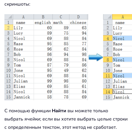
скриншоты:
С помощью функции
Найти
вы можете только
выбрать ячейки; если вы хотите выбрать целые строки
с определенным текстом, этот метод не сработает.