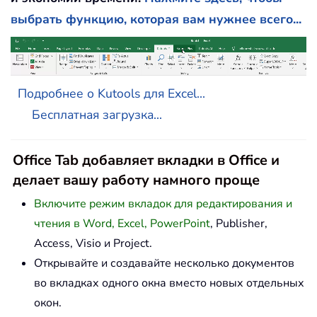
выбрать функцию, которая вам нужнее всего...
Подробнее о Kutools для Excel...
Бесплатная загрузка...
Office Tab добавляет вкладки в Office и
делает вашу работу намного проще
Включите режим вкладок для редактирования и
чтения в Word, Excel, PowerPoint
, Publisher,
Access, Visio и Project.
Открывайте и создавайте несколько документов
во вкладках одного окна вместо новых отдельных
окон.