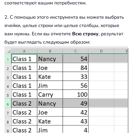
соответствуют вашим потребностям.
2. С помощью этого инструмента вы можете выбрать
ячейки, целые строки или целые столбцы, которые
вам нужны. Если вы отметите
Всю строку
, результат
будет выглядеть следующим образом: