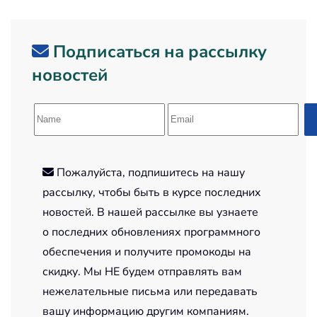
Подписаться на рассылку
новостей
Пожалуйста, подпишитесь на нашу
рассылку, чтобы быть в курсе последних
новостей. В нашей рассылке вы узнаете
о последних обновлениях программного
обеспечения и получите промокоды на
скидку. Мы НЕ будем отправлять вам
нежелательные письма или передавать
вашу информацию другим компаниям.