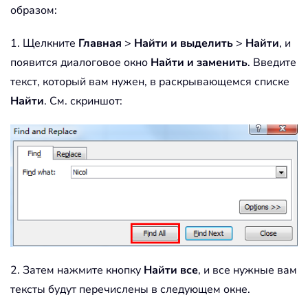
образом:
1. Щелкните
Главная
>
Найти и выделить
>
Найти
, и
появится диалоговое окно
Найти и заменить
. Введите
текст, который вам нужен, в раскрывающемся списке
Найти
. См. скриншот:
2. Затем нажмите кнопку
Найти все
, и все нужные вам
тексты будут перечислены в следующем окне.