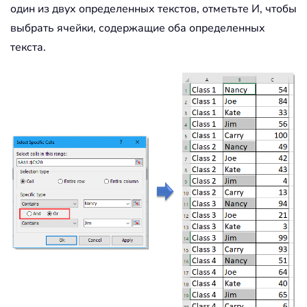
один из двух определенных текстов, отметьте И, чтобы
выбрать ячейки, содержащие оба определенных
текста.