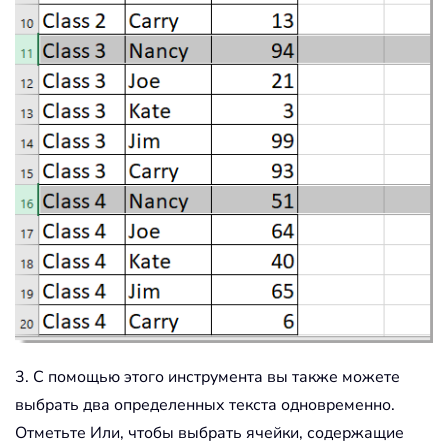
3. С помощью этого инструмента вы также можете
выбрать два определенных текста одновременно.
Отметьте Или, чтобы выбрать ячейки, содержащие