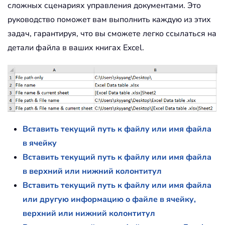
сложных сценариях управления документами. Это
руководство поможет вам выполнить каждую из этих
задач, гарантируя, что вы сможете легко ссылаться на
детали файла в ваших книгах Excel.
Вставить текущий путь к файлу или имя файла
в ячейку
Вставить текущий путь к файлу или имя файла
в верхний или нижний колонтитул
Вставить текущий путь к файлу или имя файла
или другую информацию о файле в ячейку,
верхний или нижний колонтитул