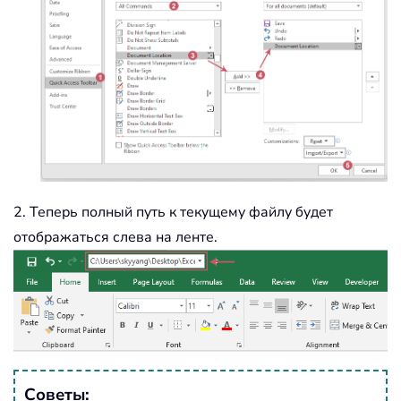
2. Теперь полный путь к текущему файлу будет
отображаться слева на ленте.
Советы: