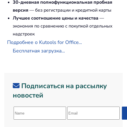
30-дневная полнофункциональная пробная
версия
— без регистрации и кредитной карты
Лучшее соотношение цены и качества
—
экономия по сравнению с покупкой отдельных
надстроек
Подробнее о Kutools for Office...
Бесплатная загрузка...
Подписаться на рассылку
новостей