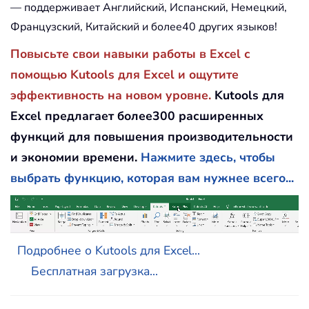
— поддерживает Английский, Испанский, Немецкий,
Французский, Китайский и более40 других языков!
Повысьте свои навыки работы в Excel с
помощью Kutools для Excel и ощутите
эффективность на новом уровне.
Kutools для
Excel предлагает более300 расширенных
функций для повышения производительности
и экономии времени.
Нажмите здесь, чтобы
выбрать функцию, которая вам нужнее всего...
Подробнее о Kutools для Excel...
Бесплатная загрузка...