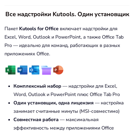
Все надстройки Kutools. Один установщик
Пакет
Kutools for Office
включает надстройки для
Excel, Word, Outlook и PowerPoint, а также Office Tab
Pro — идеально для команд, работающих в разных
приложениях Office.
Комплексный набор
— надстройки для Excel,
Word, Outlook и PowerPoint плюс Office Tab Pro
Один установщик, одна лицензия
— настройка
занимает считанные минуты (MSI-совместимо)
Совместная работа
— максимальная
эффективность между приложениями Office