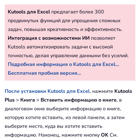
Kutools для Excel
предлагает более 300
продвинутых функций для упрощения сложных
задач, повышая креативность и эффективность.
Интеграция с возможностями ИИ
позволяет
Kutools автоматизировать задачи с высокой
точностью, делая управление данными без усилий.
Подробная информация о Kutools для Excel...
Бесплатная пробная версия...
После установки Kutools для Excel
, нажмите
Kutools
Plus
>
Книга
>
Вставить информацию о книге
, в
диалоговом окне выберите информацию о книге,
которую хотите вставить, из левой панели, а затем
выберите место, куда вы хотите вставить
информацию. Наконец, нажмите кнопку
OK
См.