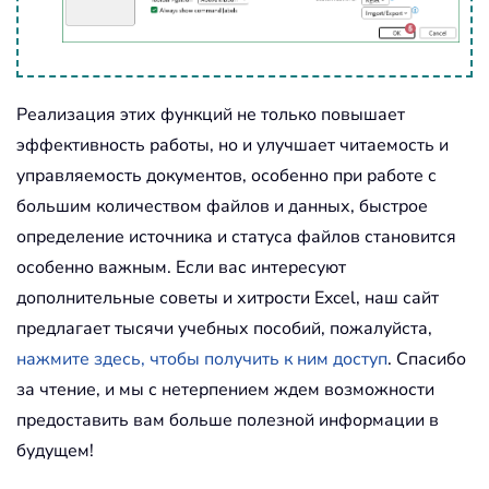
Реализация этих функций не только повышает
эффективность работы, но и улучшает читаемость и
управляемость документов, особенно при работе с
большим количеством файлов и данных, быстрое
определение источника и статуса файлов становится
особенно важным. Если вас интересуют
дополнительные советы и хитрости Excel, наш сайт
предлагает тысячи учебных пособий, пожалуйста,
нажмите здесь, чтобы получить к ним доступ
. Спасибо
за чтение, и мы с нетерпением ждем возможности
предоставить вам больше полезной информации в
будущем!