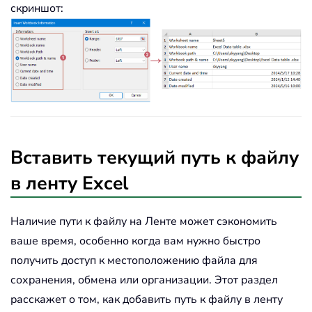
скриншот:
Вставить текущий путь к файлу
в ленту Excel
Наличие пути к файлу на Ленте может сэкономить
ваше время, особенно когда вам нужно быстро
получить доступ к местоположению файла для
сохранения, обмена или организации. Этот раздел
расскажет о том, как добавить путь к файлу в ленту