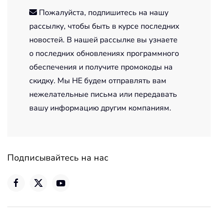
Пожалуйста, подпишитесь на нашу
рассылку, чтобы быть в курсе последних
новостей. В нашей рассылке вы узнаете
о последних обновлениях программного
обеспечения и получите промокоды на
скидку. Мы НЕ будем отправлять вам
нежелательные письма или передавать
вашу информацию другим компаниям.
Подписывайтесь на нас