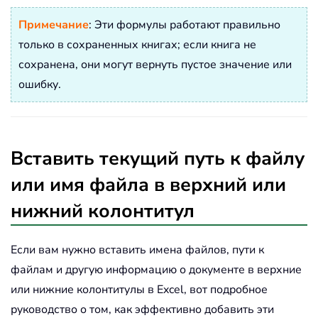
Примечание
: Эти формулы работают правильно
только в сохраненных книгах; если книга не
сохранена, они могут вернуть пустое значение или
ошибку.
Вставить текущий путь к файлу
или имя файла в верхний или
нижний колонтитул
Если вам нужно вставить имена файлов, пути к
файлам и другую информацию о документе в верхние
или нижние колонтитулы в Excel, вот подробное
руководство о том, как эффективно добавить эти