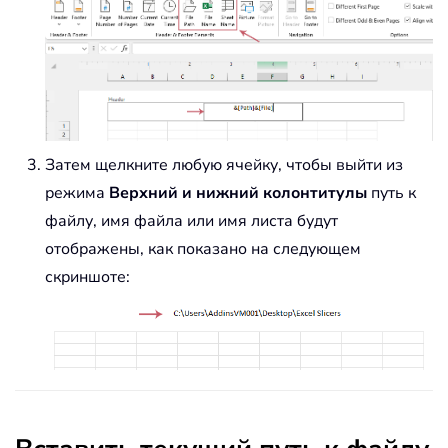
Затем щелкните любую ячейку, чтобы выйти из
режима
Верхний и нижний колонтитулы
путь к
файлу, имя файла или имя листа будут
отображены, как показано на следующем
скриншоте: