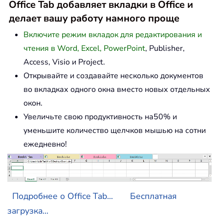
Office Tab добавляет вкладки в Office и
делает вашу работу намного проще
Включите режим вкладок для редактирования и
чтения в Word, Excel, PowerPoint
, Publisher,
Access, Visio и Project.
Открывайте и создавайте несколько документов
во вкладках одного окна вместо новых отдельных
окон.
Увеличьте свою продуктивность на50% и
уменьшите количество щелчков мышью на сотни
ежедневно!
Подробнее о Office Tab...
Бесплатная
загрузка...