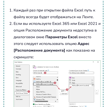
Каждый раз при открытии файла Excel путь к
файлу всегда будет отображаться на Ленте.
Если вы используете Excel 365 или Excel 2021 и
опция Расположение документа недоступна в
диалоговом окне
Параметры Excel
вместо
этого следует использовать опцию
Адрес
[Расположение документа]
как показано на
скриншоте: