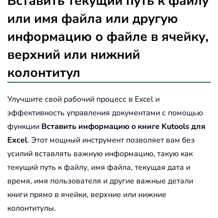
Вставить текущий путь к файлу
или имя файла или другую
информацию о файле в ячейку,
верхний или нижний
колонтитул
Улучшите свой рабочий процесс в Excel и
эффективность управления документами с помощью
функции
Вставить информацию о книге
Kutools для
Excel
. Этот мощный инструмент позволяет вам без
усилий вставлять важную информацию, такую как
текущий путь к файлу, имя файла, текущая дата и
время, имя пользователя и другие важные детали
книги прямо в ячейки, верхние или нижние
колонтитулы.