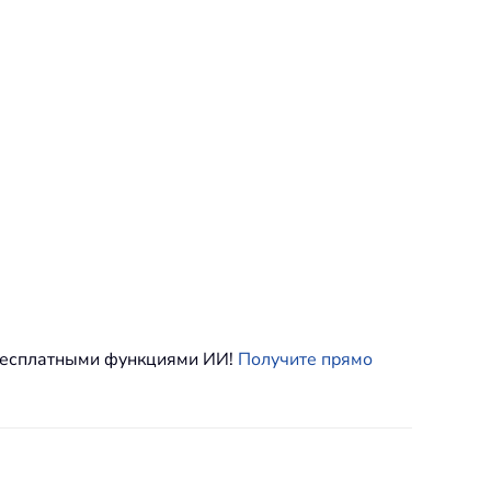
 бесплатными функциями ИИ!
Получите прямо