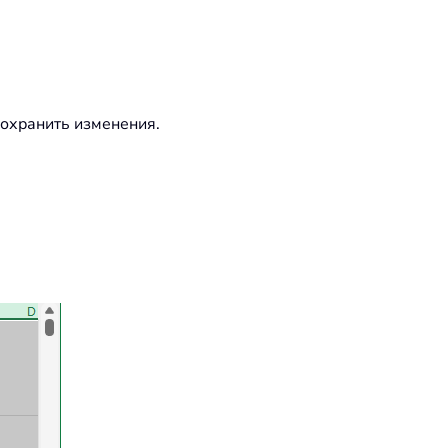
сохранить изменения.