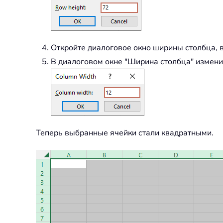
Откройте диалоговое окно ширины столбца, 
В диалоговом окне "Ширина столбца" изменит
Теперь выбранные ячейки стали квадратными.