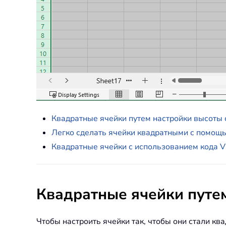
Квадратные ячейки путем настройки высоты 
Легко сделать ячейки квадратными с помощью
Квадратные ячейки с использованием кода 
Квадратные ячейки путе
Чтобы настроить ячейки так, чтобы они стали кв