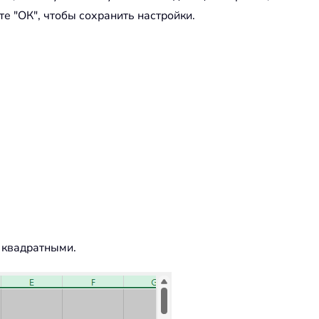
е "ОК", чтобы сохранить настройки.
 квадратными.