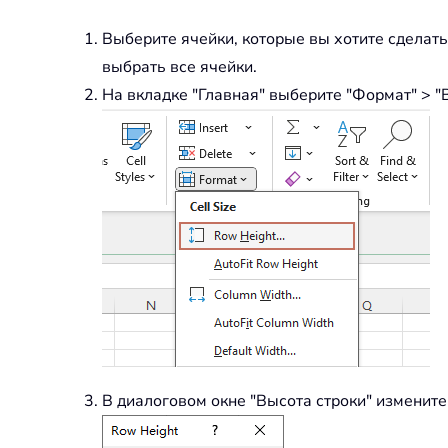
Выберите ячейки, которые вы хотите сделать
выбрать все ячейки.
На вкладке "Главная" выберите "Формат" > "
В диалоговом окне "Высота строки" измените