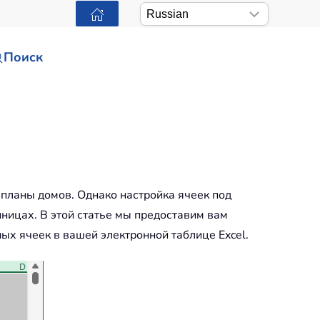
Поиск
 планы домов. Однако настройка ячеек под
ницах. В этой статье мы предоставим вам
ых ячеек в вашей электронной таблице Excel.