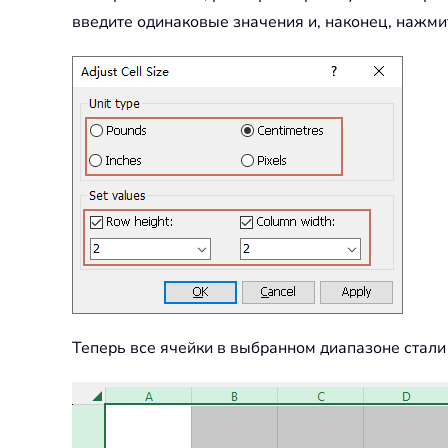
введите одинаковые значения и, наконец, нажмит
Теперь все ячейки в выбранном диапазоне стали