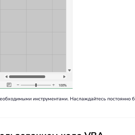
0 необходимыми инструментами. Наслаждайтесь постоянно