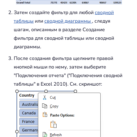
Затем создайте фильтр для любой
сводной
таблицы
или
сводной диаграммы
, следуя
шагам, описанным в разделе Создание
фильтра для сводной таблицы или сводной
диаграммы.
После создания фильтра щелкните правой
кнопкой мыши по нему, затем выберите
"Подключения отчета" ("Подключения сводной
таблицы" в Excel 2010). См. скриншот: