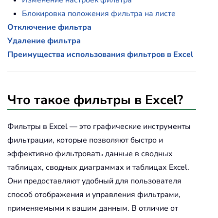
Блокировка положения фильтра на листе
Отключение фильтра
Удаление фильтра
Преимущества использования фильтров в Excel
Что такое фильтры в Excel?
Фильтры в Excel — это графические инструменты
фильтрации, которые позволяют быстро и
эффективно фильтровать данные в сводных
таблицах, сводных диаграммах и таблицах Excel.
Они предоставляют удобный для пользователя
способ отображения и управления фильтрами,
применяемыми к вашим данным. В отличие от