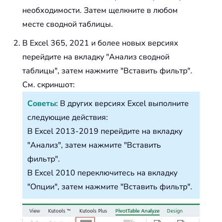
необходимости. Затем щелкните в любом
месте сводной таблицы.
В Excel 365, 2021 и более новых версиях
перейдите на вкладку "Анализ сводной
таблицы", затем нажмите "Вставить фильтр".
См. скриншот:
Советы
: В других версиях Excel выполните
следующие действия:
В Excel 2013-2019 перейдите на вкладку
"Анализ", затем нажмите "Вставить
фильтр".
В Excel 2010 переключитесь на вкладку
"Опции", затем нажмите "Вставить фильтр".