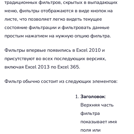
традиционных фильтров, скрытых в выпадающих
меню, фильтры отображаются в виде кнопок на
листе, что позволяет легко видеть текущее
состояние фильтрации и фильтровать данные
простым нажатием на нужную опцию фильтра.
Фильтры впервые появились в Excel 2010 и
присутствуют во всех последующих версиях,
включая Excel 2013 по Excel 365.
Фильтр обычно состоит из следующих элементов:
Заголовок
:
Верхняя часть
фильтра
показывает имя
поля или