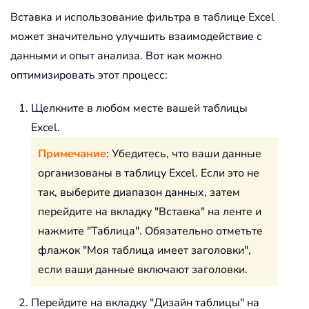
Вставка и использование фильтра в таблице Excel
может значительно улучшить взаимодействие с
данными и опыт анализа. Вот как можно
оптимизировать этот процесс:
Щелкните в любом месте вашей таблицы
Excel.
Примечание
: Убедитесь, что ваши данные
организованы в таблицу Excel. Если это не
так, выберите диапазон данных, затем
перейдите на вкладку "Вставка" на ленте и
нажмите "Таблица". Обязательно отметьте
флажок "Моя таблица имеет заголовки",
если ваши данные включают заголовки.
Перейдите на вкладку "Дизайн таблицы" на