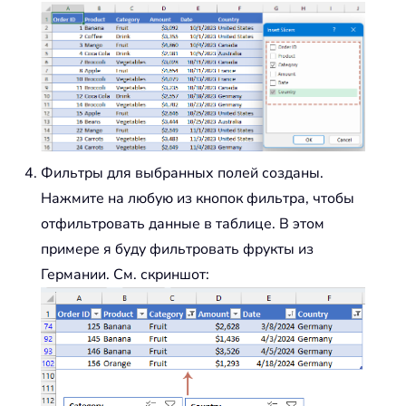
Фильтры для выбранных полей созданы.
Нажмите на любую из кнопок фильтра, чтобы
отфильтровать данные в таблице. В этом
примере я буду фильтровать фрукты из
Германии. См. скриншот: