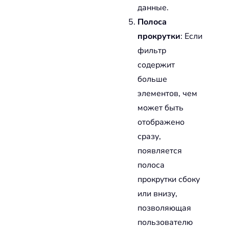
данные.
Полоса
прокрутки
: Если
фильтр
содержит
больше
элементов, чем
может быть
отображено
сразу,
появляется
полоса
прокрутки сбоку
или внизу,
позволяющая
пользователю