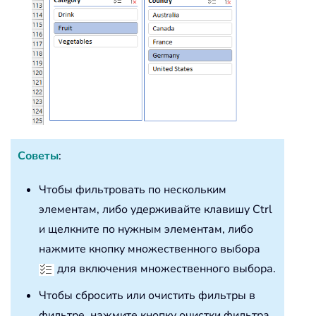
Советы
:
Чтобы фильтровать по нескольким
элементам, либо удерживайте клавишу Ctrl
и щелкните по нужным элементам, либо
нажмите кнопку множественного выбора
для включения множественного выбора.
Чтобы сбросить или очистить фильтры в
фильтре, нажмите кнопку очистки фильтра