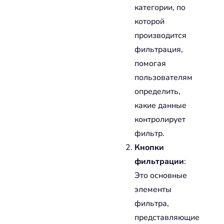
категории, по
которой
производится
фильтрация,
помогая
пользователям
определить,
какие данные
контролирует
фильтр.
Кнопки
фильтрации
:
Это основные
элементы
фильтра,
представляющие