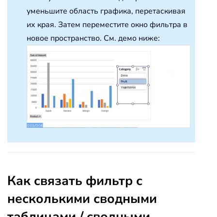
уменьшите область графика, перетаскивая
их края. Затем переместите окно фильтра в
новое пространство. См. демо ниже:
Как связать фильтр с
несколькими сводными
таблицами / сводными