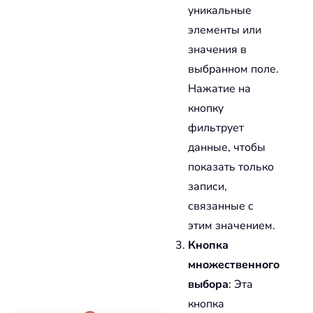
уникальные
элементы или
значения в
выбранном поле.
Нажатие на
кнопку
фильтрует
данные, чтобы
показать только
записи,
связанные с
этим значением.
Кнопка
множественного
выбора
: Эта
кнопка