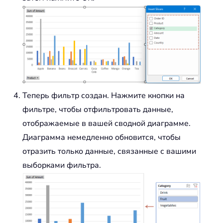
Теперь фильтр создан. Нажмите кнопки на
фильтре, чтобы отфильтровать данные,
отображаемые в вашей сводной диаграмме.
Диаграмма немедленно обновится, чтобы
отразить только данные, связанные с вашими
выборками фильтра.