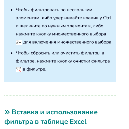
Чтобы фильтровать по нескольким
элементам, либо удерживайте клавишу Ctrl
и щелкните по нужным элементам, либо
нажмите кнопку множественного выбора
для включения множественного выбора.
Чтобы сбросить или очистить фильтры в
фильтре, нажмите кнопку очистки фильтра
в фильтре.
Вставка и использование
фильтра в таблице Excel