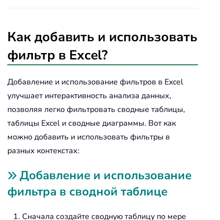
Как добавить и использовать
фильтр в Excel?
Добавление и использование фильтров в Excel
улучшает интерактивность анализа данных,
позволяя легко фильтровать сводные таблицы,
таблицы Excel и сводные диаграммы. Вот как
можно добавить и использовать фильтры в
разных контекстах:
Добавление и использование
фильтра в сводной таблице
Сначала создайте сводную таблицу по мере