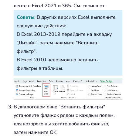
ленте в Excel 2021 и 365. См. скриншот:
Советы
: В других версиях Excel выполните
следующие действия:
В Excel 2013-2019 перейдите на вкладку
"Дизайн", затем нажмите "Вставить
фильтр".
В Excel 2010 невозможно вставить
фильтры в таблицы.
В диалоговом окне "Вставить фильтры"
установите флажок рядом с каждым полем,
для которого вы хотите добавить фильтр,
затем нажмите OK.