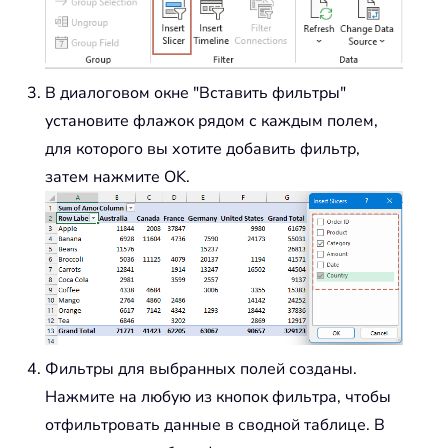
В диалоговом окне "Вставить фильтры"
установите флажок рядом с каждым полем,
для которого вы хотите добавить фильтр,
затем нажмите OK.
Фильтры для выбранных полей созданы.
Нажмите на любую из кнопок фильтра, чтобы
отфильтровать данные в сводной таблице. В