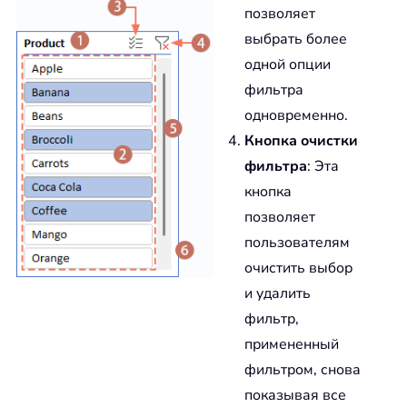
позволяет
выбрать более
одной опции
фильтра
одновременно.
Кнопка очистки
фильтра
: Эта
кнопка
позволяет
пользователям
очистить выбор
и удалить
фильтр,
примененный
фильтром, снова
показывая все