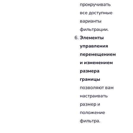
прокручивать
все доступные
варианты
фильтрации.
Элементы
управления
перемещением
и изменением
размера
границы
позволяют вам
настраивать
размер и
положение
фильтра.