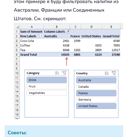
этом примере я буду фильтровать напитки из
Австралии, Франции или Соединенных
Штатов. См. скриншот:
Советы
: