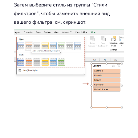
Затем выберите стиль из группы "Стили
фильтров", чтобы изменить внешний вид
вашего фильтра, см. скриншот: