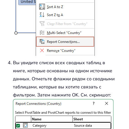
Вы увидите список всех сводных таблиц в
книге, которые основаны на одном источнике
данных. Отметьте флажки рядом со сводными
таблицами, которые вы хотите связать с
фильтром. Затем нажмите OK. См. скриншот: