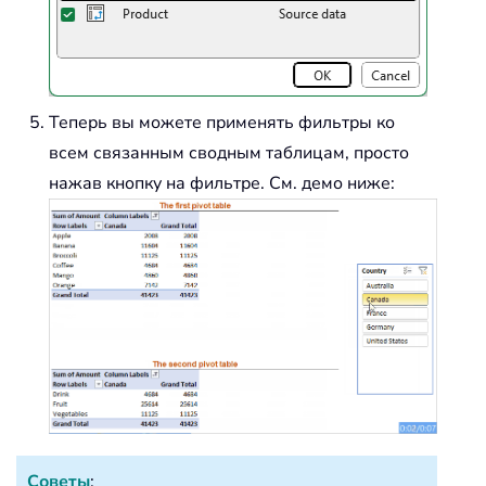
Теперь вы можете применять фильтры ко
всем связанным сводным таблицам, просто
нажав кнопку на фильтре. См. демо ниже:
Советы
: