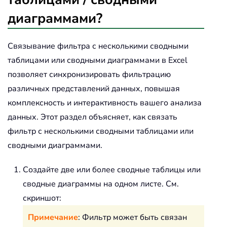
диаграммами?
Связывание фильтра с несколькими сводными
таблицами или сводными диаграммами в Excel
позволяет синхронизировать фильтрацию
различных представлений данных, повышая
комплексность и интерактивность вашего анализа
данных. Этот раздел объясняет, как связать
фильтр с несколькими сводными таблицами или
сводными диаграммами.
Создайте две или более сводные таблицы или
сводные диаграммы на одном листе. См.
скриншот:
Примечание
: Фильтр может быть связан