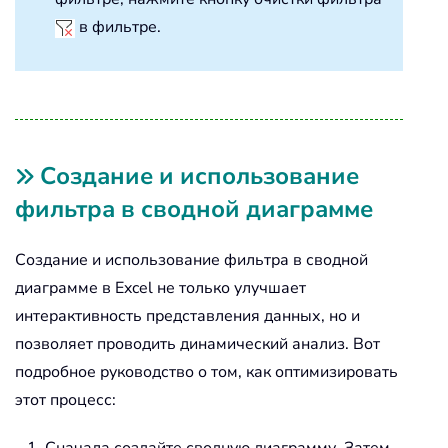
в фильтре.
Создание и использование
фильтра в сводной диаграмме
Создание и использование фильтра в сводной
диаграмме в Excel не только улучшает
интерактивность представления данных, но и
позволяет проводить динамический анализ. Вот
подробное руководство о том, как оптимизировать
этот процесс: