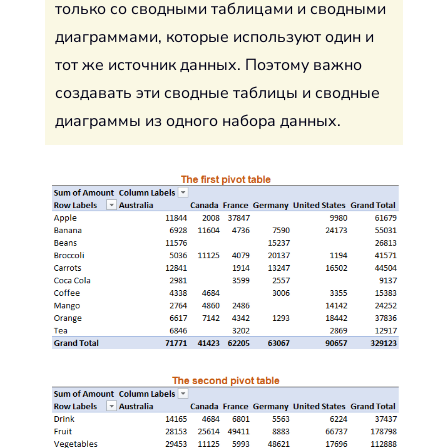
только со сводными таблицами и сводными
диаграммами, которые используют один и
тот же источник данных. Поэтому важно
создавать эти сводные таблицы и сводные
диаграммы из одного набора данных.