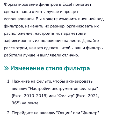
Форматирование фильтров в Excel помогает
сделать ваши отчеты лучше и проще в
использовании. Вы можете изменить внешний вид
фильтров, изменить их размер, организовать их
расположение, настроить их параметры и
зафиксировать их положение на листе. Давайте
рассмотрим, как это сделать, чтобы ваши фильтры
работали лучше и выглядели отлично.
Изменение стиля фильтра
Нажмите на фильтр, чтобы активировать
вкладку "Настройки инструментов фильтра"
(Excel 2010-2019) или "Фильтр" (Excel 2021,
365) на ленте.
Перейдите на вкладку "Опции" или "Фильтр".