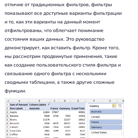
отличие от традиционных фильтров, фильтры
показывают все доступные варианты фильтрации
и то, как эти варианты на данный момент
отфильтрованы, что облегчает понимание
состояния ваших данных. Это руководство
демонстрирует, как вставить фильтр. Кроме того,
мы рассмотрим продвинутые применения, такие
как создание пользовательского стиля фильтра и
связывание одного фильтра с несколькими
сводными таблицами, а также другие сложные
функции.