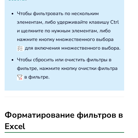
Чтобы фильтровать по нескольким
элементам, либо удерживайте клавишу Ctrl
и щелкните по нужным элементам, либо
нажмите кнопку множественного выбора
для включения множественного выбора.
Чтобы сбросить или очистить фильтры в
фильтре, нажмите кнопку очистки фильтра
в фильтре.
Форматирование фильтров в
Excel