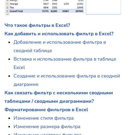
Что такое фильтры в Excel?
Как добавить и использовать фильтр в Excel?
Добавление и использование фильтра в
сводной таблице
Вставка и использование фильтра в таблице
Excel
Создание и использование фильтра в сводной
диаграмме
Как связать фильтр с несколькими сводными
таблицами / сводными диаграммами?
Форматирование фильтров в Excel
Изменение стиля фильтра
Изменение размера фильтра
Изменение настроек фильтра