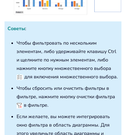
Советы
:
Чтобы фильтровать по нескольким
элементам, либо удерживайте клавишу Ctrl
и щелкните по нужным элементам, либо
нажмите кнопку множественного выбора
для включения множественного выбора.
Чтобы сбросить или очистить фильтры в
фильтре, нажмите кнопку очистки фильтра
в фильтре.
Если желаете, вы можете интегрировать
окно фильтра в область диаграммы. Для
этого увеличьте область диаграммы и