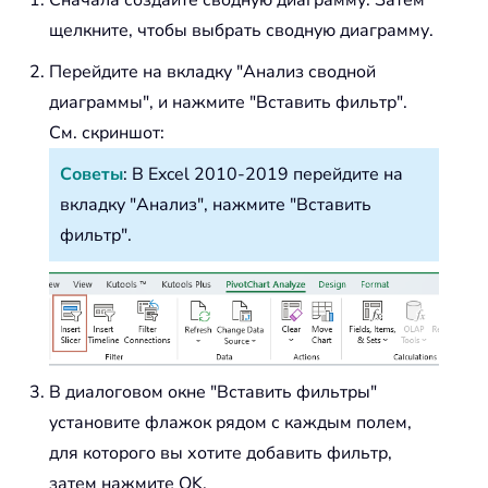
Сначала создайте сводную диаграмму. Затем
щелкните, чтобы выбрать сводную диаграмму.
Перейдите на вкладку "Анализ сводной
диаграммы", и нажмите "Вставить фильтр".
См. скриншот:
Советы
: В Excel 2010-2019 перейдите на
вкладку "Анализ", нажмите "Вставить
фильтр".
В диалоговом окне "Вставить фильтры"
установите флажок рядом с каждым полем,
для которого вы хотите добавить фильтр,
затем нажмите OK.