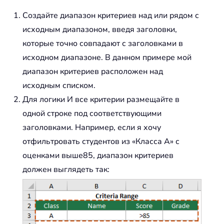
Создайте диапазон критериев над или рядом с
исходным диапазоном, введя заголовки,
которые точно совпадают с заголовками в
исходном диапазоне. В данном примере мой
диапазон критериев расположен над
исходным списком.
Для логики И все критерии размещайте в
одной строке под соответствующими
заголовками. Например, если я хочу
отфильтровать студентов из «Класса А» с
оценками выше85, диапазон критериев
должен выглядеть так: