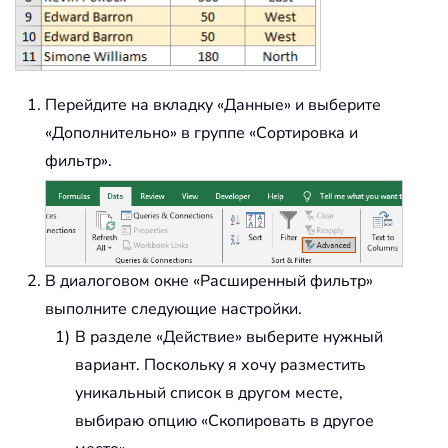
Перейдите на вкладку «Данные» и выберите
«Дополнительно» в группе «Сортировка и
фильтр».
В диалоговом окне «Расширенный фильтр»
выполните следующие настройки.
В разделе «Действие» выберите нужный
вариант. Поскольку я хочу разместить
уникальный список в другом месте,
выбираю опцию «Скопировать в другое