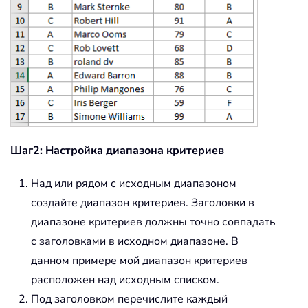
Шаг2: Настройка диапазона критериев
Над или рядом с исходным диапазоном
создайте диапазон критериев. Заголовки в
диапазоне критериев должны точно совпадать
с заголовками в исходном диапазоне. В
данном примере мой диапазон критериев
расположен над исходным списком.
Под заголовком перечислите каждый