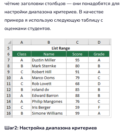
чёткие заголовки столбцов — они понадобятся для
настройки диапазона критериев. В качестве
примера я использую следующую таблицу с
оценками студентов.
Шаг2: Настройка диапазона критериев