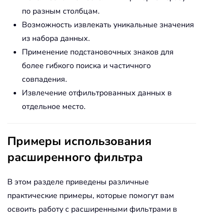
по разным столбцам.
Возможность извлекать уникальные значения
из набора данных.
Применение подстановочных знаков для
более гибкого поиска и частичного
совпадения.
Извлечение отфильтрованных данных в
отдельное место.
Примеры использования
расширенного фильтра
В этом разделе приведены различные
практические примеры, которые помогут вам
освоить работу с расширенными фильтрами в