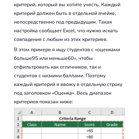
критерий, который вы хотите учесть. Каждый
критерий должен быть в отдельной ячейке,
непосредственно под предыдущим. Такая
настройка сообщает Excel, что нужно искать
совпадения с любым из этих критериев.
В этом примере я ищу студентов с «оценками
больше95 или меньше60», чтобы
отфильтровать как отличников, так и
студентов с низкими баллами. Поэтому
каждый критерий я ввожу в отдельную строку
под заголовком «Оценка». Весь диапазон
критериев показан ниже: