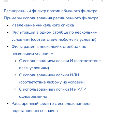
Расширенный фильтр против обычного фильтра
Примеры использования расширенного фильтра
Извлечение уникального списка
Фильтрация в одном столбце по нескольким
условиям (соответствие любому из условий)
Фильтрация в нескольких столбцах по
нескольким условиям
С использованием логики И (соответствие
всем условиям)
С использованием логики ИЛИ
(соответствие любому из условий)
С использованием логики И и ИЛИ
одновременно
Расширенный фильтр с использованием
подстановочных знаков