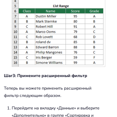
Шаг3: Примените расширенный фильтр
Теперь вы можете применить расширенный
фильтр следующим образом.
Перейдите на вкладку «Данные» и выберите
«Дополнительно» в группе «Сортировка и