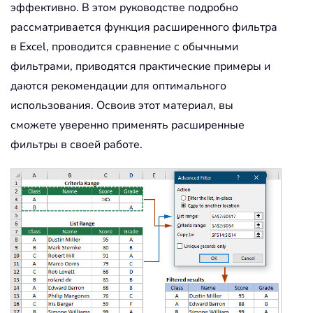
эффективно. В этом руководстве подробно
рассматривается функция расширенного фильтра
в Excel, проводится сравнение с обычными
фильтрами, приводятся практические примеры и
даются рекомендации для оптимального
использования. Освоив этот материал, вы
сможете уверенно применять расширенные
фильтры в своей работе.