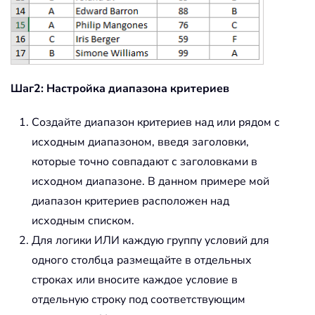
Шаг2: Настройка диапазона критериев
Создайте диапазон критериев над или рядом с
исходным диапазоном, введя заголовки,
которые точно совпадают с заголовками в
исходном диапазоне. В данном примере мой
диапазон критериев расположен над
исходным списком.
Для логики ИЛИ каждую группу условий для
одного столбца размещайте в отдельных
строках или вносите каждое условие в
отдельную строку под соответствующим