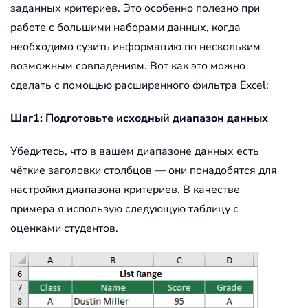
заданных критериев. Это особенно полезно при
работе с большими наборами данных, когда
необходимо сузить информацию по нескольким
возможным совпадениям. Вот как это можно
сделать с помощью расширенного фильтра Excel:
Шаг1: Подготовьте исходный диапазон данных
Убедитесь, что в вашем диапазоне данных есть
чёткие заголовки столбцов — они понадобятся для
настройки диапазона критериев. В качестве
примера я использую следующую таблицу с
оценками студентов.