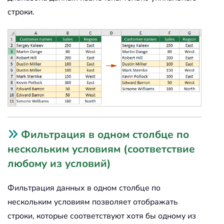
строки.
Фильтрация в одном столбце по
нескольким условиям (соответствие
любому из условий)
Фильтрация данных в одном столбце по
нескольким условиям позволяет отображать
строки, которые соответствуют хотя бы одному из