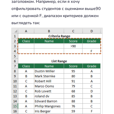
заголовком. Например, если я хочу
отфильтровать студентов с оценками выше90
или с оценкой F, диапазон критериев должен
выглядеть так: