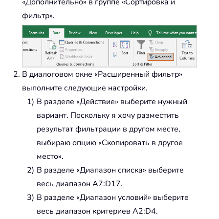
«Дополнительно» в группе «Сортировка и
фильтр».
В диалоговом окне «Расширенный фильтр»
выполните следующие настройки.
В разделе «Действие» выберите нужный
вариант. Поскольку я хочу разместить
результат фильтрации в другом месте,
выбираю опцию «Скопировать в другое
место».
В разделе «Диапазон списка» выберите
весь диапазон
A7:D17
.
В разделе «Диапазон условий» выберите
весь диапазон критериев
A2:D4
.