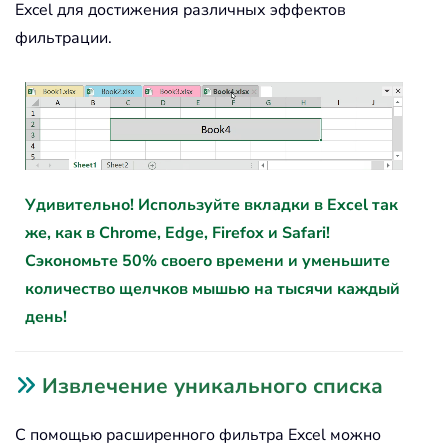
Excel для достижения различных эффектов
фильтрации.
Удивительно! Используйте вкладки в Excel так
же, как в Chrome, Edge, Firefox и Safari!
Сэкономьте 50% своего времени и уменьшите
количество щелчков мышью на тысячи каждый
день!
Извлечение уникального списка
С помощью расширенного фильтра Excel можно