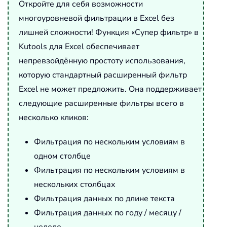
Откройте для себя возможности
многоуровневой фильтрации в Excel без
лишней сложности! Функция «Супер фильтр» в
Kutools для Excel обеспечивает
непревзойдённую простоту использования,
которую стандартный расширенный фильтр
Excel не может предложить. Она поддерживает
следующие расширенные фильтры всего в
несколько кликов:
Фильтрация по нескольким условиям в
одном столбце
Фильтрация по нескольким условиям в
нескольких столбцах
Фильтрация данных по длине текста
Фильтрация данных по году / месяцу /