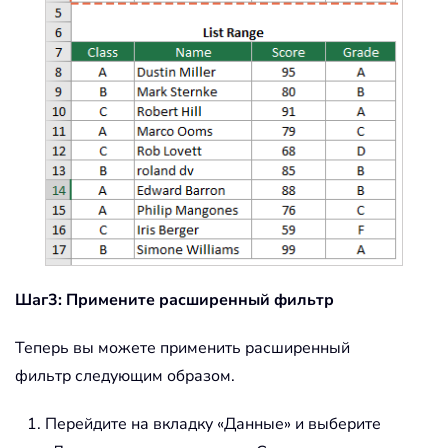
Шаг3: Примените расширенный фильтр
Теперь вы можете применить расширенный
фильтр следующим образом.
Перейдите на вкладку «Данные» и выберите