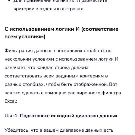
Для применения логики ИЛИ разместите
критерии в отдельных строках.
С использованием логики И (соответствие
всем условиям)
Фильтрация данных в нескольких столбцах по
нескольким условиям с использованием логики И
означает, что каждая строка должна
соответствовать всем заданным критериям в
разных столбцах, чтобы быть отображённой. Вот
как это сделать с помощью расширенного фильтра
Excel:
Шаг1: Подготовьте исходный диапазон данных
Убедитесь, что в вашем диапазоне данных есть