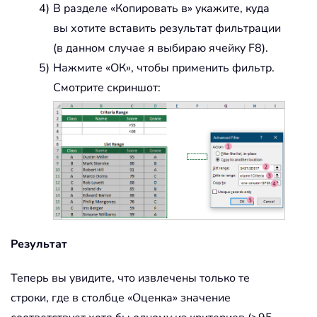
В разделе «Копировать в» укажите, куда
вы хотите вставить результат фильтрации
(в данном случае я выбираю ячейку
F8
).
Нажмите «ОК», чтобы применить фильтр.
Смотрите скриншот:
Результат
Теперь вы увидите, что извлечены только те
строки, где в столбце «Оценка» значение