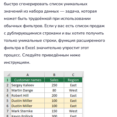
быстро сгенерировать список уникальных
значений из набора данных — задача, которая
может быть трудоёмкой при использовании
обычных фильтров. Если у вас есть список продаж
с дублирующимися строками и вы хотите получить
только уникальные строки, функция расширенного
фильтра в Excel значительно упростит этот
процесс. Следуйте приведённым ниже
инструкциям.