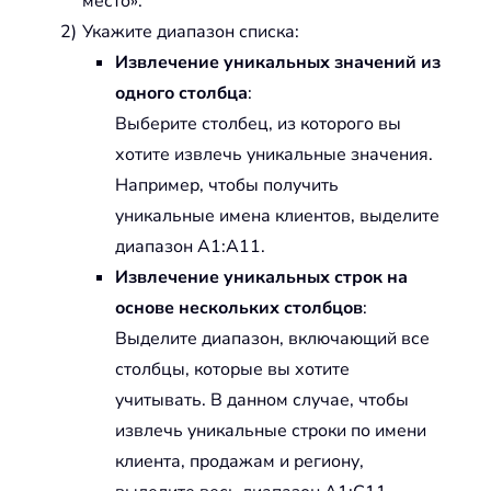
место».
Укажите диапазон списка:
Извлечение уникальных значений из
одного столбца
:
Выберите столбец, из которого вы
хотите извлечь уникальные значения.
Например, чтобы получить
уникальные имена клиентов, выделите
диапазон A1:A11.
Извлечение уникальных строк на
основе нескольких столбцов
:
Выделите диапазон, включающий все
столбцы, которые вы хотите
учитывать. В данном случае, чтобы
извлечь уникальные строки по имени
клиента, продажам и региону,