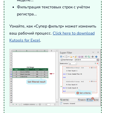
неделе...
Фильтрация текстовых строк с учётом
регистра...
Узнайте, как «Супер фильтр» может изменить
ваш рабочий процесс.
Click here to download
Kutools for Excel
.