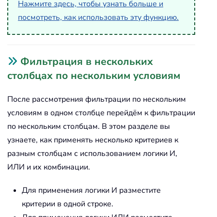
Нажмите здесь, чтобы узнать больше и
посмотреть, как использовать эту функцию.
Фильтрация в нескольких
столбцах по нескольким условиям
После рассмотрения фильтрации по нескольким
условиям в одном столбце перейдём к фильтрации
по нескольким столбцам. В этом разделе вы
узнаете, как применять несколько критериев к
разным столбцам с использованием логики И,
ИЛИ и их комбинации.
Для применения логики И разместите
критерии в одной строке.