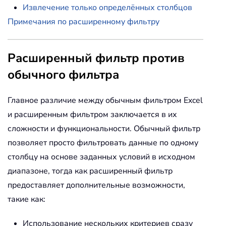
Извлечение только определённых столбцов
Примечания по расширенному фильтру
Расширенный фильтр против
обычного фильтра
Главное различие между обычным фильтром Excel
и расширенным фильтром заключается в их
сложности и функциональности. Обычный фильтр
позволяет просто фильтровать данные по одному
столбцу на основе заданных условий в исходном
диапазоне, тогда как расширенный фильтр
предоставляет дополнительные возможности,
такие как:
Использование нескольких критериев сразу