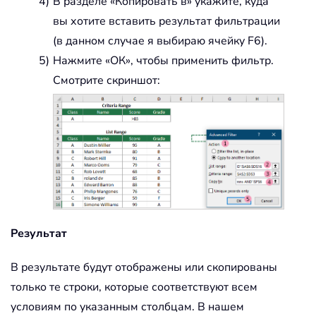
В разделе «Копировать в» укажите, куда
вы хотите вставить результат фильтрации
(в данном случае я выбираю ячейку
F6
).
Нажмите «ОК», чтобы применить фильтр.
Смотрите скриншот:
Результат
В результате будут отображены или скопированы
только те строки, которые соответствуют всем
условиям по указанным столбцам. В нашем