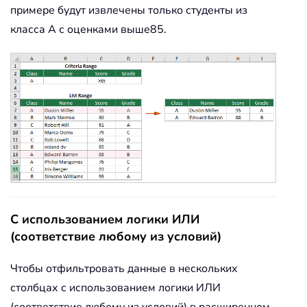
примере будут извлечены только студенты из
класса А с оценками выше85.
С использованием логики ИЛИ
(соответствие любому из условий)
Чтобы отфильтровать данные в нескольких
столбцах с использованием логики ИЛИ