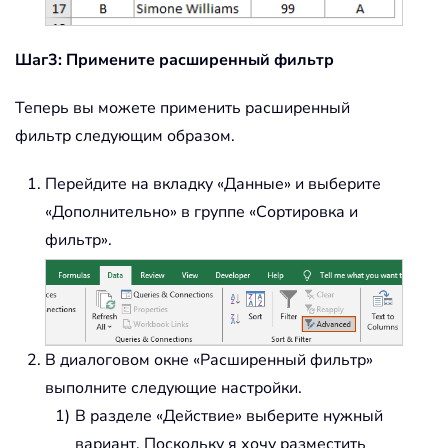
Шаг3: Примените расширенный фильтр
Теперь вы можете применить расширенный
фильтр следующим образом.
Перейдите на вкладку «Данные» и выберите
«Дополнительно» в группе «Сортировка и
фильтр».
В диалоговом окне «Расширенный фильтр»
выполните следующие настройки.
В разделе «Действие» выберите нужный
вариант. Поскольку я хочу разместить