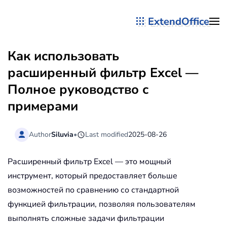
ExtendOffice
Перейти к содержимому
Как использовать
расширенный фильтр Excel —
Полное руководство с
примерами
Author
Siluvia
•
Last modified
2025-08-26
Расширенный фильтр Excel — это мощный
инструмент, который предоставляет больше
возможностей по сравнению со стандартной
функцией фильтрации, позволяя пользователям
выполнять сложные задачи фильтрации