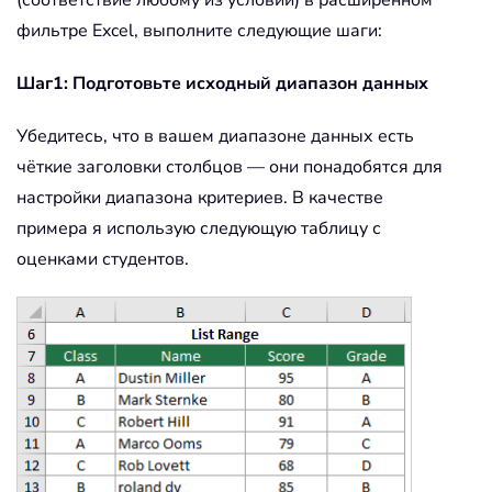
(соответствие любому из условий) в расширенном
фильтре Excel, выполните следующие шаги:
Шаг1: Подготовьте исходный диапазон данных
Убедитесь, что в вашем диапазоне данных есть
чёткие заголовки столбцов — они понадобятся для
настройки диапазона критериев. В качестве
примера я использую следующую таблицу с
оценками студентов.