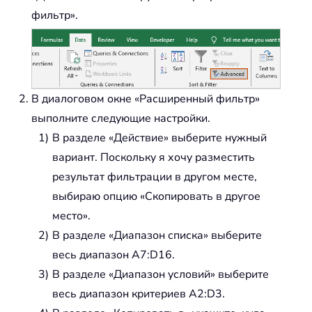
фильтр».
В диалоговом окне «Расширенный фильтр»
выполните следующие настройки.
В разделе «Действие» выберите нужный
вариант. Поскольку я хочу разместить
результат фильтрации в другом месте,
выбираю опцию «Скопировать в другое
место».
В разделе «Диапазон списка» выберите
весь диапазон
A7:D16
.
В разделе «Диапазон условий» выберите
весь диапазон критериев
A2:D3
.