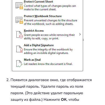
Появится диалоговое окно, где отображается
текущий пароль. Удалите пароль из поля
пароля. (Это действие удалит парольную
защиту из файла.) Нажмите
ОК
, чтобы