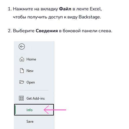
Нажмите на вкладку
Файл
в ленте Excel,
чтобы получить доступ к виду Backstage.
Выберите
Сведения
в боковой панели слева.