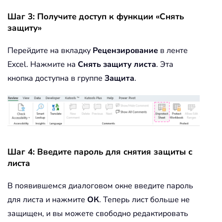
Шаг 3: Получите доступ к функции «Снять
защиту»
Перейдите на вкладку
Рецензирование
в ленте
Excel. Нажмите на
Снять защиту листа
. Эта
кнопка доступна в группе
Защита
.
Шаг 4: Введите пароль для снятия защиты с
листа
В появившемся диалоговом окне введите пароль
для листа и нажмите
ОК
. Теперь лист больше не
защищен, и вы можете свободно редактировать