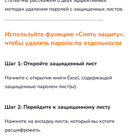
статье мы расскажем о двух эффективных
методах удаления паролей с защищенных листов.
Используйте функцию «Снять защиту»,
чтобы удалять пароли по отдельности
Шаг 1: Откройте защищенный лист
Начните с открытия книги Excel, содержащей
защищенные паролем лист(ы).
Шаг 2: Перейдите к защищенному листу
Нажмите на вкладку листа, который вы хотите
расшифровать.