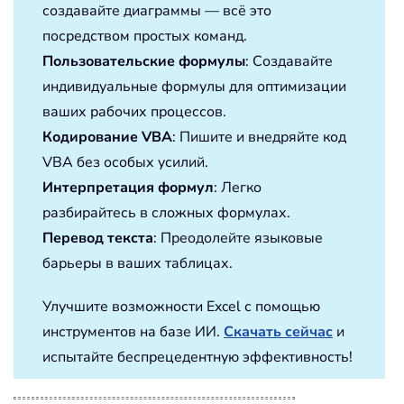
создавайте диаграммы — всё это
посредством простых команд.
Пользовательские формулы
: Создавайте
индивидуальные формулы для оптимизации
ваших рабочих процессов.
Кодирование VBA
: Пишите и внедряйте код
VBA без особых усилий.
Интерпретация формул
: Легко
разбирайтесь в сложных формулах.
Перевод текста
: Преодолейте языковые
барьеры в ваших таблицах.
Улучшите возможности Excel с помощью
инструментов на базе ИИ.
Скачать сейчас
и
испытайте беспрецедентную эффективность!