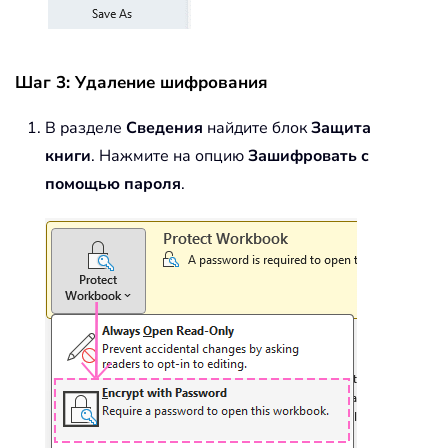
Шаг 3: Удаление шифрования
В разделе
Сведения
найдите блок
Защита
книги
. Нажмите на опцию
Зашифровать с
помощью пароля
.