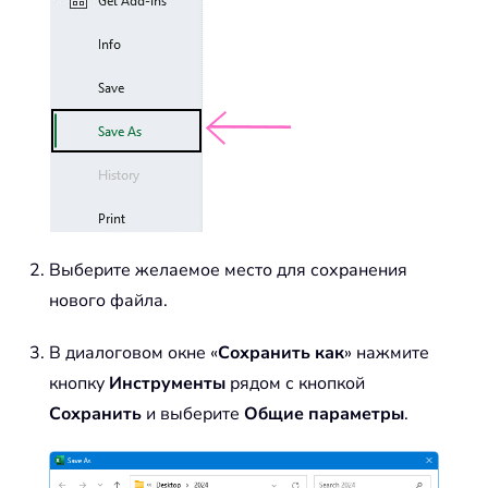
Выберите желаемое место для сохранения
нового файла.
В диалоговом окне «
Сохранить как
» нажмите
кнопку
Инструменты
рядом с кнопкой
Сохранить
и выберите
Общие параметры
.