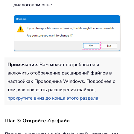
диалоговом окне.
Примечание
: Вам может потребоваться
включить отображение расширений файлов в
настройках Проводника Windows. Подробнее о
том, как показать расширения файлов,
прокрутите вниз до конца этого раздела
.
Шаг 3: Откройте Zip-файл