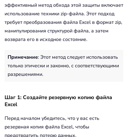
эффективный метод обхода этой защиты включает
использование техники zip-файла. Этот подход
требует преобразования файла Excel в формат zip,
манипулирования структурой файла, а затем
возврата его в исходное состояние.
Примечание
: Этот метод следует использовать
только этически и законно, с соответствующими
разрешениями.
Шаг 1: Создайте резервную копию файла
Excel
Перед началом убедитесь, что у вас есть
резервная копия файла Excel, чтобы
предотвратить потерю данных.