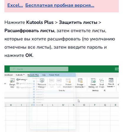
Excel...
Бесплатная пробная версия...
Нажмите
Kutools Plus
>
Защитить листы
>
Расшифровать листы
, затем отметьте листы,
которые вы хотите расшифровать (по умолчанию
отмечены все листы), затем введите пароль и
нажмите
ОК
.