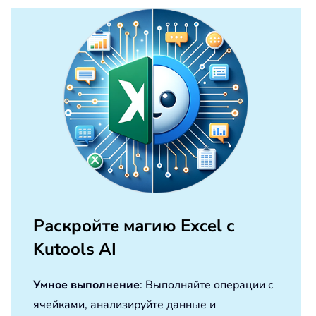
Раскройте магию Excel с
Kutools AI
Умное выполнение
: Выполняйте операции с
ячейками, анализируйте данные и