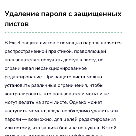
Удаление пароля с защищенных
листов
В Excel защита листов с помощью пароля является
распространенной практикой, позволяющей
пользователям получать доступ к листу, но
ограничивая несанкционированное
редактирование. При защите листа можно
установить различные ограничения, чтобы
контролировать, что пользователи могут и не
могут делать на этом листе. Однако может
наступить момент, когда необходимо удалить эти
пароли — возможно, для целей редактирования
или потому, что защита больше не нужна. В этой