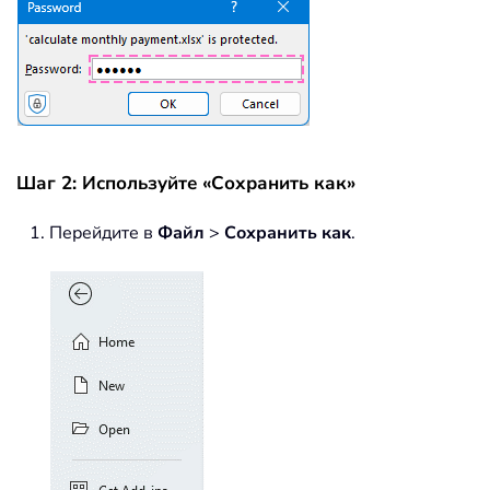
Шаг 2: Используйте «Сохранить как»
Перейдите в
Файл
>
Сохранить как
.