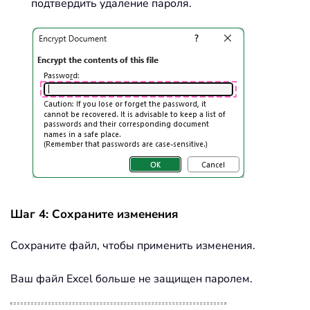
подтвердить удаление пароля.
Шаг 4: Сохраните изменения
Сохраните файл, чтобы применить изменения.
Ваш файл Excel больше не защищен паролем.