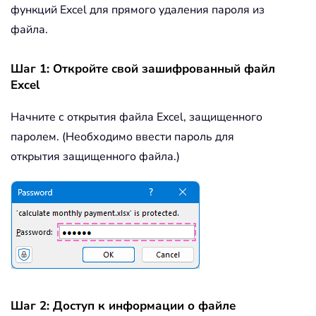
функций Excel для прямого удаления пароля из
файла.
Шаг 1: Откройте свой зашифрованный файл
Excel
Начните с открытия файла Excel, защищенного
паролем. (Необходимо ввести пароль для
открытия защищенного файла.)
Шаг 2: Доступ к информации о файле