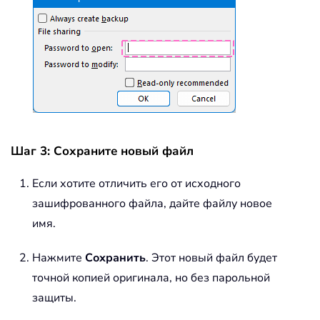
Шаг 3: Сохраните новый файл
Если хотите отличить его от исходного
зашифрованного файла, дайте файлу новое
имя.
Нажмите
Сохранить
. Этот новый файл будет
точной копией оригинала, но без парольной
защиты.