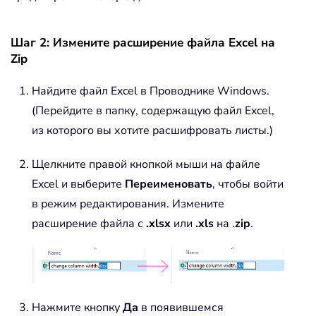
Шаг 2: Измените расширение файла Excel на
Zip
Найдите файл Excel в Проводнике Windows.
(Перейдите в папку, содержащую файл Excel,
из которого вы хотите расшифровать листы.)
Щелкните правой кнопкой мыши на файле
Excel и выберите
Переименовать
, чтобы войти
в режим редактирования. Измените
расширение файла с
.xlsx
или
.xls
на .
zip
.
Нажмите кнопку
Да
в появившемся