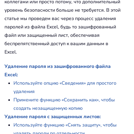
коллегами или просто потому, что дополнительный
уровень безопасности больше не требуется. В этой
статье мы проведем вас через процесс удаления
паролей из файла Excel, будь то зашифрованный
файл или защищенный лист, обеспечивая
беспрепятственный доступ к вашим данным в
Excel.
Удаление пароля из зашифрованного файла
Excel:
Используйте опцию «Сведения» для простого
удаления
Примените функцию «Сохранить как», чтобы
создать незащищенную копию
Удаление пароля с защищенных листов:
Используйте функцию «Снять защиту», чтобы
удалять пароли по отдельности