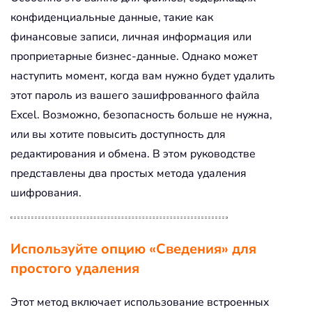
конфиденциальные данные, такие как
финансовые записи, личная информация или
проприетарные бизнес-данные. Однако может
наступить момент, когда вам нужно будет удалить
этот пароль из вашего зашифрованного файла
Excel. Возможно, безопасность больше не нужна,
или вы хотите повысить доступность для
редактирования и обмена. В этом руководстве
представлены два простых метода удаления
шифрования.
Используйте опцию «Сведения» для
простого удаления
Этот метод включает использование встроенных