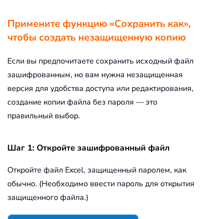
Примените функцию «Сохранить как»,
чтобы создать незащищенную копию
Если вы предпочитаете сохранить исходный файл
зашифрованным, но вам нужна незащищенная
версия для удобства доступа или редактирования,
создание копии файла без пароля — это
правильный выбор.
Шаг 1: Откройте зашифрованный файл
Откройте файл Excel, защищенный паролем, как
обычно. (Необходимо ввести пароль для открытия
защищенного файла.)