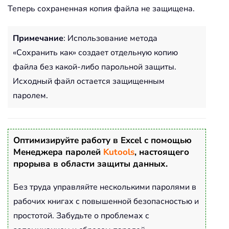
Теперь сохраненная копия файла не защищена.
Примечание
: Использование метода
«Сохранить как» создает отдельную копию
файла без какой-либо парольной защиты.
Исходный файл остается защищенным
паролем.
Оптимизируйте работу в Excel с помощью
Менеджера паролей
Kutools
, настоящего
прорыва в области защиты данных.
Без труда управляйте несколькими паролями в
рабочих книгах с повышенной безопасностью и
простотой. Забудьте о проблемах с