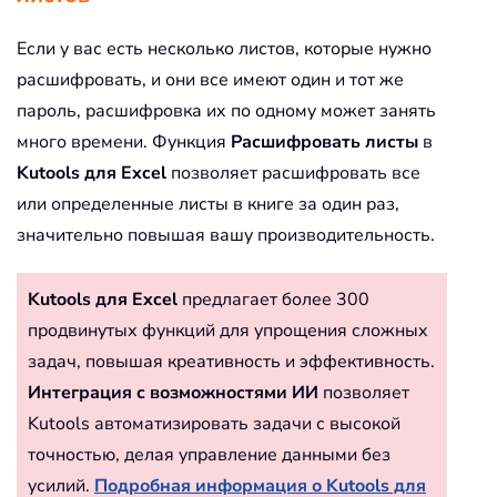
Если у вас есть несколько листов, которые нужно
расшифровать, и они все имеют один и тот же
пароль, расшифровка их по одному может занять
много времени. Функция
Расшифровать листы
в
Kutools для Excel
позволяет расшифровать все
или определенные листы в книге за один раз,
значительно повышая вашу производительность.
Kutools для Excel
предлагает более 300
продвинутых функций для упрощения сложных
задач, повышая креативность и эффективность.
Интеграция с возможностями ИИ
позволяет
Kutools автоматизировать задачи с высокой
точностью, делая управление данными без
усилий.
Подробная информация о Kutools для