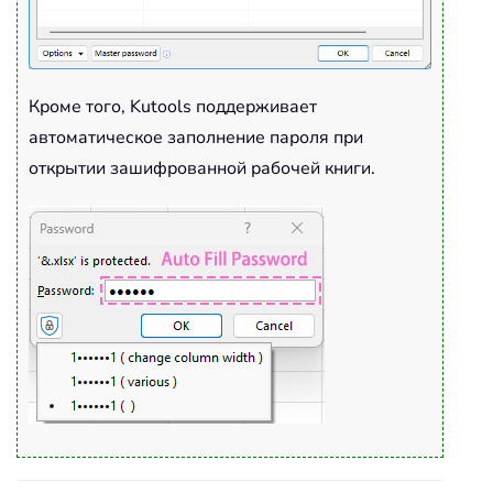
Кроме того, Kutools поддерживает
автоматическое заполнение пароля при
открытии зашифрованной рабочей книги.