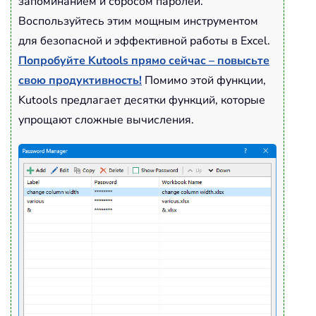
запоминанием и сбросом паролей.
Воспользуйтесь этим мощным инструментом
для безопасной и эффективной работы в Excel.
Попробуйте Kutools прямо сейчас – повысьте
свою продуктивность!
Помимо этой функции,
Kutools предлагает десятки функций, которые
упрощают сложные вычисления.