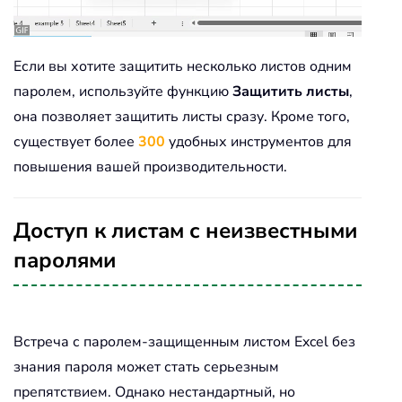
Если вы хотите защитить несколько листов одним
паролем, используйте функцию
Защитить листы
,
она позволяет защитить листы сразу. Кроме того,
существует более
300
удобных инструментов для
повышения вашей производительности.
Доступ к листам с неизвестными
паролями
Встреча с паролем-защищенным листом Excel без
знания пароля может стать серьезным
препятствием. Однако нестандартный, но