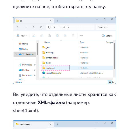
щелкните на нее, чтобы открыть эту папку.
Вы увидите, что отдельные листы хранятся как
отдельные
XML-файлы
(например,
sheet1.xml).