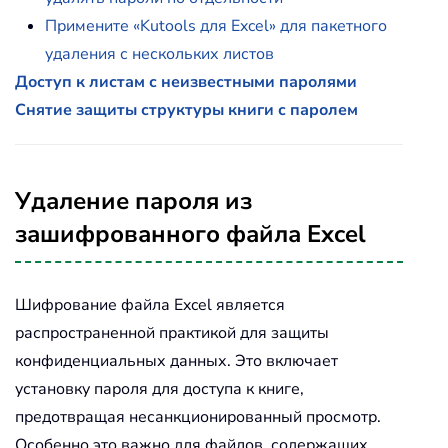
Примените «Kutools для Excel» для пакетного
удаления с нескольких листов
Доступ к листам с неизвестными паролями
Снятие защиты структуры книги с паролем
Удаление пароля из
зашифрованного файла Excel
Шифрование файла Excel является
распространенной практикой для защиты
конфиденциальных данных. Это включает
установку пароля для доступа к книге,
предотвращая несанкционированный просмотр.
Особенно это важно для файлов, содержащих