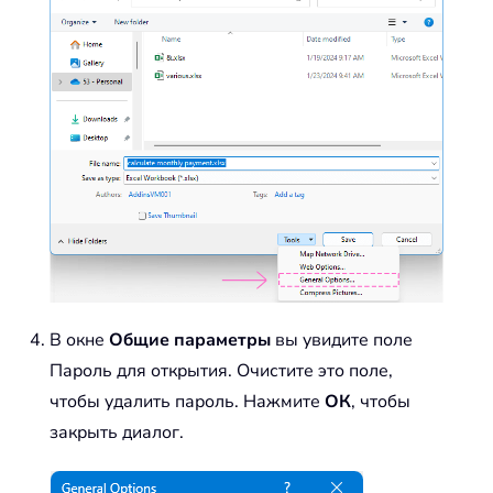
В окне
Общие параметры
вы увидите поле
Пароль для открытия. Очистите это поле,
чтобы удалить пароль. Нажмите
ОК
, чтобы
закрыть диалог.