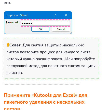
его.
Совет
: Для снятия защиты с нескольких
листов повторите процесс для каждого листа,
который нужно расшифровать. Или попробуйте
следующий метод для пакетного снятия защиты
с листов.
Примените «Kutools для Excel» для
пакетного удаления с нескольких
листов