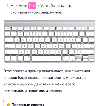
Нажмите
Ctrl
+ V, чтобы вставить
скопированное содержимое.
Этот простой пример показывает, как сочетания
клавиш Excel позволяют заменить множество
кликов мышью и действий в меню всего
несколькими нажатиями клавиш.
Полезные советы