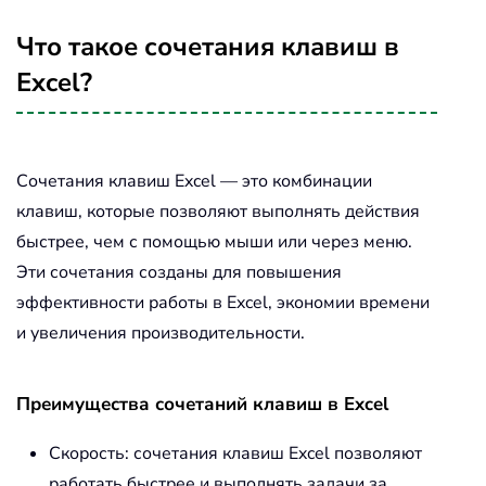
Что такое сочетания клавиш в
Excel?
Сочетания клавиш Excel — это комбинации
клавиш, которые позволяют выполнять действия
быстрее, чем с помощью мыши или через меню.
Эти сочетания созданы для повышения
эффективности работы в Excel, экономии времени
и увеличения производительности.
Преимущества сочетаний клавиш в Excel
Скорость: сочетания клавиш Excel позволяют
работать быстрее и выполнять задачи за