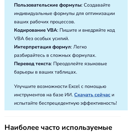
Пользовательские формулы
: Создавайте
индивидуальные формулы для оптимизации
ваших рабочих процессов.
Кодирование VBA
: Пишите и внедряйте код
VBA без особых усилий.
Интерпретация формул
: Легко
разбирайтесь в сложных формулах.
Перевод текста
: Преодолейте языковые
барьеры в ваших таблицах.
Улучшите возможности Excel с помощью
инструментов на базе ИИ.
Скачать сейчас
и
испытайте беспрецедентную эффективность!
Наиболее часто используемые