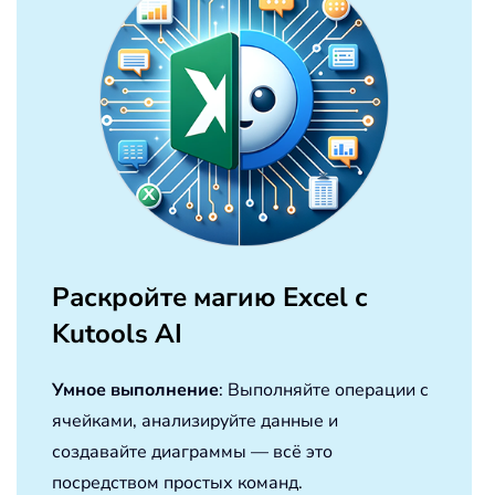
Раскройте магию Excel с
Kutools AI
Умное выполнение
: Выполняйте операции с
ячейками, анализируйте данные и
создавайте диаграммы — всё это
посредством простых команд.