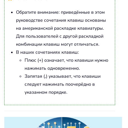
Обратите внимание: приведённые в этом
руководстве сочетания клавиш основаны
на американской раскладке клавиатуры.
Для пользователей с другой раскладкой
комбинации клавиш могут отличаться.
В наших сочетаниях клавиш:
Плюс (+) означает, что клавиши нужно
нажимать одновременно.
Запятая (,) указывает, что клавиши
следует нажимать поочерёдно в
указанном порядке.