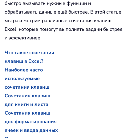
быстро вызывать нужные функции и
обрабатывать данные ещё быстрее. В этой статье
мы рассмотрим различные сочетания клавиш
Excel, которые помогут выполнять задачи быстрее
и эффективнее.
Что такое сочетания
клавиш в Excel?
Наиболее часто
используемые
сочетания клавиш
Сочетания клавиш
для книги и листа
Сочетания клавиш
для форматирования
ячеек и ввода данных