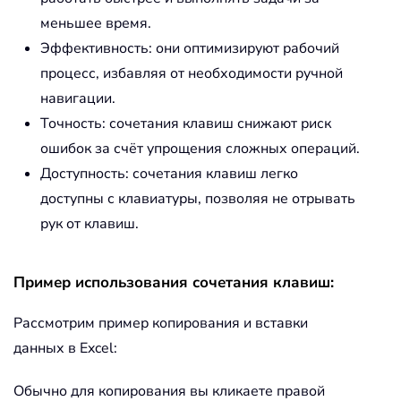
меньшее время.
Эффективность: они оптимизируют рабочий
процесс, избавляя от необходимости ручной
навигации.
Точность: сочетания клавиш снижают риск
ошибок за счёт упрощения сложных операций.
Доступность: сочетания клавиш легко
доступны с клавиатуры, позволяя не отрывать
рук от клавиш.
Пример использования сочетания клавиш:
Рассмотрим пример копирования и вставки
данных в Excel:
Обычно для копирования вы кликаете правой