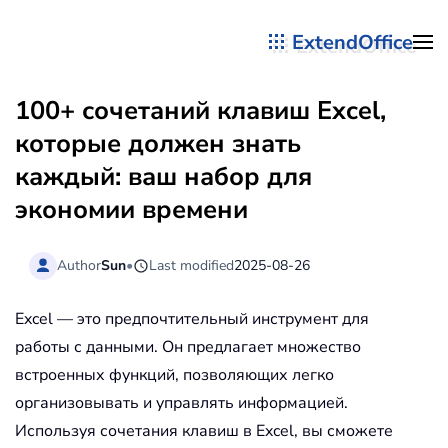
ExtendOffice
Перейти к содержимому
100+ сочетаний клавиш Excel,
которые должен знать
каждый: ваш набор для
экономии времени
Author
Sun
•
Last modified
2025-08-26
Excel — это предпочтительный инструмент для
работы с данными. Он предлагает множество
встроенных функций, позволяющих легко
организовывать и управлять информацией.
Используя сочетания клавиш в Excel, вы сможете