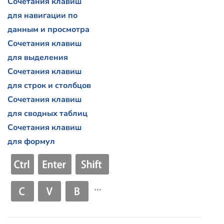
Сочетания клавиш
для навигации по
данным и просмотра
Сочетания клавиш
для выделения
Сочетания клавиш
для строк и столбцов
Сочетания клавиш
для сводных таблиц
Сочетания клавиш
для формул