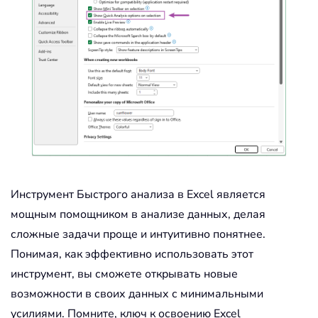
Инструмент Быстрого анализа в Excel является
мощным помощником в анализе данных, делая
сложные задачи проще и интуитивно понятнее.
Понимая, как эффективно использовать этот
инструмент, вы сможете открывать новые
возможности в своих данных с минимальными
усилиями. Помните, ключ к освоению Excel