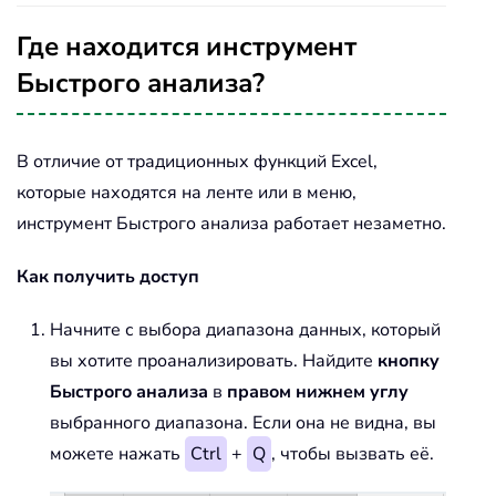
Где находится инструмент
Быстрого анализа?
В отличие от традиционных функций Excel,
которые находятся на ленте или в меню,
инструмент Быстрого анализа работает незаметно.
Как получить доступ
Начните с выбора диапазона данных, который
вы хотите проанализировать. Найдите
кнопку
Быстрого анализа
в
правом нижнем углу
выбранного диапазона. Если она не видна, вы
можете нажать
Ctrl
+
Q
, чтобы вызвать её.