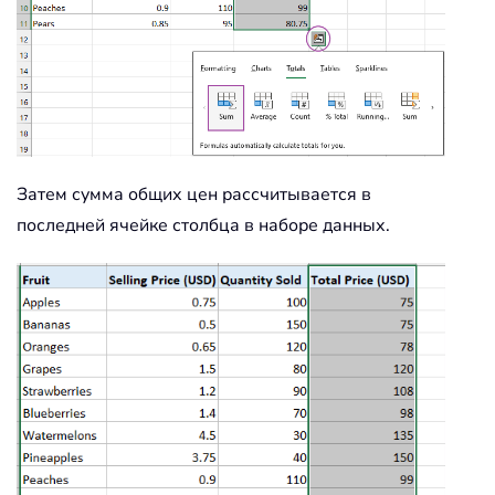
Затем сумма общих цен рассчитывается в
последней ячейке столбца в наборе данных.