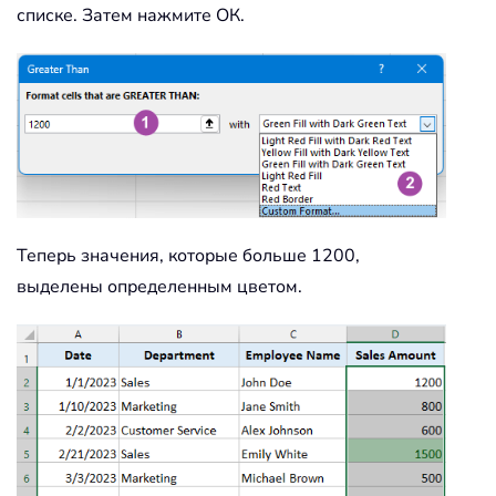
списке. Затем нажмите ОК.
Теперь значения, которые больше 1200,
выделены определенным цветом.