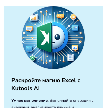
Раскройте магию Excel с
Kutools AI
Умное выполнение
: Выполняйте операции с
ячейками, анализируйте данные и