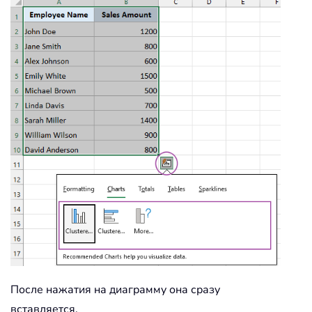
После нажатия на диаграмму она сразу
вставляется.