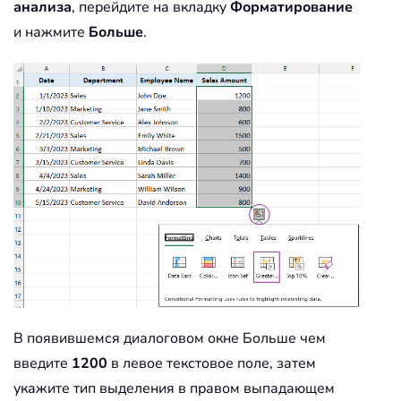
анализа
, перейдите на вкладку
Форматирование
и нажмите
Больше
.
В появившемся диалоговом окне Больше чем
введите
1200
в левое текстовое поле, затем
укажите тип выделения в правом выпадающем