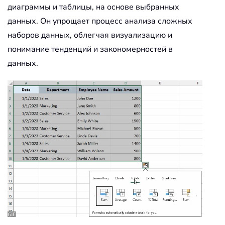
диаграммы и таблицы, на основе выбранных
данных. Он упрощает процесс анализа сложных
наборов данных, облегчая визуализацию и
понимание тенденций и закономерностей в
данных.