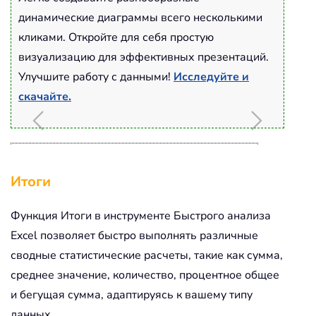
динамические диаграммы всего несколькими
кликами. Откройте для себя простую
визуализацию для эффективных презентаций.
Улучшите работу с данными!
Исследуйте и
скачайте.
Диаграмма колоколообразной кривой
Итоги
Функция Итоги в инструменте Быстрого анализа
Excel позволяет быстро выполнять различные
сводные статистические расчеты, такие как сумма,
Читать далее...
среднее значение, количество, процентное общее
и бегущая сумма, адаптируясь к вашему типу
данных.