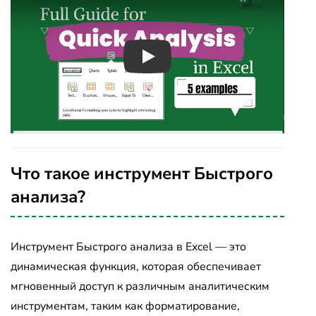
Play
Что такое инструмент Быстрого
анализа?
Инструмент Быстрого анализа в Excel — это
динамическая функция, которая обеспечивает
мгновенный доступ к различным аналитическим
инструментам, таким как форматирование,