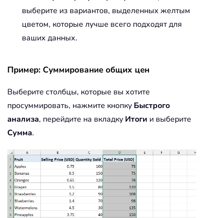
выберите из вариантов, выделенных желтым
цветом, которые лучше всего подходят для
ваших данных.
Пример: Суммирование общих цен
Выберите столбцы, которые вы хотите
просуммировать, нажмите кнопку
Быстрого
анализа
, перейдите на вкладку
Итоги
и выберите
Сумма
.