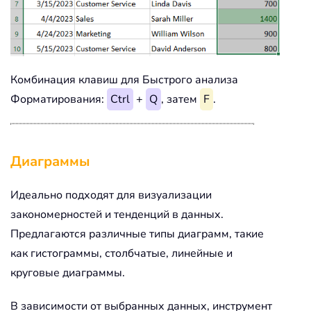
Комбинация клавиш для Быстрого анализа
Форматирования:
Ctrl
+
Q
, затем
F
.
Диаграммы
Идеально подходят для визуализации
закономерностей и тенденций в данных.
Предлагаются различные типы диаграмм, такие
как гистограммы, столбчатые, линейные и
круговые диаграммы.
В зависимости от выбранных данных, инструмент