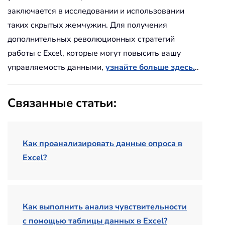
заключается в исследовании и использовании
таких скрытых жемчужин. Для получения
дополнительных революционных стратегий
работы с Excel, которые могут повысить вашу
управляемость данными,
узнайте больше здесь.
..
Связанные статьи:
Как проанализировать данные опроса в
Excel?
Как выполнить анализ чувствительности
с помощью таблицы данных в Excel?