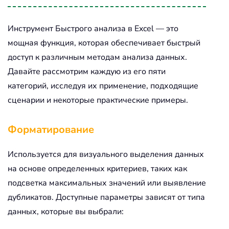
Инструмент Быстрого анализа в Excel — это
мощная функция, которая обеспечивает быстрый
доступ к различным методам анализа данных.
Давайте рассмотрим каждую из его пяти
категорий, исследуя их применение, подходящие
сценарии и некоторые практические примеры.
Форматирование
Используется для визуального выделения данных
на основе определенных критериев, таких как
подсветка максимальных значений или выявление
дубликатов. Доступные параметры зависят от типа
данных, которые вы выбрали: