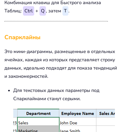
Комбинация клавиш для Быстрого анализа
Таблиц:
Ctrl
+
Q
, затем
T
.
Спарклайны
Это мини-диаграммы, размещенные в отдельных
ячейках, каждая из которых представляет строку
данных, идеально подходят для показа тенденций
и закономерностей.
Для текстовых данных параметры под
Спарклайнами станут серыми.