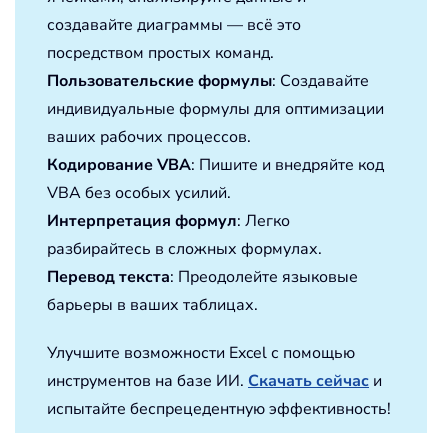
создавайте диаграммы — всё это
посредством простых команд.
Пользовательские формулы
: Создавайте
индивидуальные формулы для оптимизации
ваших рабочих процессов.
Кодирование VBA
: Пишите и внедряйте код
VBA без особых усилий.
Интерпретация формул
: Легко
разбирайтесь в сложных формулах.
Перевод текста
: Преодолейте языковые
барьеры в ваших таблицах.
Улучшите возможности Excel с помощью
инструментов на базе ИИ.
Скачать сейчас
и
испытайте беспрецедентную эффективность!