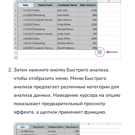
Затем нажмите кнопку Быстрого анализа,
чтобы отобразить меню. Меню Быстрого
анализа предлагает различные категории для
анализа данных. Наведение курсора на опцию
показывает предварительный просмотр
эффекта, а щелчок применяет функцию.