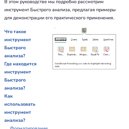
В этом руководстве мы подробно рассмотрим
инструмент Быстрого анализа, предлагая примеры
для демонстрации его практического применения.
Что такое
инструмент
Быстрого
анализа?
Где находится
инструмент
Быстрого
анализа?
Как
использовать
инструмент
анализа?
Форматирование