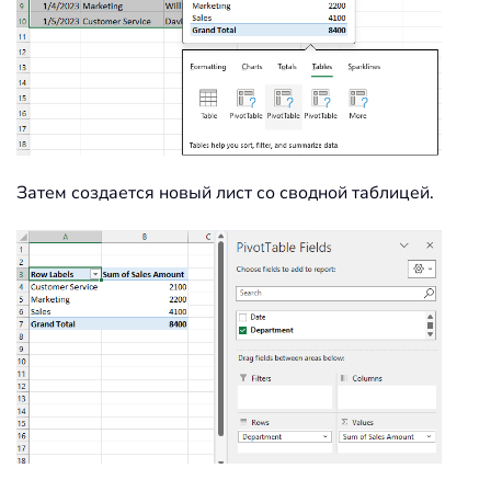
Затем создается новый лист со сводной таблицей.