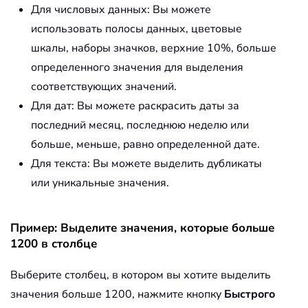
Для числовых данных: Вы можете
использовать полосы данных, цветовые
шкалы, наборы значков, верхние 10%, больше
определенного значения для выделения
соответствующих значений.
Для дат: Вы можете раскрасить даты за
последний месяц, последнюю неделю или
больше, меньше, равно определенной дате.
Для текста: Вы можете выделить дубликаты
или уникальные значения.
Пример: Выделите значения, которые больше
1200 в столбце
Выберите столбец, в котором вы хотите выделить
значения больше 1200, нажмите кнопку
Быстрого