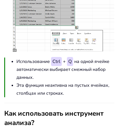
Использование
Ctrl
+
Q
на одной ячейке
автоматически выбирает смежный набор
данных.
Эта функция неактивна на пустых ячейках,
столбцах или строках.
Как использовать инструмент
анализа?