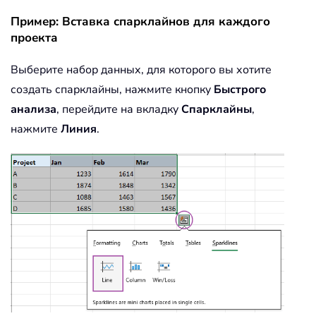
Пример: Вставка спарклайнов для каждого
проекта
Выберите набор данных, для которого вы хотите
создать спарклайны, нажмите кнопку
Быстрого
анализа
, перейдите на вкладку
Спарклайны
,
нажмите
Линия
.