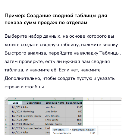
Пример: Создание сводной таблицы для
показа сумм продаж по отделам
Выберите набор данных, на основе которого вы
хотите создать сводную таблицу, нажмите кнопку
Быстрого анализа, перейдите на вкладку Таблицы,
затем проверьте, есть ли нужная вам сводная
таблица, и нажмите её. Если нет, нажмите
Дополнительно, чтобы создать пустую и указать
строки и столбцы.