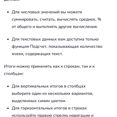
Для числовых значений вы можете
суммировать, считать, вычислять среднее, %
от общего и выполнять другие вычисления.
Для текстовых данных вам доступна только
функция Подсчет, показывающая количество
ячеек, содержащих текст.
Итоги можно применять как к строкам, так и к
столбцам:
Для вертикальных итогов в столбцах
выберите один из нескольких вариантов,
выделенных синим цветом.
Для горизонтальных итогов в строках
используйте правую стрелку навигации и