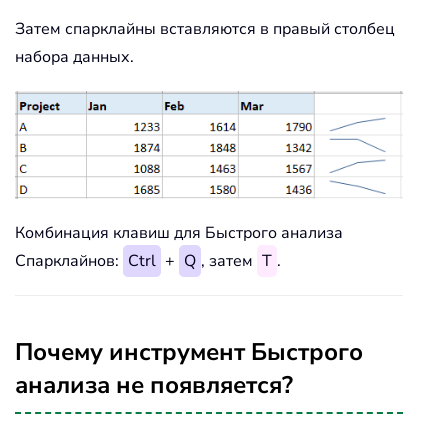
Затем спарклайны вставляются в правый столбец
набора данных.
Комбинация клавиш для Быстрого анализа
Спарклайнов:
Ctrl
+
Q
, затем
T
.
Почему инструмент Быстрого
анализа не появляется?