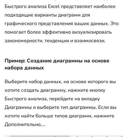
Быстрого анализа Excel представляет наиболее
подходящие варианты диаграмм для
графического представления ваших данных. Это
помогает более эффективно визуализировать
закономерности, тенденции и взаимосвязи.
Пример: Создание диаграммы на основе
набора данных
Выберите набор данных, на основе которого вы
хотите создать диаграмму, нажмите кнопку
Быстрого анализа, перейдите на вкладку
Диаграммы и выберите тип диаграммы. Если вы
хотите найти больше типов диаграмм, нажмите
Дополнительно….