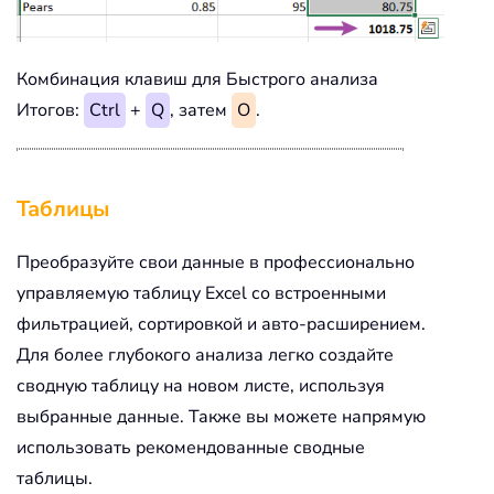
Комбинация клавиш для Быстрого анализа
Итогов:
Ctrl
+
Q
, затем
O
.
Таблицы
Преобразуйте свои данные в профессионально
управляемую таблицу Excel со встроенными
фильтрацией, сортировкой и авто-расширением.
Для более глубокого анализа легко создайте
сводную таблицу на новом листе, используя
выбранные данные. Также вы можете напрямую
использовать рекомендованные сводные
таблицы.