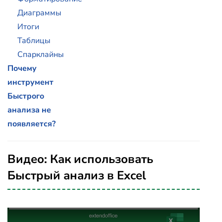
Диаграммы
Итоги
Таблицы
Спарклайны
Почему
инструмент
Быстрого
анализа не
появляется?
Видео: Как использовать
Быстрый анализ в Excel