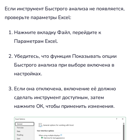
Если инструмент Быстрого анализа не появляется,
проверьте параметры Excel:
Нажмите вкладку Файл, перейдите к
Параметрам Excel.
Убедитесь, что функция Показывать опции
Быстрого анализа при выборе включена в
настройках.
Если она отключена, включение её должно
сделать инструмент доступным, затем
нажмите ОК, чтобы применить изменения.