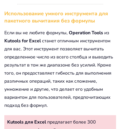
Использование умного инструмента для
пакетного вычитания без формулы
Если вы не любите формулы,
Operation Tools
из
Kutools for Excel
станет отличным инструментом
для вас. Этот инструмент позволяет вычитать
определенное число из всего столбца и выводить
результат в том же диапазоне без усилий. Кроме
того, он предоставляет гибкость для выполнения
различных операций, таких как сложение,
умножение и другие, что делает его удобным
вариантом для пользователей, предпочитающих
подход без формул.
Kutools для Excel
предлагает более 300