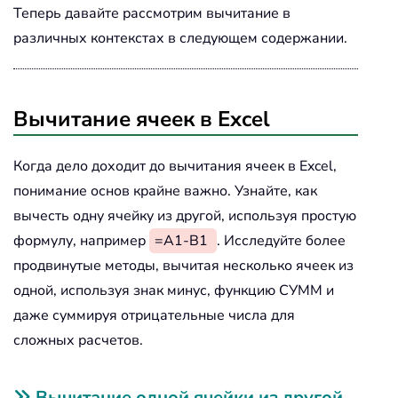
Теперь давайте рассмотрим вычитание в
различных контекстах в следующем содержании.
Вычитание ячеек в Excel
Когда дело доходит до вычитания ячеек в Excel,
понимание основ крайне важно. Узнайте, как
вычесть одну ячейку из другой, используя простую
формулу, например
=A1-B1
. Исследуйте более
продвинутые методы, вычитая несколько ячеек из
одной, используя знак минус, функцию СУММ и
даже суммируя отрицательные числа для
сложных расчетов.
Вычитание одной ячейки из другой