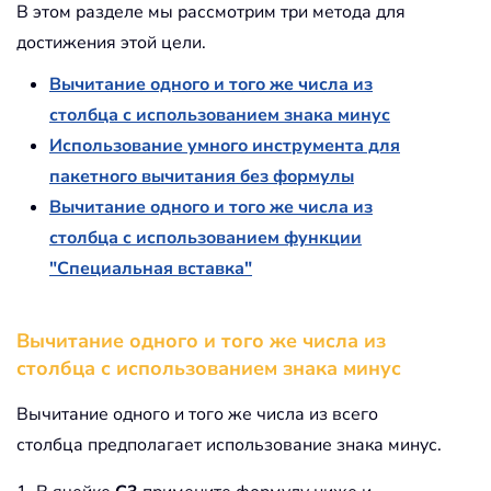
В этом разделе мы рассмотрим три метода для
достижения этой цели.
Вычитание одного и того же числа из
столбца с использованием знака минус
Использование умного инструмента для
пакетного вычитания без формулы
Вычитание одного и того же числа из
столбца с использованием функции
"Специальная вставка"
Вычитание одного и того же числа из
столбца с использованием знака минус
Вычитание одного и того же числа из всего
столбца предполагает использование знака минус.