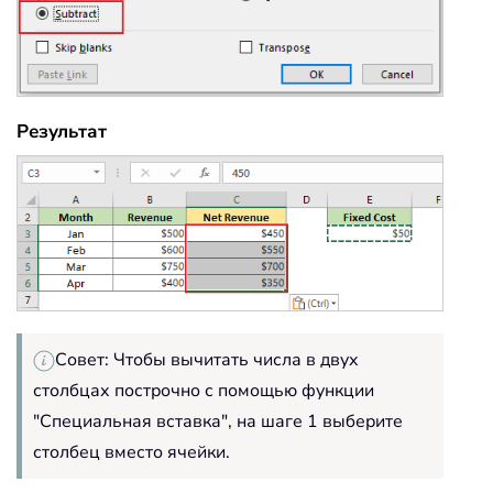
Результат
Совет: Чтобы вычитать числа в двух
столбцах построчно с помощью функции
"Специальная вставка", на шаге 1 выберите
столбец вместо ячейки.