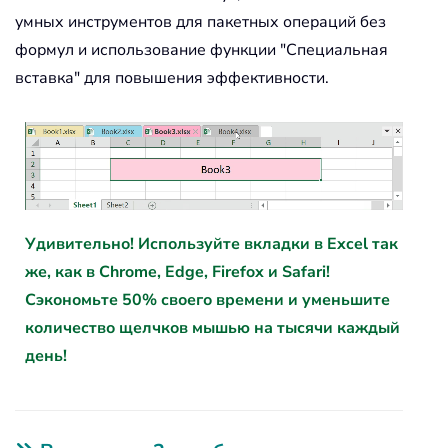
умных инструментов для пакетных операций без
формул и использование функции "Специальная
вставка" для повышения эффективности.
Удивительно! Используйте вкладки в Excel так
же, как в Chrome, Edge, Firefox и Safari!
Сэкономьте 50% своего времени и уменьшите
количество щелчков мышью на тысячи каждый
день!