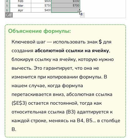
Объяснение формулы:
Ключевой шаг — использовать знак
$
для
создания
абсолютной ссылки на ячейку
,
блокируя ссылку на ячейку, которую нужно
вычесть. Это гарантирует, что она не
изменится при копировании формулы. В
нашем случае, когда формула
перетаскивается вниз, абсолютная ссылка
($E$3) остается постоянной, тогда как
относительная ссылка (B3) адаптируется к
каждой строке, меняясь на B4, B5… в столбце
B.