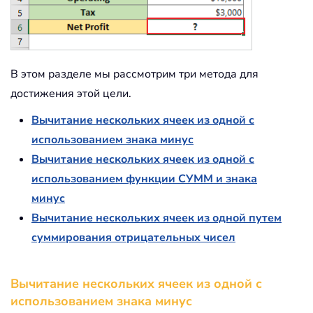
В этом разделе мы рассмотрим три метода для
достижения этой цели.
Вычитание нескольких ячеек из одной с
использованием знака минус
Вычитание нескольких ячеек из одной с
использованием функции СУММ и знака
минус
Вычитание нескольких ячеек из одной путем
суммирования отрицательных чисел
Вычитание нескольких ячеек из одной с
использованием знака минус