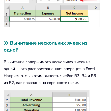
Вычитание нескольких ячеек из
одной
Вычитание содержимого нескольких ячеек из
одной — это распространенная операция в Excel.
Например, мы хотим вычесть ячейки B3, B4 и B5
из B2, как показано на скриншоте ниже.