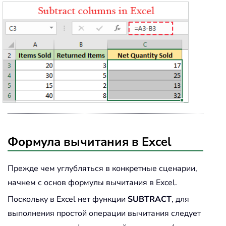
Формула вычитания в Excel
Прежде чем углубляться в конкретные сценарии,
начнем с основ формулы вычитания в Excel.
Поскольку в Excel нет функции
SUBTRACT
, для
выполнения простой операции вычитания следует