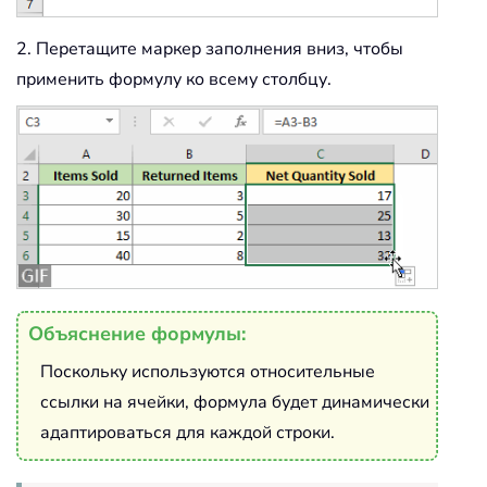
2. Перетащите маркер заполнения вниз, чтобы
применить формулу ко всему столбцу.
Объяснение формулы:
Поскольку используются относительные
ссылки на ячейки, формула будет динамически
адаптироваться для каждой строки.