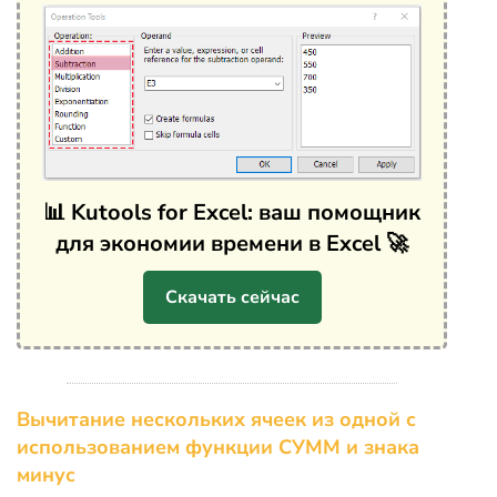
📊 Kutools for Excel: ваш помощник
для экономии времени в Excel 🚀
Скачать сейчас
Вычитание нескольких ячеек из одной с
использованием функции СУММ и знака
минус