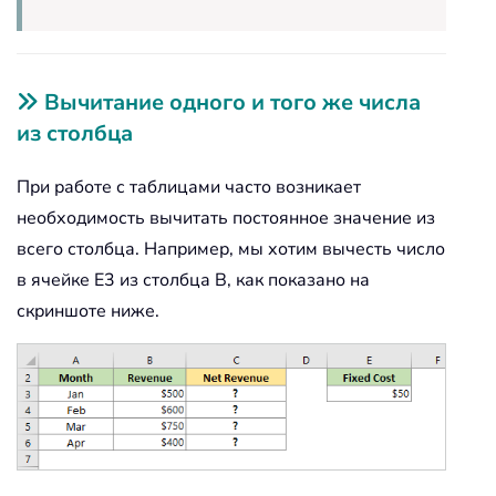
Вычитание одного и того же числа
из столбца
При работе с таблицами часто возникает
необходимость вычитать постоянное значение из
всего столбца. Например, мы хотим вычесть число
в ячейке E3 из столбца B, как показано на
скриншоте ниже.