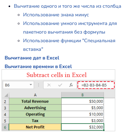
Вычитание одного и того же числа из столбца
Использование знака минус
Использование умного инструмента для
пакетного вычитания без формулы
Использование функции "Специальная
вставка"
Вычитание дат в Excel
Вычитание времени в Excel