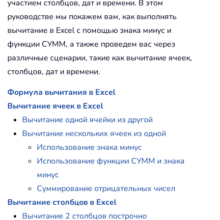
участием столбцов, дат и времени. В этом
руководстве мы покажем вам, как выполнять
вычитание в Excel с помощью знака минус и
функции СУММ, а также проведем вас через
различные сценарии, такие как вычитание ячеек,
столбцов, дат и времени.
Формула вычитания в Excel
Вычитание ячеек в Excel
Вычитание одной ячейки из другой
Вычитание нескольких ячеек из одной
Использование знака минус
Использование функции СУММ и знака
минус
Суммирование отрицательных чисел
Вычитание столбцов в Excel
Вычитание 2 столбцов построчно