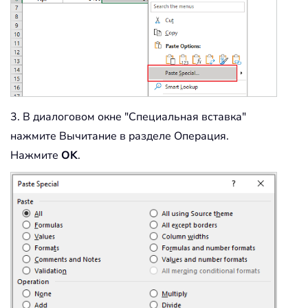
3. В диалоговом окне "Специальная вставка"
нажмите Вычитание в разделе Операция.
Нажмите
OK
.