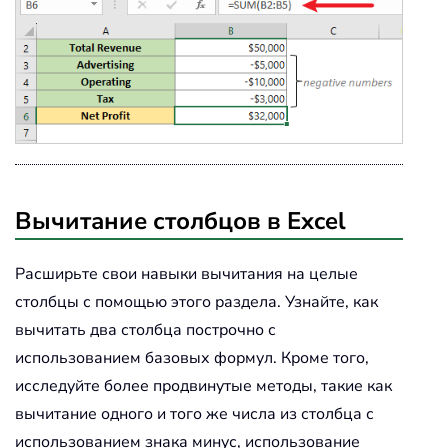
Вычитание столбцов в Excel
Расширьте свои навыки вычитания на целые
столбцы с помощью этого раздела. Узнайте, как
вычитать два столбца построчно с
использованием базовых формул. Кроме того,
исследуйте более продвинутые методы, такие как
вычитание одного и того же числа из столбца с
использованием знака минус, использование