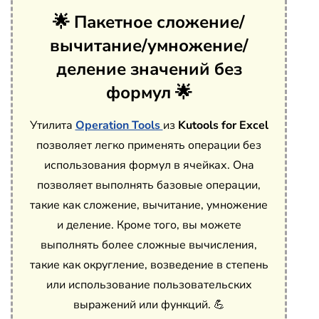
🌟 Пакетное сложение/
вычитание/умножение/
деление значений без
формул 🌟
Утилита
Operation Tools
из
Kutools for Excel
позволяет легко применять операции без
использования формул в ячейках. Она
позволяет выполнять базовые операции,
такие как сложение, вычитание, умножение
и деление. Кроме того, вы можете
выполнять более сложные вычисления,
такие как округление, возведение в степень
или использование пользовательских
выражений или функций. 💪