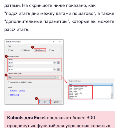
датами. На скриншоте ниже показано, как
"подсчитать дни между датами пошагово", а также
"дополнительные параметры", которые вы можете
рассчитать.
Kutools для Excel
предлагает более 300
продвинутых функций для упрощения сложных