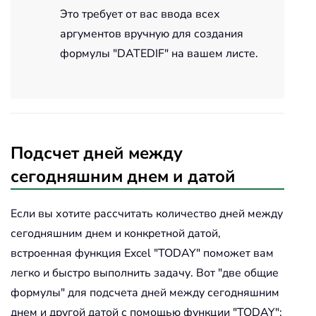
Это требует от вас ввода всех
аргументов вручную для создания
формулы "DATEDIF" на вашем листе.
Подсчет дней между
сегодняшним днем и датой
Если вы хотите рассчитать количество дней между
сегодняшним днем и конкретной датой,
встроенная функция Excel "TODAY" поможет вам
легко и быстро выполнить задачу. Вот "две общие
формулы" для подсчета дней между сегодняшним
днем и другой датой с помощью функции "TODAY":