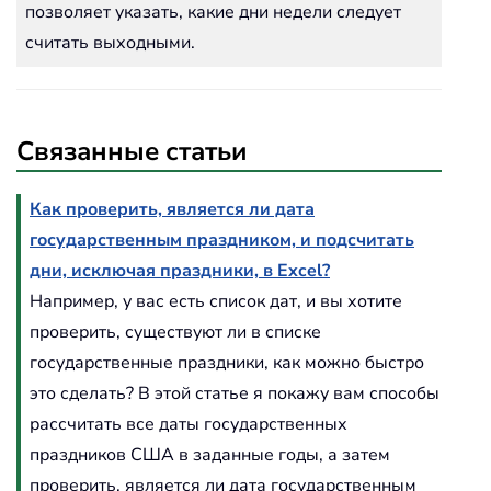
позволяет указать, какие дни недели следует
считать выходными.
Связанные статьи
Как проверить, является ли дата
государственным праздником, и подсчитать
дни, исключая праздники, в Excel?
Например, у вас есть список дат, и вы хотите
проверить, существуют ли в списке
государственные праздники, как можно быстро
это сделать? В этой статье я покажу вам способы
рассчитать все даты государственных
праздников США в заданные годы, а затем
проверить, является ли дата государственным