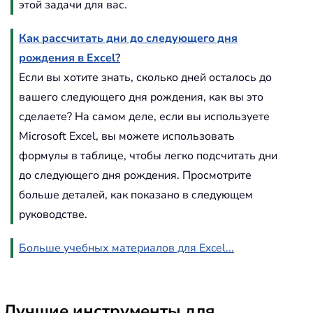
этой задачи для вас.
Как рассчитать дни до следующего дня
рождения в Excel?
Если вы хотите знать, сколько дней осталось до
вашего следующего дня рождения, как вы это
сделаете? На самом деле, если вы используете
Microsoft Excel, вы можете использовать
формулы в таблице, чтобы легко подсчитать дни
до следующего дня рождения. Просмотрите
больше деталей, как показано в следующем
руководстве.
Больше учебных материалов для Excel...
Лучшие инструменты для