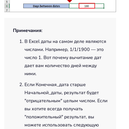
Примечания
:
В Excel даты на самом деле являются
числами. Например,
1/1/1900
— это
число 1. Вот почему вычитание дат
дает вам количество дней между
ними.
Если Конечная_дата старше
Начальной_даты, результат будет
"отрицательным" целым числом. Если
вы хотите всегда получать
"положительный" результат, вы
можете использовать следующую