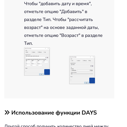
Чтобы "добавить дату и время",
отметьте опцию "Добавить" в
разделе Тип. Чтобы "рассчитать
возраст" на основе заданной даты,
отметьте опцию "Возраст" в разделе
Тип.
Использование функции DAYS
Другой способ получить количество дней между