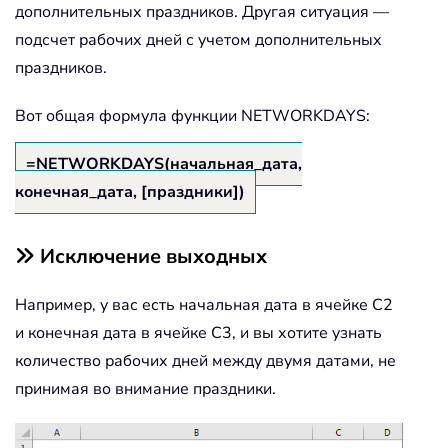
дополнительных праздников. Другая ситуация —
подсчет рабочих дней с учетом дополнительных
праздников.
Вот общая формула функции NETWORKDAYS:
=NETWORKDAYS(начальная_дата,
конечная_дата, [праздники])
Исключение выходных
Например, у вас есть начальная дата в ячейке C2
и конечная дата в ячейке C3, и вы хотите узнать
количество рабочих дней между двумя датами, не
принимая во внимание праздники.