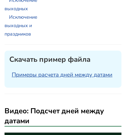
Исключение
выходных
Исключение
выходных и
праздников
Скачать пример файла
Примеры расчета дней между датами
Видео: Подсчет дней между
датами