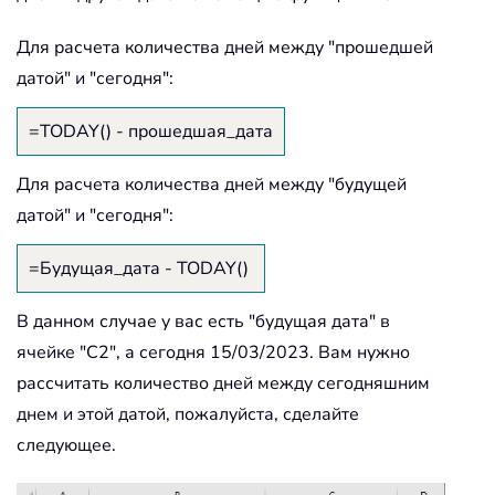
Для расчета количества дней между "прошедшей
датой" и "сегодня":
=TODAY() - прошедшая_дата
Для расчета количества дней между "будущей
датой" и "сегодня":
=Будущая_дата - TODAY()
В данном случае у вас есть "будущая дата" в
ячейке "C2", а сегодня
15/03/2023
. Вам нужно
рассчитать количество дней между сегодняшним
днем и этой датой, пожалуйста, сделайте
следующее.