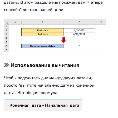
датами. В этом разделе мы покажем вам "четыре
способа" достичь вашей цели.
Использование вычитания
Чтобы подсчитать дни между двумя датами,
просто "вычтите начальную дату из конечной
даты". Вот общая формула:
=Конечная_дата - Начальная_дата