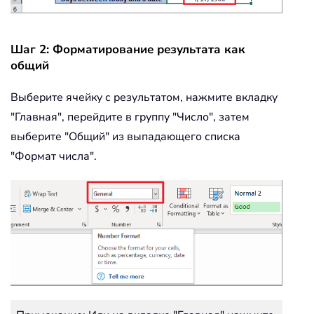
Шаг 2: Форматирование результата как
общий
Выберите ячейку с результатом, нажмите вкладку
"Главная", перейдите в группу "Число", затем
выберите "Общий" из выпадающего списка
"Формат числа".