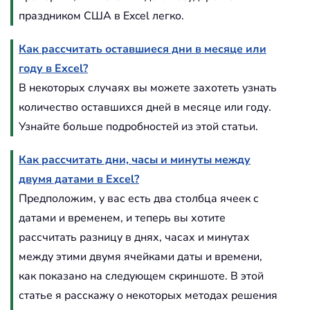
праздником США в Excel легко.
Как рассчитать оставшиеся дни в месяце или
году в Excel?
В некоторых случаях вы можете захотеть узнать
количество оставшихся дней в месяце или году.
Узнайте больше подробностей из этой статьи.
Как рассчитать дни, часы и минуты между
двумя датами в Excel?
Предположим, у вас есть два столбца ячеек с
датами и временем, и теперь вы хотите
рассчитать разницу в днях, часах и минутах
между этими двумя ячейками даты и времени,
как показано на следующем скриншоте. В этой
статье я расскажу о некоторых методах решения