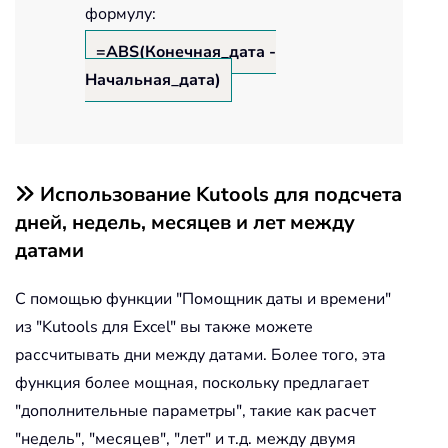
формулу:
=ABS(Конечная_дата -
Начальная_дата)
Использование Kutools для подсчета
дней, недель, месяцев и лет между
датами
С помощью функции "Помощник даты и времени"
из "Kutools для Excel" вы также можете
рассчитывать дни между датами. Более того, эта
функция более мощная, поскольку предлагает
"дополнительные параметры", такие как расчет
"недель", "месяцев", "лет" и т.д. между двумя