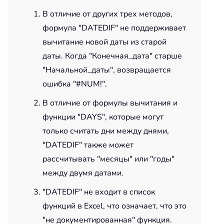
В отличие от других трех методов,
формула "DATEDIF" не поддерживает
вычитание новой даты из старой
даты. Когда "Конечная_дата" старше
"Начальной_даты", возвращается
ошибка "#NUM!".
В отличие от формулы вычитания и
функции "DAYS", которые могут
только считать дни между днями,
"DATEDIF" также может
рассчитывать "месяцы" или "годы"
между двумя датами.
"DATEDIF" не входит в список
функций в Excel, что означает, что это
"не документированная" функция.