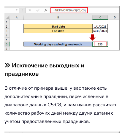
Исключение выходных и
праздников
В отличие от примера выше, у вас также есть
дополнительные праздники, перечисленные в
диапазоне данных C5:C8, и вам нужно рассчитать
количество рабочих дней между двумя датами с
учетом предоставленных праздников.