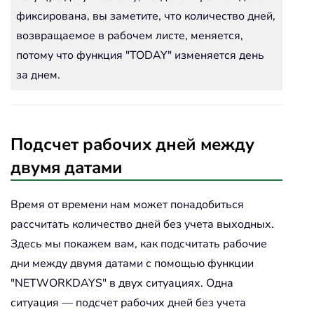
фиксирована, вы заметите, что количество дней,
возвращаемое в рабочем листе, меняется,
потому что функция "TODAY" изменяется день
за днем.
Подсчет рабочих дней между
двумя датами
Время от времени нам может понадобиться
рассчитать количество дней без учета выходных.
Здесь мы покажем вам, как подсчитать рабочие
дни между двумя датами с помощью функции
"NETWORKDAYS" в двух ситуациях. Одна
ситуация — подсчет рабочих дней без учета