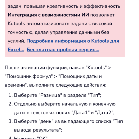
задач, повышая креативность и эффективность.
Интеграция с возможностями ИИ
позволяет
Kutools автоматизировать задачи с высокой
точностью, делая управление данными без
усилий.
Подробная информация о Kutools для
Excel...
Бесплатная пробная версия...
После активации функции, нажав "Kutools" >
"Помощник формул" > "Помощник даты и
времени", выполните следующие действия:
Выберите "Разница" в разделе "Тип";
Отдельно выберите начальную и конечную
даты в текстовых полях "Дата1" и "Дата2";
Выберите "день" из выпадающего списка "Тип
вывода результата";
Нажмите "OK".