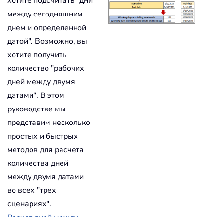
хотите подсчитать "дни
между сегодняшним
днем и определенной
датой". Возможно, вы
хотите получить
количество "рабочих
дней между двумя
датами". В этом
руководстве мы
представим несколько
простых и быстрых
методов для расчета
количества дней
между двумя датами
во всех "трех
сценариях".