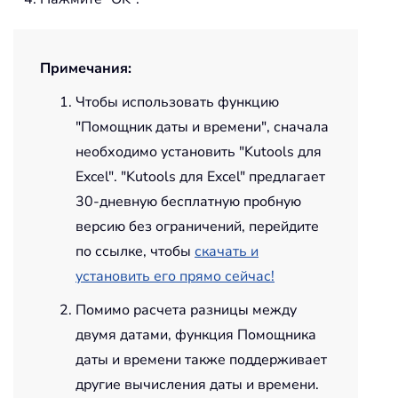
Примечания:
Чтобы использовать функцию
"Помощник даты и времени", сначала
необходимо установить "Kutools для
Excel". "Kutools для Excel" предлагает
30-дневную бесплатную пробную
версию без ограничений, перейдите
по ссылке, чтобы
скачать и
установить его прямо сейчас!
Помимо расчета разницы между
двумя датами, функция Помощника
даты и времени также поддерживает
другие вычисления даты и времени.