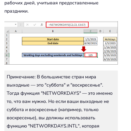
рабочих дней, учитывая предоставленные
праздники.
Примечание: В большинстве стран мира
выходные — это "суббота" и "воскресенье".
Тогда функция "NETWORKDAYS" — это именно
то, что вам нужно. Но если ваши выходные не
суббота и воскресенье (например, только
воскресенье), вы должны использовать
функцию "NETWORKDAYS.INTL", которая