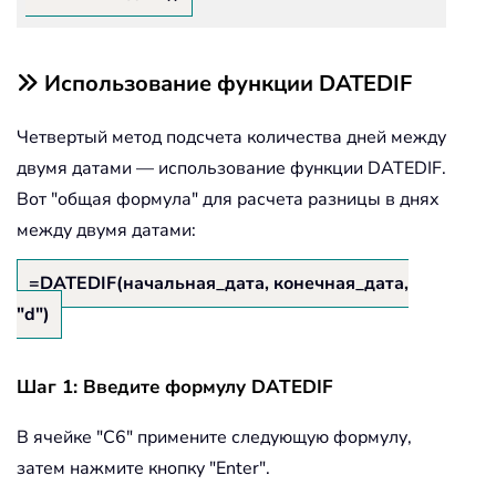
Использование функции DATEDIF
Четвертый метод подсчета количества дней между
двумя датами — использование функции DATEDIF.
Вот "общая формула" для расчета разницы в днях
между двумя датами:
=DATEDIF(начальная_дата, конечная_дата,
"d")
Шаг 1: Введите формулу DATEDIF
В ячейке "C6" примените следующую формулу,
затем нажмите кнопку "Enter".