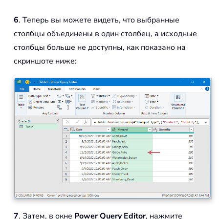
6
. Теперь вы можете видеть, что выбранные
столбцы объединены в один столбец, а исходные
столбцы больше не доступны, как показано на
скриншоте ниже:
7
. Затем, в окне
Power Query Editor
, нажмите