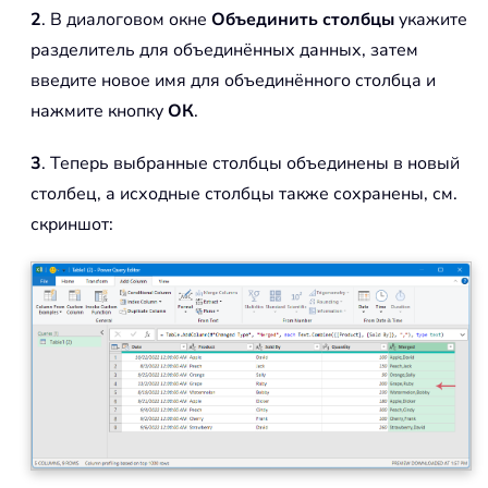
2
. В диалоговом окне
Объединить столбцы
укажите
разделитель для объединённых данных, затем
введите новое имя для объединённого столбца и
нажмите кнопку
ОК
.
3
. Теперь выбранные столбцы объединены в новый
столбец, а исходные столбцы также сохранены, см.
скриншот: