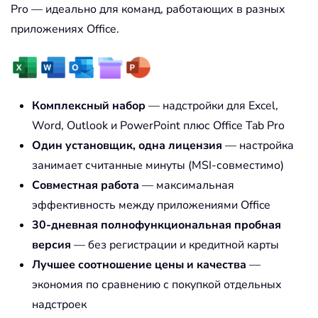
Pro — идеально для команд, работающих в разных
приложениях Office.
Комплексный набор
— надстройки для Excel,
Word, Outlook и PowerPoint плюс Office Tab Pro
Один установщик, одна лицензия
— настройка
занимает считанные минуты (MSI-совместимо)
Совместная работа
— максимальная
эффективность между приложениями Office
30-дневная полнофункциональная пробная
версия
— без регистрации и кредитной карты
Лучшее соотношение цены и качества
—
экономия по сравнению с покупкой отдельных
надстроек