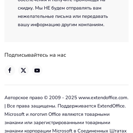
скидку. Мы НЕ будем отправлять вам
нежелательные письма или передавать
вашу информацию другим компаниям.
Подписывайтесь на нас
Авторское право © 2009 - 2025 www.extendoffice.com.
| Все права защищены. Поддерживается ExtendOffice.
Microsoft и логотип Office являются товарными
знаками или зарегистрированными товарными
знаками корпорации Microsoft в Соединенных Штатах