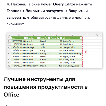
4
. Наконец, в окне
Power Query Editor
нажмите
Главная
>
Закрыть и загрузить
>
Закрыть и
загрузить
, чтобы загрузить данные в лист, см.
скриншот:
Лучшие инструменты для
повышения продуктивности в
Office