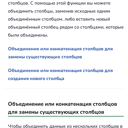
столбцов. С помощью этой функции вы можете
объединить столбцы, заменив исходные одним
объединённым столбцом, либо вставить новый
объединённый столбец рядом со столбцами, которые
были объединены.
Объединение или конкатенация столбцов для
замены существующих столбцов
Объединение или конкатенация столбцов для
создания нового столбца
Объединение или конкатенация столбцов
для замены существующих столбцов
Чтобы объединить данные из нескольких столбцов в