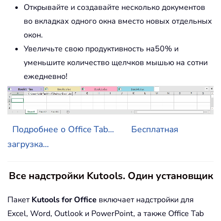
Открывайте и создавайте несколько документов
во вкладках одного окна вместо новых отдельных
окон.
Увеличьте свою продуктивность на50% и
уменьшите количество щелчков мышью на сотни
ежедневно!
Подробнее о Office Tab...
Бесплатная
загрузка...
Все надстройки Kutools. Один установщик
Пакет
Kutools for Office
включает надстройки для
Excel, Word, Outlook и PowerPoint, а также Office Tab