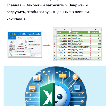
Главная
>
Закрыть и загрузить
>
Закрыть и
загрузить
, чтобы загрузить данные в лист, см.
скриншоты: