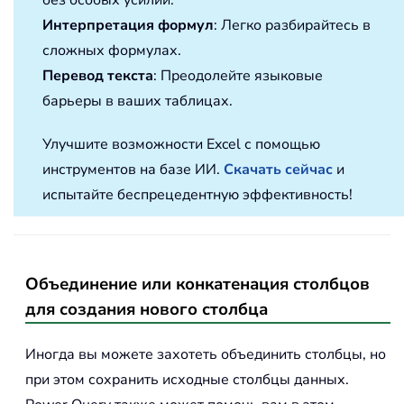
без особых усилий.
Интерпретация формул
: Легко разбирайтесь в
сложных формулах.
Перевод текста
: Преодолейте языковые
барьеры в ваших таблицах.
Улучшите возможности Excel с помощью
инструментов на базе ИИ.
Скачать сейчас
и
испытайте беспрецедентную эффективность!
Объединение или конкатенация столбцов
для создания нового столбца
Иногда вы можете захотеть объединить столбцы, но
при этом сохранить исходные столбцы данных.