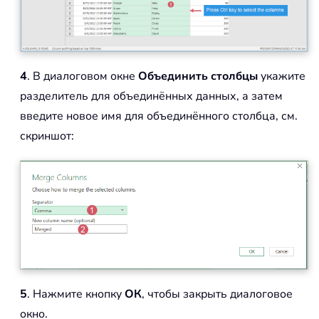
4
. В диалоговом окне
Объединить столбцы
укажите
разделитель для объединённых данных, а затем
введите новое имя для объединённого столбца, см.
скриншот:
5
. Нажмите кнопку
ОК
, чтобы закрыть диалоговое
окно.