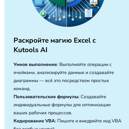
Раскройте магию Excel с
Kutools AI
Умное выполнение
: Выполняйте операции с
ячейками, анализируйте данные и создавайте
диаграммы — всё это посредством простых
команд.
Пользовательские формулы
: Создавайте
индивидуальные формулы для оптимизации
ваших рабочих процессов.
Кодирование VBA
: Пишите и внедряйте код VBA