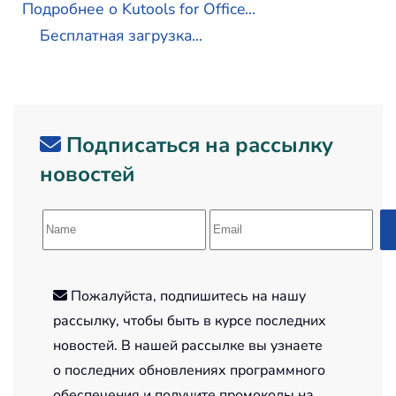
Подробнее о Kutools for Office...
Бесплатная загрузка...
Подписаться на рассылку
новостей
Пожалуйста, подпишитесь на нашу
рассылку, чтобы быть в курсе последних
новостей. В нашей рассылке вы узнаете
о последних обновлениях программного
обеспечения и получите промокоды на