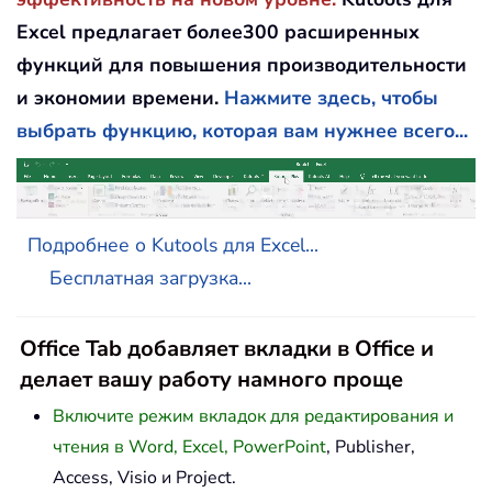
Excel предлагает более300 расширенных
функций для повышения производительности
и экономии времени.
Нажмите здесь, чтобы
выбрать функцию, которая вам нужнее всего...
Подробнее о Kutools для Excel...
Бесплатная загрузка...
Office Tab добавляет вкладки в Office и
делает вашу работу намного проще
Включите режим вкладок для редактирования и
чтения в Word, Excel, PowerPoint
, Publisher,
Access, Visio и Project.