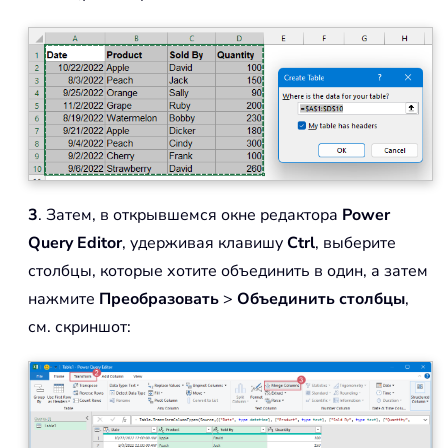
3
. Затем, в открывшемся окне редактора
Power
Query Editor
, удерживая клавишу
Ctrl
, выберите
столбцы, которые хотите объединить в один, а затем
нажмите
Преобразовать
>
Объединить столбцы
,
см. скриншот: