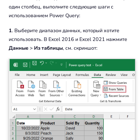
один столбец, выполните следующие шаги с
использованием Power Query:
1
. Выберите диапазон данных, который хотите
использовать. В Excel 2016 и Excel 2021 нажмите
Данные
>
Из таблицы
, см. скриншот: