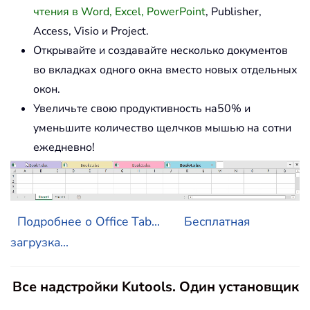
чтения в Word, Excel, PowerPoint
, Publisher,
Access, Visio и Project.
Открывайте и создавайте несколько документов
во вкладках одного окна вместо новых отдельных
окон.
Увеличьте свою продуктивность на50% и
уменьшите количество щелчков мышью на сотни
ежедневно!
Подробнее о Office Tab...
Бесплатная
загрузка...
Все надстройки Kutools. Один установщик