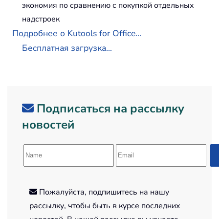
экономия по сравнению с покупкой отдельных
надстроек
Подробнее о Kutools for Office...
Бесплатная загрузка...
Подписаться на рассылку
новостей
Пожалуйста, подпишитесь на нашу
рассылку, чтобы быть в курсе последних