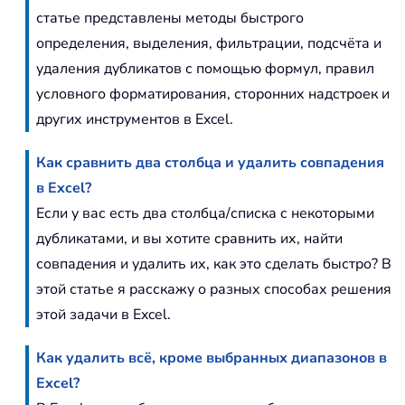
статье представлены методы быстрого
определения, выделения, фильтрации, подсчёта и
удаления дубликатов с помощью формул, правил
условного форматирования, сторонних надстроек и
других инструментов в Excel.
Как сравнить два столбца и удалить совпадения
в Excel?
Если у вас есть два столбца/списка с некоторыми
дубликатами, и вы хотите сравнить их, найти
совпадения и удалить их, как это сделать быстро? В
этой статье я расскажу о разных способах решения
этой задачи в Excel.
Как удалить всё, кроме выбранных диапазонов в
Excel?