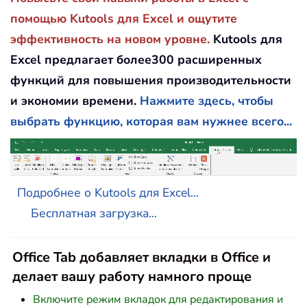
помощью Kutools для Excel и ощутите
эффективность на новом уровне.
Kutools для
Excel предлагает более300 расширенных
функций для повышения производительности
и экономии времени.
Нажмите здесь, чтобы
выбрать функцию, которая вам нужнее всего...
Подробнее о Kutools для Excel...
Бесплатная загрузка...
Office Tab добавляет вкладки в Office и
делает вашу работу намного проще
Включите режим вкладок для редактирования и