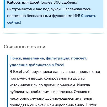
Kutools для Excel
: Более 300 удобных
инструментов у вас под рукой! Наслаждайтесь
постоянно бесплатными функциями ИИ!
Скачать
сейчас!
Связанные статьи
Поиск, выделение, фильтрация, подсчёт,
удаление дубликатов в Excel
В Excel дублирующиеся данные часто появляются
при ручном вводе, копировании из других
источников или по другим причинам. Иногда
дубликаты необходимы и полезны. Однако в
некоторых случаях дублирующиеся значения
приводят к ошибкам или недопониманию. В этой