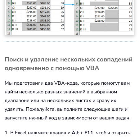
Поиск и удаление нескольких совпадений
одновременно с помощью VBA
Мы подготовили два VBA-кода, которые помогут вам
найти несколько разных значений в выбранном
диапазоне или на нескольких листах и сразу их
удалить. Пожалуйста, выполните следующие шаги и
запустите нужный код в зависимости от ваших задач.
1. В Excel нажмите клавиши
Alt
+
F11
, чтобы открыть