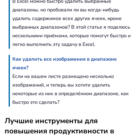
В Excel можно быстро удалить выбранные
диапазоны, но пробовали ли вы когда-нибудь
удалить содержимое всех других ячеек, кроме
выбранных диапазонов? В этой статье я поделюсь
несколькими приёмами, которые помогут быстро и
легко выполнить эту задачу в Excel.
Как удалить все изображения в диапазоне
ячеек?
Если на вашем листе размещено несколько
изображений, и теперь вы хотите удалить
некоторые из них в определённом диапазоне, как
быстро это сделать?
Лучшие инструменты для
повышения продуктивности в