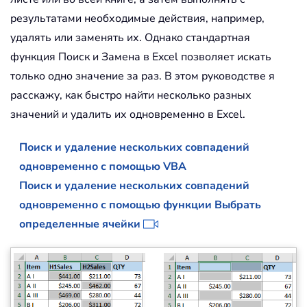
результатами необходимые действия, например,
удалять или заменять их. Однако стандартная
функция Поиск и Замена в Excel позволяет искать
только одно значение за раз. В этом руководстве я
расскажу, как быстро найти несколько разных
значений и удалить их одновременно в Excel.
Поиск и удаление нескольких совпадений
одновременно с помощью VBA
Поиск и удаление нескольких совпадений
одновременно с помощью функции Выбрать
определенные ячейки