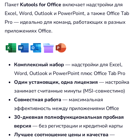
Пакет
Kutools for Office
включает надстройки для
Excel, Word, Outlook и PowerPoint, а также Office Tab
Pro — идеально для команд, работающих в разных
приложениях Office.
Комплексный набор
— надстройки для Excel,
Word, Outlook и PowerPoint плюс Office Tab Pro
Один установщик, одна лицензия
— настройка
занимает считанные минуты (MSI-совместимо)
Совместная работа
— максимальная
эффективность между приложениями Office
30-дневная полнофункциональная пробная
версия
— без регистрации и кредитной карты
Лучшее соотношение цены и качества
—