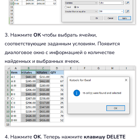
3. Нажмите
ОК
чтобы выбрать ячейки,
соответствующие заданным условиям. Появится
диалоговое окно с информацией о количестве
найденных и выбранных ячеек.
4. Нажмите
OK
. Теперь нажмите
клавишу DELETE