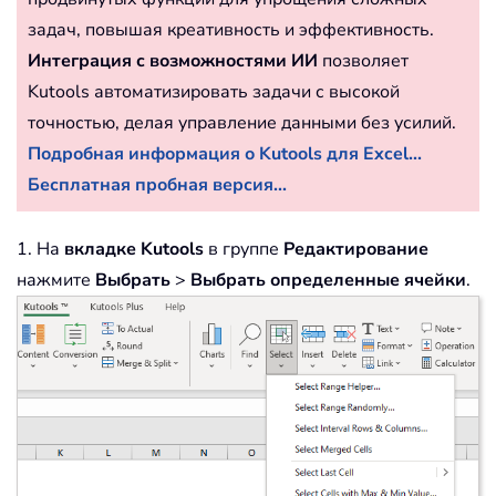
задач, повышая креативность и эффективность.
Интеграция с возможностями ИИ
позволяет
Kutools автоматизировать задачи с высокой
точностью, делая управление данными без усилий.
Подробная информация о Kutools для Excel...
Бесплатная пробная версия...
1. На
вкладке Kutools
в группе
Редактирование
нажмите
Выбрать
>
Выбрать определенные ячейки
.