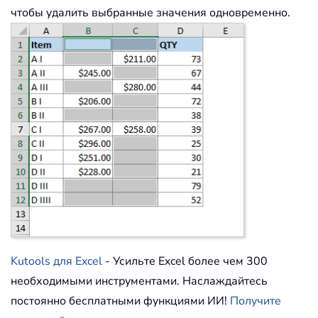
чтобы удалить выбранные значения одновременно.
Kutools для Excel
- Усильте Excel более чем 300
необходимыми инструментами. Наслаждайтесь
постоянно бесплатными функциями ИИ!
Получите