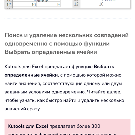
Поиск и удаление нескольких совпадений
одновременно с помощью функции
Выбрать определенные ячейки
Kutools для Excel предлагает функцию
Выбрать
определенные ячейки
, с помощью которой можно
найти значения, соответствующие одному или двум
заданным условиям одновременно. Читайте далее,
чтобы узнать, как быстро найти и удалить несколько
значений сразу.
Kutools для Excel
предлагает более 300
продвинутых функций для упрощения сложных