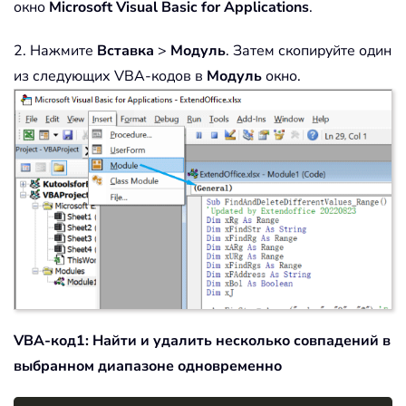
окно
Microsoft Visual Basic for Applications
.
2. Нажмите
Вставка
>
Модуль
. Затем скопируйте один
из следующих VBA-кодов в
Модуль
окно.
VBA-код1: Найти и удалить несколько совпадений в
выбранном диапазоне одновременно