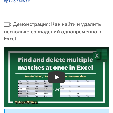
прямо сейчас
Демонстрация: Как найти и удалить
несколько совпадений одновременно в
Excel
Play