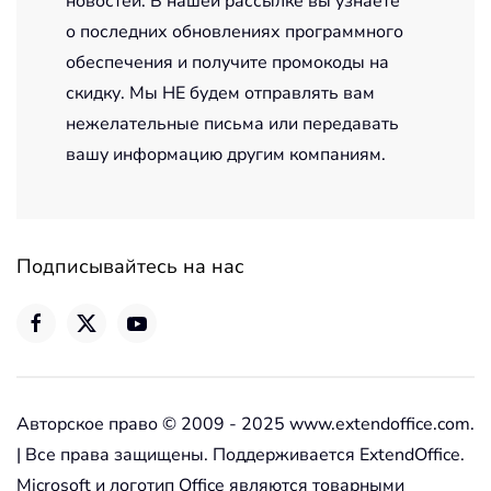
новостей. В нашей рассылке вы узнаете
о последних обновлениях программного
обеспечения и получите промокоды на
скидку. Мы НЕ будем отправлять вам
нежелательные письма или передавать
вашу информацию другим компаниям.
Подписывайтесь на нас
Авторское право © 2009 - 2025 www.extendoffice.com.
| Все права защищены. Поддерживается ExtendOffice.
Microsoft и логотип Office являются товарными