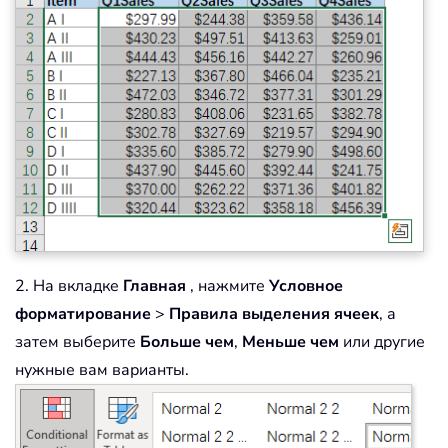
2. На вкладке
Главная
, нажмите
Условное
форматирование
>
Правила выделения ячеек
, а
затем выберите
Больше чем
,
Меньше чем
или другие
нужные вам варианты.