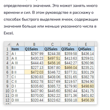
определенного значения. Это может занять много
времени и сил. В этом руководстве я расскажу о
способах быстрого выделения ячеек, содержащих
значения больше или меньше указанного числа в
Excel.