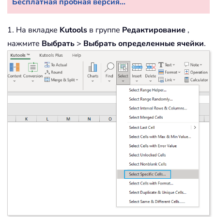
Бесплатная пробная версия...
1. На вкладке
Kutools
в группе
Редактирование
,
нажмите
Выбрать
>
Выбрать определенные ячейки
.