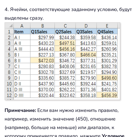
4. Ячейки, соответствующие заданному условию, будут
выделены сразу.
Примечание:
Если вам нужно изменить правило,
например, изменить значение (450), отношение
(например, больше на меньше) или диапазон, к
которому применяется правило, нажмите
Условное