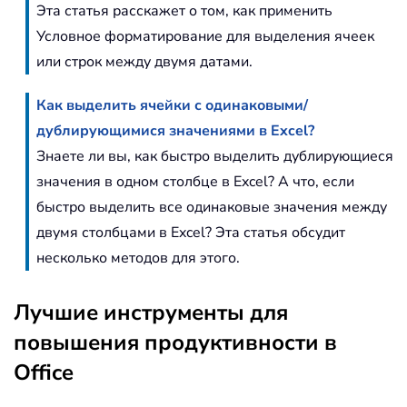
Эта статья расскажет о том, как применить
Условное форматирование для выделения ячеек
или строк между двумя датами.
Как выделить ячейки с одинаковыми/
дублирующимися значениями в Excel?
Знаете ли вы, как быстро выделить дублирующиеся
значения в одном столбце в Excel? А что, если
быстро выделить все одинаковые значения между
двумя столбцами в Excel? Эта статья обсудит
несколько методов для этого.
Лучшие инструменты для
повышения продуктивности в
Office