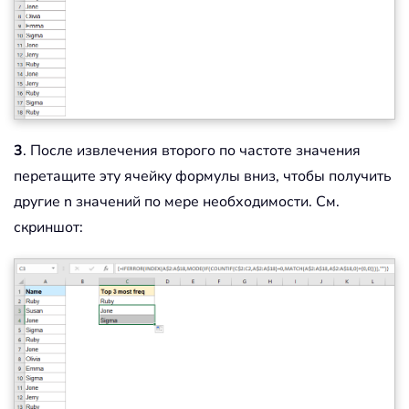
3
. После извлечения второго по частоте значения
перетащите эту ячейку формулы вниз, чтобы получить
другие n значений по мере необходимости. См.
скриншот: