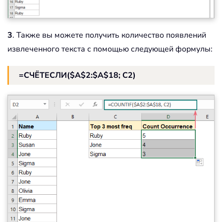
3
. Также вы можете получить количество появлений
извлеченного текста с помощью следующей формулы:
=СЧЁТЕСЛИ($A$2:$A$18; C2)