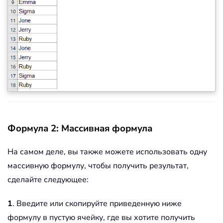
Формула 2: Массивная формула
На самом деле, вы также можете использовать одну
массивную формулу, чтобы получить результат,
сделайте следующее:
1
. Введите или скопируйте приведенную ниже
формулу в пустую ячейку, где вы хотите получить