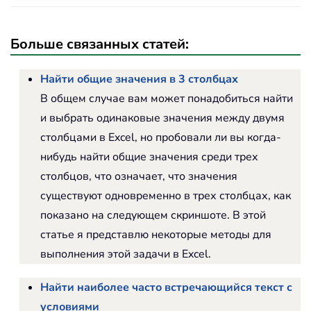
Больше связанных статей:
Найти общие значения в 3 столбцах
В общем случае вам может понадобиться найти
и выбрать одинаковые значения между двумя
столбцами в Excel, но пробовали ли вы когда-
нибудь найти общие значения среди трех
столбцов, что означает, что значения
существуют одновременно в трех столбцах, как
показано на следующем скриншоте. В этой
статье я представлю некоторые методы для
выполнения этой задачи в Excel.
Найти наиболее часто встречающийся текст с
условиями