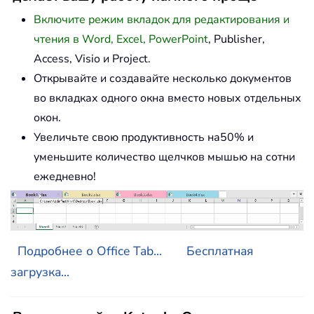
Включите режим вкладок для редактирования и
чтения в Word, Excel, PowerPoint
, Publisher,
Access, Visio и Project.
Открывайте и создавайте несколько документов
во вкладках одного окна вместо новых отдельных
окон.
Увеличьте свою продуктивность на50% и
уменьшите количество щелчков мышью на сотни
ежедневно!
Подробнее о Office Tab...
Бесплатная
загрузка...