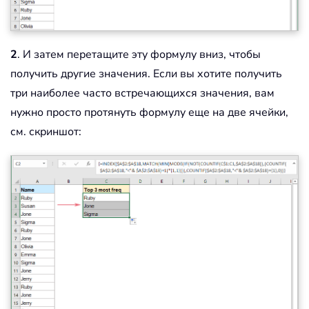
2
. И затем перетащите эту формулу вниз, чтобы
получить другие значения. Если вы хотите получить
три наиболее часто встречающихся значения, вам
нужно просто протянуть формулу еще на две ячейки,
см. скриншот: