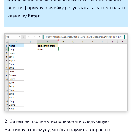
ввести формулу в ячейку результата, а затем нажать
клавишу
Enter
.
2
. Затем вы должны использовать следующую
массивную формулу, чтобы получить второе по