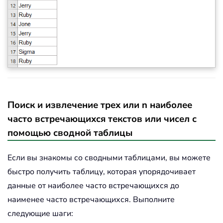
Поиск и извлечение трех или n наиболее
часто встречающихся текстов или чисел с
помощью сводной таблицы
Если вы знакомы со сводными таблицами, вы можете
быстро получить таблицу, которая упорядочивает
данные от наиболее часто встречающихся до
наименее часто встречающихся. Выполните
следующие шаги: