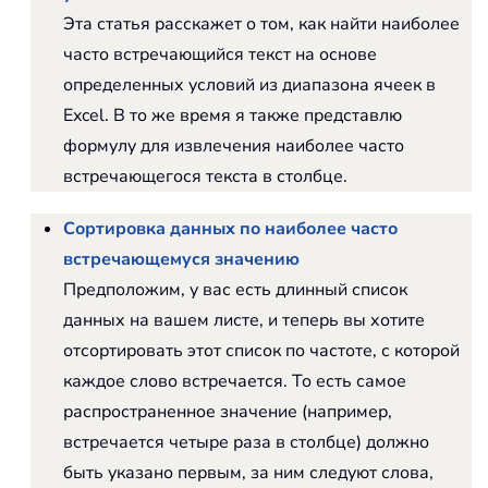
Эта статья расскажет о том, как найти наиболее
часто встречающийся текст на основе
определенных условий из диапазона ячеек в
Excel. В то же время я также представлю
формулу для извлечения наиболее часто
встречающегося текста в столбце.
Сортировка данных по наиболее часто
встречающемуся значению
Предположим, у вас есть длинный список
данных на вашем листе, и теперь вы хотите
отсортировать этот список по частоте, с которой
каждое слово встречается. То есть самое
распространенное значение (например,
встречается четыре раза в столбце) должно
быть указано первым, за ним следуют слова,