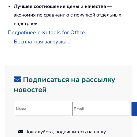
Лучшее соотношение цены и качества
—
экономия по сравнению с покупкой отдельных
надстроек
Подробнее о Kutools for Office...
Бесплатная загрузка...
Подписаться на рассылку
новостей
Пожалуйста, подпишитесь на нашу