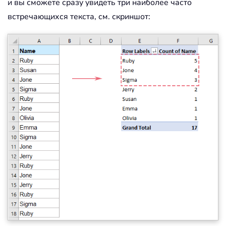
и вы сможете сразу увидеть три наиболее часто
встречающихся текста, см. скриншот: