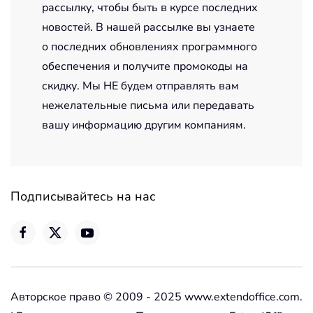
рассылку, чтобы быть в курсе последних
новостей. В нашей рассылке вы узнаете
о последних обновлениях программного
обеспечения и получите промокоды на
скидку. Мы НЕ будем отправлять вам
нежелательные письма или передавать
вашу информацию другим компаниям.
Подписывайтесь на нас
Авторское право © 2009 - 2025 www.extendoffice.com.