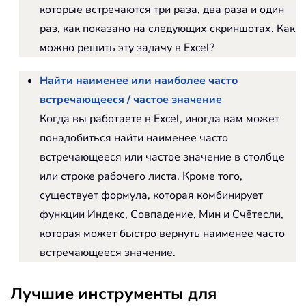
которые встречаются три раза, два раза и один
раз, как показано на следующих скриншотах. Как
можно решить эту задачу в Excel?
Найти наименее или наиболее часто
встречающееся / частое значение
Когда вы работаете в Excel, иногда вам может
понадобиться найти наименее часто
встречающееся или частое значение в столбце
или строке рабочего листа. Кроме того,
существует формула, которая комбинирует
функции Индекс, Совпадение, Мин и Счётесли,
которая может быстро вернуть наименее часто
встречающееся значение.
Лучшие инструменты для