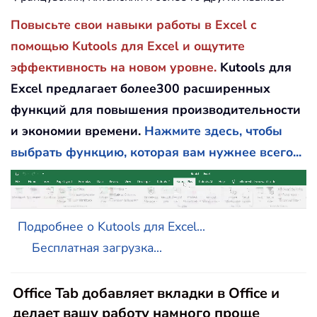
Повысьте свои навыки работы в Excel с
помощью Kutools для Excel и ощутите
эффективность на новом уровне.
Kutools для
Excel предлагает более300 расширенных
функций для повышения производительности
и экономии времени.
Нажмите здесь, чтобы
выбрать функцию, которая вам нужнее всего...
Подробнее о Kutools для Excel...
Бесплатная загрузка...
Office Tab добавляет вкладки в Office и
делает вашу работу намного проще