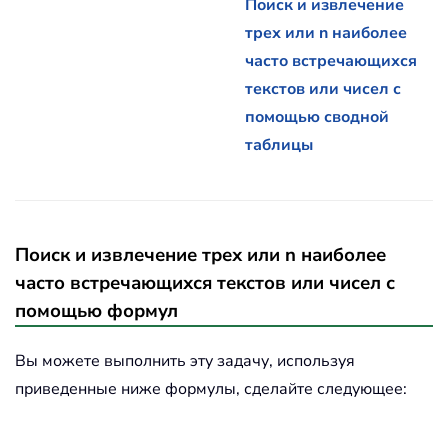
Поиск и извлечение
трех или n наиболее
часто встречающихся
текстов или чисел с
помощью сводной
таблицы
Поиск и извлечение трех или n наиболее
часто встречающихся текстов или чисел с
помощью формул
Вы можете выполнить эту задачу, используя
приведенные ниже формулы, сделайте следующее: