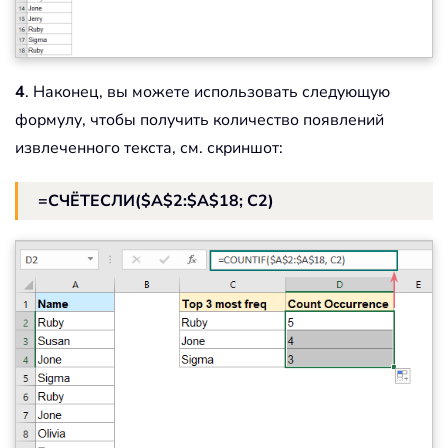
4
. Наконец, вы можете использовать следующую
формулу, чтобы получить количество появлений
извлеченного текста, см. скриншот:
=СЧЁТЕСЛИ($A$2:$A$18; C2)