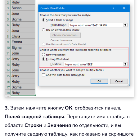
3
. Затем нажмите кнопку
ОК
, отобразится панель
Полей сводной таблицы
. Перетащите имя столбца в
области
Строки
и
Значения
по отдельности, и вы
получите сводную таблицу, как показано на скриншоте