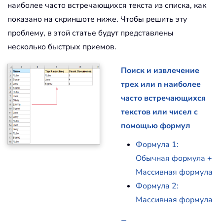
наиболее часто встречающихся текста из списка, как
показано на скриншоте ниже. Чтобы решить эту
проблему, в этой статье будут представлены
несколько быстрых приемов.
Поиск и извлечение
трех или n наиболее
часто встречающихся
текстов или чисел с
помощью формул
Формула 1:
Обычная формула +
Массивная формула
Формула 2:
Массивная формула