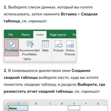
1
. Выберите список данных, который вы хотите
использовать, затем нажмите
Вставка
>
Сводная
таблица
, см. скриншот:
2
. В появившемся диалоговом окне
Создание
сводной таблицы
выберите место, куда вы хотите
поместить сводную таблицу, в разделе
Выберите, где
разместить отчет сводной таблицы
, см. скриншот: