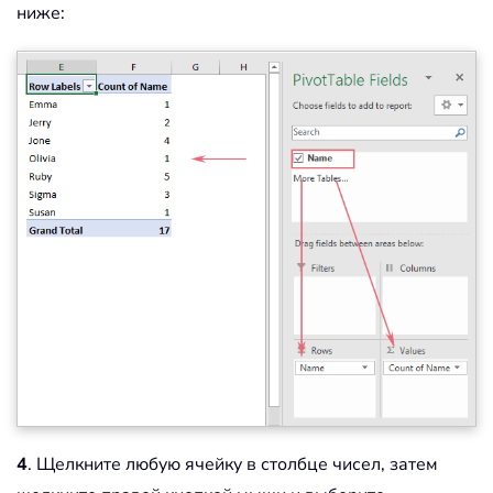
ниже:
4
. Щелкните любую ячейку в столбце чисел, затем