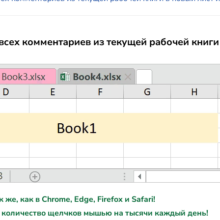
сех комментариев из текущей рабочей книги
е, как в Chrome, Edge, Firefox и Safari!
 количество щелчков мышью на тысячи каждый день!