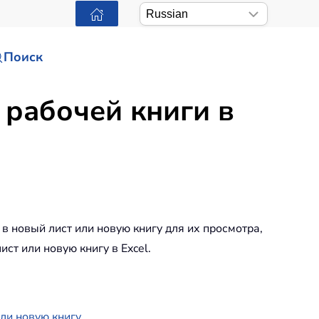
Поиск
 рабочей книги в
в новый лист или новую книгу для их просмотра,
ст или новую книгу в Excel.
или новую книгу