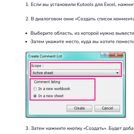
1. Если вы установили Kutools для Excel, нажми
2. В диалоговом окне «Создать список коммент
Выберите область, из которой нужно вывести
Затем укажите место, куда вы хотите помест
3. Затем нажмите кнопку «Создать». Будет доба