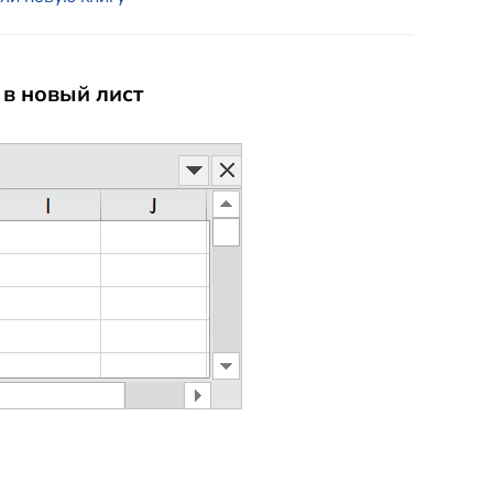
 в новый лист