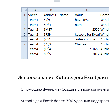
Использование Kutools для Excel для
С помощью функции «Создать список комментари
Kutools для Excel: более 300 удобных надстрое