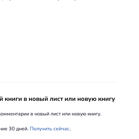
й книги в новый лист или новую книгу
омментарии в новый лист или новую книгу.
ение 30 дней.
Получить сейчас
.