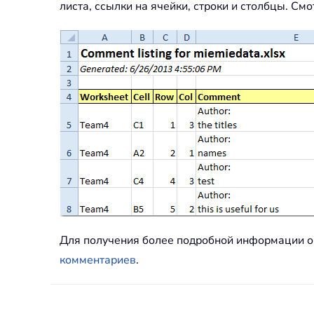
листа, ссылки на ячейки, строки и столбцы. См
Для получения более подробной информации о
комментариев
.