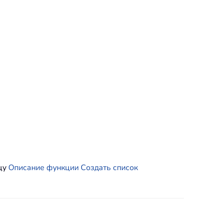
ицу
Описание функции Создать список