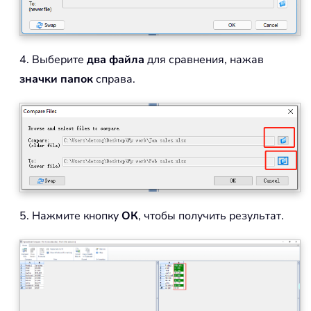
4. Выберите
два файла
для сравнения, нажав
значки папок
справа.
5. Нажмите кнопку
ОК
, чтобы получить результат.