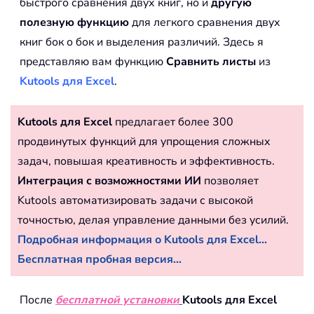
быстрого сравнения двух книг, но и
другую
полезную функцию
для легкого сравнения двух
книг бок о бок и выделения различий. Здесь я
представляю вам функцию
Сравнить листы
из
Kutools для Excel
.
Kutools для Excel
предлагает более 300
продвинутых функций для упрощения сложных
задач, повышая креативность и эффективность.
Интеграция с возможностями ИИ
позволяет
Kutools автоматизировать задачи с высокой
точностью, делая управление данными без усилий.
Подробная информация о Kutools для Excel...
Бесплатная пробная версия...
После
бесплатной установки
Kutools для Excel