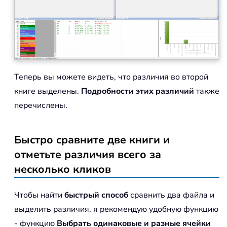
Теперь вы можете видеть, что различия во второй
книге выделены.
Подробности этих различий
также
перечислены.
Быстро сравните две книги и
отметьте различия всего за
несколько кликов
Чтобы найти
быстрый способ
сравнить два файла и
выделить различия, я рекомендую удобную функцию
- функцию
Выбрать одинаковые и разные ячейки