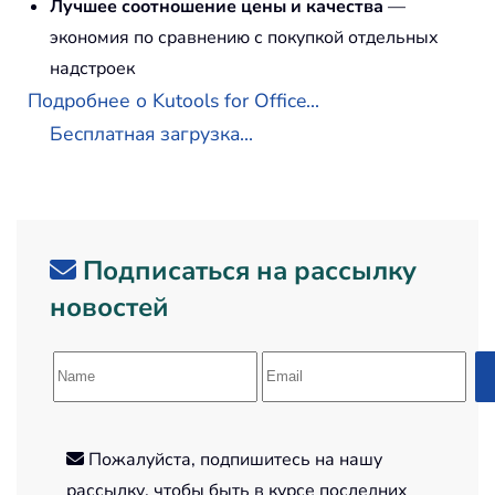
Лучшее соотношение цены и качества
—
экономия по сравнению с покупкой отдельных
надстроек
Подробнее о Kutools for Office...
Бесплатная загрузка...
Подписаться на рассылку
новостей
Пожалуйста, подпишитесь на нашу
рассылку, чтобы быть в курсе последних