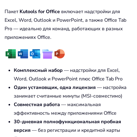
Пакет
Kutools for Office
включает надстройки для
Excel, Word, Outlook и PowerPoint, а также Office Tab
Pro — идеально для команд, работающих в разных
приложениях Office.
Комплексный набор
— надстройки для Excel,
Word, Outlook и PowerPoint плюс Office Tab Pro
Один установщик, одна лицензия
— настройка
занимает считанные минуты (MSI-совместимо)
Совместная работа
— максимальная
эффективность между приложениями Office
30-дневная полнофункциональная пробная
версия
— без регистрации и кредитной карты