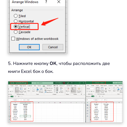
5. Нажмите кнопку
ОК
, чтобы расположить две
книги Excel бок о бок.