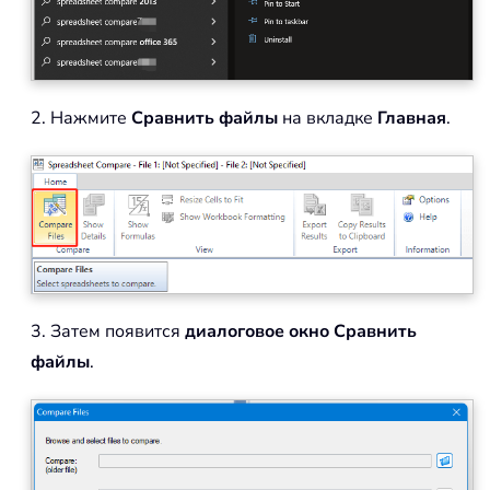
2. Нажмите
Сравнить файлы
на вкладке
Главная
.
3. Затем появится
диалоговое окно Сравнить
файлы
.