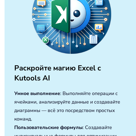
Раскройте магию Excel с
Kutools AI
Умное выполнение
: Выполняйте операции с
ячейками, анализируйте данные и создавайте
диаграммы — всё это посредством простых
команд.
Пользовательские формулы
: Создавайте