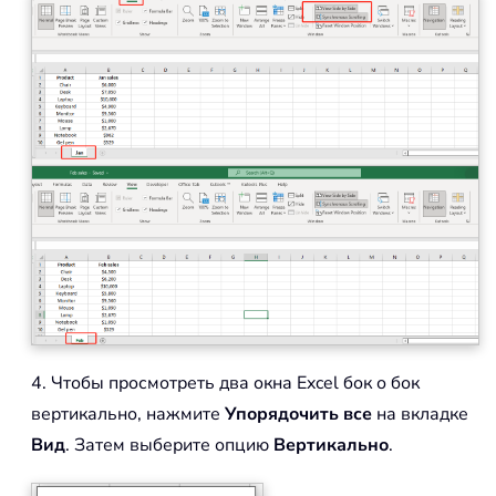
4. Чтобы просмотреть два окна Excel бок о бок
вертикально, нажмите
Упорядочить все
на вкладке
Вид
. Затем выберите опцию
Вертикально
.