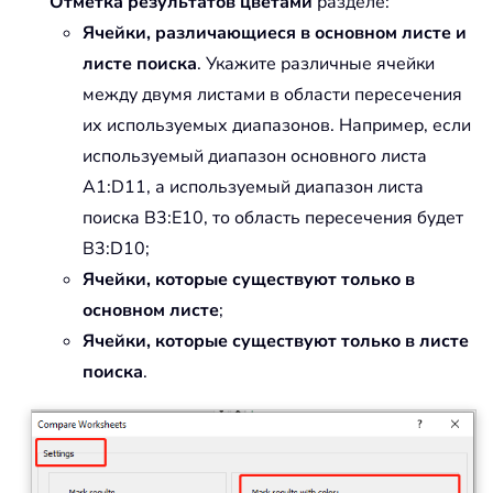
Отметка результатов цветами
разделе:
Ячейки, различающиеся в основном листе и
листе поиска
. Укажите различные ячейки
между двумя листами в области пересечения
их используемых диапазонов. Например, если
используемый диапазон основного листа
A1:D11, а используемый диапазон листа
поиска B3:E10, то область пересечения будет
B3:D10;
Ячейки, которые существуют только в
основном листе
;
Ячейки, которые существуют только в листе
поиска
.