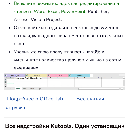
Включите режим вкладок для редактирования и
чтения в Word, Excel, PowerPoint
, Publisher,
Access, Visio и Project.
Открывайте и создавайте несколько документов
во вкладках одного окна вместо новых отдельных
окон.
Увеличьте свою продуктивность на50% и
уменьшите количество щелчков мышью на сотни
ежедневно!
Подробнее о Office Tab...
Бесплатная
загрузка...
Все надстройки Kutools. Один установщик