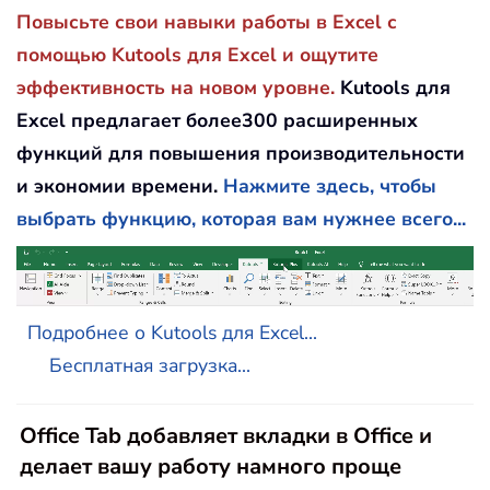
Повысьте свои навыки работы в Excel с
помощью Kutools для Excel и ощутите
эффективность на новом уровне.
Kutools для
Excel предлагает более300 расширенных
функций для повышения производительности
и экономии времени.
Нажмите здесь, чтобы
выбрать функцию, которая вам нужнее всего...
Подробнее о Kutools для Excel...
Бесплатная загрузка...
Office Tab добавляет вкладки в Office и
делает вашу работу намного проще