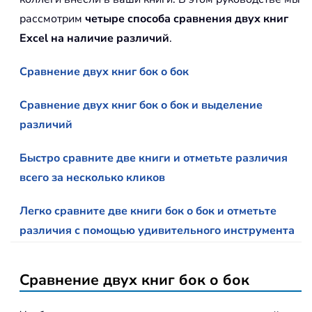
рассмотрим
четыре способа сравнения двух книг
Excel на наличие различий
.
Сравнение двух книг бок о бок
Сравнение двух книг бок о бок и выделение
различий
Быстро сравните две книги и отметьте различия
всего за несколько кликов
Легко сравните две книги бок о бок и отметьте
различия с помощью удивительного инструмента
Сравнение двух книг бок о бок