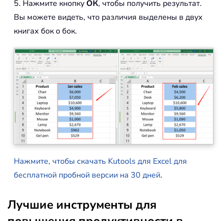
5. Нажмите кнопку
ОК
, чтобы получить результат.
Вы можете видеть, что различия выделены в двух
книгах бок о бок.
Нажмите, чтобы скачать Kutools для Excel для
бесплатной пробной версии на 30 дней
.
Лучшие инструменты для
повышения продуктивности в