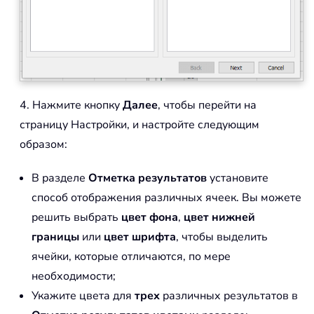
4. Нажмите кнопку
Далее
, чтобы перейти на
страницу Настройки, и настройте следующим
образом:
В разделе
Отметка результатов
установите
способ отображения различных ячеек. Вы можете
решить выбрать
цвет фона
,
цвет нижней
границы
или
цвет шрифта
, чтобы выделить
ячейки, которые отличаются, по мере
необходимости;
Укажите цвета для
трех
различных результатов в