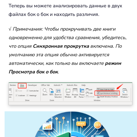
Теперь вы можете анализировать данные в двух
файлах бок о бок и находить различия.
√ Примечания: Чтобы прокручивать две книги
одновременно для удобства сравнения, убедитесь,
что опция
Синхронная прокрутка
включена. По
умолчанию эта опция обычно активируется
автоматически, как только вы включаете
режим
Просмотра бок о бок
.