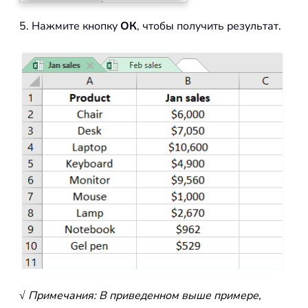
5. Нажмите кнопку
ОК
, чтобы получить результат.
√ Примечания: В приведенном выше примере,