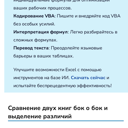
индивидуальные формулы для оптимизации
ваших рабочих процессов.
Кодирование VBA
: Пишите и внедряйте код VBA
без особых усилий.
Интерпретация формул
: Легко разбирайтесь в
сложных формулах.
Перевод текста
: Преодолейте языковые
барьеры в ваших таблицах.
Улучшите возможности Excel с помощью
инструментов на базе ИИ.
Скачать сейчас
и
испытайте беспрецедентную эффективность!
Сравнение двух книг бок о бок и
выделение различий