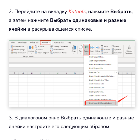
2. Перейдите на вкладку
Kutools
, нажмите
Выбрать
,
а затем нажмите
Выбрать одинаковые и разные
ячейки
в раскрывающемся списке.
3. В диалоговом окне Выбрать одинаковые и разные
ячейки настройте его следующим образом: