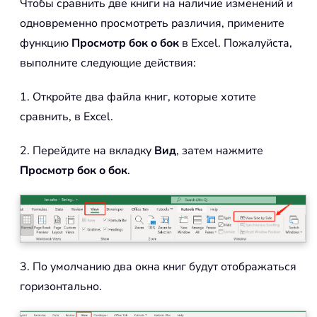
Чтобы сравнить две книги на наличие изменений и
одновременно просмотреть различия, примените
функцию
Просмотр бок о бок
в Excel. Пожалуйста,
выполните следующие действия:
1. Откройте два файла книг, которые хотите
сравнить, в Excel.
2. Перейдите на вкладку
Вид
, затем нажмите
Просмотр бок о бок
.
3. По умолчанию два окна книг будут отображаться
горизонтально.