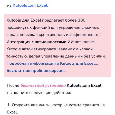
из
Kutools для Excel
.
Kutools для Excel
предлагает более 300
продвинутых функций для упрощения сложных
задач, повышая креативность и эффективность.
Интеграция с возможностями ИИ
позволяет
Kutools автоматизировать задачи с высокой
точностью, делая управление данными без усилий.
Подробная информация о Kutools для Excel...
Бесплатная пробная версия...
После
бесплатной установки
Kutools для Excel
выполните следующие действия:
1. Откройте две книги, которые хотите сравнить, в
Excel.