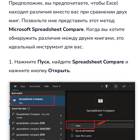
Предположим, вы предпочитаете, чтобы Excel
находил различия вместо вас при сравнении двух
книг. Позвольте мне представить этот метод:
Microsoft Spreadsheet Compare
. Когда вы хотите
обнаружить различия между двумя книгами, это
идеальный инструмент для вас.
1. Нажмите
Пуск
, найдите
Spreadsheet Compare
и
нажмите кнопку
Открыть
.