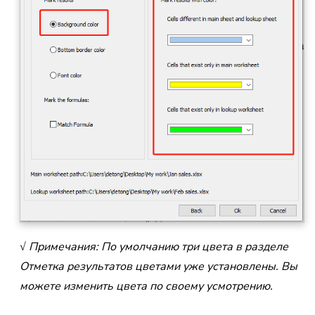
√ Примечания: По умолчанию три цвета в разделе
Отметка результатов цветами уже установлены. Вы
можете изменить цвета по своему усмотрению.