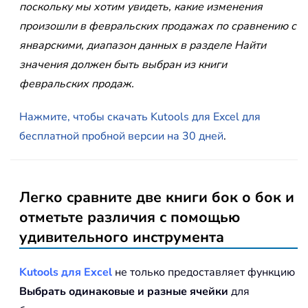
поскольку мы хотим увидеть, какие изменения
произошли в февральских продажах по сравнению с
январскими, диапазон данных в разделе Найти
значения должен быть выбран из книги
февральских продаж.
Нажмите, чтобы скачать Kutools для Excel для
бесплатной пробной версии на 30 дней
.
Легко сравните две книги бок о бок и
отметьте различия с помощью
удивительного инструмента
Kutools для Excel
не только предоставляет функцию
Выбрать одинаковые и разные ячейки
для