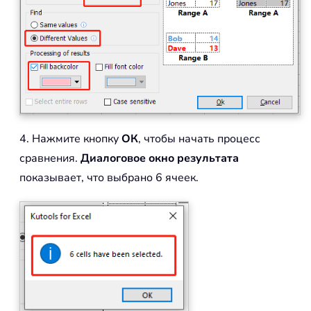
4. Нажмите кнопку
ОК
, чтобы начать процесс
сравнения.
Диалоговое окно результата
показывает, что выбрано 6 ячеек.