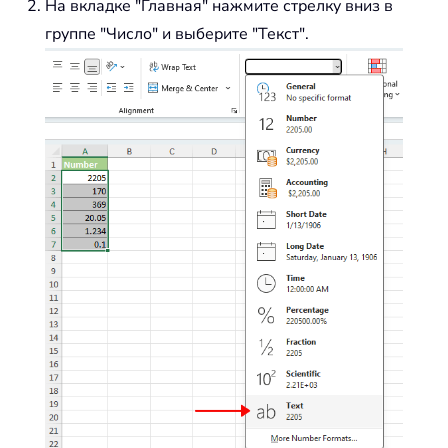
На вкладке "Главная" нажмите стрелку вниз в
группе "Число" и выберите "Текст".