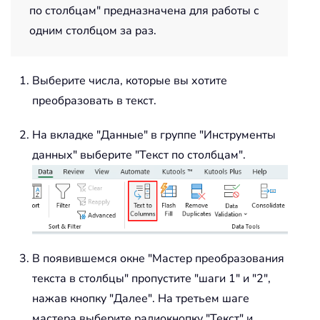
по столбцам" предназначена для работы с
одним столбцом за раз.
Выберите числа, которые вы хотите
преобразовать в текст.
На вкладке "Данные" в группе "Инструменты
данных" выберите "Текст по столбцам".
В появившемся окне "Мастер преобразования
текста в столбцы" пропустите "шаги 1" и "2",
нажав кнопку "Далее". На третьем шаге
мастера выберите радиокнопку "Текст" и