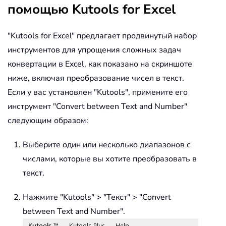
помощью Kutools for Excel
"Kutools for Excel" предлагает продвинутый набор
инструментов для упрощения сложных задач
конвертации в Excel, как показано на скриншоте
ниже, включая преобразование чисел в текст.
Если у вас установлен "Kutools", примените его
инструмент "Convert between Text and Number"
следующим образом:
Выберите один или несколько диапазонов с
числами, которые вы хотите преобразовать в
текст.
Нажмите "Kutools" > "Текст" > "Convert
between Text and Number".