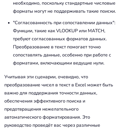
необходимо, поскольку стандартные числовые
форматы могут не поддерживать такие поиски.
"Согласованность при сопоставлении данных":
Функции, такие как VLOOKUP или MATCH,
требуют согласованных форматов данных.
Преобразование в текст помогает точно
сопоставлять данные, особенно при работе с
форматами, включающими ведущие нули.
Учитывая эти сценарии, очевидно, что
преобразование чисел в текст в Excel может быть
важно для поддержания точности данных,
обеспечения эффективного поиска и
предотвращения нежелательного
автоматического форматирования. Это
руководство проведёт вас через различные