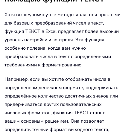
Хотя вышеупомянутые методы являются простыми
для базовых преобразований чисел в текст,
функция ТЕКСТ в Excel предлагает более высокий
уровень настройки и контроля. Эта функция
особенно полезна, когда вам нужно
преобразовать числа в текст с определёнными
требованиями к форматированию.
Например, если вы хотите отображать числа в
определённом денежном формате, поддерживать
определённое количество десятичных знаков или
придерживаться других пользовательских
числовых форматов, функция ТЕКСТ станет
вашим основным решением. Она позволяет
определить точный формат выходного текста,