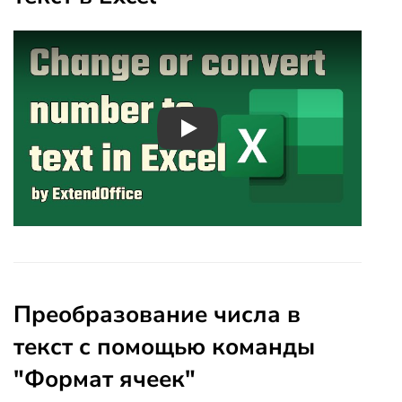
Play
Преобразование числа в
текст с помощью команды
"Формат ячеек"