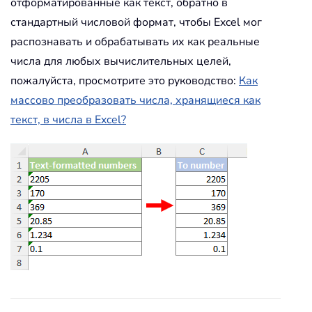
отформатированные как текст, обратно в
стандартный числовой формат, чтобы Excel мог
распознавать и обрабатывать их как реальные
числа для любых вычислительных целей,
пожалуйста, просмотрите это руководство:
Как
массово преобразовать числа, хранящиеся как
текст, в числа в Excel?