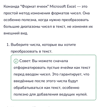
Команда "Формат ячеек" Microsoft Excel — это
простой метод изменения форматов чисел. Она
особенно полезна, когда нужно преобразовать
большие диапазоны чисел в текст, не изменяя их
внешний вид.
Выберите числа, которые вы хотите
преобразовать в текст.
Совет: Вы можете сначала
отформатировать пустые ячейки как текст
перед вводом чисел. Это гарантирует, что
введённые после этого числа будут
обрабатываться как текст, особенно
полезно для добавления ведущих нулей.