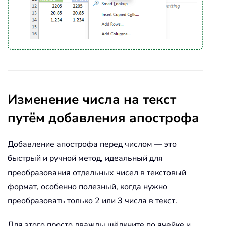
Изменение числа на текст
путём добавления апострофа
Добавление апострофа перед числом — это
быстрый и ручной метод, идеальный для
преобразования отдельных чисел в текстовый
формат, особенно полезный, когда нужно
преобразовать только 2 или 3 числа в текст.
Для этого просто дважды щёлкните по ячейке и