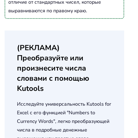
отличие от стандартных чисел, которые
выравниваются по правому краю.
(РЕКЛАМА)
Преобразуйте или
произнесите числа
словами с помощью
Kutools
Исследуйте универсальность Kutools for
Excel с его функцией "Numbers to
Currency Words", легко преобразующей
числа в подробные денежные