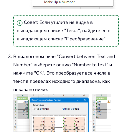
Совет: Если утилита не видна в
выпадающем списке "Текст", найдите её в
выпадающем списке "Преобразование".
В диалоговом окне "Convert between Text and
Number" выберите опцию "Number to text" и
нажмите "OK". Это преобразует все числа в
текст в пределах исходного диапазона, как
показано ниже.