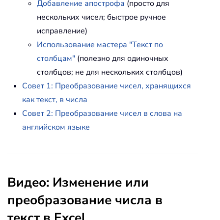
Добавление апострофа
(просто для
нескольких чисел; быстрое ручное
исправление)
Использование мастера "Текст по
столбцам"
(полезно для одиночных
столбцов; не для нескольких столбцов)
Совет 1: Преобразование чисел, хранящихся
как текст, в числа
Совет 2: Преобразование чисел в слова на
английском языке
Видео: Изменение или
преобразование числа в
текст в Excel