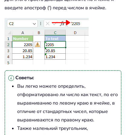
введите апостроф (') перед числом в ячейке.
Советы:
Вы легко можете определить,
отформатировано ли число как текст, по его
выравниванию по левому краю в ячейке, в
отличие от стандартных чисел, которые
выравниваются по правому краю.
Также маленький треугольник,