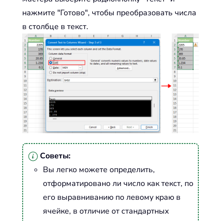
нажмите "Готово", чтобы преобразовать числа
в столбце в текст.
Советы:
Вы легко можете определить,
отформатировано ли число как текст, по
его выравниванию по левому краю в
ячейке, в отличие от стандартных