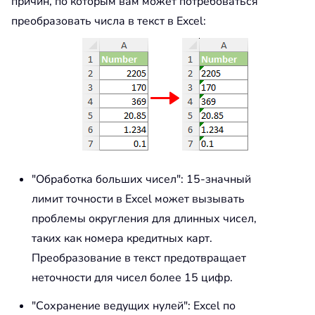
причин, по которым вам может потребоваться
преобразовать числа в текст в Excel:
"Обработка больших чисел": 15-значный
лимит точности в Excel может вызывать
проблемы округления для длинных чисел,
таких как номера кредитных карт.
Преобразование в текст предотвращает
неточности для чисел более 15 цифр.
"Сохранение ведущих нулей": Excel по