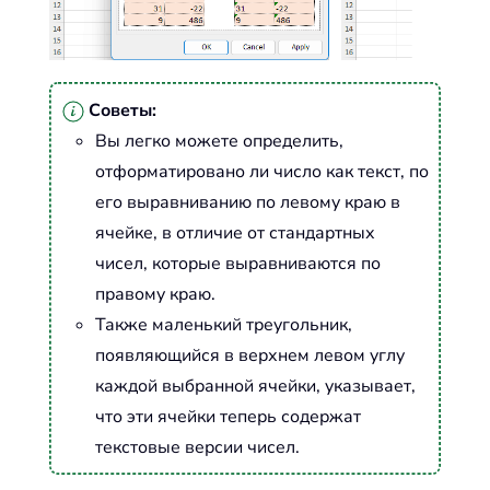
Советы:
Вы легко можете определить,
отформатировано ли число как текст, по
его выравниванию по левому краю в
ячейке, в отличие от стандартных
чисел, которые выравниваются по
правому краю.
Также маленький треугольник,
появляющийся в верхнем левом углу
каждой выбранной ячейки, указывает,
что эти ячейки теперь содержат
текстовые версии чисел.