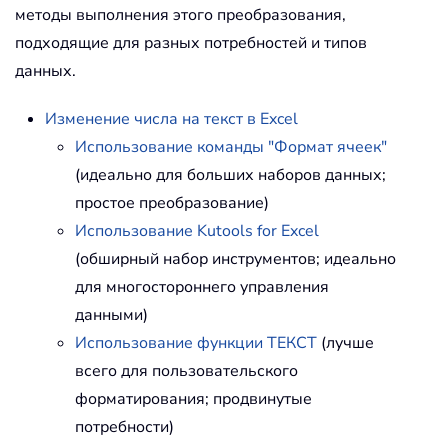
методы выполнения этого преобразования,
подходящие для разных потребностей и типов
данных.
Изменение числа на текст в Excel
Использование команды "Формат ячеек"
(идеально для больших наборов данных;
простое преобразование)
Использование Kutools for Excel
(обширный набор инструментов; идеально
для многостороннего управления
данными)
Использование функции ТЕКСТ
(лучше
всего для пользовательского
форматирования; продвинутые
потребности)