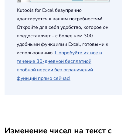
Kutools for Excel безупречно
адаптируется к вашим потребностям!
Откройте для себя удобство, которое он
предоставляет - с более чем 300
удобными функциями Excel, готовыми к
использованию.
Попробуйте их все в
течение 30-дневной бесплатной
пробной версии без ограничений
функций прямо сейчас!
Изменение чисел на текст с