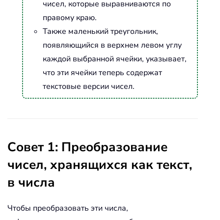
чисел, которые выравниваются по
правому краю.
Также маленький треугольник,
появляющийся в верхнем левом углу
каждой выбранной ячейки, указывает,
что эти ячейки теперь содержат
текстовые версии чисел.
Совет 1: Преобразование
чисел, хранящихся как текст,
в числа
Чтобы преобразовать эти числа,