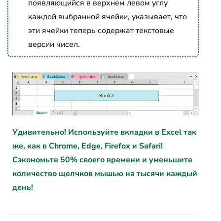
появляющийся в верхнем левом углу
каждой выбранной ячейки, указывает, что
эти ячейки теперь содержат текстовые
версии чисел.
Удивительно! Используйте вкладки в Excel так
же, как в Chrome, Edge, Firefox и Safari!
Сэкономьте 50% своего времени и уменьшите
количество щелчков мышью на тысячи каждый
день!