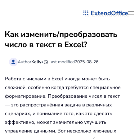
ExtendOffice
Перейти к содержимому
Как изменить/преобразовать
число в текст в Excel?
Author
Kelly
•
Last modified
2025-08-26
Работа с числами в Excel иногда может быть
сложной, особенно когда требуется специальное
форматирование. Преобразование чисел в текст
— это распространённая задача в различных
сценариях, и понимание того, как это сделать
эффективно, может значительно улучшить
управление данными. Вот несколько ключевых