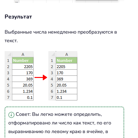
Результат
Выбранные числа немедленно преобразуются в
текст.
Совет: Вы легко можете определить,
отформатировано ли число как текст, по его
выравниванию по левому краю в ячейке, в