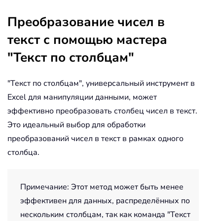
Преобразование чисел в
текст с помощью мастера
"Текст по столбцам"
"Текст по столбцам", универсальный инструмент в
Excel для манипуляции данными, может
эффективно преобразовать столбец чисел в текст.
Это идеальный выбор для обработки
преобразований чисел в текст в рамках одного
столбца.
Примечание: Этот метод может быть менее
эффективен для данных, распределённых по
нескольким столбцам, так как команда "Текст