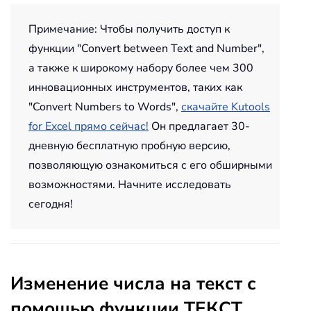
Примечание: Чтобы получить доступ к
функции "Convert between Text and Number",
а также к широкому набору более чем 300
инновационных инструментов, таких как
"Convert Numbers to Words",
скачайте Kutools
for Excel прямо сейчас!
Он предлагает 30-
дневную бесплатную пробную версию,
позволяющую ознакомиться с его обширными
возможностями. Начните исследовать
сегодня!
Изменение числа на текст с
помощью функции ТЕКСТ