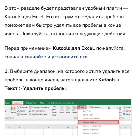
В этом разделе будет представлен удобный плагин —
Kutools для Excel. Его инструмент «Удалить пробелы»
поможет вам быстро удалить все пробелы в конце
ячеек. Пожалуйста, выполните следующие действия:
Перед применением
Kutools для Excel
, пожалуйста,
сначала
скачайте и установите его
.
1
. Выберите диапазон, из которого хотите удалить все
пробелы в конце ячеек
,
затем щелкните
Kutools
>
Текст
>
Удалить пробелы
.