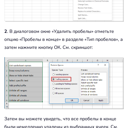
2
. В диалоговом окне «Удалить пробелы» отметьте
опцию «Пробелы в конце» в разделе «Тип пробелов», а
затем нажмите кнопку ОК. См. скриншот:
Затем вы можете увидеть, что все пробелы в конце
были немедленно удалены из выбранных ячеек. См.