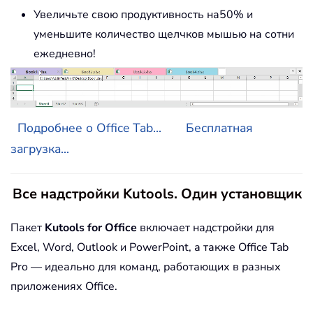
Увеличьте свою продуктивность на50% и
уменьшите количество щелчков мышью на сотни
ежедневно!
Подробнее о Office Tab...
Бесплатная
загрузка...
Все надстройки Kutools. Один установщик
Пакет
Kutools for Office
включает надстройки для
Excel, Word, Outlook и PowerPoint, а также Office Tab
Pro — идеально для команд, работающих в разных
приложениях Office.