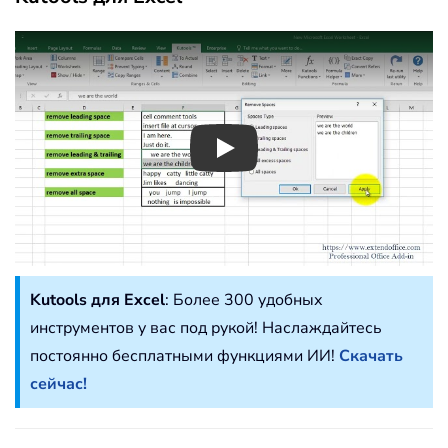
Play
Kutools для Excel
: Более 300 удобных
инструментов у вас под рукой! Наслаждайтесь
постоянно бесплатными функциями ИИ!
Скачать
сейчас!