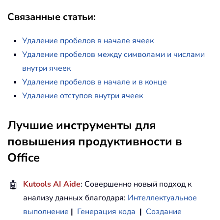
Связанные статьи:
Удаление пробелов в начале ячеек
Удаление пробелов между символами и числами
внутри ячеек
Удаление пробелов в начале и в конце
Удаление отступов внутри ячеек
Лучшие инструменты для
повышения продуктивности в
Office
🤖
Kutools AI Aide
: Совершенно новый подход к
анализу данных благодаря:
Интеллектуальное
выполнение
|
Генерация кода
|
Создание