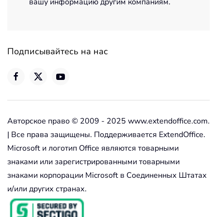
вашу информацию другим компаниям.
Подписывайтесь на нас
Авторское право © 2009 - 2025 www.extendoffice.com.
| Все права защищены. Поддерживается ExtendOffice.
Microsoft и логотип Office являются товарными
знаками или зарегистрированными товарными
знаками корпорации Microsoft в Соединенных Штатах
и/или других странах.