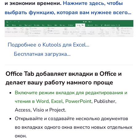
и экономии времени.
Нажмите здесь, чтобы
выбрать функцию, которая вам нужнее всего...
Подробнее о Kutools для Excel...
Бесплатная загрузка...
Office Tab добавляет вкладки в Office и
делает вашу работу намного проще
Включите режим вкладок для редактирования и
чтения в Word, Excel, PowerPoint
, Publisher,
Access, Visio и Project.
Открывайте и создавайте несколько документов
во вкладках одного окна вместо новых отдельных
окон.