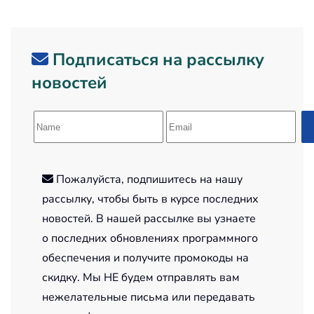
Подписаться на рассылку
новостей
Пожалуйста, подпишитесь на нашу
рассылку, чтобы быть в курсе последних
новостей. В нашей рассылке вы узнаете
о последних обновлениях программного
обеспечения и получите промокоды на
скидку. Мы НЕ будем отправлять вам
нежелательные письма или передавать