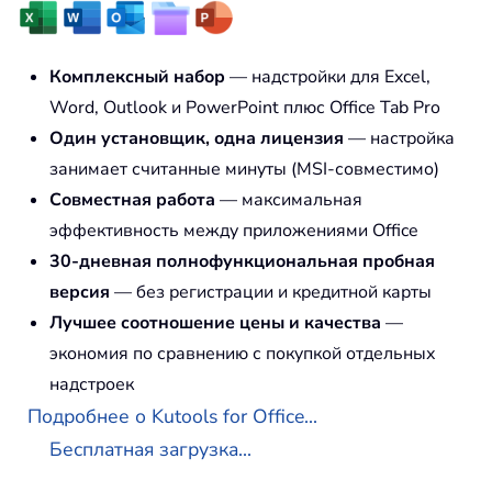
Комплексный набор
— надстройки для Excel,
Word, Outlook и PowerPoint плюс Office Tab Pro
Один установщик, одна лицензия
— настройка
занимает считанные минуты (MSI-совместимо)
Совместная работа
— максимальная
эффективность между приложениями Office
30-дневная полнофункциональная пробная
версия
— без регистрации и кредитной карты
Лучшее соотношение цены и качества
—
экономия по сравнению с покупкой отдельных
надстроек
Подробнее о Kutools for Office...
Бесплатная загрузка...