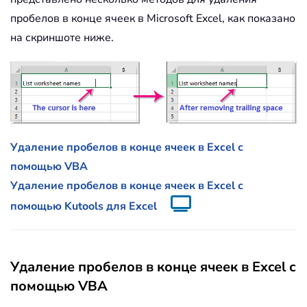
пробелов в конце ячеек в Microsoft Excel, как показано
на скриншоте ниже.
Удаление пробелов в конце ячеек в Excel с
помощью VBA
Удаление пробелов в конце ячеек в Excel с
помощью Kutools для Excel
Удаление пробелов в конце ячеек в Excel с
помощью VBA