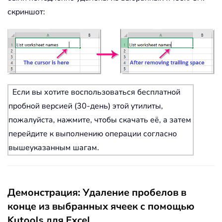
скриншот:
Если вы хотите воспользоваться бесплатной
пробной версией (30-день) этой утилиты,
пожалуйста, нажмите, чтобы скачать её, а затем
перейдите к выполнению операции согласно
вышеуказанным шагам.
Демонстрация: Удаление пробелов в
конце из выбранных ячеек с помощью
Kutools для Excel