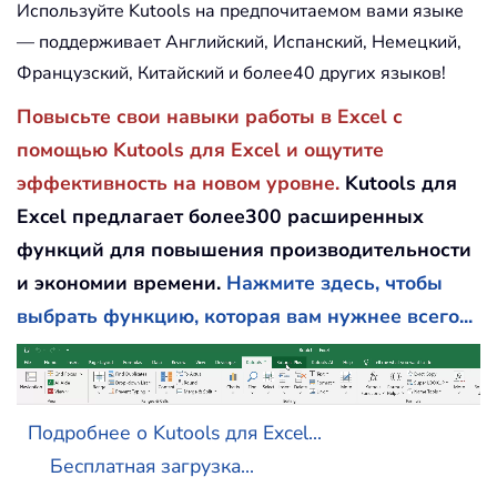
Используйте Kutools на предпочитаемом вами языке
— поддерживает Английский, Испанский, Немецкий,
Французский, Китайский и более40 других языков!
Повысьте свои навыки работы в Excel с
помощью Kutools для Excel и ощутите
эффективность на новом уровне.
Kutools для
Excel предлагает более300 расширенных
функций для повышения производительности
и экономии времени.
Нажмите здесь, чтобы
выбрать функцию, которая вам нужнее всего...
Подробнее о Kutools для Excel...
Бесплатная загрузка...