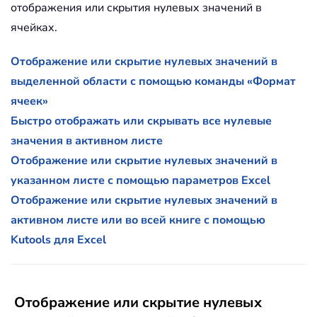
отображения или скрытия нулевых значений в
ячейках.
Отображение или скрытие нулевых значений в
выделенной области с помощью команды «Формат
ячеек»
Быстро отображать или скрывать все нулевые
значения в активном листе
Отображение или скрытие нулевых значений в
указанном листе с помощью параметров Excel
Отображение или скрытие нулевых значений в
активном листе или во всей книге с помощью
Kutools для Excel
Отображение или скрытие нулевых