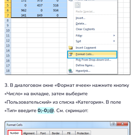
3. В диалоговом окне «Формат ячеек» нажмите кнопку
«Число» на вкладке, затем выберите
«Пользовательский» из списка «Категория». В поле
«Тип» введите
0;-0;;@
. См. скриншот: