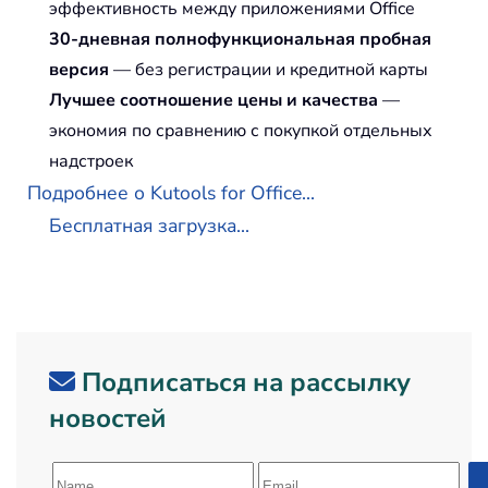
эффективность между приложениями Office
30-дневная полнофункциональная пробная
версия
— без регистрации и кредитной карты
Лучшее соотношение цены и качества
—
экономия по сравнению с покупкой отдельных
надстроек
Подробнее о Kutools for Office...
Бесплатная загрузка...
Подписаться на рассылку
новостей