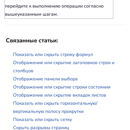
перейдите к выполнению операции согласно
вышеуказанным шагам.
Связанные статьи:
Показать или скрыть строку формул
Отображение или скрытие заголовков строк и
столбцов
Отображение панели выбора
Отображение или скрытие строки состояния
Отображение или скрытие вкладок листов
Показать или скрыть горизонтальную/
вертикальную полосу прокрутки
Показать или скрыть сетку
Скрыть разрывы страниц