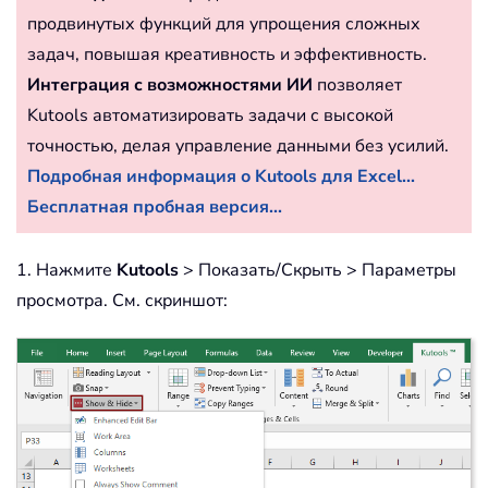
продвинутых функций для упрощения сложных
задач, повышая креативность и эффективность.
Интеграция с возможностями ИИ
позволяет
Kutools автоматизировать задачи с высокой
точностью, делая управление данными без усилий.
Подробная информация о Kutools для Excel...
Бесплатная пробная версия...
1. Нажмите
Kutools
> Показать/Скрыть > Параметры
просмотра. См. скриншот: