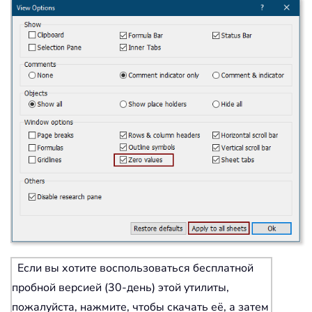
Если вы хотите воспользоваться бесплатной
пробной версией (30-день) этой утилиты,
пожалуйста, нажмите, чтобы скачать её, а затем