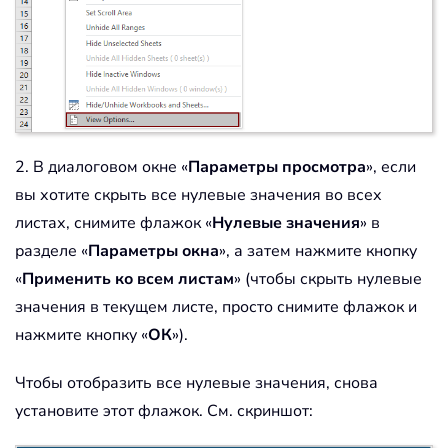
2. В диалоговом окне «
Параметры просмотра
», если
вы хотите скрыть все нулевые значения во всех
листах, снимите флажок «
Нулевые значения
» в
разделе «
Параметры окна
», а затем нажмите кнопку
«
Применить ко всем листам
» (чтобы скрыть нулевые
значения в текущем листе, просто снимите флажок и
нажмите кнопку «
ОК
»).
Чтобы отобразить все нулевые значения, снова
установите этот флажок. См. скриншот: