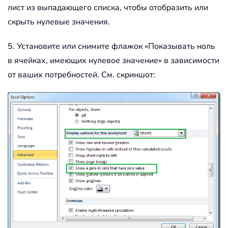
лист из выпадающего списка, чтобы отобразить или
скрыть нулевые значения.
5. Установите или снимите флажок «Показывать ноль
в ячейках, имеющих нулевое значение» в зависимости
от ваших потребностей. См. скриншот: