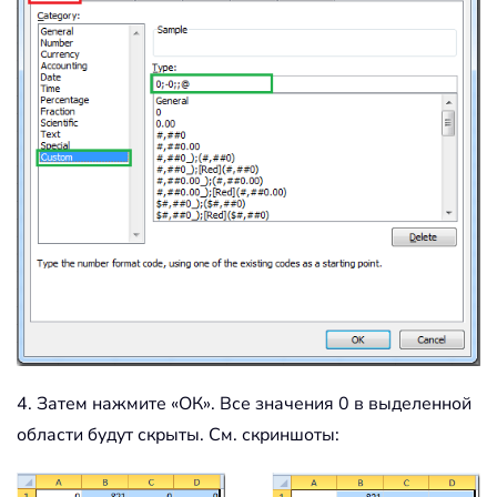
4. Затем нажмите «ОК». Все значения 0 в выделенной
области будут скрыты. См. скриншоты: