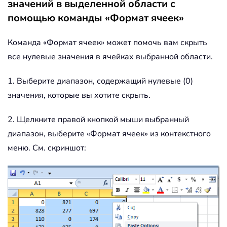
значений в выделенной области с
помощью команды «Формат ячеек»
Команда «Формат ячеек» может помочь вам скрыть
все нулевые значения в ячейках выбранной области.
1. Выберите диапазон, содержащий нулевые (0)
значения, которые вы хотите скрыть.
2. Щелкните правой кнопкой мыши выбранный
диапазон, выберите «Формат ячеек» из контекстного
меню. См. скриншот: