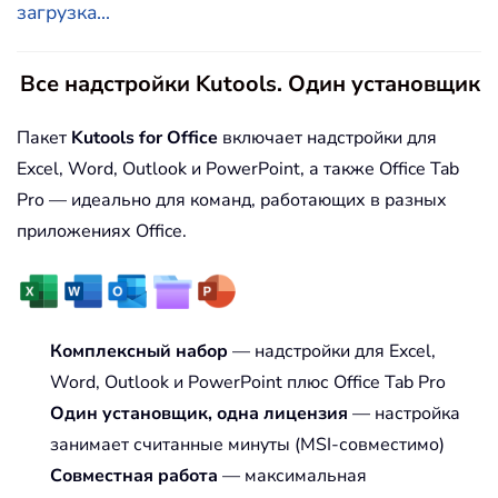
загрузка...
Все надстройки Kutools. Один установщик
Пакет
Kutools for Office
включает надстройки для
Excel, Word, Outlook и PowerPoint, а также Office Tab
Pro — идеально для команд, работающих в разных
приложениях Office.
Комплексный набор
— надстройки для Excel,
Word, Outlook и PowerPoint плюс Office Tab Pro
Один установщик, одна лицензия
— настройка
занимает считанные минуты (MSI-совместимо)
Совместная работа
— максимальная