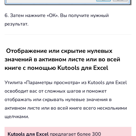
6. Затем нажмите «ОК». Вы получите нужный
результат.
Отображение или скрытие нулевых
значений в активном листе или во всей
книге с помощью Kutools для Excel
Утилита «Параметры просмотра» из Kutools для Excel
освободит вас от сложных шагов и поможет
отображать или скрывать нулевые значения в
активном листе или во всей книге всего несколькими
щелчками.
Kutools для Excel
предлагает более 300