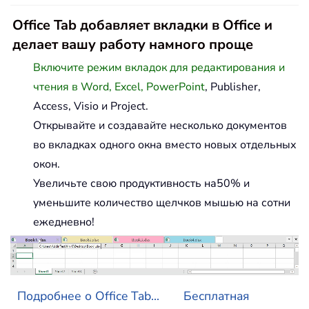
Office Tab добавляет вкладки в Office и
делает вашу работу намного проще
Включите режим вкладок для редактирования и
чтения в Word, Excel, PowerPoint
, Publisher,
Access, Visio и Project.
Открывайте и создавайте несколько документов
во вкладках одного окна вместо новых отдельных
окон.
Увеличьте свою продуктивность на50% и
уменьшите количество щелчков мышью на сотни
ежедневно!
Подробнее о Office Tab...
Бесплатная