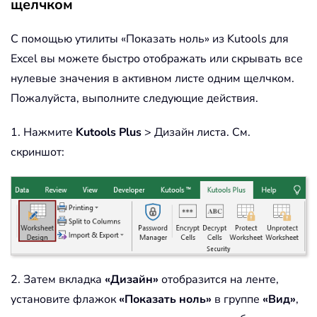
щелчком
С помощью утилиты «Показать ноль» из Kutools для
Excel вы можете быстро отображать или скрывать все
нулевые значения в активном листе одним щелчком.
Пожалуйста, выполните следующие действия.
1. Нажмите
Kutools Plus
> Дизайн листа. См.
скриншот:
2. Затем вкладка
«Дизайн»
отобразится на ленте,
установите флажок
«Показать ноль»
в группе
«Вид»
,