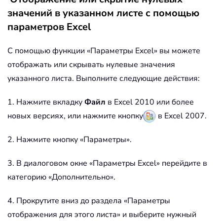
значений в указанном листе с помощью
параметров Excel
С помощью функции «Параметры Excel» вы можете
отображать или скрывать нулевые значения
указанного листа. Выполните следующие действия:
1. Нажмите вкладку
Файл
в Excel 2010 или более
новых версиях, или нажмите кнопку
в Excel 2007.
2. Нажмите кнопку «Параметры».
3. В диалоговом окне «Параметры Excel» перейдите в
категорию «Дополнительно».
4. Прокрутите вниз до раздела «Параметры
отображения для этого листа» и выберите нужный