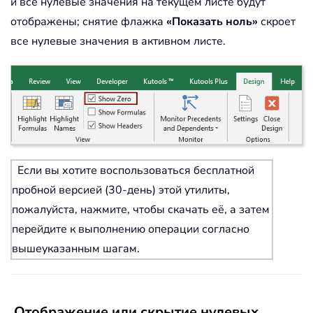
и все нулевые значения на текущем листе будут
отображены; снятие флажка
«Показать ноль»
скроет
все нулевые значения в активном листе.
Если вы хотите воспользоваться бесплатной
пробной версией (30-день) этой утилиты,
пожалуйста, нажмите, чтобы скачать её, а затем
перейдите к выполнению операции согласно
вышеуказанным шагам.
Отображение или скрытие нулевых