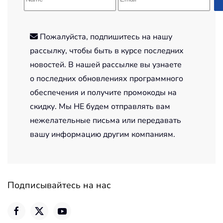
Пожалуйста, подпишитесь на нашу
рассылку, чтобы быть в курсе последних
новостей. В нашей рассылке вы узнаете
о последних обновлениях программного
обеспечения и получите промокоды на
скидку. Мы НЕ будем отправлять вам
нежелательные письма или передавать
вашу информацию другим компаниям.
Подписывайтесь на нас