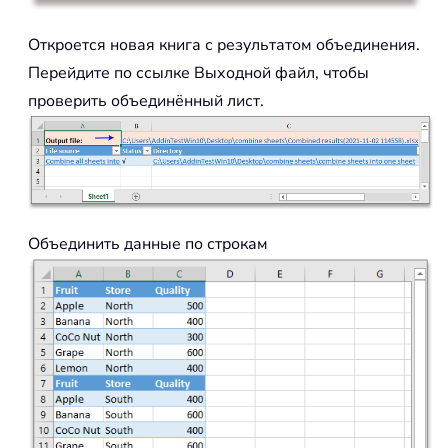
Откроется новая книга с результатом объединения.
Перейдите по ссылке Выходной файл, чтобы
проверить объединённый лист.
Объединить данные по строкам