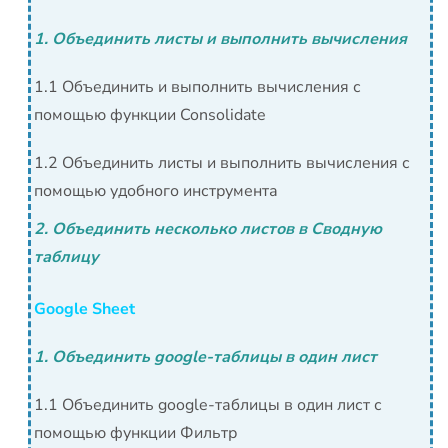
1. Объединить листы и выполнить вычисления
1.1 Объединить и выполнить вычисления с
помощью функции Consolidate
1.2 Объединить листы и выполнить вычисления с
помощью удобного инструмента
2. Объединить несколько листов в Сводную
таблицу
Google Sheet
1. Объединить google-таблицы в один лист
1.1 Объединить google-таблицы в один лист с
помощью функции Фильтр