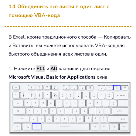
1.1 Объединить все листы в один лист с
помощью VBA-кода
В Excel, кроме традиционного способа — Копировать
и Вставить, вы можете использовать VBA-код для
быстрого объединения всех листов в один.
1. Нажмите
F11
и
Alt
клавиши для открытия
Microsoft Visual Basic for Applications
окна.