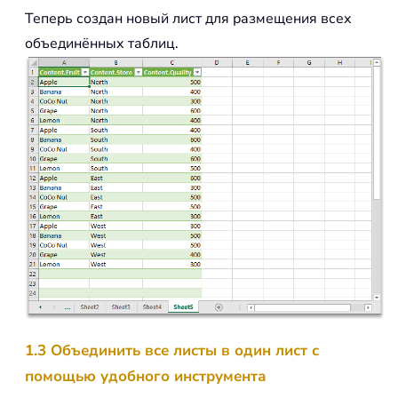
Теперь создан новый лист для размещения всех
объединённых таблиц.
1.3 Объединить все листы в один лист с
помощью удобного инструмента