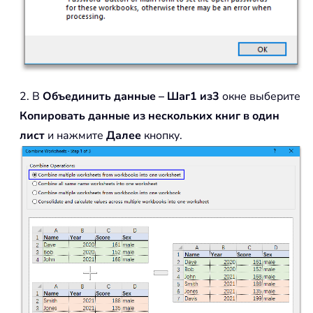
2. В
Объединить данные – Шаг1 из3
окне выберите
Копировать данные из нескольких книг в один
лист
и нажмите
Далее
кнопку.