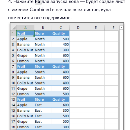
4. Нажмите
F5
для запуска кода — будет создан лист
с именем Combined в начале всех листов, куда
поместится всё содержимое.