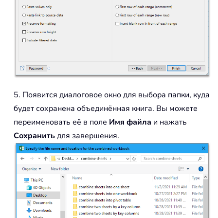
5. Появится диалоговое окно для выбора папки, куда
будет сохранена объединённая книга. Вы можете
переименовать её в поле
Имя файла
и нажать
Сохранить
для завершения.