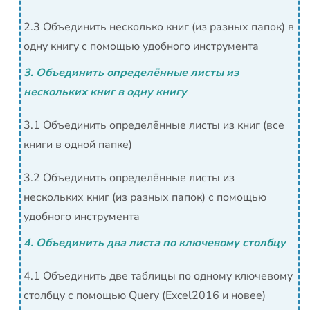
2.3 Объединить несколько книг (из разных папок) в
одну книгу с помощью удобного инструмента
3. Объединить определённые листы из
нескольких книг в одну книгу
3.1 Объединить определённые листы из книг (все
книги в одной папке)
3.2 Объединить определённые листы из
нескольких книг (из разных папок) с помощью
удобного инструмента
4. Объединить два листа по ключевому столбцу
4.1 Объединить две таблицы по одному ключевому
столбцу с помощью Query (Excel2016 и новее)