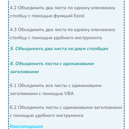
4.2 Объединить два листа по одному ключевому
столбцу с помощью функций Excel
4.3 Объединить два листа по одному ключевому
столбцу с помощью удобного инструмента
5. Объединить два листа по двум столбцам
6. Объединить листы с одинаковыми
заголовками
6.1 Объединить все листы с одинаковыми
заголовками с помощью VBA
6.2 Объединить листы с одинаковыми заголовками
с помощью удобного инструмента
Консолидация