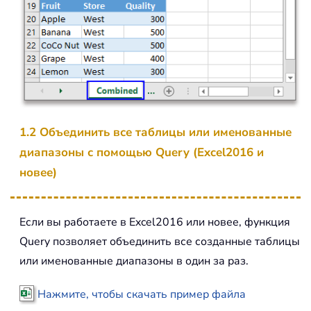
1.2 Объединить все таблицы или именованные
диапазоны с помощью Query (Excel2016 и
новее)
Если вы работаете в Excel2016 или новее, функция
Query позволяет объединить все созданные таблицы
или именованные диапазоны в один за раз.
Нажмите, чтобы скачать пример файла