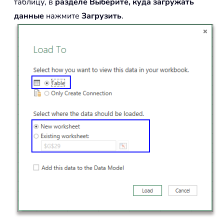
таблицу, в
разделе Выберите, куда загружать
данные
нажмите
Загрузить
.