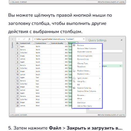
Вы можете щёлкнуть правой кнопкой мыши по
заголовку столбца, чтобы выполнить другие
действия с выбранным столбцом.
5. Затем нажмите
Файл
>
Закрыть и загрузить в…
.