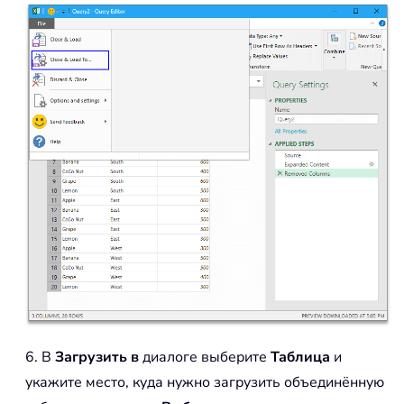
6. В
Загрузить в
диалоге выберите
Таблица
и
укажите место, куда нужно загрузить объединённую