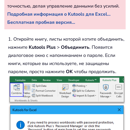
точностью, делая управление данными без усилий.
Подробная информация о Kutools для Excel...
Бесплатная пробная версия...
1. Откройте книгу, листы которой хотите объединить,
нажмите
Kutools Plus
>
Объединить
. Появится
диалоговое окно с напоминанием о пароле. Если
книги, которые вы используете, не защищены
паролем, просто нажмите
OK
чтобы продолжить.