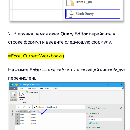
2. В появившемся окне
Query Editor
перейдите к
строке формул и введите следующую формулу.
=Excel.CurrentWorkbook()
Нажмите
Enter
— все таблицы в текущей книге будут
перечислены.