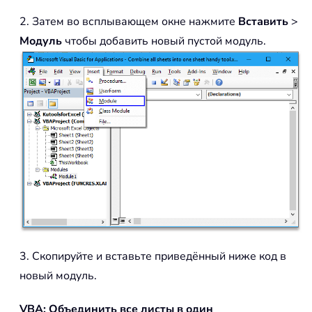
2. Затем во всплывающем окне нажмите
Вставить
>
Модуль
чтобы добавить новый пустой модуль.
3. Скопируйте и вставьте приведённый ниже код в
новый модуль.
VBA: Объединить все листы в один