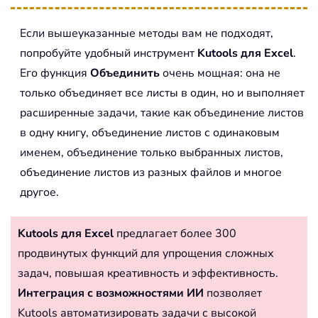
Если вышеуказанные методы вам не подходят,
попробуйте удобный инструмент
Kutools для Excel
.
Его функция
Объединить
очень мощная: она не
только объединяет все листы в один, но и выполняет
расширенные задачи, такие как объединение листов
в одну книгу, объединение листов с одинаковым
именем, объединение только выбранных листов,
объединение листов из разных файлов и многое
другое.
Kutools для Excel
предлагает более 300
продвинутых функций для упрощения сложных
задач, повышая креативность и эффективность.
Интеграция с возможностями ИИ
позволяет
Kutools автоматизировать задачи с высокой