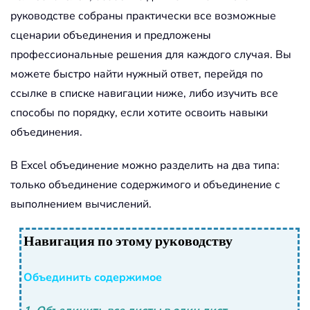
руководстве собраны практически все возможные
сценарии объединения и предложены
профессиональные решения для каждого случая. Вы
можете быстро найти нужный ответ, перейдя по
ссылке в списке навигации ниже, либо изучить все
способы по порядку, если хотите освоить навыки
объединения.
В Excel объединение можно разделить на два типа:
только объединение содержимого и объединение с
выполнением вычислений.
Навигация по этому руководству
Объединить содержимое