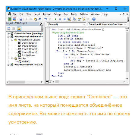
В приведённом выше коде скрипт “Combined” — это
имя листа, на который помещается объединённое
содержимое. Вы можете изменить это имя по своему
усмотрению.