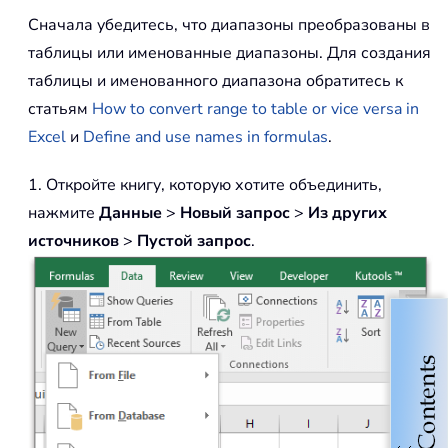
Сначала убедитесь, что диапазоны преобразованы в
таблицы или именованные диапазоны. Для создания
таблицы и именованного диапазона обратитесь к
статьям
How to convert range to table or vice versa in
Excel
и
Define and use names in formulas
.
1. Откройте книгу, которую хотите объединить,
нажмите
Данные
>
Новый запрос
>
Из других
источников
>
Пустой запрос
.