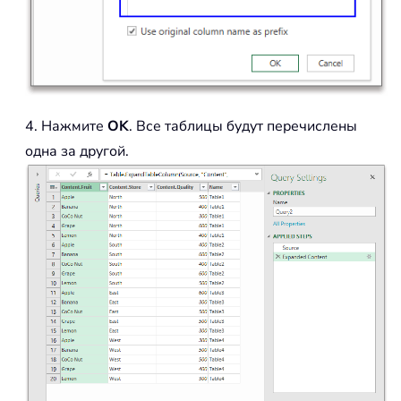
4. Нажмите
OK
. Все таблицы будут перечислены
одна за другой.