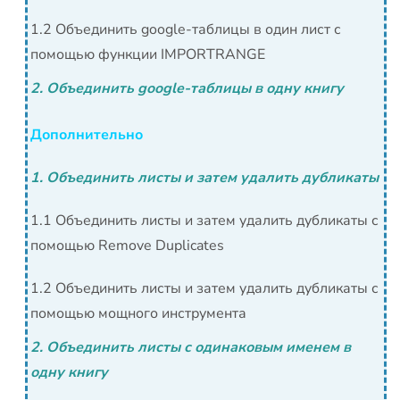
1.2 Объединить google-таблицы в один лист с
помощью функции IMPORTRANGE
2. Объединить google-таблицы в одну книгу
Дополнительно
1. Объединить листы и затем удалить дубликаты
1.1 Объединить листы и затем удалить дубликаты с
помощью Remove Duplicates
1.2 Объединить листы и затем удалить дубликаты с
помощью мощного инструмента
2. Объединить листы с одинаковым именем в
одну книгу