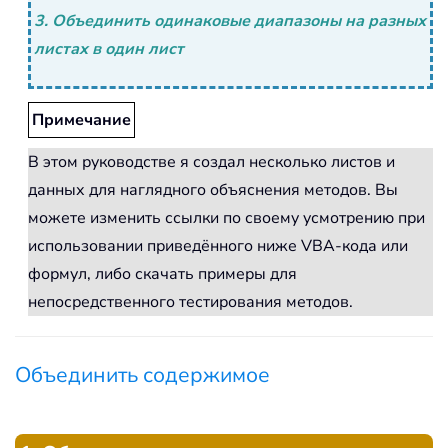
3. Объединить одинаковые диапазоны на разных
листах в один лист
Примечание
В этом руководстве я создал несколько листов и
данных для наглядного объяснения методов. Вы
можете изменить ссылки по своему усмотрению при
использовании приведённого ниже VBA-кода или
формул, либо скачать примеры для
непосредственного тестирования методов.
Объединить содержимое