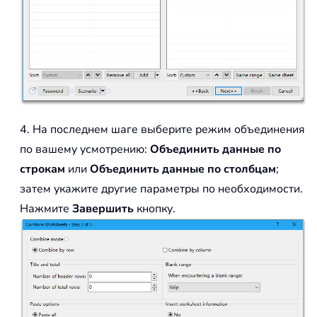
4. На последнем шаге выберите режим объединения
по вашему усмотрению:
Объединить данные по
строкам
или
Объединить данные по столбцам
;
затем укажите другие параметры по необходимости.
Нажмите
Завершить
кнопку.