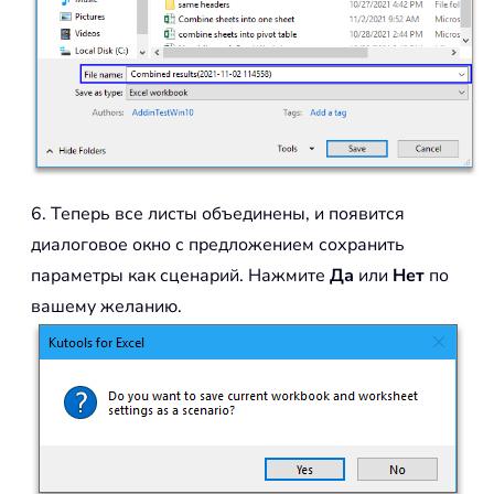
6. Теперь все листы объединены, и появится
диалоговое окно с предложением сохранить
параметры как сценарий. Нажмите
Да
или
Нет
по
вашему желанию.