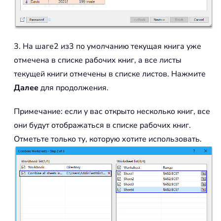
3. На шаге2 из3 по умолчанию текущая книга уже
отмечена в списке рабочих книг, а все листы
текущей книги отмечены в списке листов. Нажмите
Далее
для продолжения.
Примечание: если у вас открыто несколько книг, все
они будут отображаться в списке рабочих книг.
Отметьте только ту, которую хотите использовать.