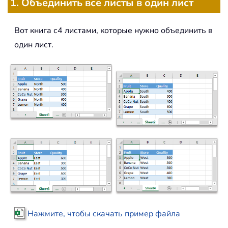
1. Объединить все листы в один лист
Вот книга с4 листами, которые нужно объединить в
один лист.
Нажмите, чтобы скачать пример файла