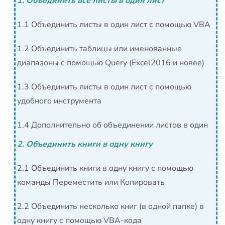
1. Объединить все листы в один лист
1.1 Объединить листы в один лист с помощью VBA
1.2 Объединить таблицы или именованные
диапазоны с помощью Query (Excel2016 и новее)
1.3 Объединить листы в один лист с помощью
удобного инструмента
1.4 Дополнительно об объединении листов в один
2. Объединить книги в одну книгу
2.1 Объединить книги в одну книгу с помощью
команды Переместить или Копировать
2.2 Объединить несколько книг (в одной папке) в
одну книгу с помощью VBA-кода