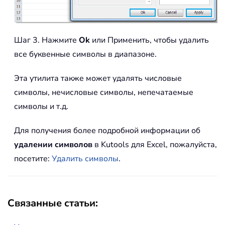
Шаг 3. Нажмите
Ok
или Применить, чтобы удалить
все буквенные символы в диапазоне.
Эта утилита также может удалять числовые
символы, нечисловые символы, непечатаемые
символы и т.д.
Для получения более подробной информации об
удалении символов
в Kutools для Excel, пожалуйста,
посетите:
Удалить символы
.
Связанные статьи: