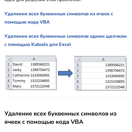
Удаление всех буквенных символов из ячеек с
помощью кода VBA
Удаление всех буквенных символов одним щелчком
с помощью Kutools для Excel
Удаление всех буквенных символов из
ячеек с помощью кода VBA