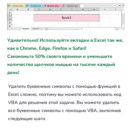
Удивительно! Используйте вкладки в Excel так же,
как в Chrome, Edge, Firefox и Safari!
Сэкономьте 50% своего времени и уменьшите
количество щелчков мышью на тысячи каждый
день!
Удалить буквенные символы с помощью функций в
Excel сложно, поэтому вы можете использовать код
VBA для решения этой задачи. Вы можете удалить
все буквенные символы с помощью VBA, выполнив
следующие шаги.