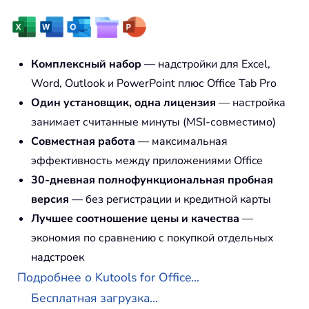
Комплексный набор
— надстройки для Excel,
Word, Outlook и PowerPoint плюс Office Tab Pro
Один установщик, одна лицензия
— настройка
занимает считанные минуты (MSI-совместимо)
Совместная работа
— максимальная
эффективность между приложениями Office
30-дневная полнофункциональная пробная
версия
— без регистрации и кредитной карты
Лучшее соотношение цены и качества
—
экономия по сравнению с покупкой отдельных
надстроек
Подробнее о Kutools for Office...
Бесплатная загрузка...