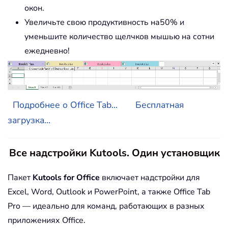
окон.
Увеличьте свою продуктивность на50% и
уменьшите количество щелчков мышью на сотни
ежедневно!
Подробнее о Office Tab...
Бесплатная
загрузка...
Все надстройки Kutools. Один установщик
Пакет
Kutools for Office
включает надстройки для
Excel, Word, Outlook и PowerPoint, а также Office Tab
Pro — идеально для команд, работающих в разных
приложениях Office.