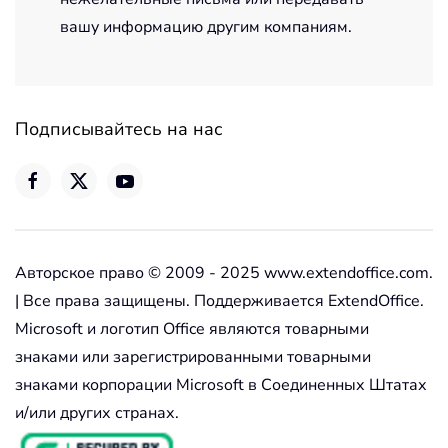
вашу информацию другим компаниям.
Подписывайтесь на нас
Авторское право © 2009 - 2025 www.extendoffice.com.
| Все права защищены. Поддерживается ExtendOffice.
Microsoft и логотип Office являются товарными
знаками или зарегистрированными товарными
знаками корпорации Microsoft в Соединенных Штатах
и/или других странах.