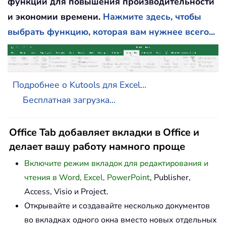
функций для повышения производительности
и экономии времени.
Нажмите здесь, чтобы
выбрать функцию, которая вам нужнее всего...
Подробнее о Kutools для Excel...
Бесплатная загрузка...
Office Tab добавляет вкладки в Office и
делает вашу работу намного проще
Включите режим вкладок для редактирования и
чтения в Word, Excel, PowerPoint
, Publisher,
Access, Visio и Project.
Открывайте и создавайте несколько документов
во вкладках одного окна вместо новых отдельных