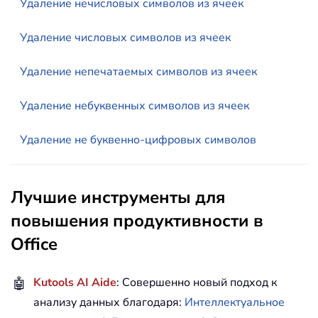
Удаление нечисловых символов из ячеек
Удаление числовых символов из ячеек
Удаление непечатаемых символов из ячеек
Удаление небуквенных символов из ячеек
Удаление не буквенно-цифровых символов
Лучшие инструменты для
повышения продуктивности в
Office
🤖
Kutools AI Aide
: Совершенно новый подход к
анализу данных благодаря:
Интеллектуальное