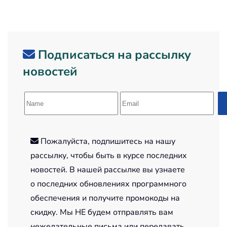
Подписаться на рассылку
новостей
Пожалуйста, подпишитесь на нашу
рассылку, чтобы быть в курсе последних
новостей. В нашей рассылке вы узнаете
о последних обновлениях программного
обеспечения и получите промокоды на
скидку. Мы НЕ будем отправлять вам
нежелательные письма или передавать