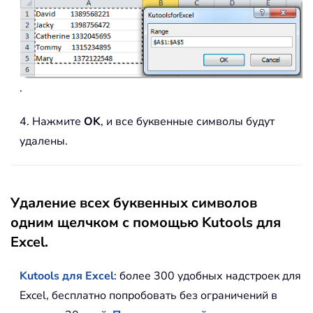
.
4. Нажмите
OK
, и все буквенные символы будут
удалены.
Удаление всех буквенных символов
одним щелчком с помощью Kutools для
Excel.
Kutools для Excel
: более 300 удобных надстроек для
Excel, бесплатно попробовать без ограничений в