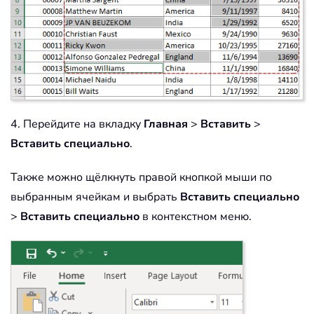
4. Перейдите на вкладку
Главная
>
Вставить
>
Вставить специально
.
Также можно щёлкнуть правой кнопкой мыши по
выбранным ячейкам и выбрать
Вставить специально
>
Вставить специально
в контекстном меню.