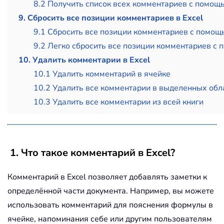
8.2 Получить список всех комментариев с помощ
9. Сбросить все позиции комментариев в Excel
9.1 Сбросить все позиции комментариев с помо
9.2 Легко сбросить все позиции комментариев с
10. Удалить комментарии в Excel
10.1 Удалить комментарий в ячейке
10.2 Удалить все комментарии в выделенных обла
10.3 Удалить все комментарии из всей книги
1. Что такое комментарий в Excel?
Комментарий в Excel позволяет добавлять заметки к
определённой части документа. Например, вы можете
использовать комментарий для пояснения формулы в
ячейке, напоминания себе или другим пользователям