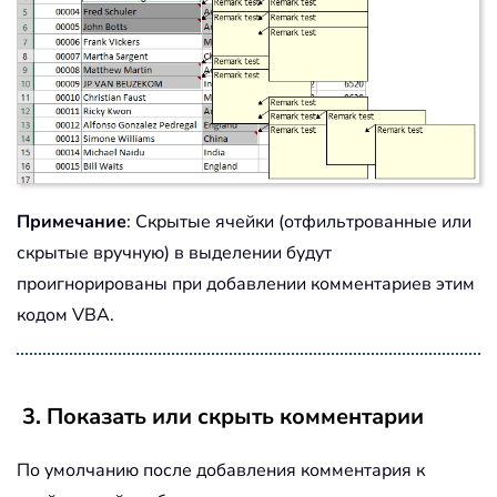
Примечание
: Скрытые ячейки (отфильтрованные или
скрытые вручную) в выделении будут
проигнорированы при добавлении комментариев этим
кодом VBA.
3. Показать или скрыть комментарии
По умолчанию после добавления комментария к