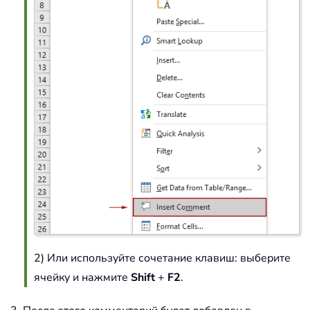
2) Или используйте сочетание клавиш: выберите
ячейку и нажмите
Shift
+
F2
.