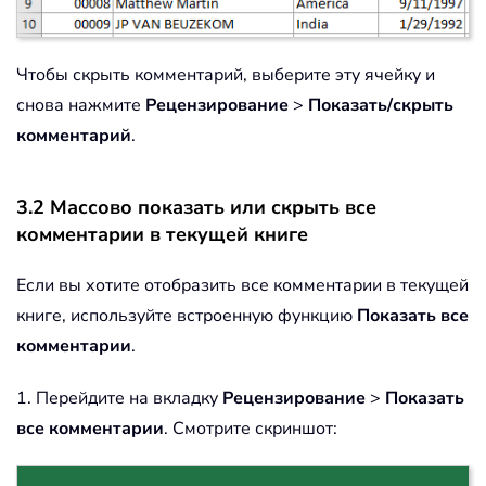
Чтобы скрыть комментарий, выберите эту ячейку и
снова нажмите
Рецензирование
>
Показать/скрыть
комментарий
.
3.2 Массово показать или скрыть все
комментарии в текущей книге
Если вы хотите отобразить все комментарии в текущей
книге, используйте встроенную функцию
Показать все
комментарии
.
1. Перейдите на вкладку
Рецензирование
>
Показать
все комментарии
. Смотрите скриншот: