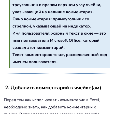
треугольник в правом верхнем углу ячейки,
указывающий на наличие комментария.
Окно комментария: прямоугольник со
стрелкой, указывающей на индикатор.
Имя пользователя: жирный текст в окне — это
имя пользователя Microsoft Office, который
создал этот комментарий.
Текст комментария: текст, расположенный под
именем пользователя.
2. Добавить комментарий к ячейке(ам)
Перед тем как использовать комментарии в Excel,
необходимо знать, как добавить комментарий к