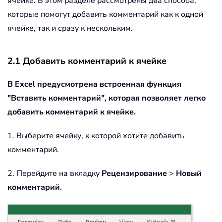
ячейке. В этом разделе рассмотрены два способа,
которые помогут добавить комментарий как к одной
ячейке, так и сразу к нескольким.
2.1 Добавить комментарий к ячейке
В Excel предусмотрена встроенная функция
"Вставить комментарий", которая позволяет легко
добавить комментарий к ячейке.
1. Выберите ячейку, к которой хотите добавить
комментарий.
2. Перейдите на вкладку
Рецензирование
>
Новый
комментарий
.