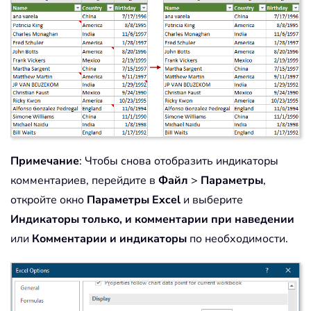
Примечание
: Чтобы снова отобразить индикаторы
комментариев, перейдите в
Файл
>
Параметры
,
откройте окно
Параметры Excel
и выберите
Индикаторы
только, и комментарии при наведении
или
Комментарии и индикаторы
по необходимости.