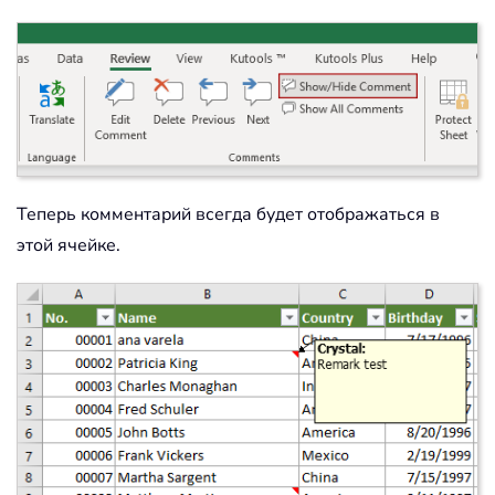
Теперь комментарий всегда будет отображаться в
этой ячейке.