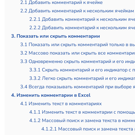
2.1 Добавить комментарий к ячейке
2.2 Добавить комментарий к нескольким ячейкам
2.2.1 Добавить комментарий к нескольким я
2.2.2 Добавить комментарий к нескольким я
3. Показать или скрыть комментарии
3.1 Показать или скрыть комментарий только в в
3.2 Массово показать или скрыть все комментари
3.3 Одновременно скрыть комментарий и его инд
3.3.1 Скрыть комментарий и его индикатор с
3.3.2 Легко скрыть комментарий и его индик
3.4 Всегда показывать комментарий при выборе 
4. Изменить комментарии в Excel
4.1 Изменить текст в комментариях
4.1.1 Изменить текст в комментарии с помо
4.1.2 Массовый поиск и замена текста в ком
4.1.2.1 Массовый поиск и замена текст