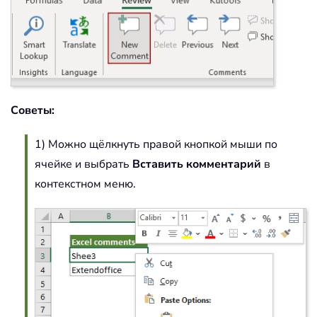
Советы:
1) Можно щёлкнуть правой кнопкой мыши по
ячейке и выбрать
Вставить комментарий
в
контекстном меню.