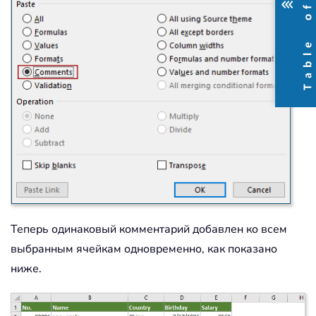
Теперь одинаковый комментарий добавлен ко всем
выбранным ячейкам одновременно, как показано
ниже.