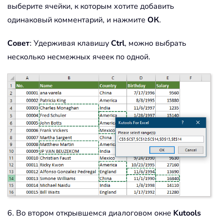
выберите ячейки, к которым хотите добавить
одинаковый комментарий, и нажмите
ОК
.
Совет
: Удерживая клавишу
Ctrl
, можно выбрать
несколько несмежных ячеек по одной.
6. Во втором открывшемся диалоговом окне
Kutools