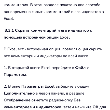
комментария. В этом разделе показано два способа
одновременно скрыть комментарий и его индикатор в
Excel.
3.3.1 Скрыть комментарий и его индикатор с
помощью встроенной опции Excel
В Excel есть встроенная опция, позволяющая скрыть
все комментарии и индикаторы во всей книге.
1. В открытой книге Excel перейдите в
Файл
>
Параметры
.
2. В окне
Параметры Excel
выберите вкладку
Дополнительно
в левой панели, в разделе
Отображение
отметьте радиокнопку
Без
комментариев и индикаторов
, затем нажмите
ОК
для