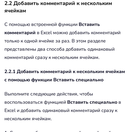
2.2 Добавить комментарий к нескольким
ячейкам
С помощью встроенной функции
Вставить
комментарий
в Excel можно добавить комментарий
только к одной ячейке за раз. В этом разделе
представлены два способа добавить одинаковый
комментарий сразу к нескольким ячейкам.
2.2.1 Добавить комментарий к нескольким ячейкам
с помощью функции Вставить специально
Выполните следующие действия, чтобы
воспользоваться функцией
Вставить специально
в
Excel и добавить одинаковый комментарий сразу к
нескольким ячейкам.