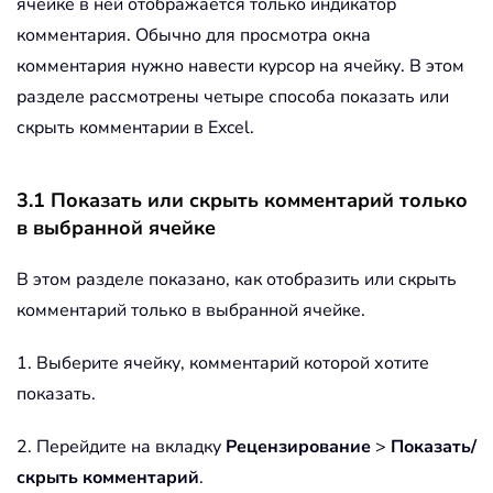
ячейке в ней отображается только индикатор
комментария. Обычно для просмотра окна
комментария нужно навести курсор на ячейку. В этом
разделе рассмотрены четыре способа показать или
скрыть комментарии в Excel.
3.1 Показать или скрыть комментарий только
в выбранной ячейке
В этом разделе показано, как отобразить или скрыть
комментарий только в выбранной ячейке.
1. Выберите ячейку, комментарий которой хотите
показать.
2. Перейдите на вкладку
Рецензирование
>
Показать/
скрыть комментарий
.