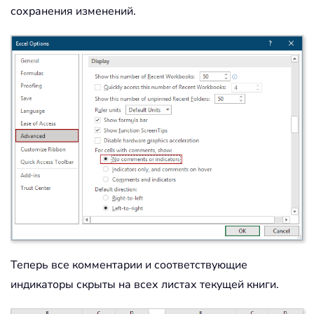
сохранения изменений.
Теперь все комментарии и соответствующие
индикаторы скрыты на всех листах текущей книги.