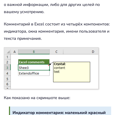
о важной информации, либо для других целей по
вашему усмотрению.
Комментарий в Excel состоит из четырёх компонентов:
индикатора, окна комментария, имени пользователя и
текста примечания.
Как показано на скриншоте выше:
Индикатор комментария: маленький красный