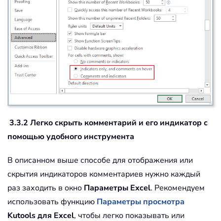
3.3.2 Легко скрыть комментарий и его индикатор с
помощью удобного инструмента
В описанном выше способе для отображения или
скрытия индикаторов комментариев нужно каждый
раз заходить в окно
Параметры Excel
. Рекомендуем
использовать функцию
Параметры просмотра
Kutools для Excel
, чтобы легко показывать или