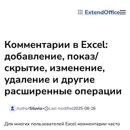
ExtendOffice
Перейти к содержимому
Комментарии в Excel:
добавление, показ/
скрытие, изменение,
удаление и другие
расширенные операции
Author
Siluvia
•
Last modified
2025-08-26
Для многих пользователей Excel комментарии часто