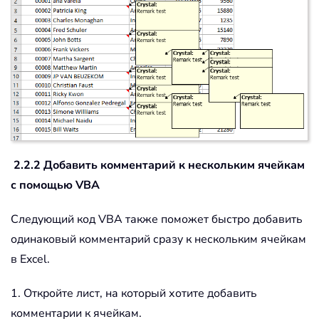
2.2.2 Добавить комментарий к нескольким ячейкам
с помощью VBA
Следующий код VBA также поможет быстро добавить
одинаковый комментарий сразу к нескольким ячейкам
в Excel.
1. Откройте лист, на который хотите добавить
комментарии к ячейкам.