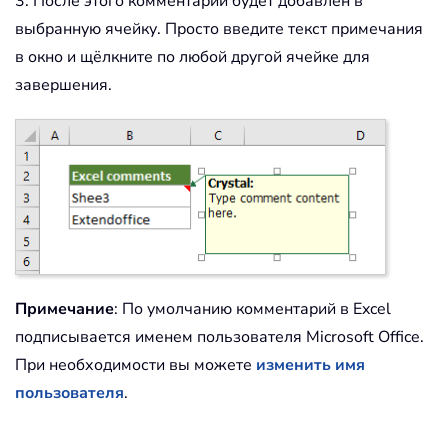
3. После этого комментарий будет добавлен в
выбранную ячейку. Просто введите текст примечания
в окно и щёлкните по любой другой ячейке для
завершения.
Примечание
: По умолчанию комментарий в Excel
подписывается именем пользователя Microsoft Office.
При необходимости вы можете
изменить имя
пользователя
.