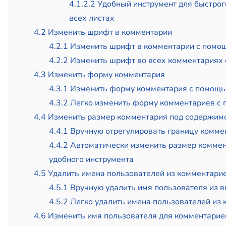
4.1.2.2 Удобный инструмент для быстрог
всех листах
4.2 Изменить шрифт в комментарии
4.2.1 Изменить шрифт в комментарии с пом
4.2.2 Изменить шрифт во всех комментариях
4.3 Изменить форму комментария
4.3.1 Изменить форму комментария с помощ
4.3.2 Легко изменить форму комментариев с
4.4 Изменить размер комментария под содержим
4.4.1 Вручную отрегулировать границу комм
4.4.2 Автоматически изменить размер комме
удобного инструмента
4.5 Удалить имена пользователей из комментари
4.5.1 Вручную удалить имя пользователя из 
4.5.2 Легко удалить имена пользователей из
4.6 Изменить имя пользователя для комментарие