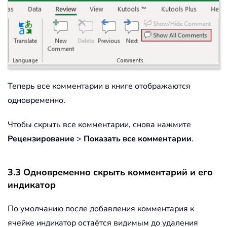
Теперь все комментарии в книге отображаются
одновременно.
Чтобы скрыть все комментарии, снова нажмите
Рецензирование
>
Показать все комментарии
.
3.3 Одновременно скрыть комментарий и его
индикатор
По умолчанию после добавления комментария к
ячейке индикатор остаётся видимым до удаления