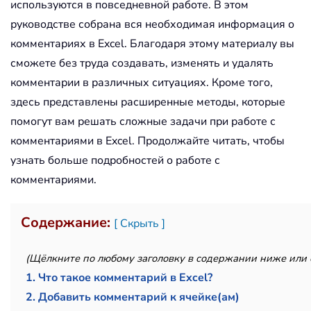
используются в повседневной работе. В этом
руководстве собрана вся необходимая информация о
комментариях в Excel. Благодаря этому материалу вы
сможете без труда создавать, изменять и удалять
комментарии в различных ситуациях. Кроме того,
здесь представлены расширенные методы, которые
помогут вам решать сложные задачи при работе с
комментариями в Excel. Продолжайте читать, чтобы
узнать больше подробностей о работе с
комментариями.
Содержание:
[ Скрыть ]
(Щёлкните по любому заголовку в содержании ниже или с
1. Что такое комментарий в Excel?
2. Добавить комментарий к ячейке(ам)