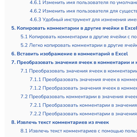
4.6.1 Изменить имя пользователя по умолчани
4.6.2 Изменить имя пользователя для сущес
4.6.3 Удобный инструмент для изменения им
5. Копировать комментарии в другие ячейки в Exce
5.1 Копировать комментарии в другие ячейки с 
5.2 Легко копировать комментарии в другие ячей
6. Вставить изображение в комментарий в Excel
7. Преобразовать значения ячеек в комментарии и 
7.1 Преобразовать значения ячеек в комментари
7.1.1 Преобразовать значения ячеек в комм
7.1.2 Преобразовать значения ячеек в комме
7.2 Преобразовать комментарии в значения ячее
7.2.1 Преобразовать комментарии в значени
7.2.2 Преобразовать комментарии в значения
8. Извлечь текст комментариев из ячеек
8.1 Извлечь текст комментариев с помощью поль