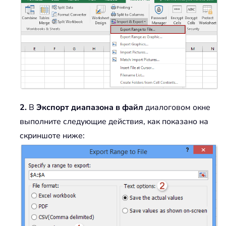
2.
В
Экспорт диапазона в файл
диалоговом окне
выполните следующие действия, как показано на
скриншоте ниже: