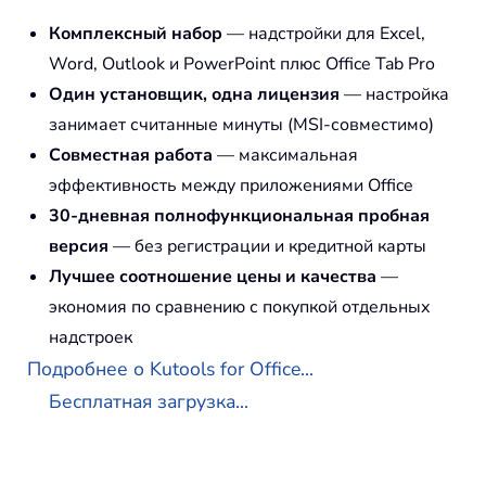
Комплексный набор
— надстройки для Excel,
Word, Outlook и PowerPoint плюс Office Tab Pro
Один установщик, одна лицензия
— настройка
занимает считанные минуты (MSI-совместимо)
Совместная работа
— максимальная
эффективность между приложениями Office
30-дневная полнофункциональная пробная
версия
— без регистрации и кредитной карты
Лучшее соотношение цены и качества
—
экономия по сравнению с покупкой отдельных
надстроек
Подробнее о Kutools for Office...
Бесплатная загрузка...