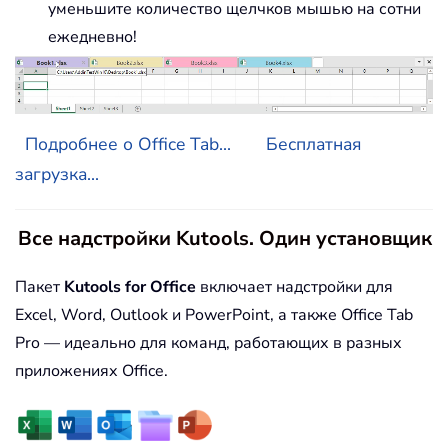
уменьшите количество щелчков мышью на сотни
ежедневно!
Подробнее о Office Tab...
Бесплатная
загрузка...
Все надстройки Kutools. Один установщик
Пакет
Kutools for Office
включает надстройки для
Excel, Word, Outlook и PowerPoint, а также Office Tab
Pro — идеально для команд, работающих в разных
приложениях Office.