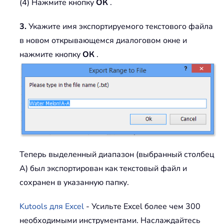
(4) Нажмите кнопку
ОК
.
3.
Укажите имя экспортируемого текстового файла
в новом открывающемся диалоговом окне и
нажмите кнопку
ОК
.
Теперь выделенный диапазон (выбранный столбец
A) был экспортирован как текстовый файл и
сохранен в указанную папку.
Kutools для Excel
- Усильте Excel более чем 300
необходимыми инструментами. Наслаждайтесь