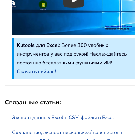
Play
Kutools для Excel
: Более 300 удобных
инструментов у вас под рукой! Наслаждайтесь
постоянно бесплатными функциями ИИ!
Скачать сейчас!
Связанные статьи:
Экспорт данных Excel в CSV-файлы в Excel
Сохранение, экспорт нескольких/всех листов в