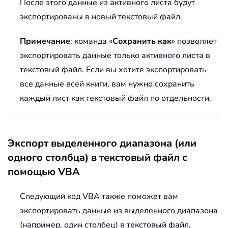
После этого данные из активного листа будут
экспортированы в новый текстовый файл.
Примечание
: команда «
Сохранить как
» позволяет
экспортировать данные только активного листа в
текстовый файл. Если вы хотите экспортировать
все данные всей книги, вам нужно сохранить
каждый лист как текстовый файл по отдельности.
Экспорт выделенного диапазона (или
одного столбца) в текстовый файл с
помощью VBA
Следующий код VBA также поможет вам
экспортировать данные из выделенного диапазона
(например, один столбец) в текстовый файл,