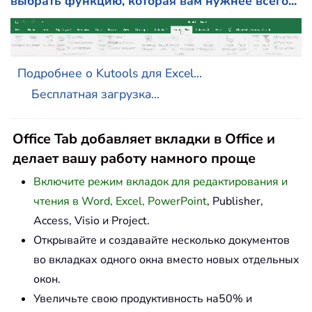
выбрать функцию, которая вам нужнее всего...
Подробнее о Kutools для Excel...
Бесплатная загрузка...
Office Tab добавляет вкладки в Office и
делает вашу работу намного проще
Включите режим вкладок для редактирования и
чтения в Word, Excel, PowerPoint
, Publisher,
Access, Visio и Project.
Открывайте и создавайте несколько документов
во вкладках одного окна вместо новых отдельных
окон.
Увеличьте свою продуктивность на50% и