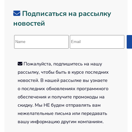
Подписаться на рассылку
новостей
Пожалуйста, подпишитесь на нашу
рассылку, чтобы быть в курсе последних
новостей. В нашей рассылке вы узнаете
о последних обновлениях программного
обеспечения и получите промокоды на
скидку. Мы НЕ будем отправлять вам
нежелательные письма или передавать
вашу информацию другим компаниям.