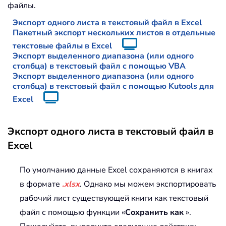
файлы.
Экспорт одного листа в текстовый файл в Excel
Пакетный экспорт нескольких листов в отдельные
текстовые файлы в Excel
Экспорт выделенного диапазона (или одного
столбца) в текстовый файл с помощью VBA
Экспорт выделенного диапазона (или одного
столбца) в текстовый файл с помощью Kutools для
Excel
Экспорт одного листа в текстовый файл в
Excel
По умолчанию данные Excel сохраняются в книгах
в формате
.xlsx
. Однако мы можем экспортировать
рабочий лист существующей книги как текстовый
файл с помощью функции «
Сохранить как
».