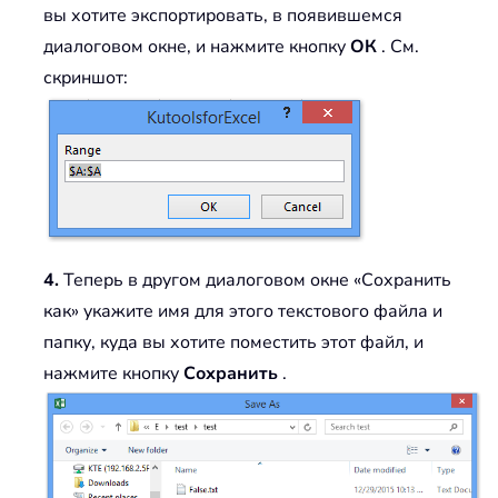
вы хотите экспортировать, в появившемся
диалоговом окне, и нажмите кнопку
ОК
. См.
скриншот:
4.
Теперь в другом диалоговом окне «Сохранить
как» укажите имя для этого текстового файла и
папку, куда вы хотите поместить этот файл, и
нажмите кнопку
Сохранить
.