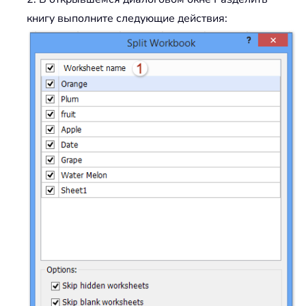
книгу выполните следующие действия: