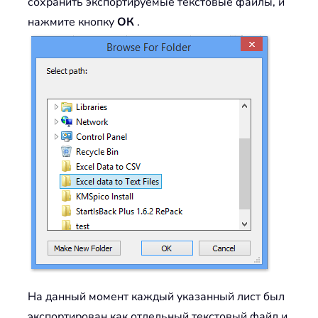
сохранить экспортируемые текстовые файлы, и
нажмите кнопку
ОК
.
На данный момент каждый указанный лист был
экспортирован как отдельный текстовый файл и