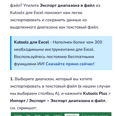
файл? Утилита
Экспорт диапазона в файл
из
Kutools для Excel поможет нам легко
экспортировать и сохранить данные из
выделенного диапазона как текстовый файл.
Kutools для Excel
- Наполнен более чем 300
необходимыми инструментами для Excel.
Воспользуйтесь постоянно бесплатными
функциями ИИ!
Скачайте прямо сейчас!
1.
Выберите диапазон, который вы хотите
экспортировать в текстовый файл (в нашем случае
мы выбираем столбец A), и нажмите
Kutools Plus
>
Импорт / Экспорт
>
Экспорт диапазона в файл
,
см. скриншот: