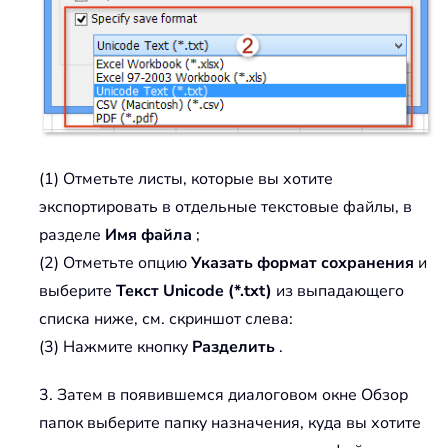
(1) Отметьте листы, которые вы хотите
экспортировать в отдельные текстовые файлы, в
разделе
Имя файла
;
(2) Отметьте опцию
Указать формат сохранения
и
выберите
Текст Unicode (*.txt)
из выпадающего
списка ниже, см. скриншот слева:
(3) Нажмите кнопку
Разделить
.
3. Затем в появившемся диалоговом окне Обзор
папок выберите папку назначения, куда вы хотите