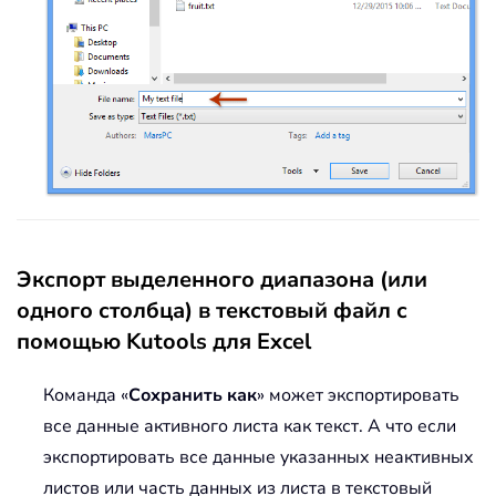
Экспорт выделенного диапазона (или
одного столбца) в текстовый файл с
помощью Kutools для Excel
Команда «
Сохранить как
» может экспортировать
все данные активного листа как текст. А что если
экспортировать все данные указанных неактивных
листов или часть данных из листа в текстовый