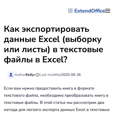
ExtendOffice
Перейти к содержимому
Как экспортировать
данные Excel (выборку
или листы) в текстовые
файлы в Excel?
Author
Kelly
•
Last modified
2025-08-26
Если вам нужно предоставить книгу в формате
текстового файла, необходимо преобразовать книгу в
текстовые файлы. В этой статье мы рассмотрим два
метода для легкого экспорта данных Excel в текстовые