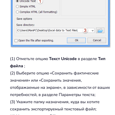
(1) Отметьте опцию
Текст Unicode
в разделе
Тип
файла
;
(2) Выберите опцию «Сохранить фактические
значения» или «Сохранить значения,
отображаемые на экране», в зависимости от ваших
потребностей, в разделе Параметры текста;
(3) Укажите папку назначения, куда вы хотите
сохранить экспортируемый текстовый файл;