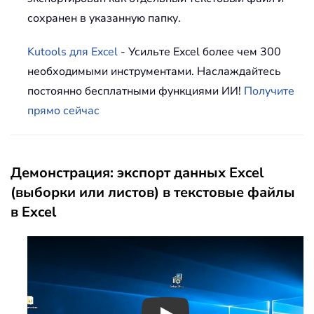
сохранен в указанную папку.
Kutools для Excel
- Усильте Excel более чем 300
необходимыми инструментами. Наслаждайтесь
постоянно бесплатными функциями ИИ!
Получите
прямо сейчас
Демонстрация: экспорт данных Excel
(выборки или листов) в текстовые файлы
в Excel