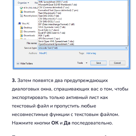
3.
Затем появятся два предупреждающих
диалоговых окна, спрашивающих вас о том, чтобы
экспортировать только активный лист как
текстовый файл и пропустить любые
несовместимые функции с текстовым файлом.
Нажмите кнопки
ОК
и
Да
последовательно.