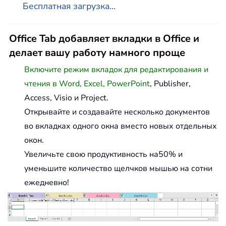
Бесплатная загрузка...
Office Tab добавляет вкладки в Office и
делает вашу работу намного проще
Включите режим вкладок для редактирования и
чтения в Word, Excel, PowerPoint
, Publisher,
Access, Visio и Project.
Открывайте и создавайте несколько документов
во вкладках одного окна вместо новых отдельных
окон.
Увеличьте свою продуктивность на50% и
уменьшите количество щелчков мышью на сотни
ежедневно!