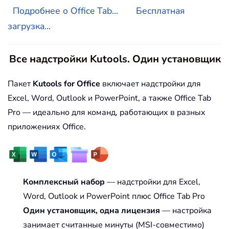
Подробнее о Office Tab...
Бесплатная
загрузка...
Все надстройки Kutools. Один установщик
Пакет
Kutools for Office
включает надстройки для
Excel, Word, Outlook и PowerPoint, а также Office Tab
Pro — идеально для команд, работающих в разных
приложениях Office.
Комплексный набор
— надстройки для Excel,
Word, Outlook и PowerPoint плюс Office Tab Pro
Один установщик, одна лицензия
— настройка
занимает считанные минуты (MSI-совместимо)