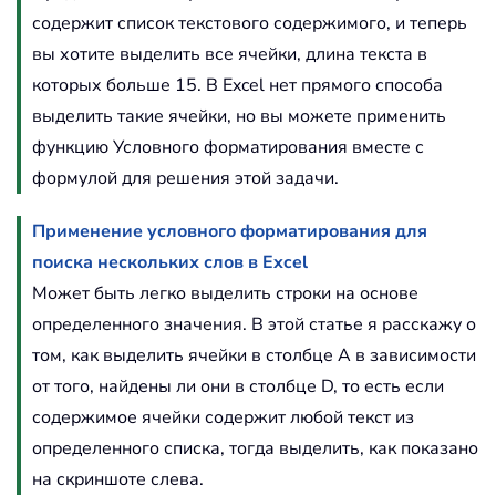
содержит список текстового содержимого, и теперь
вы хотите выделить все ячейки, длина текста в
которых больше 15. В Excel нет прямого способа
выделить такие ячейки, но вы можете применить
функцию Условного форматирования вместе с
формулой для решения этой задачи.
Применение условного форматирования для
поиска нескольких слов в Excel
Может быть легко выделить строки на основе
определенного значения. В этой статье я расскажу о
том, как выделить ячейки в столбце A в зависимости
от того, найдены ли они в столбце D, то есть если
содержимое ячейки содержит любой текст из
определенного списка, тогда выделить, как показано
на скриншоте слева.