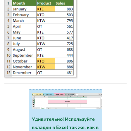
Удивительно! Используйте
вкладки в Excel так же, как в