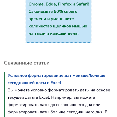
Chrome, Edge, Firefox и Safari!
Сэкономьте 50% своего
времени и уменьшите
количество щелчков мышью
на тысячи каждый день!
Связанные статьи
Условное форматирование дат меньше/больше
сегодняшней даты в Excel
Вы можете условно форматировать даты на основе
текущей даты в Excel. Например, вы можете
форматировать даты до сегодняшнего дня или
форматировать даты больше сегодняшнего дня. В