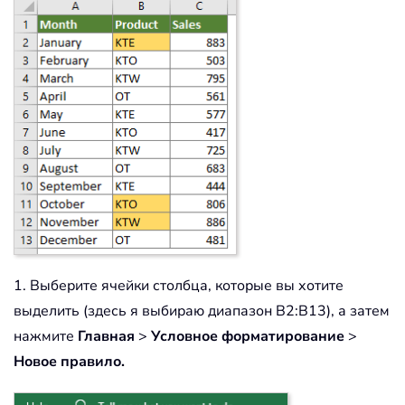
1. Выберите ячейки столбца, которые вы хотите
выделить (здесь я выбираю диапазон B2:B13), а затем
нажмите
Главная
>
Условное форматирование
>
Новое правило.