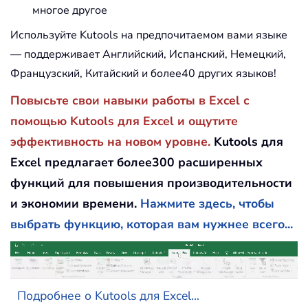
многое другое
Используйте Kutools на предпочитаемом вами языке
— поддерживает Английский, Испанский, Немецкий,
Французский, Китайский и более40 других языков!
Повысьте свои навыки работы в Excel с
помощью Kutools для Excel и ощутите
эффективность на новом уровне.
Kutools для
Excel предлагает более300 расширенных
функций для повышения производительности
и экономии времени.
Нажмите здесь, чтобы
выбрать функцию, которая вам нужнее всего...
Подробнее о Kutools для Excel...