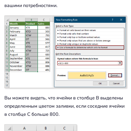
вашими потребностями.
Вы можете видеть, что ячейки в столбце B выделены
определенным цветом заливки, если соседние ячейки
в столбце C больше 800.