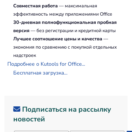
Совместная работа
— максимальная
эффективность между приложениями Office
30-дневная полнофункциональная пробная
версия
— без регистрации и кредитной карты
Лучшее соотношение цены и качества
—
экономия по сравнению с покупкой отдельных
надстроек
Подробнее о Kutools for Office...
Бесплатная загрузка...
Подписаться на рассылку
новостей