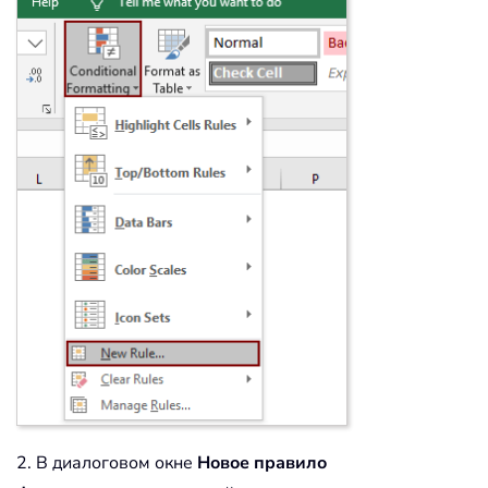
2. В диалоговом окне
Новое правило