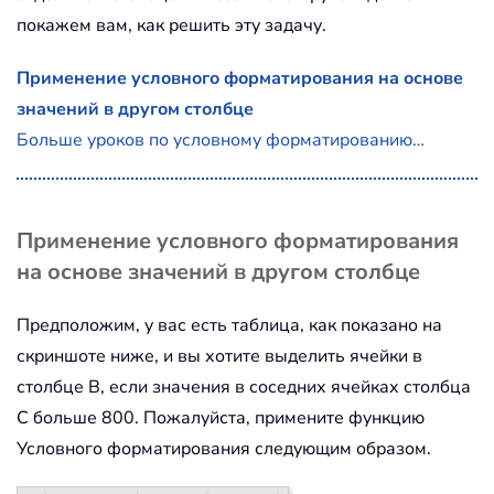
покажем вам, как решить эту задачу.
Применение условного форматирования на основе
значений в другом столбце
Больше уроков по условному форматированию…
Применение условного форматирования
на основе значений в другом столбце
Предположим, у вас есть таблица, как показано на
скриншоте ниже, и вы хотите выделить ячейки в
столбце B, если значения в соседних ячейках столбца
C больше 800. Пожалуйста, примените функцию
Условного форматирования следующим образом.