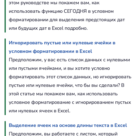
этом руководстве мы покажем вам, как
использовать функцию СЕГОДНЯ в условном
форматировании для выделения предстоящих дат
или будущих дат в Excel подробно.
Игнорировать пустые или нулевые ячейки в
условном форматировании в Excel
Предположим, у вас есть список данных с нулевыми
или пустыми ячейками, и вы хотите условно
форматировать этот список данных, но игнорировать
пустые или нулевые ячейки, что бы вы сделали? В
этой статье мы покажем вам, как использовать
условное форматирование с игнорированием пустых
или нулевых ячеек в Excel.
Выделение ячеек на основе длины текста в Excel
Предположим, вы работаете с листом, который