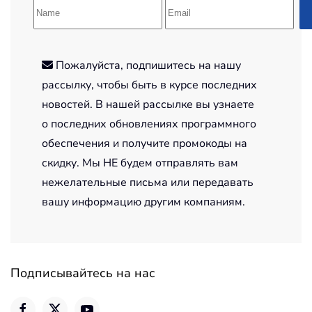
Пожалуйста, подпишитесь на нашу
рассылку, чтобы быть в курсе последних
новостей. В нашей рассылке вы узнаете
о последних обновлениях программного
обеспечения и получите промокоды на
скидку. Мы НЕ будем отправлять вам
нежелательные письма или передавать
вашу информацию другим компаниям.
Подписывайтесь на нас