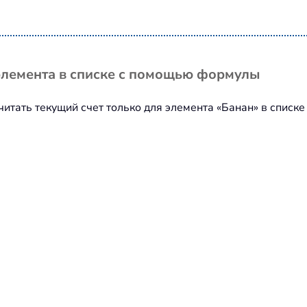
 элемента в списке с помощью формулы
считать текущий счет только для элемента «Банан» в спис