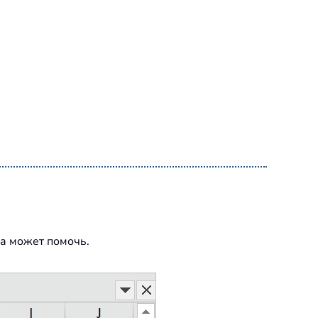
ла может помочь.