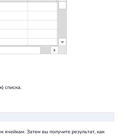
) списка.
м ячейкам. Затем вы получите результат, как