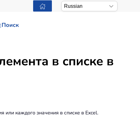
Поиск
лемента в списке в
 или каждого значения в списке в Excel.