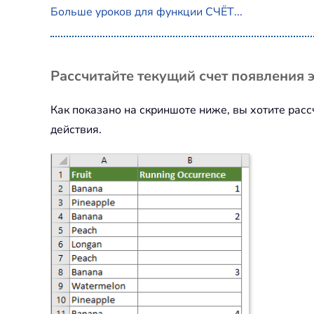
Больше уроков для функции СЧЁТ...
Рассчитайте текущий счет появления
Как показано на скриншоте ниже, вы хотите рас
действия.