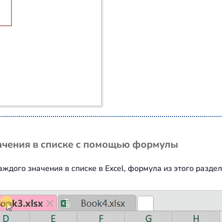
начения в списке с помощью формулы
аждого значения в списке в Excel, формула из этого разде