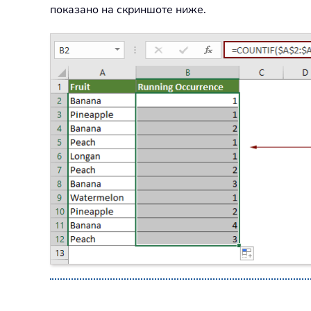
показано на скриншоте ниже.