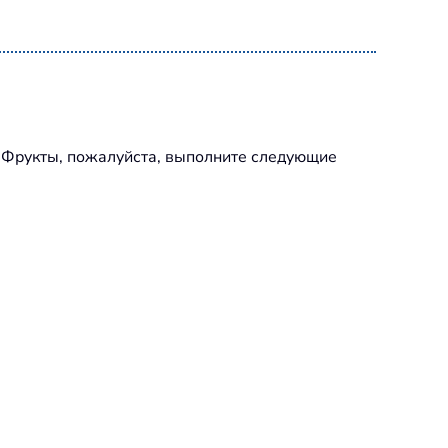
ке Фрукты, пожалуйста, выполните следующие