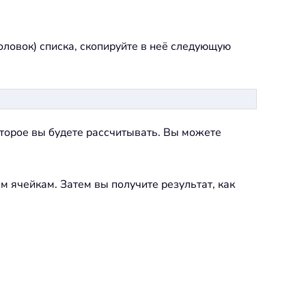
оловок) списка, скопируйте в неё следующую
оторое вы будете рассчитывать. Вы можете
м ячейкам. Затем вы получите результат, как