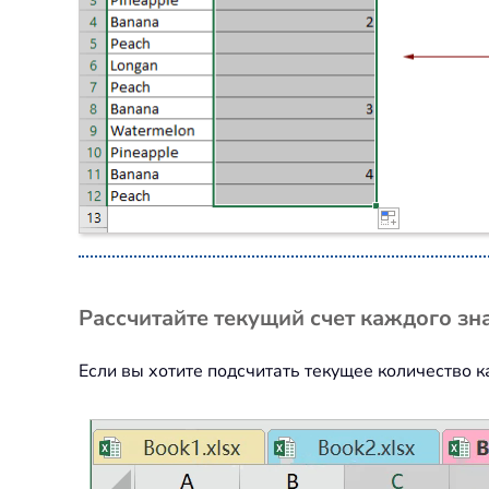
Рассчитайте текущий счет каждого з
Если вы хотите подсчитать текущее количество к