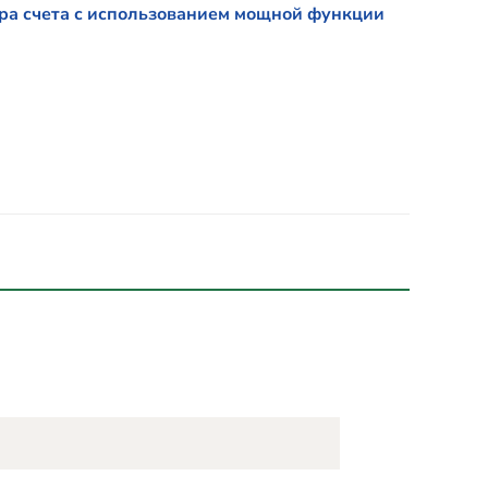
ра счета с использованием мощной функции