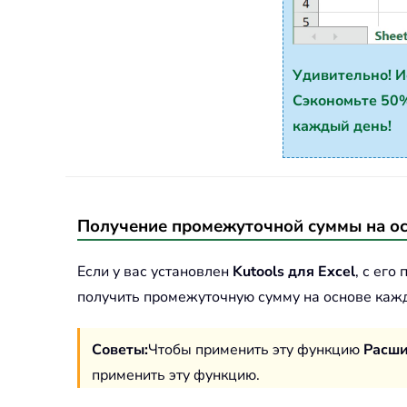
Удивительно! Ис
Сэкономьте 50%
каждый день!
Получение промежуточной суммы на ос
Если у вас установлен
Kutools для Excel
, с его
получить промежуточную сумму на основе кажд
Советы:
Чтобы применить эту функцию
Расши
применить эту функцию.