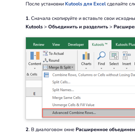
После установки
Kutools для Excel
сделайте сл
1
. Сначала скопируйте и вставьте свои исход
Kutools
>
Объединить и разделить
>
Расшире
2
. В диалоговом окне
Расширенное объединен