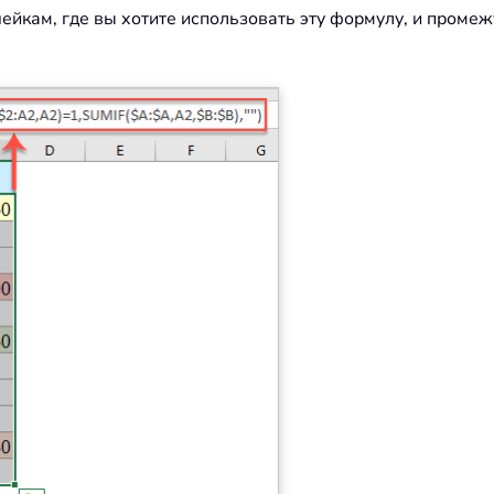
ейкам, где вы хотите использовать эту формулу, и проме