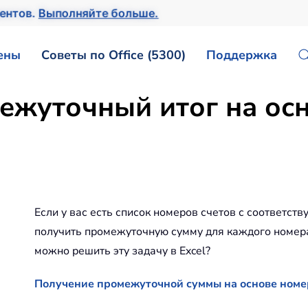
ентов.
Выполняйте больше.
ены
Советы по Office (5300)
Поддержка
ежуточный итог на осн
Если у вас есть список номеров счетов с соответст
получить промежуточную сумму для каждого номера 
можно решить эту задачу в Excel?
Получение промежуточной суммы на основе номе