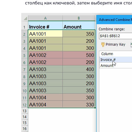
столбец как ключевой, затем выберите имя ст