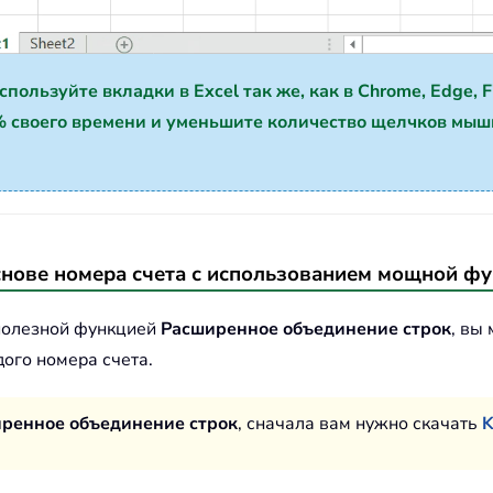
пользуйте вкладки в Excel так же, как в Chrome, Edge, Fir
 своего времени и уменьшите количество щелчков мыш
нове номера счета с использованием мощной ф
 полезной функцией
Расширенное объединение строк
, вы
ого номера счета.
ренное объединение строк
, сначала вам нужно скачать
K