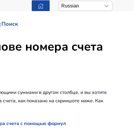
Поиск
ове номера счета
вующими суммами в другом столбце, и вы хотите
счета, как показано на скриншоте ниже. Как
ра счета с помощью формул