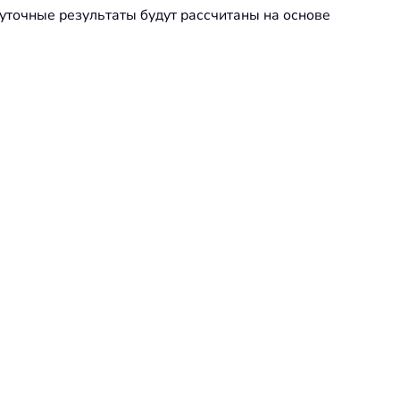
жуточные результаты будут рассчитаны на основе