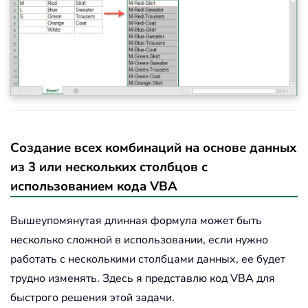
Создание всех комбинаций на основе данных
из 3 или нескольких столбцов с
использованием кода VBA
Вышеупомянутая длинная формула может быть
несколько сложной в использовании, если нужно
работать с несколькими столбцами данных, ее будет
трудно изменять. Здесь я представлю код VBA для
быстрого решения этой задачи.