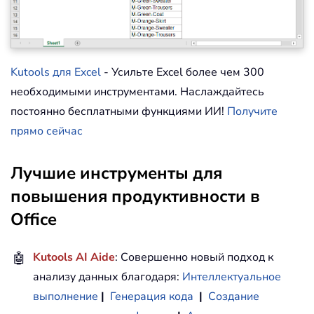
Kutools для Excel
- Усильте Excel более чем 300
необходимыми инструментами. Наслаждайтесь
постоянно бесплатными функциями ИИ!
Получите
прямо сейчас
Лучшие инструменты для
повышения продуктивности в
Office
🤖
Kutools AI Aide
: Совершенно новый подход к
анализу данных благодаря:
Интеллектуальное
выполнение
|
Генерация кода
|
Создание