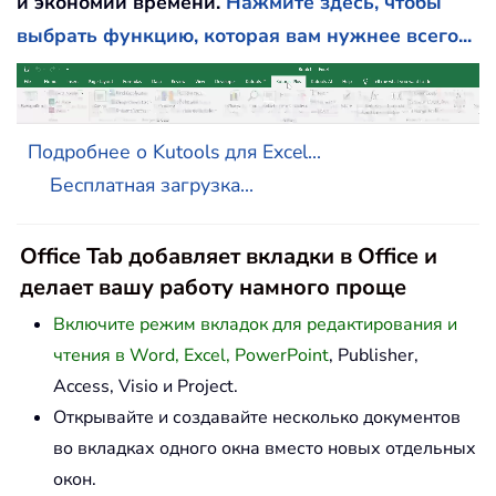
и экономии времени.
Нажмите здесь, чтобы
выбрать функцию, которая вам нужнее всего...
Подробнее о Kutools для Excel...
Бесплатная загрузка...
Office Tab добавляет вкладки в Office и
делает вашу работу намного проще
Включите режим вкладок для редактирования и
чтения в Word, Excel, PowerPoint
, Publisher,
Access, Visio и Project.
Открывайте и создавайте несколько документов
во вкладках одного окна вместо новых отдельных
окон.