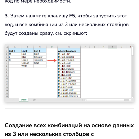
код по мере необходимости.
3
. Затем нажмите клавишу
F5
, чтобы запустить этот
код, и все комбинации из 3 или нескольких столбцов
будут созданы сразу, см. скриншот:
Создание всех комбинаций на основе данных
из 3 или нескольких столбцов с