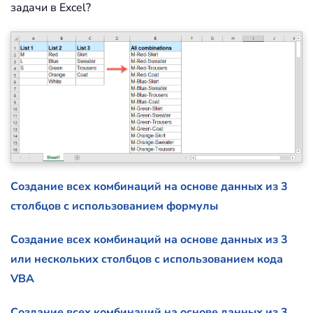
задачи в Excel?
Создание всех комбинаций на основе данных из 3
столбцов с использованием формулы
Создание всех комбинаций на основе данных из 3
или нескольких столбцов с использованием кода
VBA
Создание всех комбинаций на основе данных из 3