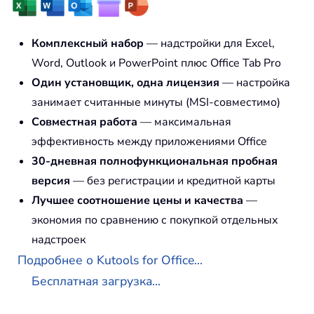
Комплексный набор
— надстройки для Excel,
Word, Outlook и PowerPoint плюс Office Tab Pro
Один установщик, одна лицензия
— настройка
занимает считанные минуты (MSI-совместимо)
Совместная работа
— максимальная
эффективность между приложениями Office
30-дневная полнофункциональная пробная
версия
— без регистрации и кредитной карты
Лучшее соотношение цены и качества
—
экономия по сравнению с покупкой отдельных
надстроек
Подробнее о Kutools for Office...
Бесплатная загрузка...