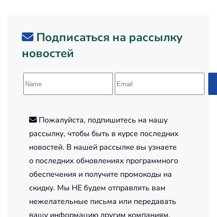
Подписаться на рассылку
новостей
Пожалуйста, подпишитесь на нашу
рассылку, чтобы быть в курсе последних
новостей. В нашей рассылке вы узнаете
о последних обновлениях программного
обеспечения и получите промокоды на
скидку. Мы НЕ будем отправлять вам
нежелательные письма или передавать
вашу информацию другим компаниям.