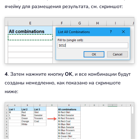
ячейку для размещения результата, см. скриншот:
4
. Затем нажмите кнопку
OK
, и все комбинации будут
созданы немедленно, как показано на скриншоте
ниже: