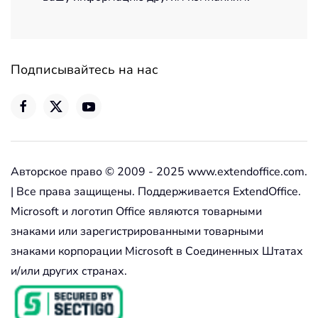
Подписывайтесь на нас
Авторское право © 2009 - 2025 www.extendoffice.com.
| Все права защищены. Поддерживается ExtendOffice.
Microsoft и логотип Office являются товарными
знаками или зарегистрированными товарными
знаками корпорации Microsoft в Соединенных Штатах
и/или других странах.