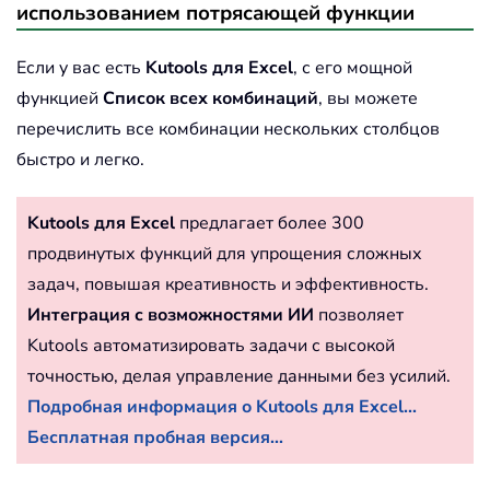
использованием потрясающей функции
Если у вас есть
Kutools для Excel
, с его мощной
функцией
Список всех комбинаций
, вы можете
перечислить все комбинации нескольких столбцов
быстро и легко.
Kutools для Excel
предлагает более 300
продвинутых функций для упрощения сложных
задач, повышая креативность и эффективность.
Интеграция с возможностями ИИ
позволяет
Kutools автоматизировать задачи с высокой
точностью, делая управление данными без усилий.
Подробная информация о Kutools для Excel...
Бесплатная пробная версия...