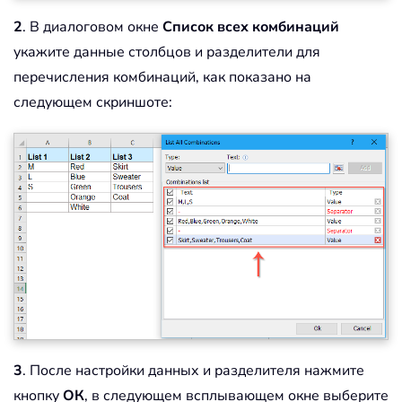
2
. В диалоговом окне
Список всех комбинаций
укажите данные столбцов и разделители для
перечисления комбинаций, как показано на
следующем скриншоте:
3
. После настройки данных и разделителя нажмите
кнопку
ОК
, в следующем всплывающем окне выберите