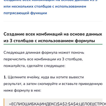
или нескольких столбцов с использованием
потрясающей функции
Создание всех комбинаций на основе данных
из 3 столбцов с использованием формулы
Следующая длинная формула может помочь
перечислить все комбинации из 3 столбцов,
пожалуйста, сделайте следующее:
1
. Щелкните ячейку, куда вы хотите вывести
результат, а затем скопируйте и вставьте приведенную
ниже формулу в нее:
=ЕСЛИОШИБКА(ИНДЕКС($A$2:$A$4;ЦЕЛОЕ((СТРОКА(1