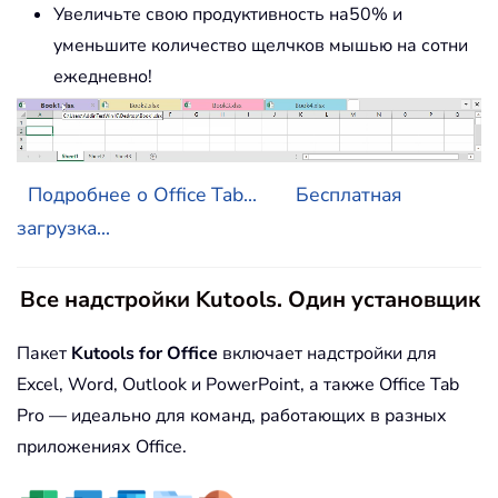
Увеличьте свою продуктивность на50% и
уменьшите количество щелчков мышью на сотни
ежедневно!
Подробнее о Office Tab...
Бесплатная
загрузка...
Все надстройки Kutools. Один установщик
Пакет
Kutools for Office
включает надстройки для
Excel, Word, Outlook и PowerPoint, а также Office Tab
Pro — идеально для команд, работающих в разных
приложениях Office.