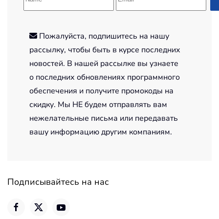
Пожалуйста, подпишитесь на нашу
рассылку, чтобы быть в курсе последних
новостей. В нашей рассылке вы узнаете
о последних обновлениях программного
обеспечения и получите промокоды на
скидку. Мы НЕ будем отправлять вам
нежелательные письма или передавать
вашу информацию другим компаниям.
Подписывайтесь на нас