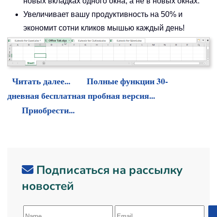
новых вкладках одного окна, а не в новых окнах.
Увеличивает вашу продуктивность на 50% и
экономит сотни кликов мышью каждый день!
Читать далее...
Полные функции 30-
дневная бесплатная пробная версия...
Приобрести...
Подписаться на рассылку
новостей