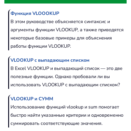
Функция VLOOOKUP
В этом руководстве объясняется синтаксис и
аргументы функции VLOOKUP, а также приводятся
некоторые базовые примеры для объяснения
работы функции VLOOKUP.
VLOOKUP с выпадающим списком
В Excel VLOOKUP и выпадающий список — это две
полезные функции. Однако пробовали ли вы
использовать VLOOKUP с выпадающим списком?
VLOOKUP и СУММ
Использование функций vlookup и sum помогает
быстро найти указанные критерии и одновременно
суммировать соответствующие значения.