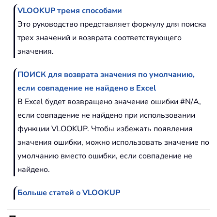
VLOOKUP тремя способами
Это руководство представляет формулу для поиска
трех значений и возврата соответствующего
значения.
ПОИСК для возврата значения по умолчанию,
если совпадение не найдено в Excel
В Excel будет возвращено значение ошибки #N/A,
если совпадение не найдено при использовании
функции VLOOKUP. Чтобы избежать появления
значения ошибки, можно использовать значение по
умолчанию вместо ошибки, если совпадение не
найдено.
Больше статей о VLOOKUP