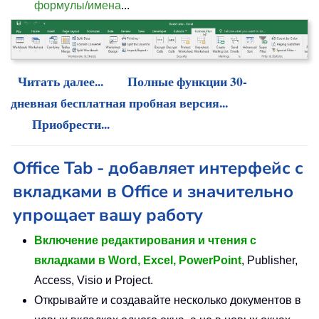
формулы/имена
...
Читать далее...
Полные функции 30-
дневная бесплатная пробная версия...
Приобрести...
Office Tab - добавляет интерфейс с
вкладками в Office и значительно
упрощает вашу работу
Включение редактирования и чтения с
вкладками в Word, Excel, PowerPoint
, Publisher,
Access, Visio и Project.
Открывайте и создавайте несколько документов в