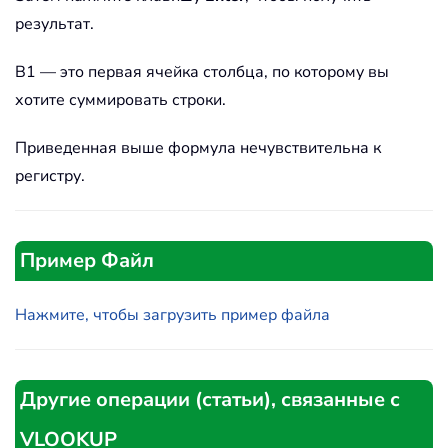
результат.
B1 — это первая ячейка столбца, по которому вы
хотите суммировать строки.
Приведенная выше формула нечувствительна к
регистру.
Пример Файл
Нажмите, чтобы загрузить пример файла
Другие операции (статьи), связанные с
VLOOKUP