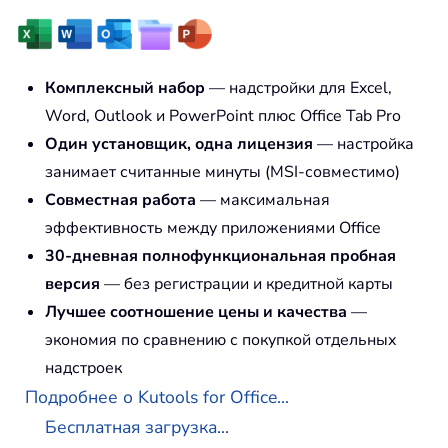
Комплексный набор
— надстройки для Excel,
Word, Outlook и PowerPoint плюс Office Tab Pro
Один установщик, одна лицензия
— настройка
занимает считанные минуты (MSI-совместимо)
Совместная работа
— максимальная
эффективность между приложениями Office
30-дневная полнофункциональная пробная
версия
— без регистрации и кредитной карты
Лучшее соотношение цены и качества
—
экономия по сравнению с покупкой отдельных
надстроек
Подробнее о Kutools for Office...
Бесплатная загрузка...