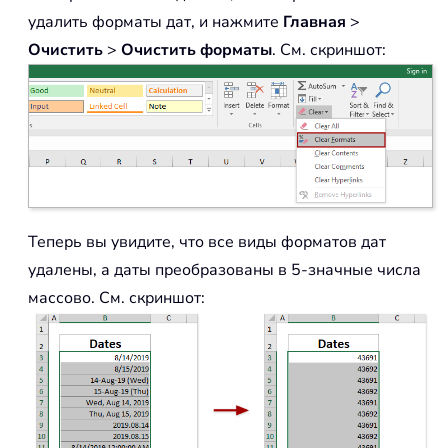
удалить форматы дат, и нажмите
Главная
>
Очистить
>
Очистить форматы
. См. скриншот:
Теперь вы увидите, что все виды форматов дат
удалены, а даты преобразованы в 5-значные числа
массово. См. скриншот: