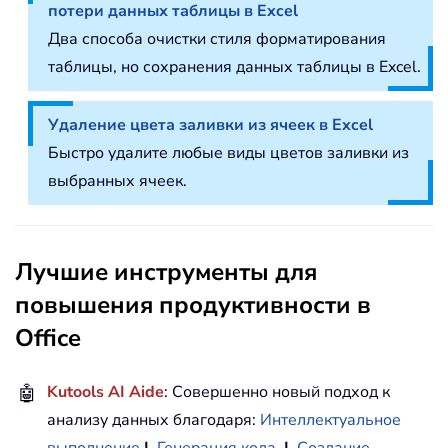
потери данных таблицы в Excel
Два способа очистки стиля форматирования
таблицы, но сохранения данных таблицы в Excel.
Удаление цвета заливки из ячеек в Excel
Быстро удалите любые виды цветов заливки из
выбранных ячеек.
Лучшие инструменты для
повышения продуктивности в
Office
🤖
Kutools AI Aide
: Совершенно новый подход к
анализу данных благодаря:
Интеллектуальное