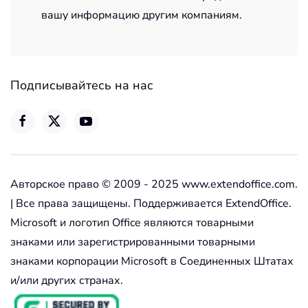
вашу информацию другим компаниям.
Подписывайтесь на нас
Авторское право © 2009 - 2025 www.extendoffice.com.
| Все права защищены. Поддерживается ExtendOffice.
Microsoft и логотип Office являются товарными
знаками или зарегистрированными товарными
знаками корпорации Microsoft в Соединенных Штатах
и/или других странах.