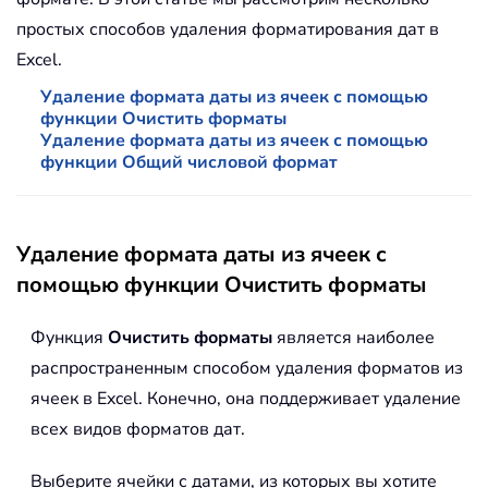
простых способов удаления форматирования дат в
Excel.
Удаление формата даты из ячеек с помощью
функции Очистить форматы
Удаление формата даты из ячеек с помощью
функции Общий числовой формат
Удаление формата даты из ячеек с
помощью функции Очистить форматы
Функция
Очистить форматы
является наиболее
распространенным способом удаления форматов из
ячеек в Excel. Конечно, она поддерживает удаление
всех видов форматов дат.
Выберите ячейки с датами, из которых вы хотите