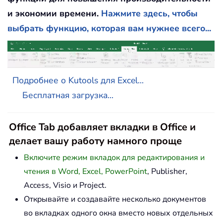
и экономии времени.
Нажмите здесь, чтобы
выбрать функцию, которая вам нужнее всего...
Подробнее о Kutools для Excel...
Бесплатная загрузка...
Office Tab добавляет вкладки в Office и
делает вашу работу намного проще
Включите режим вкладок для редактирования и
чтения в Word, Excel, PowerPoint
, Publisher,
Access, Visio и Project.
Открывайте и создавайте несколько документов
во вкладках одного окна вместо новых отдельных