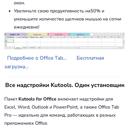
окон.
Увеличьте свою продуктивность на50% и
уменьшите количество щелчков мышью на сотни
ежедневно!
Подробнее о Office Tab...
Бесплатная
загрузка...
Все надстройки Kutools. Один установщик
Пакет
Kutools for Office
включает надстройки для
Excel, Word, Outlook и PowerPoint, а также Office Tab
Pro — идеально для команд, работающих в разных
приложениях Office.