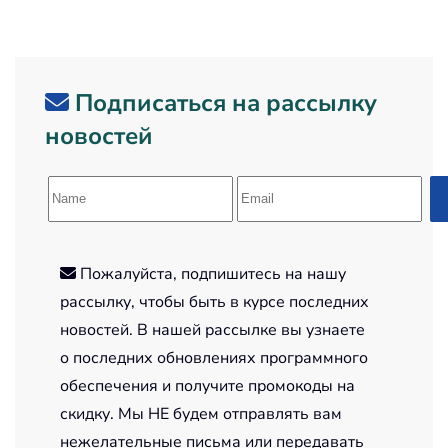
Подписаться на рассылку
новостей
Пожалуйста, подпишитесь на нашу
рассылку, чтобы быть в курсе последних
новостей. В нашей рассылке вы узнаете
о последних обновлениях программного
обеспечения и получите промокоды на
скидку. Мы НЕ будем отправлять вам
нежелательные письма или передавать