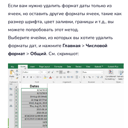
Если вам нужно удалить формат даты только из
ячеек, но оставить другие форматы ячеек, такие как
размер шрифта, цвет заливки, границы и т.д., вы
можете попробовать этот метод.
Выберите ячейки, из которых вы хотите удалить
форматы дат, и нажмите
Главная
>
Числовой
формат
>
Общий
. См. скриншот: