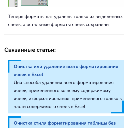
Теперь форматы дат удалены только из выделенных
ячеек, а остальные форматы ячеек сохранены.
Связанные статьи:
Очистка или удаление всего форматирования
ячеек в Excel
Два способа удаления всего форматирования
ячеек, примененного ко всему содержимому
ячеек, и форматирования, примененного только к
части содержимого ячеек в Excel.
Очистка стиля форматирования таблицы без