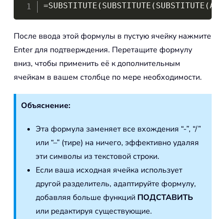
Copy
=SUBSTITUTE(SUBSTITUTE(SUBSTITUTE(A
После ввода этой формулы в пустую ячейку нажмите
Enter для подтверждения. Перетащите формулу
вниз, чтобы применить её к дополнительным
ячейкам в вашем столбце по мере необходимости.
Объяснение:
Эта формула заменяет все вхождения “-”, “/”
или “–” (тире) на ничего, эффективно удаляя
эти символы из текстовой строки.
Если ваша исходная ячейка использует
другой разделитель, адаптируйте формулу,
добавляя больше функций
ПОДСТАВИТЬ
или редактируя существующие.