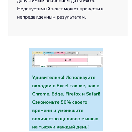
допустимым значением даты Excel.
Недопустимый текст может привести к
непредвиденным результатам.
Удивительно! Используйте
вкладки в Excel так же, как в
Chrome, Edge, Firefox и Safari!
Сэкономьте 50% своего
времени и уменьшите
количество щелчков мышью
на тысячи каждый день!