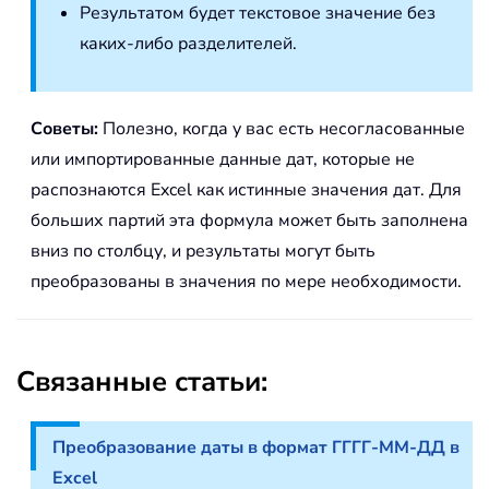
Результатом будет текстовое значение без
каких-либо разделителей.
Советы:
Полезно, когда у вас есть несогласованные
или импортированные данные дат, которые не
распознаются Excel как истинные значения дат. Для
больших партий эта формула может быть заполнена
вниз по столбцу, и результаты могут быть
преобразованы в значения по мере необходимости.
Связанные статьи:
Преобразование даты в формат ГГГГ-ММ-ДД в
Excel