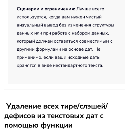
Сценарии и ограничения
:
Лучше всего
используется, когда вам нужен чистый
визуальный вывод без изменения структуры
данных или при работе с набором данных,
который должен оставаться совместимым с
другими формулами на основе дат. Не
применимо, если ваши исходные даты
хранятся в виде нестандартного текста.
Удаление всех тире/слэшей/
дефисов из текстовых дат с
помощью функции