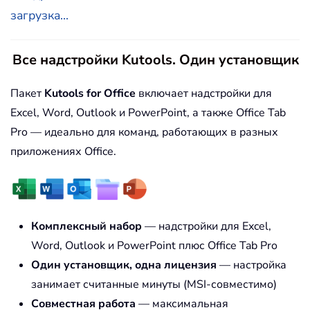
загрузка...
Все надстройки Kutools. Один установщик
Пакет
Kutools for Office
включает надстройки для
Excel, Word, Outlook и PowerPoint, а также Office Tab
Pro — идеально для команд, работающих в разных
приложениях Office.
Комплексный набор
— надстройки для Excel,
Word, Outlook и PowerPoint плюс Office Tab Pro
Один установщик, одна лицензия
— настройка
занимает считанные минуты (MSI-совместимо)
Совместная работа
— максимальная