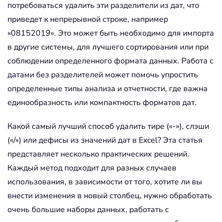
потребоваться удалить эти разделители из дат, что
приведет к непрерывной строке, например
«08152019». Это может быть необходимо для импорта
в другие системы, для лучшего сортирования или при
соблюдении определенного формата данных. Работа с
датами без разделителей может помочь упростить
определенные типы анализа и отчетности, где важна
единообразность или компактность форматов дат.
Какой самый лучший способ удалить тире («-»), слэши
(«/») или дефисы из значений дат в Excel? Эта статья
представляет несколько практических решений.
Каждый метод подходит для разных случаев
использования, в зависимости от того, хотите ли вы
внести изменения в новый столбец, нужно обработать
очень большие наборы данных, работать с