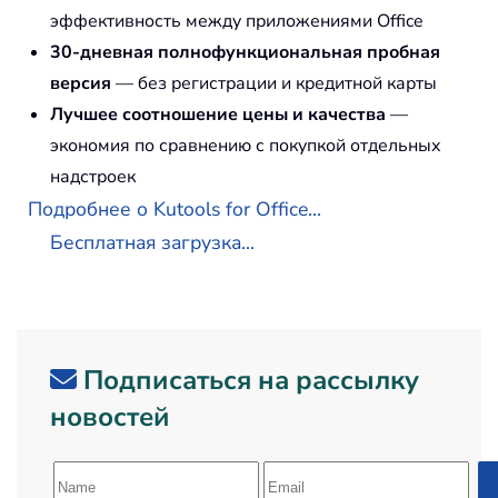
эффективность между приложениями Office
30-дневная полнофункциональная пробная
версия
— без регистрации и кредитной карты
Лучшее соотношение цены и качества
—
экономия по сравнению с покупкой отдельных
надстроек
Подробнее о Kutools for Office...
Бесплатная загрузка...
Подписаться на рассылку
новостей