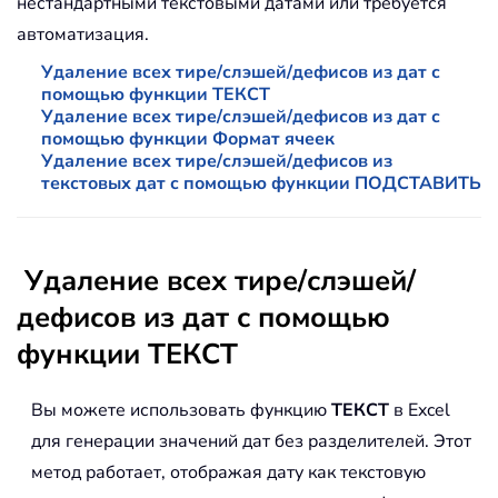
нестандартными текстовыми датами или требуется
автоматизация.
Удаление всех тире/слэшей/дефисов из дат с
помощью функции ТЕКСТ
Удаление всех тире/слэшей/дефисов из дат с
помощью функции Формат ячеек
Удаление всех тире/слэшей/дефисов из
текстовых дат с помощью функции ПОДСТАВИТЬ
Удаление всех тире/слэшей/
дефисов из дат с помощью
функции ТЕКСТ
Вы можете использовать функцию
ТЕКСТ
в Excel
для генерации значений дат без разделителей. Этот
метод работает, отображая дату как текстовую