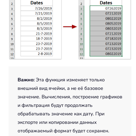
Важно
:
Эта функция изменяет только
внешний вид ячейки, а не её базовое
значение. Вычисления, построение графиков
и фильтрация будут продолжать
обрабатывать значение как дату. При
экспорте или копировании данных
отображаемый формат будет сохранен.