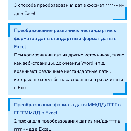
3 способа преобразования дат в формат гггг-мм-
дд в Excel.
Преобразование различных нестандартных
форматов дат в стандартный формат даты в
Excel
При копировании дат из других источников, таких
как веб-страницы, документы Word и т.д.,
возникают различные нестандартные даты,
которые не могут быть распознаны и рассчитаны
в Excel.
Преобразование формата даты ММ/ДД/ГГГГ в
ГГГГММДД в Excel
2 трюка для преобразования дат из мм/дд/гггг в
ггггммдд в Excel.