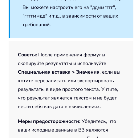
Вы можете настроить его на "ддммгггг",
"ггггммдд" и т.д., в зависимости от ваших
требований.
Советы
:
После применения формулы
скопируйте результаты и используйте
Специальная вставка > Значения
, если вы
хотите перезаписать или экспортировать
результаты в виде простого текста. Учтите,
что результат является текстом и не будет
вести себя как дата в вычислениях.
Меры предосторожности
:
Убедитесь, что
ваши исходные данные в B3 являются