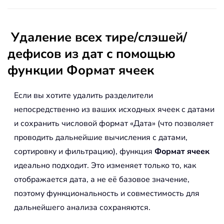
Удаление всех тире/слэшей/
дефисов из дат с помощью
функции Формат ячеек
Если вы хотите удалить разделители
непосредственно из ваших исходных ячеек с датами
и сохранить числовой формат «Дата» (что позволяет
проводить дальнейшие вычисления с датами,
сортировку и фильтрацию), функция
Формат ячеек
идеально подходит. Это изменяет только то, как
отображается дата, а не её базовое значение,
поэтому функциональность и совместимость для
дальнейшего анализа сохраняются.