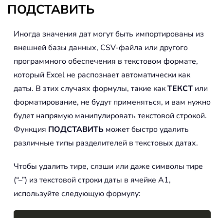
ПОДСТАВИТЬ
Иногда значения дат могут быть импортированы из
внешней базы данных, CSV-файла или другого
программного обеспечения в текстовом формате,
который Excel не распознает автоматически как
даты. В этих случаях формулы, такие как
ТЕКСТ
или
форматирование, не будут применяться, и вам нужно
будет напрямую манипулировать текстовой строкой.
Функция
ПОДСТАВИТЬ
может быстро удалить
различные типы разделителей в текстовых датах.
Чтобы удалить тире, слэши или даже символы тире
(“–”) из текстовой строки даты в ячейке A1,
используйте следующую формулу: