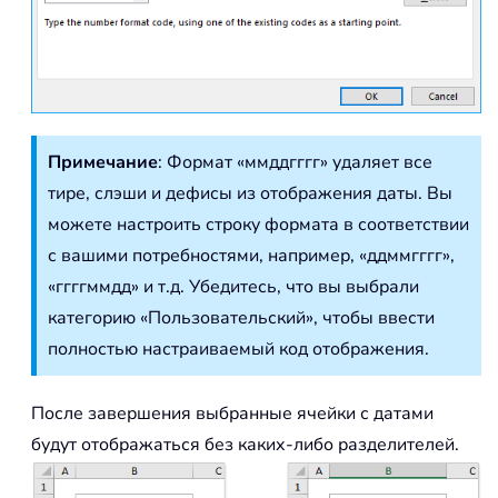
Примечание
: Формат «ммддгггг» удаляет все
тире, слэши и дефисы из отображения даты. Вы
можете настроить строку формата в соответствии
с вашими потребностями, например, «ддммгггг»,
«ггггммдд» и т.д. Убедитесь, что вы выбрали
категорию «Пользовательский», чтобы ввести
полностью настраиваемый код отображения.
После завершения выбранные ячейки с датами
будут отображаться без каких-либо разделителей.