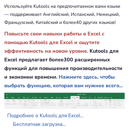
Используйте Kutools на предпочитаемом вами языке
— поддерживает Английский, Испанский, Немецкий,
Французский, Китайский и более40 других языков!
Повысьте свои навыки работы в Excel с
помощью Kutools для Excel и ощутите
эффективность на новом уровне.
Kutools для
Excel предлагает более300 расширенных
функций для повышения производительности
и экономии времени.
Нажмите здесь, чтобы
выбрать функцию, которая вам нужнее всего...
Подробнее о Kutools для Excel...
Бесплатная загрузка...