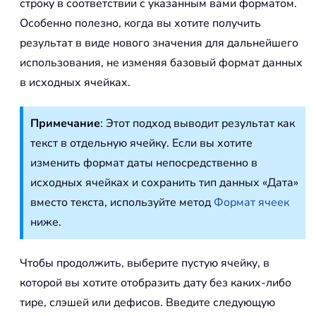
строку в соответствии с указанным вами форматом.
Особенно полезно, когда вы хотите получить
результат в виде нового значения для дальнейшего
использования, не изменяя базовый формат данных
в исходных ячейках.
Примечание
: Этот подход выводит результат как
текст в отдельную ячейку. Если вы хотите
изменить формат даты непосредственно в
исходных ячейках и сохранить тип данных «Дата»
вместо текста, используйте метод
Формат ячеек
ниже.
Чтобы продолжить, выберите пустую ячейку, в
которой вы хотите отобразить дату без каких-либо
тире, слэшей или дефисов. Введите следующую