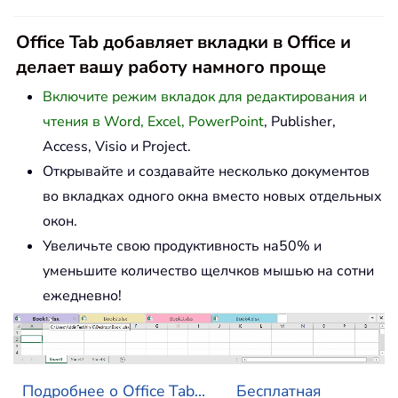
Office Tab добавляет вкладки в Office и
делает вашу работу намного проще
Включите режим вкладок для редактирования и
чтения в Word, Excel, PowerPoint
, Publisher,
Access, Visio и Project.
Открывайте и создавайте несколько документов
во вкладках одного окна вместо новых отдельных
окон.
Увеличьте свою продуктивность на50% и
уменьшите количество щелчков мышью на сотни
ежедневно!
Подробнее о Office Tab...
Бесплатная