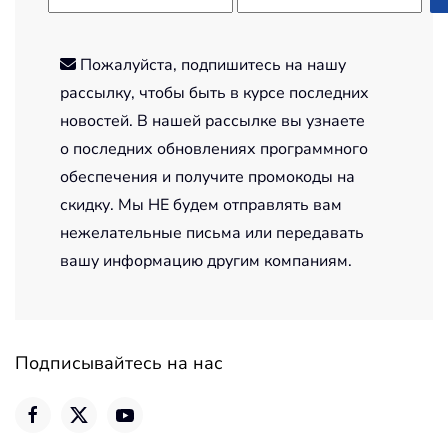
Пожалуйста, подпишитесь на нашу
рассылку, чтобы быть в курсе последних
новостей. В нашей рассылке вы узнаете
о последних обновлениях программного
обеспечения и получите промокоды на
скидку. Мы НЕ будем отправлять вам
нежелательные письма или передавать
вашу информацию другим компаниям.
Подписывайтесь на нас