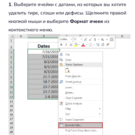
1
. Выберите ячейки с датами, из которых вы хотите
удалить тире, слэши или дефисы. Щелкните правой
кнопкой мыши и выберите
Формат ячеек
из
контекстного меню.