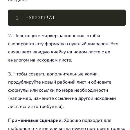
Copy
=Sheet1!A1
2. Перетащите маркер заполнения, чтобы
скопировать эту формулу в нужный диапазон. Это
связывает каждую ячейку на новом листе с ее
аналогом на исходном листе.
3. Чтобы создать дополнительные копии,
продублируйте новый рабочий лист и обновите
формулы или ссылки по мере необходимости
(например, измените ссылки на другой исходный
лист, если это требуется).
Применимые сценарии:
Хорошо подходит для
шаблонов отчетов или когда нужно повторить только