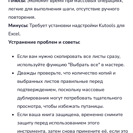
Плюсы:
Экономит время при массовых операциях,
легкие для выполнения шаги, отсутствие ручного
повторения.
Минусы:
Требует установки надстройки Kutools для
Excel.
Устранение проблем и советы:
Если вам нужно скопировать все листы сразу,
используйте функцию "Выбрать все" в мастере.
Дважды проверьте, что количество копий и
выбранных листов правильные перед
подтверждением, поскольку массовые
дублирования могут потребовать тщательного
просмотра, чтобы избежать путаницы.
Если ваша книга защищена, временно снимите
защиту перед использованием этого
инструмента, затем снова примените её, если это