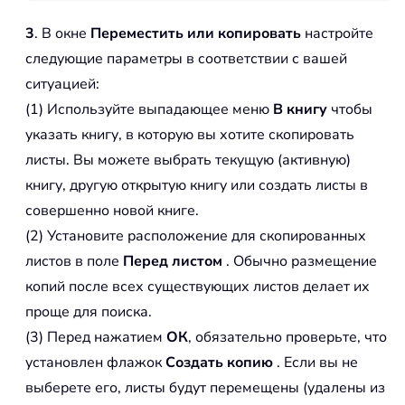
3
. В окне
Переместить или копировать
настройте
следующие параметры в соответствии с вашей
ситуацией:
(1) Используйте выпадающее меню
В книгу
чтобы
указать книгу, в которую вы хотите скопировать
листы. Вы можете выбрать текущую (активную)
книгу, другую открытую книгу или создать листы в
совершенно новой книге.
(2) Установите расположение для скопированных
листов в поле
Перед листом
. Обычно размещение
копий после всех существующих листов делает их
проще для поиска.
(3) Перед нажатием
ОК
, обязательно проверьте, что
установлен флажок
Создать копию
. Если вы не
выберете его, листы будут перемещены (удалены из