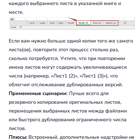
каждого выбранного листа в указанной книге и
месте.
Если вам нужно больше одной копии того же самого
листа(ов), повторите этот процесс столько раз,
сколько потребуется. Учтите, что при повторении
имена листов могут содержать увеличивающиеся
числа (например, «Лист1 (2)», «Лист1 (3)»), что
облегчит отслеживание дублированных версий.
Применимые сценарии:
Лучше всего для
резервного копирования оригинальных листов,
перемещения выбранных листов между файлами
или быстрого дублирования ограниченного числа
листов.
Плюсы:
Встроенный, дополнительные надстройки не