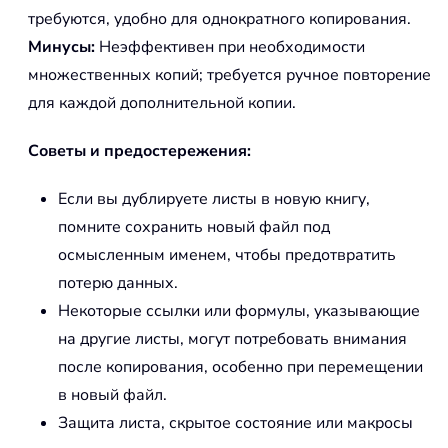
требуются, удобно для однократного копирования.
Минусы:
Неэффективен при необходимости
множественных копий; требуется ручное повторение
для каждой дополнительной копии.
Советы и предостережения:
Если вы дублируете листы в новую книгу,
помните сохранить новый файл под
осмысленным именем, чтобы предотвратить
потерю данных.
Некоторые ссылки или формулы, указывающие
на другие листы, могут потребовать внимания
после копирования, особенно при перемещении
в новый файл.
Защита листа, скрытое состояние или макросы