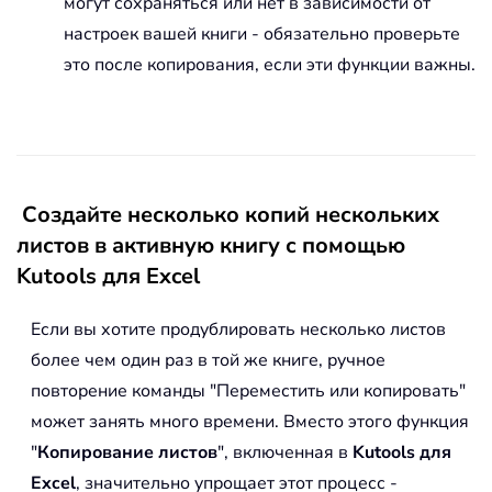
могут сохраняться или нет в зависимости от
настроек вашей книги - обязательно проверьте
это после копирования, если эти функции важны.
Создайте несколько копий нескольких
листов в активную книгу с помощью
Kutools для Excel
Если вы хотите продублировать несколько листов
более чем один раз в той же книге, ручное
повторение команды "Переместить или копировать"
может занять много времени. Вместо этого функция
"
Копирование листов
", включенная в
Kutools для
Excel
, значительно упрощает этот процесс -