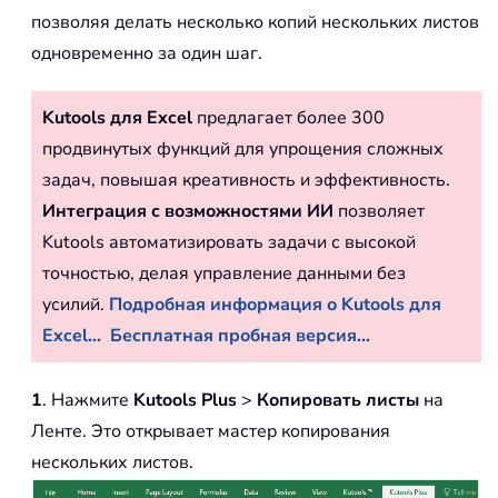
позволяя делать несколько копий нескольких листов
одновременно за один шаг.
Kutools для Excel
предлагает более 300
продвинутых функций для упрощения сложных
задач, повышая креативность и эффективность.
Интеграция с возможностями ИИ
позволяет
Kutools автоматизировать задачи с высокой
точностью, делая управление данными без
усилий.
Подробная информация о Kutools для
Excel...
Бесплатная пробная версия...
1
. Нажмите
Kutools Plus
>
Копировать листы
на
Ленте. Это открывает мастер копирования
нескольких листов.