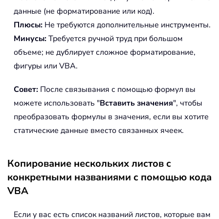
данные (не форматирование или код).
Плюсы:
Не требуются дополнительные инструменты.
Минусы:
Требуется ручной труд при большом
объеме; не дублирует сложное форматирование,
фигуры или VBA.
Совет:
После связывания с помощью формул вы
можете использовать "
Вставить значения
", чтобы
преобразовать формулы в значения, если вы хотите
статические данные вместо связанных ячеек.
Копирование нескольких листов с
конкретными названиями с помощью кода
VBA
Если у вас есть список названий листов, которые вам