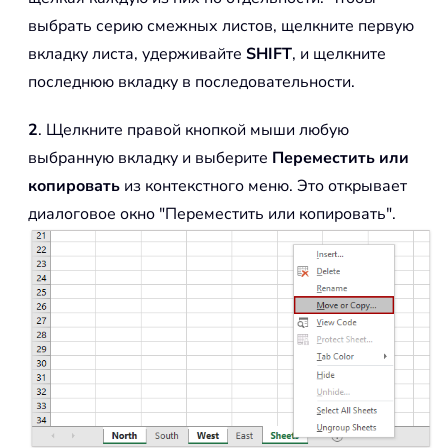
выбрать серию смежных листов, щелкните первую
вкладку листа, удерживайте
SHIFT
, и щелкните
последнюю вкладку в последовательности.
2
. Щелкните правой кнопкой мыши любую
выбранную вкладку и выберите
Переместить или
копировать
из контекстного меню. Это открывает
диалоговое окно "Переместить или копировать".