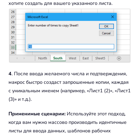
хотите создать для вашего указанного листа.
4
. После ввода желаемого числа и подтверждения,
макрос быстро создаст запрошенные копии, каждая
с уникальным именем (например, «Лист1 (2)», «Лист1
(3)» и т.д.).
Применимые сценарии:
Используйте этот подход,
когда вам нужно массово производить идентичные
листы для ввода данных, шаблонов рабочих