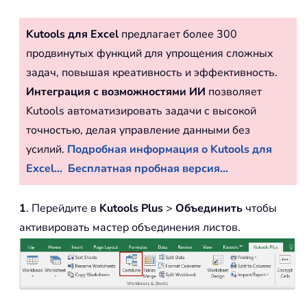
Kutools для Excel
предлагает более 300
продвинутых функций для упрощения сложных
задач, повышая креативность и эффективность.
Интеграция с возможностями ИИ
позволяет
Kutools автоматизировать задачи с высокой
точностью, делая управление данными без
усилий.
Подробная информация о Kutools для
Excel...
Бесплатная пробная версия...
1
. Перейдите в
Kutools Plus
>
Объединить
чтобы
активировать мастер объединения листов.