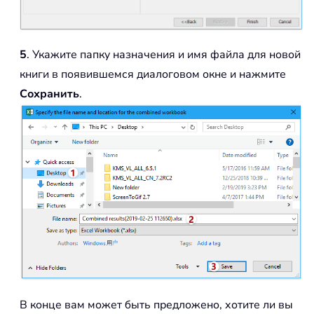
5
. Укажите папку назначения и имя файла для новой
книги в появившемся диалоговом окне и нажмите
Сохранить
.
В конце вам может быть предложено, хотите ли вы