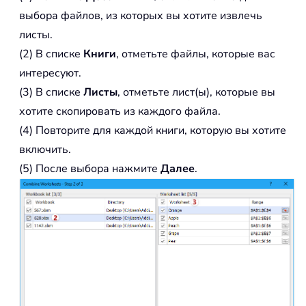
выбора файлов, из которых вы хотите извлечь
листы.
(2) В списке
Книги
, отметьте файлы, которые вас
интересуют.
(3) В списке
Листы
, отметьте лист(ы), которые вы
хотите скопировать из каждого файла.
(4) Повторите для каждой книги, которую вы хотите
включить.
(5) После выбора нажмите
Далее
.