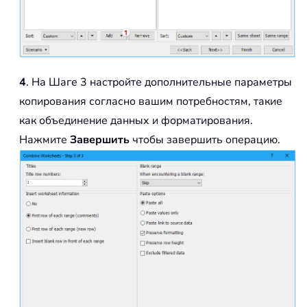
4
. На Шаге 3 настройте дополнительные параметры
копирования согласно вашим потребностям, такие
как объединение данных и форматирования.
Нажмите
Завершить
чтобы завершить операцию.