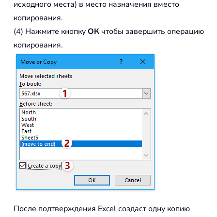
исходного места) в место назначения вместо
копирования.
(4) Нажмите кнопку
ОК
чтобы завершить операцию
копирования.
После подтверждения Excel создаст одну копию