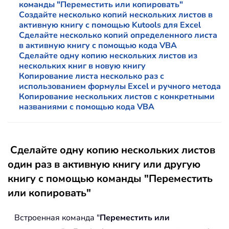
команды "Переместить или копировать"
Создайте несколько копий нескольких листов в
активную книгу с помощью Kutools для Excel
Сделайте несколько копий определенного листа
в активную книгу с помощью кода VBA
Сделайте одну копию нескольких листов из
нескольких книг в новую книгу
Копирование листа несколько раз с
использованием формулы Excel и ручного метода
Копирование нескольких листов с конкретными
названиями с помощью кода VBA
Сделайте одну копию нескольких листов
один раз в активную книгу или другую
книгу с помощью команды "Переместить
или копировать"
Встроенная команда "
Переместить или