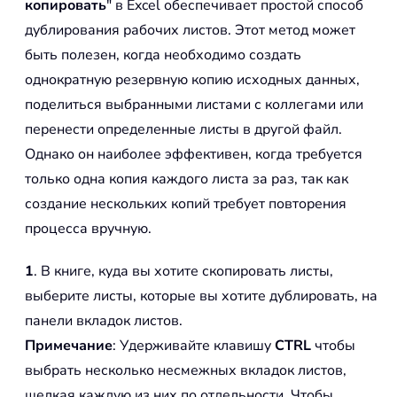
копировать
" в Excel обеспечивает простой способ
дублирования рабочих листов. Этот метод может
быть полезен, когда необходимо создать
однократную резервную копию исходных данных,
поделиться выбранными листами с коллегами или
перенести определенные листы в другой файл.
Однако он наиболее эффективен, когда требуется
только одна копия каждого листа за раз, так как
создание нескольких копий требует повторения
процесса вручную.
1
. В книге, куда вы хотите скопировать листы,
выберите листы, которые вы хотите дублировать, на
панели вкладок листов.
Примечание
: Удерживайте клавишу
CTRL
чтобы
выбрать несколько несмежных вкладок листов,
щелкая каждую из них по отдельности. Чтобы