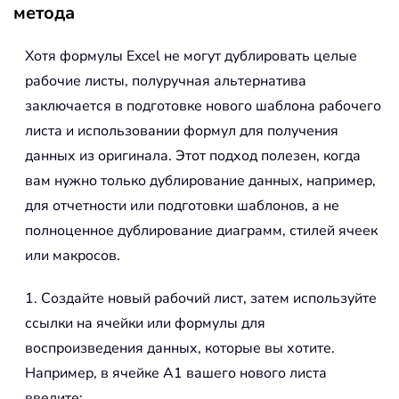
метода
Хотя формулы Excel не могут дублировать целые
рабочие листы, полуручная альтернатива
заключается в подготовке нового шаблона рабочего
листа и использовании формул для получения
данных из оригинала. Этот подход полезен, когда
вам нужно только дублирование данных, например,
для отчетности или подготовки шаблонов, а не
полноценное дублирование диаграмм, стилей ячеек
или макросов.
1. Создайте новый рабочий лист, затем используйте
ссылки на ячейки или формулы для
воспроизведения данных, которые вы хотите.
Например, в ячейке A1 вашего нового листа
введите: