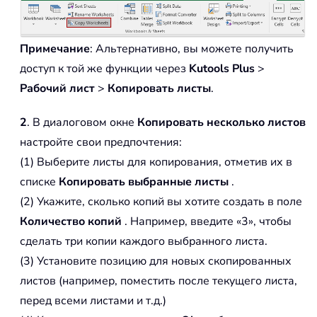
Примечание
: Альтернативно, вы можете получить
доступ к той же функции через
Kutools Plus
>
Рабочий лист
>
Копировать листы
.
2
. В диалоговом окне
Копировать несколько листов
настройте свои предпочтения:
(1) Выберите листы для копирования, отметив их в
списке
Копировать выбранные листы
.
(2) Укажите, сколько копий вы хотите создать в поле
Количество копий
. Например, введите «3», чтобы
сделать три копии каждого выбранного листа.
(3) Установите позицию для новых скопированных
листов (например, поместить после текущего листа,
перед всеми листами и т.д.)