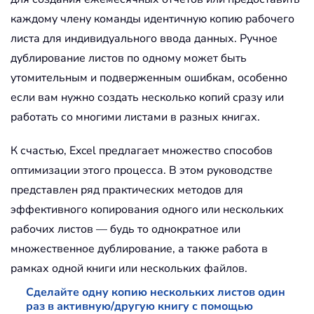
каждому члену команды идентичную копию рабочего
листа для индивидуального ввода данных. Ручное
дублирование листов по одному может быть
утомительным и подверженным ошибкам, особенно
если вам нужно создать несколько копий сразу или
работать со многими листами в разных книгах.
К счастью, Excel предлагает множество способов
оптимизации этого процесса. В этом руководстве
представлен ряд практических методов для
эффективного копирования одного или нескольких
рабочих листов — будь то однократное или
множественное дублирование, а также работа в
рамках одной книги или нескольких файлов.
Сделайте одну копию нескольких листов один
раз в активную/другую книгу с помощью