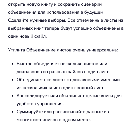
открыть новую книгу и сохранить сценарий
объединения для использования в будущем.
Сделайте нужные выборы. Все отмеченные листы из
выбранных книг теперь будут успешно объединены в
один новый файл.
Утилита Объединение листов очень универсальна:
Быстро объединяет несколько листов или
диапазонов из разных файлов в один лист.
Объединяет все листы с одинаковыми именами
из нескольких книг в один сводный лист.
Консолидирует или объединяет целые книги для
удобства управления.
Суммируйте или рассчитывайте данные из
многих источников в одном месте.