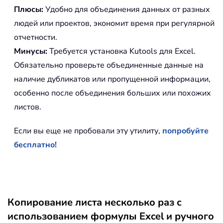
Плюсы:
Удобно для объединения данных от разных
людей или проектов, экономит время при регулярной
отчетности.
Минусы:
Требуется установка Kutools для Excel.
Обязательно проверьте объединенные данные на
наличие дубликатов или пропущенной информации,
особенно после объединения больших или похожих
листов.
Если вы еще не пробовали эту утилиту,
попробуйте
бесплатно!
Копирование листа несколько раз с
использованием формулы Excel и ручного