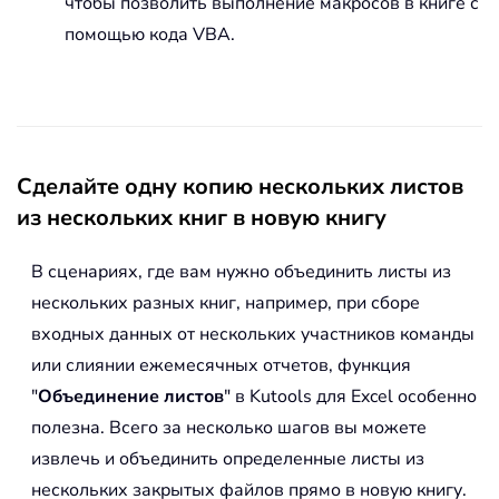
чтобы позволить выполнение макросов в книге с
помощью кода VBA.
Сделайте одну копию нескольких листов
из нескольких книг в новую книгу
В сценариях, где вам нужно объединить листы из
нескольких разных книг, например, при сборе
входных данных от нескольких участников команды
или слиянии ежемесячных отчетов, функция
"
Объединение листов
" в Kutools для Excel особенно
полезна. Всего за несколько шагов вы можете
извлечь и объединить определенные листы из
нескольких закрытых файлов прямо в новую книгу.