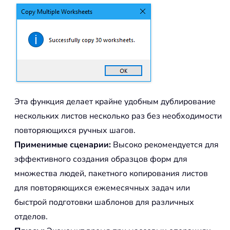
Эта функция делает крайне удобным дублирование
нескольких листов несколько раз без необходимости
повторяющихся ручных шагов.
Применимые сценарии:
Высоко рекомендуется для
эффективного создания образцов форм для
множества людей, пакетного копирования листов
для повторяющихся ежемесячных задач или
быстрой подготовки шаблонов для различных
отделов.