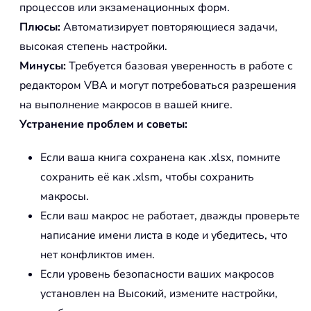
процессов или экзаменационных форм.
Плюсы:
Автоматизирует повторяющиеся задачи,
высокая степень настройки.
Минусы:
Требуется базовая уверенность в работе с
редактором VBA и могут потребоваться разрешения
на выполнение макросов в вашей книге.
Устранение проблем и советы:
Если ваша книга сохранена как .xlsx, помните
сохранить её как .xlsm, чтобы сохранить
макросы.
Если ваш макрос не работает, дважды проверьте
написание имени листа в коде и убедитесь, что
нет конфликтов имен.
Если уровень безопасности ваших макросов
установлен на Высокий, измените настройки,