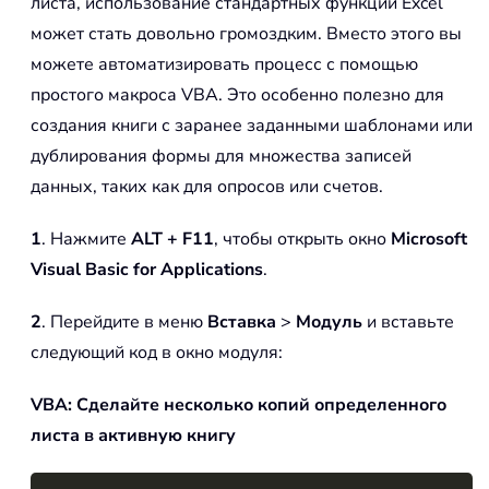
листа, использование стандартных функций Excel
может стать довольно громоздким. Вместо этого вы
можете автоматизировать процесс с помощью
простого макроса VBA. Это особенно полезно для
создания книги с заранее заданными шаблонами или
дублирования формы для множества записей
данных, таких как для опросов или счетов.
1
. Нажмите
ALT + F11
, чтобы открыть окно
Microsoft
Visual Basic for Applications
.
2
. Перейдите в меню
Вставка
>
Модуль
и вставьте
следующий код в окно модуля:
VBA: Сделайте несколько копий определенного
листа в активную книгу