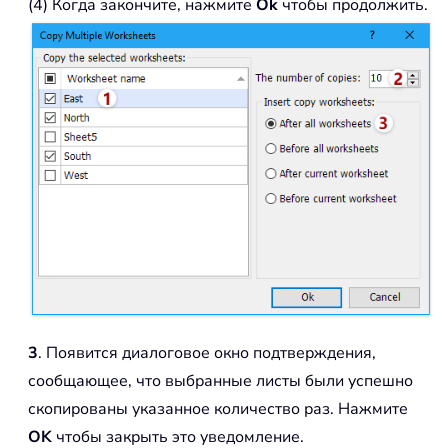
(4) Когда закончите, нажмите
Ok
чтобы продолжить.
3
. Появится диалоговое окно подтверждения,
сообщающее, что выбранные листы были успешно
скопированы указанное количество раз. Нажмите
OK
чтобы закрыть это уведомление.