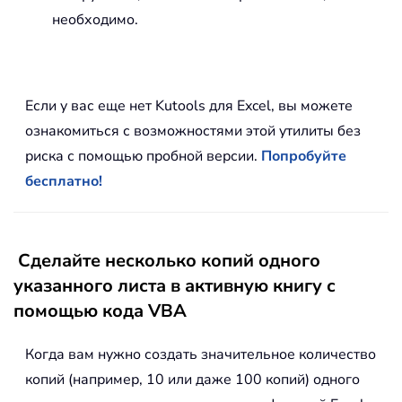
необходимо.
Если у вас еще нет Kutools для Excel, вы можете
ознакомиться с возможностями этой утилиты без
риска с помощью пробной версии.
Попробуйте
бесплатно!
Сделайте несколько копий одного
указанного листа в активную книгу с
помощью кода VBA
Когда вам нужно создать значительное количество
копий (например, 10 или даже 100 копий) одного