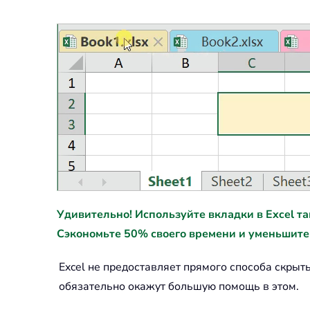
Удивительно! Используйте вкладки в Excel так ж
Сэкономьте 50% своего времени и уменьшите
Excel не предоставляет прямого способа скры
обязательно окажут большую помощь в этом.