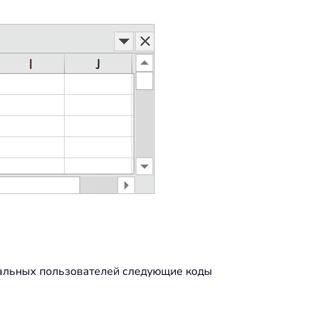
ональных пользователей следующие коды