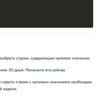
выбрать строки, содержащие нулевое значение.
ение 30 дней.
Получите это сейчас
 скрыть строки с нулевым значением необходим.
й задачи.