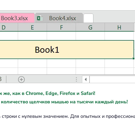
е, как в Chrome, Edge, Firefox и Safari!
 количество щелчков мышью на тысячи каждый день!
ть строки с нулевым значением. Для опытных и професси