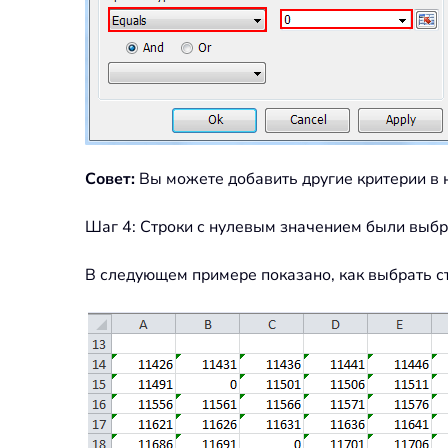
Совет:
Вы можете добавить другие критерии в 
Шаг 4: Строки с нулевым значением были выбр
В следующем примере показано, как выбрать 