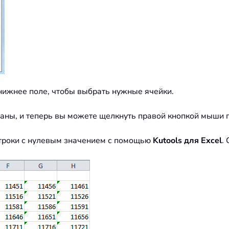
нижнее поле, чтобы выбрать нужные ячейки.
аны, и теперь вы можете щелкнуть правой кнопкой мыши п
строки с нулевым значением с помощью
Kutools для Excel
.