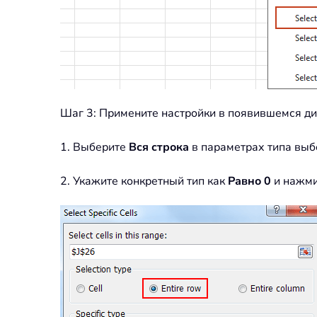
Шаг 3: Примените настройки в появившемся ди
1. Выберите
Вся строка
в параметрах типа выб
2. Укажите конкретный тип как
Равно 0
и нажми