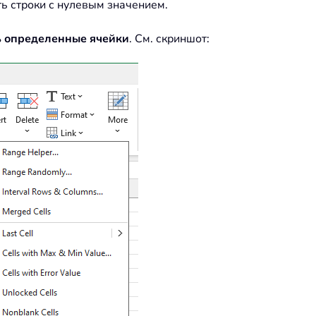
ть строки с нулевым значением.
 определенные ячейки
. См. скриншот: