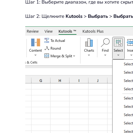
Шаг 1: Выберите диапазон, где вы хотите скры
Шаг 2: Щелкните
Kutools
>
Выбрать
>
Выбрать