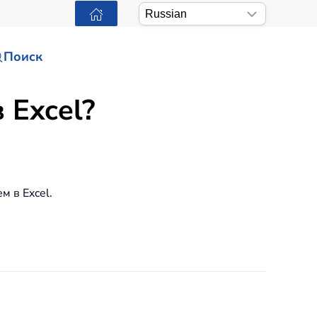
Поиск
 Excel?
м в Excel.