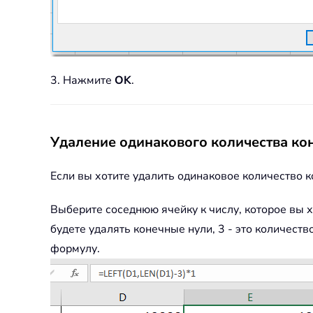
3. Нажмите
OK
.
Удаление одинакового количества ко
Если вы хотите удалить одинаковое количество 
Выберите соседнюю ячейку к числу, которое вы х
будете удалять конечные нули, 3 - это количест
формулу.