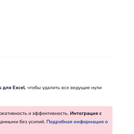
s для Excel
, чтобы удалить все ведущие нули
реативность и эффективность.
Интеграция с
данными без усилий.
Подробная информация о