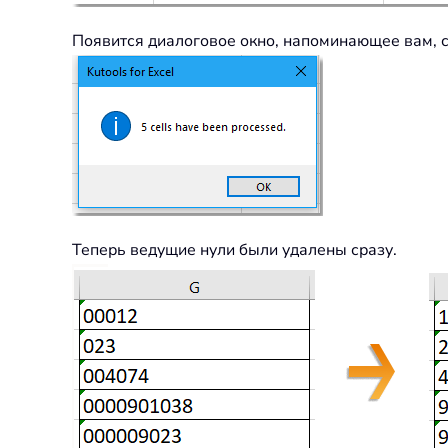
Появится диалоговое окно, напоминающее вам, 
Теперь ведущие нули были удалены сразу.