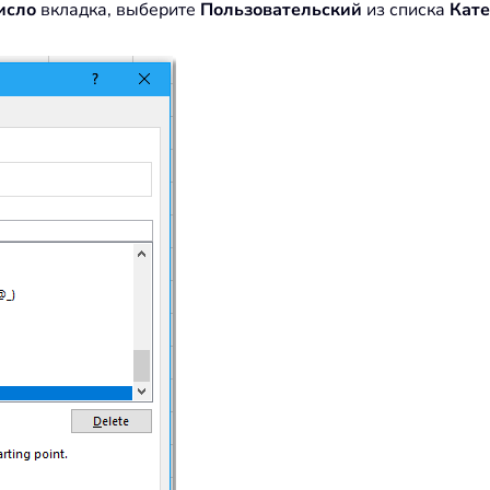
исло
вкладка, выберите
Пользовательский
из списка
Кате