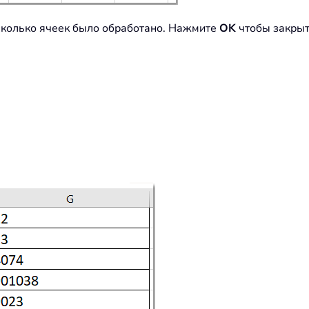
сколько ячеек было обработано. Нажмите
OK
чтобы закрыт