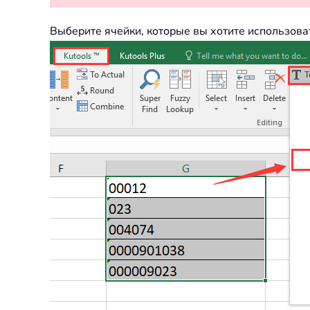
Выберите ячейки, которые вы хотите использов