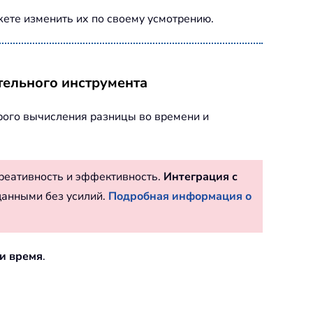
ете изменить их по своему усмотрению.
тельного инструмента
рого вычисления разницы во времени и
реативность и эффективность.
Интеграция с
данными без усилий.
Подробная информация о
и время
.