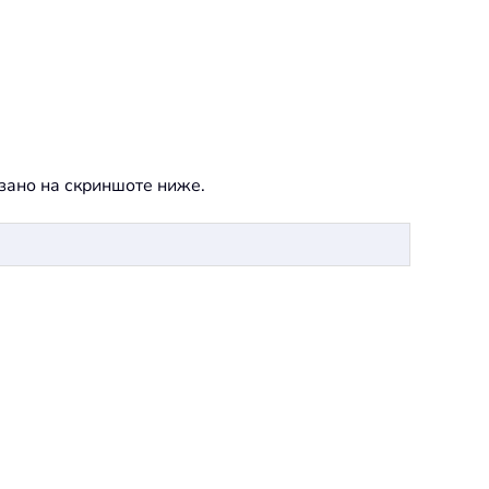
зано на скриншоте ниже.