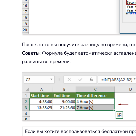
После этого вы получите разницу во времени, о
Советы
: Формула будет автоматически вставлен
разницы во времени.
Если вы хотите воспользоваться бесплатной проб