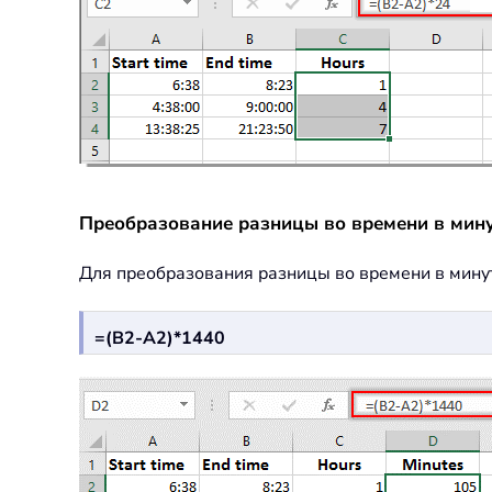
Преобразование разницы во времени в мин
Для преобразования разницы во времени в мину
=(B2-A2)*1440