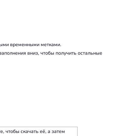
нными временными метками.
заполнения вниз, чтобы получить остальные
, чтобы скачать её, а затем