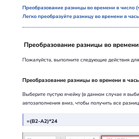
Преобразование разницы во времени в число 
Легко преобразуйте разницу во времени в ча
Преобразование разницы во времени
Пожалуйста, выполните следующие действия для
Преобразование разницы во времени в час
Выберите пустую ячейку (в данном случае я выб
автозаполнения вниз, чтобы получить все разниц
=(B2-A2)*24