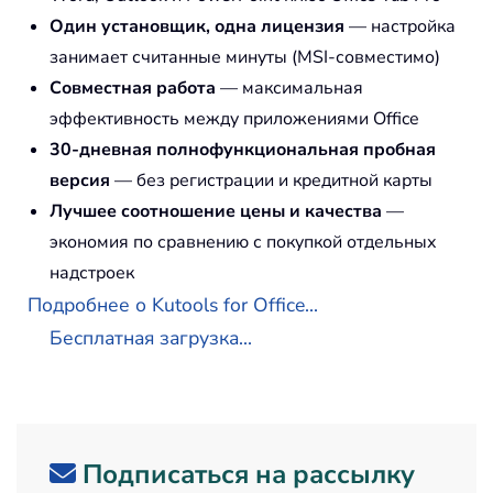
Один установщик, одна лицензия
— настройка
занимает считанные минуты (MSI-совместимо)
Совместная работа
— максимальная
эффективность между приложениями Office
30-дневная полнофункциональная пробная
версия
— без регистрации и кредитной карты
Лучшее соотношение цены и качества
—
экономия по сравнению с покупкой отдельных
надстроек
Подробнее о Kutools for Office...
Бесплатная загрузка...
Подписаться на рассылку