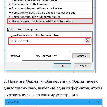
3. Нажмите
Формат
чтобы перейти к
Формат ячеек
диалоговому окну, выберите один из форматов, чтобы
выделить ячейки по вашему усмотрению.