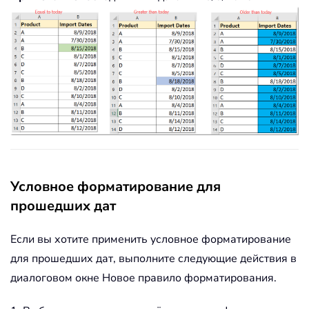
Условное форматирование для
прошедших дат
Если вы хотите применить условное форматирование
для прошедших дат, выполните следующие действия в
диалоговом окне Новое правило форматирования.