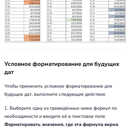
Условное форматирование для будущих
дат
Чтобы применить условное форматирование для
будущих дат, выполните следующие действия:
1. Выберите одну из приведённых ниже формул по
необходимости и введите её в текстовое поле
Форматировать значения, где эта формула верна
.