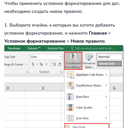
Чтобы применить условное форматирование для дат,
необходимо создать новое правило.
1. Выберите ячейки, к которым вы хотите добавить
условное форматирование, и нажмите
Главная
>
Условное форматирование
>
Новое правило
.