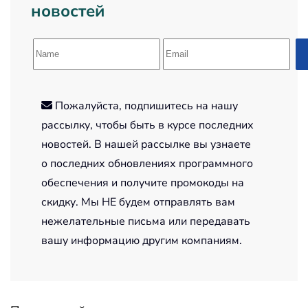
новостей
Пожалуйста, подпишитесь на нашу
рассылку, чтобы быть в курсе последних
новостей. В нашей рассылке вы узнаете
о последних обновлениях программного
обеспечения и получите промокоды на
скидку. Мы НЕ будем отправлять вам
нежелательные письма или передавать
вашу информацию другим компаниям.