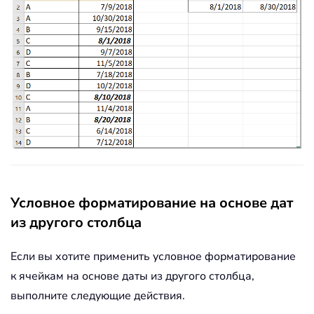
Условное форматирование на основе дат
из другого столбца
Если вы хотите применить условное форматирование
к ячейкам на основе даты из другого столбца,
выполните следующие действия.