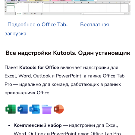
Подробнее о Office Tab...
Бесплатная
загрузка...
Все надстройки Kutools. Один установщик
Пакет
Kutools for Office
включает надстройки для
Excel, Word, Outlook и PowerPoint, а также Office Tab
Pro — идеально для команд, работающих в разных
приложениях Office.
Комплексный набор
— надстройки для Excel,
Word, Outlook и PowerPoint плюс Office Tab Pro