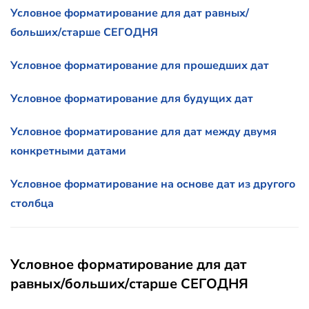
Условное форматирование для дат равных/
больших/старше СЕГОДНЯ
Условное форматирование для прошедших дат
Условное форматирование для будущих дат
Условное форматирование для дат между двумя
конкретными датами
Условное форматирование на основе дат из другого
столбца
Условное форматирование для дат
равных/больших/старше СЕГОДНЯ