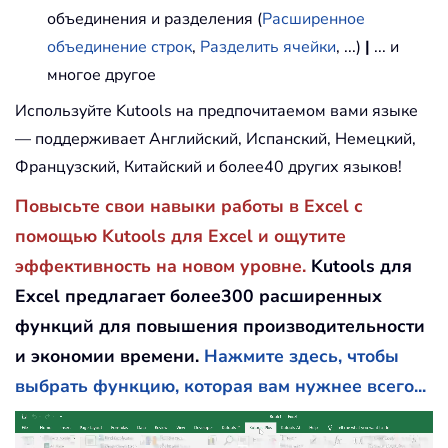
объединения и разделения (
Расширенное
объединение строк
,
Разделить ячейки
, ...)
|
... и
многое другое
Используйте Kutools на предпочитаемом вами языке
— поддерживает Английский, Испанский, Немецкий,
Французский, Китайский и более40 других языков!
Повысьте свои навыки работы в Excel с
помощью Kutools для Excel и ощутите
эффективность на новом уровне.
Kutools для
Excel предлагает более300 расширенных
функций для повышения производительности
и экономии времени.
Нажмите здесь, чтобы
выбрать функцию, которая вам нужнее всего...