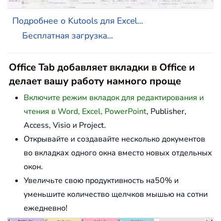
Подробнее о Kutools для Excel...
Бесплатная загрузка...
Office Tab добавляет вкладки в Office и
делает вашу работу намного проще
Включите режим вкладок для редактирования и
чтения в Word, Excel, PowerPoint
, Publisher,
Access, Visio и Project.
Открывайте и создавайте несколько документов
во вкладках одного окна вместо новых отдельных
окон.
Увеличьте свою продуктивность на50% и
уменьшите количество щелчков мышью на сотни
ежедневно!