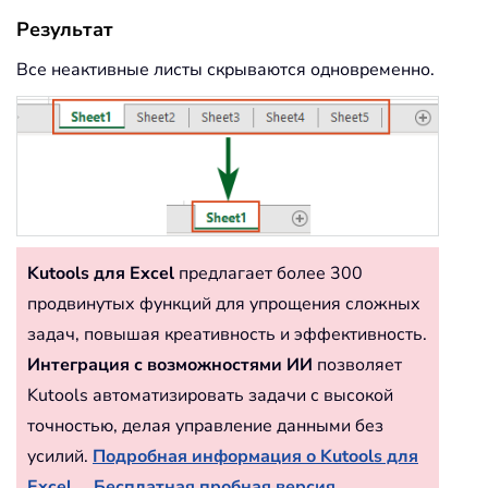
Результат
Все неактивные листы скрываются одновременно.
Kutools для Excel
предлагает более 300
продвинутых функций для упрощения сложных
задач, повышая креативность и эффективность.
Интеграция с возможностями ИИ
позволяет
Kutools автоматизировать задачи с высокой
точностью, делая управление данными без
усилий.
Подробная информация о Kutools для
Excel...
Бесплатная пробная версия...