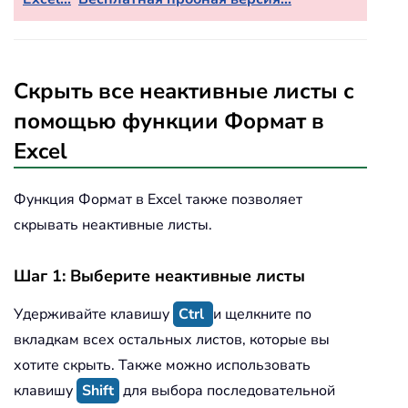
Скрыть все неактивные листы с
помощью функции Формат в
Excel
Функция Формат в Excel также позволяет
скрывать неактивные листы.
Шаг 1: Выберите неактивные листы
Удерживайте клавишу
Ctrl
и щелкните по
вкладкам всех остальных листов, которые вы
хотите скрыть. Также можно использовать
клавишу
Shift
для выбора последовательной