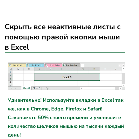
Скрыть все неактивные листы с
помощью правой кнопки мыши
в Excel
Удивительно! Используйте вкладки в Excel так
же, как в Chrome, Edge, Firefox и Safari!
Сэкономьте 50% своего времени и уменьшите
количество щелчков мышью на тысячи каждый
день!