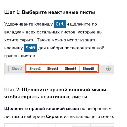
Шаг 1: Выберите неактивные листы
Удерживайте клавишу
Ctrl
и щелкните по
вкладкам всех остальных листов, которые вы
хотите скрыть. Также можно использовать
клавишу
Shift
для выбора последовательной
группы листов.
Шаг 2: Щелкните правой кнопкой мыши,
чтобы скрыть неактивные листы
Щелкните правой кнопкой мыши
по выбранным
листам и выберите
Скрыть
из выпадающего меню.