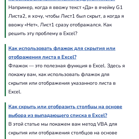
Например, когда я ввожу текст «Да» в ячейку G1
Листа2, я хочу, чтобы Лист1 был скрыт, а когда я
ввожу «Нет», Лист1 сразу отображался. Как
решить эту проблему в Excel?
Как использовать флажок для скрытия или
отображения листа в Excel?
Флажок — это полезная функция в Excel. Здесь я
покажу вам, как использовать флажок для
скрытия или отображения указанного листа в
Excel.
Как скрыть или отобразить столбцы на основе
выбора из выпадающего списка в Excel?
В этой статье мы покажем вам метод VBA для
скрытия или отображения столбцов на основе