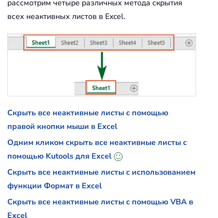
рассмотрим четыре различных метода скрытия
всех неактивных листов в Excel.
Скрыть все неактивные листы с помощью
правой кнопки мыши в Excel
Одним кликом скрыть все неактивные листы с
помощью Kutools для Excel
Скрыть все неактивные листы с использованием
функции Формат в Excel
Скрыть все неактивные листы с помощью VBA в
Excel