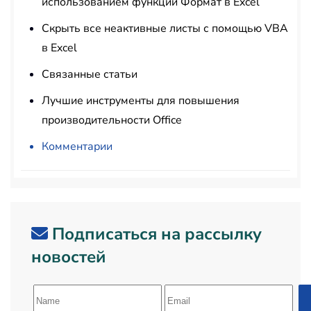
использованием функции Формат в Excel
Скрыть все неактивные листы с помощью VBA
в Excel
Связанные статьи
Лучшие инструменты для повышения
производительности Office
Комментарии
Подписаться на рассылку
новостей