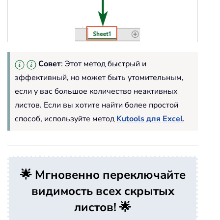
Совет
: Этот метод быстрый и
эффективный, но может быть утомительным,
если у вас большое количество неактивных
листов. Если вы хотите найти более простой
способ, используйте метод
Kutools для Excel
.
🌟 Мгновенно переключайте
видимость всех скрытых
листов! 🌟