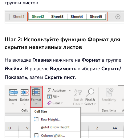
группы листов.
Шаг 2: Используйте функцию Формат для
скрытия неактивных листов
На вкладке
Главная
нажмите на
Формат
в группе
Ячейки
. В разделе
Видимость
выберите
Скрыть/
Показать
, затем
Скрыть лист
.