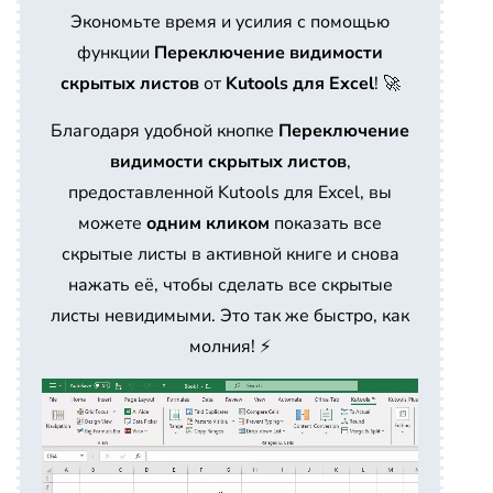
Экономьте время и усилия с помощью
функции
Переключение видимости
скрытых листов
от
Kutools для Excel
! 🚀
Благодаря удобной кнопке
Переключение
видимости скрытых листов
,
предоставленной Kutools для Excel, вы
можете
одним кликом
показать все
скрытые листы в активной книге и снова
нажать её, чтобы сделать все скрытые
листы невидимыми. Это так же быстро, как
молния! ⚡