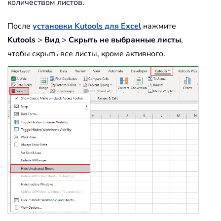
количеством листов.
После
установки Kutools для Excel
нажмите
Kutools
>
Вид
>
Скрыть не выбранные листы
,
чтобы скрыть все листы, кроме активного.