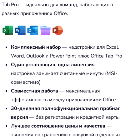
Tab Pro — идеально для команд, работающих в
разных приложениях Office.
Комплексный набор
— надстройки для Excel,
Word, Outlook и PowerPoint плюс Office Tab Pro
Один установщик, одна лицензия
—
настройка занимает считанные минуты (MSI-
совместимо)
Совместная работа
— максимальная
эффективность между приложениями Office
30-дневная полнофункциональная пробная
версия
— без регистрации и кредитной карты
Лучшее соотношение цены и качества
—
экономия по сравнению с покупкой отдельных