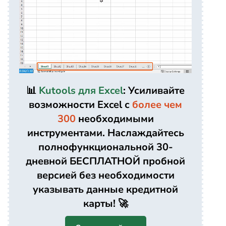
📊
Kutools для Excel
: Усиливайте
возможности Excel с
более чем
300
необходимыми
инструментами. Наслаждайтесь
полнофункциональной 30-
дневной БЕСПЛАТНОЙ пробной
версией без необходимости
указывать данные кредитной
карты! 🚀