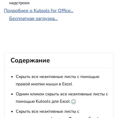
надстроек
Подробнее о Kutools for Office...
Бесплатная загрузка...
Содержание
Скрыть все неактивные листы с помощью
правой кнопки мыши в Excel
Одним кликом скрыть все неактивные листы с
помощью Kutools для Excel
Скрыть все неактивные листы с