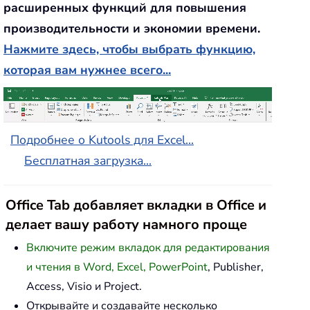
расширенных функций для повышения
производительности и экономии времени.
Нажмите здесь, чтобы выбрать функцию,
которая вам нужнее всего...
Подробнее о Kutools для Excel...
Бесплатная загрузка...
Office Tab добавляет вкладки в Office и
делает вашу работу намного проще
Включите режим вкладок для редактирования
и чтения в Word, Excel, PowerPoint
, Publisher,
Access, Visio и Project.
Открывайте и создавайте несколько