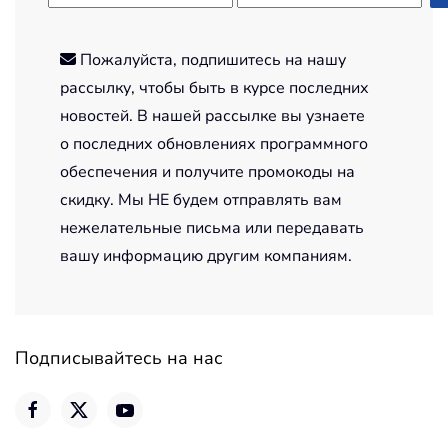
Пожалуйста, подпишитесь на нашу
рассылку, чтобы быть в курсе последних
новостей. В нашей рассылке вы узнаете
о последних обновлениях программного
обеспечения и получите промокоды на
скидку. Мы НЕ будем отправлять вам
нежелательные письма или передавать
вашу информацию другим компаниям.
Подписывайтесь на нас