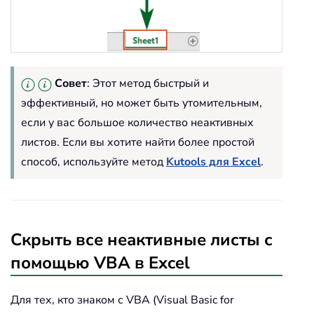
Совет
: Этот метод быстрый и
эффективный, но может быть утомительным,
если у вас большое количество неактивных
листов. Если вы хотите найти более простой
способ, используйте метод
Kutools для Excel
.
Скрыть все неактивные листы с
помощью VBA в Excel
Для тех, кто знаком с VBA (Visual Basic for