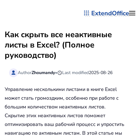
ExtendOffice
Перейти к содержимому
Как скрыть все неактивные
листы в Excel? (Полное
руководство)
Author
Zhoumandy
•
Last modified
2025-08-26
Управление несколькими листами в книге Excel
может стать громоздким, особенно при работе с
большим количеством неактивных листов.
Скрытие этих неактивных листов поможет
оптимизировать ваш рабочий процесс и упростить
навигацию по активным листам. В этой статье мы