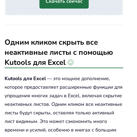
Скачать сейчас
Одним кликом скрыть все
неактивные листы с помощью
Kutools для Excel
Kutools для Excel
— это мощное дополнение,
которое предоставляет расширенные функции для
упрощения многих задач в Excel, включая скрытие
неактивных листов. Одним кликом все неактивные
листы будут скрыты, оставляя только активный
лист видимым. Это может сэкономить много
времени и усилий, особенно в книгах с большим