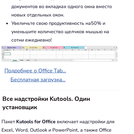
документов во вкладках одного окна вместо
новых отдельных окон.
Увеличьте свою продуктивность на50% и
уменьшите количество щелчков мышью на
сотни ежедневно!
Подробнее о Office Tab...
Бесплатная загрузка...
Все надстройки Kutools. Один
установщик
Пакет
Kutools for Office
включает надстройки для
Excel, Word, Outlook и PowerPoint, а также Office