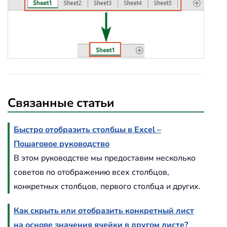
Связанные статьи
Быстро отобразить столбцы в Excel –
Пошаговое руководство
В этом руководстве мы предоставим несколько
советов по отображению всех столбцов,
конкретных столбцов, первого столбца и других.
Как скрыть или отобразить конкретный лист
на основе значения ячейки в другом листе?