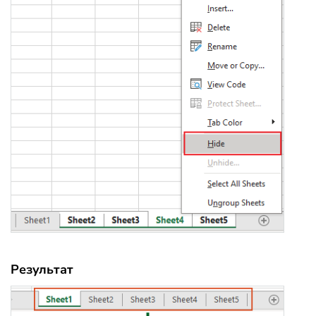
Результат