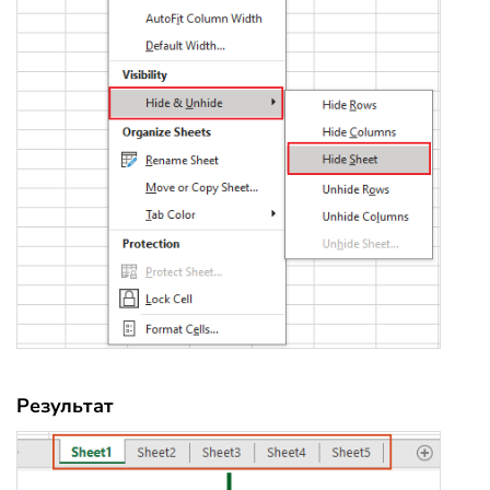
Результат