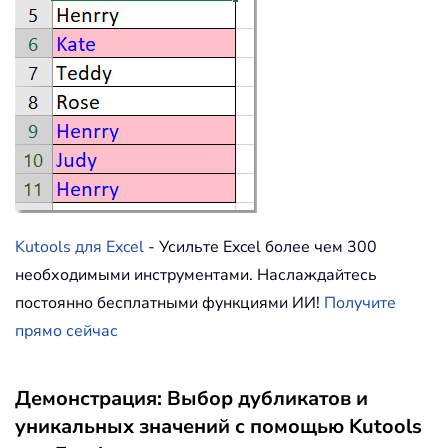
Kutools для Excel
- Усильте Excel более чем 300
необходимыми инструментами. Наслаждайтесь
постоянно бесплатными функциями ИИ!
Получите
прямо сейчас
Демонстрация: Выбор дубликатов и
уникальных значений с помощью Kutools