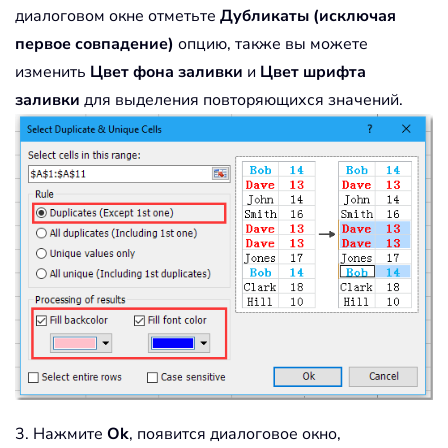
диалоговом окне отметьте
Дубликаты (исключая
первое совпадение)
опцию, также вы можете
изменить
Цвет фона заливки
и
Цвет шрифта
заливки
для выделения повторяющихся значений.
3. Нажмите
Ok
, появится диалоговое окно,