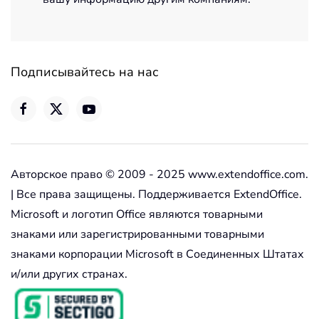
Подписывайтесь на нас
Авторское право © 2009 - 2025 www.extendoffice.com.
| Все права защищены. Поддерживается ExtendOffice.
Microsoft и логотип Office являются товарными
знаками или зарегистрированными товарными
знаками корпорации Microsoft в Соединенных Штатах
и/или других странах.