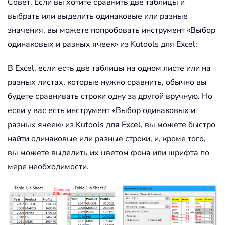
Совет. Если вы хотите сравнить две таблицы и
выбрать или выделить одинаковые или разные
значения, вы можете попробовать инструмент «Выбор
одинаковых и разных ячеек» из Kutools для Excel:
В Excel, если есть две таблицы на одном листе или на
разных листах, которые нужно сравнить, обычно вы
будете сравнивать строки одну за другой вручную. Но
если у вас есть инструмент «Выбор одинаковых и
разных ячеек» из Kutools для Excel, вы можете быстро
найти одинаковые или разные строки, и, кроме того,
вы можете выделить их цветом фона или шрифта по
мере необходимости.