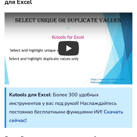
для Excel
Play
Kutools для Excel
: Более 300 удобных
инструментов у вас под рукой! Наслаждайтесь
постоянно бесплатными функциями ИИ!
Скачать
сейчас!