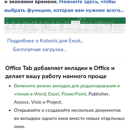
и экономии времени.
Нажмите здесь, чтобы
выбрать функцию, которая вам нужнее всего...
Подробнее о Kutools для Excel...
Бесплатная загрузка...
Office Tab добавляет вкладки в Office и
делает вашу работу намного проще
Включите режим вкладок для редактирования и
чтения в Word, Excel, PowerPoint
, Publisher,
Access, Visio и Project.
Открывайте и создавайте несколько документов
во вкладках одного окна вместо новых отдельных
окон.