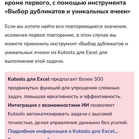
кроме первого, с помощью инструмента
«Выбор дубликатов и уникальных ячеек»
Если вы хотите найти все повторяющиеся значения,
исключая первое повторение, в этом случае вы
можете применить инструмент «Выбор дубликатов и
уникальных ячеек» из Kutools для Excel для
выполнения этой задачи.
Kutools для Excel
предлагает более 300
продвинутых функций для упрощения сложных
задач, повышая креативность и эффективность.
Интеграция с возможностями ИИ
позволяет
Kutools автоматизировать задачи с высокой
точностью, делая управление данными без усилий.
Подробная информация о Kutools для Excel...