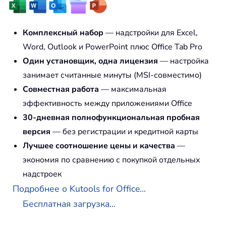
Комплексный набор
— надстройки для Excel,
Word, Outlook и PowerPoint плюс Office Tab Pro
Один установщик, одна лицензия
— настройка
занимает считанные минуты (MSI-совместимо)
Совместная работа
— максимальная
эффективность между приложениями Office
30-дневная полнофункциональная пробная
версия
— без регистрации и кредитной карты
Лучшее соотношение цены и качества
—
экономия по сравнению с покупкой отдельных
надстроек
Подробнее о Kutools for Office...
Бесплатная загрузка...