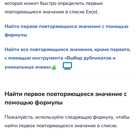
которая может быстро определить первые
повторяющиеся значения в списке Excel.
Найти первое повторяющееся значение с помощью
формулы
Найти все повторяющиеся значения, кроме первого,
с помощью инструмента «Выбор дубликатов и
уникальных ячеек»
Найти первое повторяющееся значение с
помощью формулы
Пожалуйста, используйте следующую формулу, чтобы
найти первое повторяющееся значение в списке.