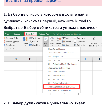
Бесплатная пробная версия...
1. Выберите список, в котором вы хотите найти
дубликаты, исключая первый, нажмите
Kutools
>
Выбрать
>
Выбор дубликатов и уникальных ячеек
.
2. В
Выбор дубликатов и уникальных ячеек