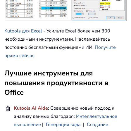
Kutools для Excel
- Усильте Excel более чем 300
необходимыми инструментами. Наслаждайтесь
постоянно бесплатными функциями ИИ!
Получите
прямо сейчас
Лучшие инструменты для
повышения продуктивности в
Office
🤖
Kutools AI Aide
: Совершенно новый подход к
анализу данных благодаря:
Интеллектуальное
выполнение
|
Генерация кода
|
Создание