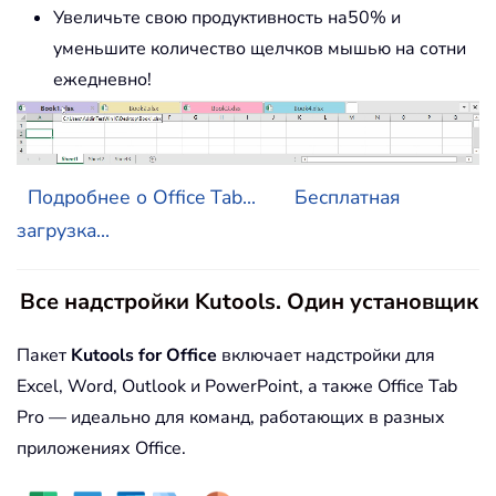
Увеличьте свою продуктивность на50% и
уменьшите количество щелчков мышью на сотни
ежедневно!
Подробнее о Office Tab...
Бесплатная
загрузка...
Все надстройки Kutools. Один установщик
Пакет
Kutools for Office
включает надстройки для
Excel, Word, Outlook и PowerPoint, а также Office Tab
Pro — идеально для команд, работающих в разных
приложениях Office.