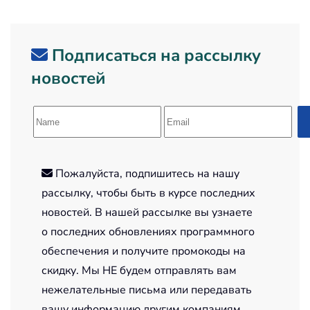
Подписаться на рассылку
новостей
Пожалуйста, подпишитесь на нашу
рассылку, чтобы быть в курсе последних
новостей. В нашей рассылке вы узнаете
о последних обновлениях программного
обеспечения и получите промокоды на
скидку. Мы НЕ будем отправлять вам
нежелательные письма или передавать
вашу информацию другим компаниям.