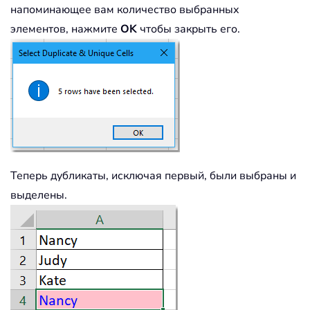
напоминающее вам количество выбранных
элементов, нажмите
OK
чтобы закрыть его.
Теперь дубликаты, исключая первый, были выбраны и
выделены.