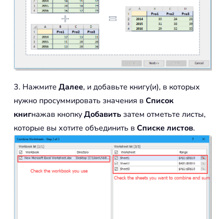
3. Нажмите
Далее
, и добавьте книгу(и), в которых
нужно просуммировать значения в
Список
книг
нажав кнопку
Добавить
затем отметьте листы,
которые вы хотите объединить в
Списке листов
.