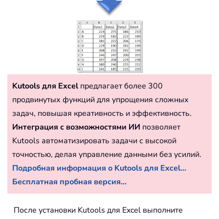
Kutools для Excel
предлагает более 300
продвинутых функций для упрощения сложных
задач, повышая креативность и эффективность.
Интеграция с возможностями ИИ
позволяет
Kutools автоматизировать задачи с высокой
точностью, делая управление данными без усилий.
Подробная информация о Kutools для Excel...
Бесплатная пробная версия...
После установки Kutools для Excel выполните