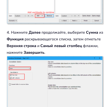
4. Нажмите
Далее
продолжайте, выберите
Сумма
из
Функция
раскрывающегося списка, затем отметьте
Верхняя строка
и
Самый левый столбец
флажки,
нажмите
Завершить
.