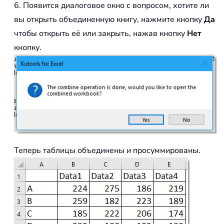
6. Появится диалоговое окно с вопросом, хотите ли
вы открыть объединенную книгу, нажмите кнопку
Да
чтобы открыть её или закрыть, нажав кнопку
Нет
кнопку.
Теперь таблицы объединены и просуммированы.