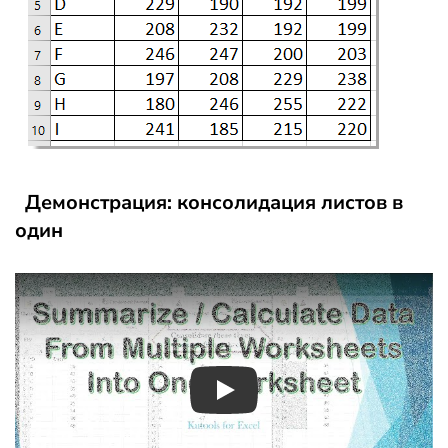
Демонстрация: консолидация листов в
один
Play