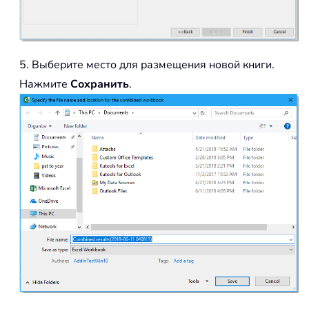
5. Выберите место для размещения новой книги.
Нажмите
Сохранить
.