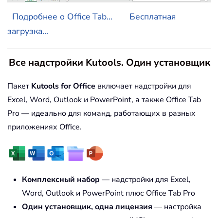
Подробнее о Office Tab...
Бесплатная
загрузка...
Все надстройки Kutools. Один установщик
Пакет
Kutools for Office
включает надстройки для
Excel, Word, Outlook и PowerPoint, а также Office Tab
Pro — идеально для команд, работающих в разных
приложениях Office.
Комплексный набор
— надстройки для Excel,
Word, Outlook и PowerPoint плюс Office Tab Pro
Один установщик, одна лицензия
— настройка