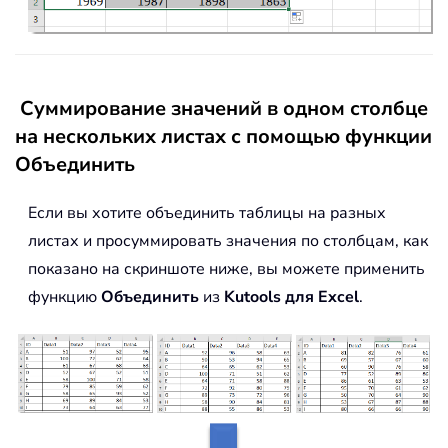
Суммирование значений в одном столбце
на нескольких листах с помощью функции
Объединить
Если вы хотите объединить таблицы на разных
листах и просуммировать значения по столбцам, как
показано на скриншоте ниже, вы можете применить
функцию
Объединить
из
Kutools для Excel
.