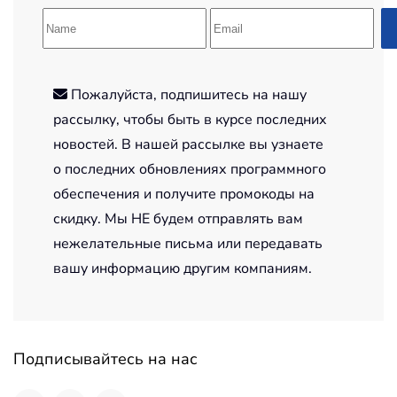
Пожалуйста, подпишитесь на нашу
рассылку, чтобы быть в курсе последних
новостей. В нашей рассылке вы узнаете
о последних обновлениях программного
обеспечения и получите промокоды на
скидку. Мы НЕ будем отправлять вам
нежелательные письма или передавать
вашу информацию другим компаниям.
Подписывайтесь на нас