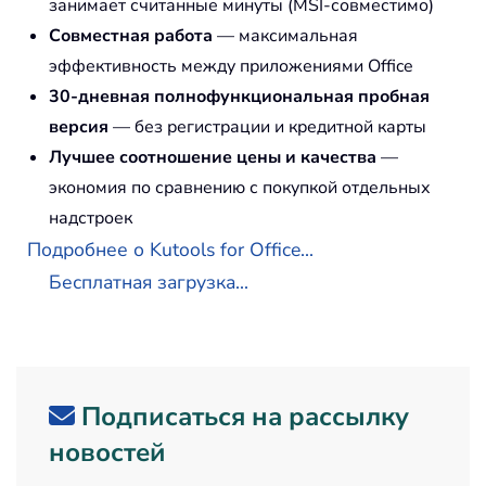
занимает считанные минуты (MSI-совместимо)
Совместная работа
— максимальная
эффективность между приложениями Office
30-дневная полнофункциональная пробная
версия
— без регистрации и кредитной карты
Лучшее соотношение цены и качества
—
экономия по сравнению с покупкой отдельных
надстроек
Подробнее о Kutools for Office...
Бесплатная загрузка...
Подписаться на рассылку
новостей