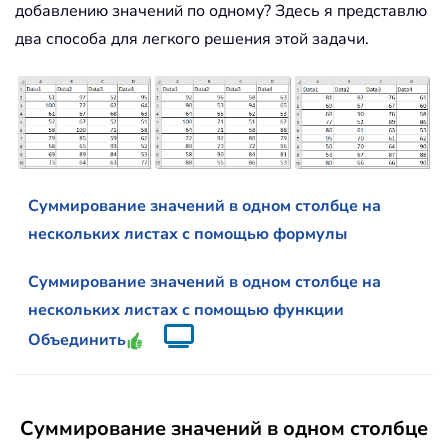
добавлению значений по одному? Здесь я представлю
два способа для легкого решения этой задачи.
Суммирование значений в одном столбце на
нескольких листах с помощью формулы
Суммирование значений в одном столбце на
нескольких листах с помощью функции
Объединить
Суммирование значений в одном столбце