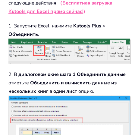
следующие действия:
（Бесплатная загрузка
Kutools для Excel прямо сейчас!)
1. Запустите Excel, нажмите
Kutools Plus
>
Объединить
.
2. В
диалоговом окне шага 1 Объединить данные
отметьте
Объединить и вычислить данные из
нескольких книг в один лист
опцию.