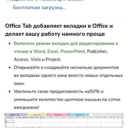
Бесплатная загрузка...
Office Tab добавляет вкладки в Office и
делает вашу работу намного проще
Включите режим вкладок для редактирования и
чтения в Word, Excel, PowerPoint
, Publisher,
Access, Visio и Project.
Открывайте и создавайте несколько документов
во вкладках одного окна вместо новых отдельных
окон.
Увеличьте свою продуктивность на50% и
уменьшите количество щелчков мышью на сотни
ежедневно!