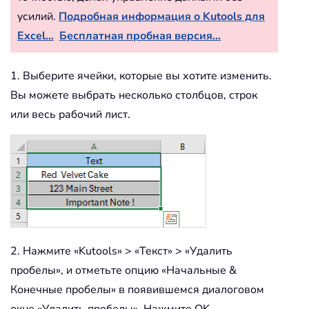
усилий.
Подробная информация о Kutools для
Excel...
Бесплатная пробная версия...
1. Выберите ячейки, которые вы хотите изменить.
Вы можете выбрать несколько столбцов, строк
или весь рабочий лист.
2. Нажмите «Kutools» > «Текст» > «Удалить
пробелы», и отметьте опцию «Начальные &
Конечные пробелы» в появившемся диалоговом
окне «Удалить пробелы». Нажмите OK.