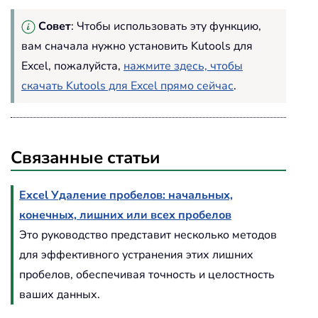
Совет
: Чтобы использовать эту функцию,
вам сначала нужно установить Kutools для
Excel, пожалуйста,
нажмите здесь, чтобы
скачать Kutools для Excel прямо сейчас
.
Связанные статьи
Excel Удаление пробелов: начальных,
конечных, лишних или всех пробелов
Это руководство представит несколько методов
для эффективного устранения этих лишних
пробелов, обеспечивая точность и целостность
ваших данных.