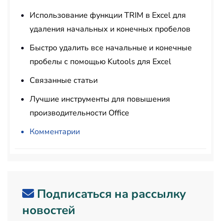
Использование функции TRIM в Excel для
удаления начальных и конечных пробелов
Быстро удалить все начальные и конечные
пробелы с помощью Kutools для Excel
Связанные статьи
Лучшие инструменты для повышения
производительности Office
Комментарии
Подписаться на рассылку
новостей