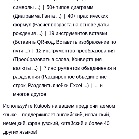
символы ...) | 50+ типов диаграмм
(Диаграмма Ганта ...) | 40+ практических
формул (Расчет возраста на основе даты
рождения ...) | 19 инструментов вставки
(Вставить QR-код, Вставить изображение по
пути ...) | 12 инструментов преобразования
(Преобразовать в слова, Конвертация
валюты ...) | 7 инструментов объединения и
разделения (Расширенное объединение
строк, Разделить ячейки Excel ...) | ... и
многое другое
Используйте Kutools на вашем предпочитаемом
языке – поддерживает английский, испанский,
немецкий, французский, китайский и более 40
других языков!