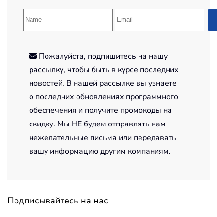
Пожалуйста, подпишитесь на нашу
рассылку, чтобы быть в курсе последних
новостей. В нашей рассылке вы узнаете
о последних обновлениях программного
обеспечения и получите промокоды на
скидку. Мы НЕ будем отправлять вам
нежелательные письма или передавать
вашу информацию другим компаниям.
Подписывайтесь на нас