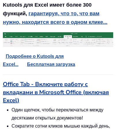
Kutools для Excel имеет более 300
функций,
гарантируя, что то, что вам
нужно, находится всего в одном клике...
Подробнее о Kutools для
Excel...
Бесплатная загрузка
Office Tab - Включите работу с
вкладками в Microsoft Office (включая
Excel)
Один щелчок, чтобы переключаться между
десятками открытых документов!
Сократите сотни кликов мышью каждый день,