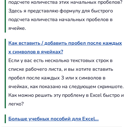
подсчете количества этих начальных пробелов?
Здесь я представляю формулу для быстрого
подсчета количества начальных пробелов в
ячейке.
Как вставить / добавить пробел после каждых
x символов в ячейках?
Если у вас есть несколько текстовых строк в
списке рабочего листа, и вы хотите вставить
пробел после каждых 3 или x символов в
ячейках, как показано на следующем скриншоте.
Как можно решить эту проблему в Excel быстро и
легко?
Больше учебных пособий для Excel...