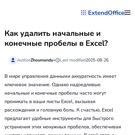
ExtendOffice
Перейти к содержимому
Как удалить начальные и
конечные пробелы в Excel?
Author
Zhoumandy
•
Last modified
2025-08-26
В мире управления данными аккуратность имеет
ключевое значение. Однако надоедливые
начальные и конечные пробелы часто могут
проникать в ваши листы Excel, вызывая
расхождения и головную боль. К счастью, Excel
предлагает удобные инструменты для быстрого
устранения этих ненужных пробелов, обеспечивая