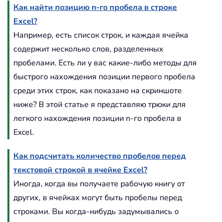
Как найти позицию n-го пробела в строке
Excel?
Например, есть список строк, и каждая ячейка
содержит несколько слов, разделенных
пробелами. Есть ли у вас какие-либо методы для
быстрого нахождения позиции первого пробела
среди этих строк, как показано на скриншоте
ниже? В этой статье я представляю трюки для
легкого нахождения позиции n-го пробела в
Excel.
Как подсчитать количество пробелов перед
текстовой строкой в ячейке Excel?
Иногда, когда вы получаете рабочую книгу от
других, в ячейках могут быть пробелы перед
строками. Вы когда-нибудь задумывались о