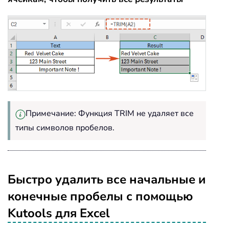
Примечание: Функция TRIM не удаляет все
типы символов пробелов.
Быстро удалить все начальные и
конечные пробелы с помощью
Kutools для Excel