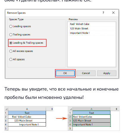
Теперь вы увидите, что все начальные и конечные
пробелы были мгновенно удалены!