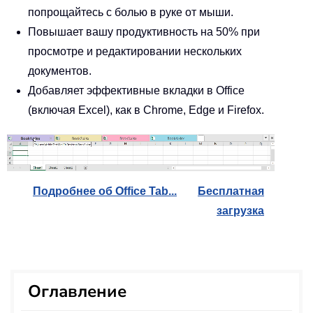
попрощайтесь с болью в руке от мыши.
Повышает вашу продуктивность на 50% при
просмотре и редактировании нескольких
документов.
Добавляет эффективные вкладки в Office
(включая Excel), как в Chrome, Edge и Firefox.
Подробнее об Office Tab...
Бесплатная
загрузка
Оглавление