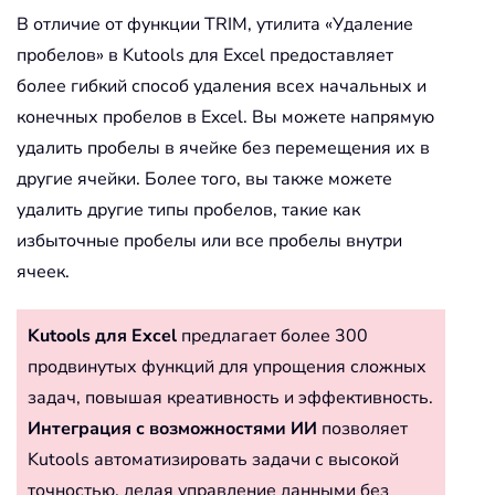
В отличие от функции TRIM, утилита «Удаление
пробелов» в Kutools для Excel предоставляет
более гибкий способ удаления всех начальных и
конечных пробелов в Excel. Вы можете напрямую
удалить пробелы в ячейке без перемещения их в
другие ячейки. Более того, вы также можете
удалить другие типы пробелов, такие как
избыточные пробелы или все пробелы внутри
ячеек.
Kutools для Excel
предлагает более 300
продвинутых функций для упрощения сложных
задач, повышая креативность и эффективность.
Интеграция с возможностями ИИ
позволяет
Kutools автоматизировать задачи с высокой
точностью, делая управление данными без