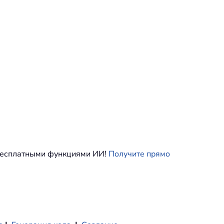
 бесплатными функциями ИИ!
Получите прямо