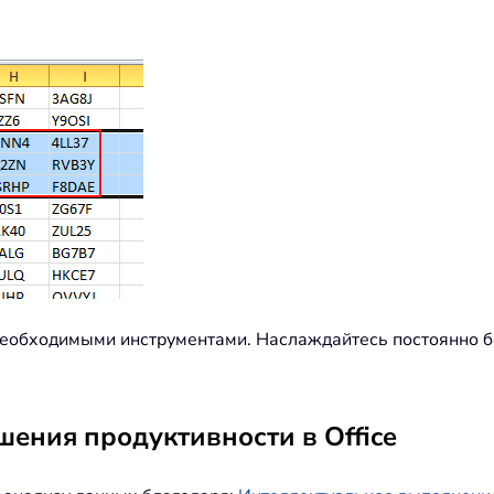
0 необходимыми инструментами. Наслаждайтесь постоянно
ения продуктивности в Office