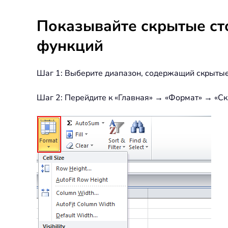
Показывайте скрытые ст
функций
Шаг 1: Выберите диапазон, содержащий скрытые с
Шаг 2: Перейдите к «Главная» → «Формат» → «Ск