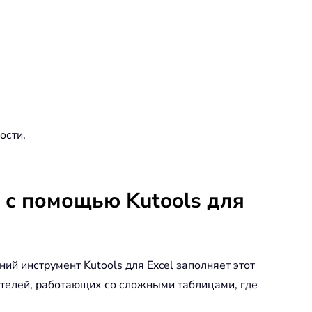
ости.
 с помощью Kutools для
ий инструмент Kutools для Excel заполняет этот
ателей, работающих со сложными таблицами, где