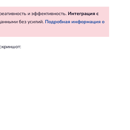
реативность и эффективность.
Интеграция с
данными без усилий.
Подробная информация о
 скриншот: