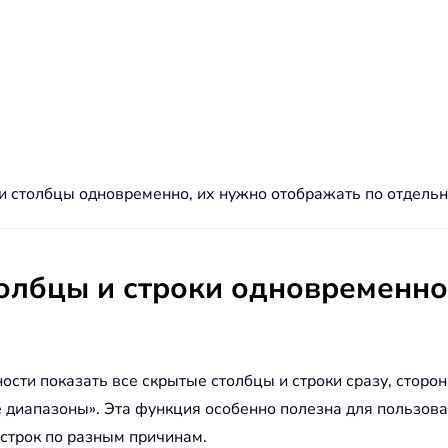
 и столбцы одновременно, их нужно отображать по отдельн
олбцы и строки одновременно
сти показать все скрытые столбцы и строки сразу, сторонн
 диапазоны». Эта функция особенно полезна для пользов
строк по разным причинам.