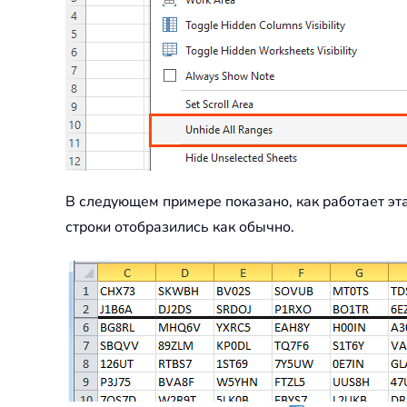
В следующем примере показано, как работает эта
строки отобразились как обычно.