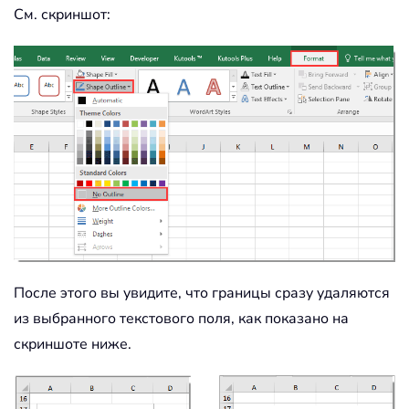
См. скриншот:
После этого вы увидите, что границы сразу удаляются
из выбранного текстового поля, как показано на
скриншоте ниже.