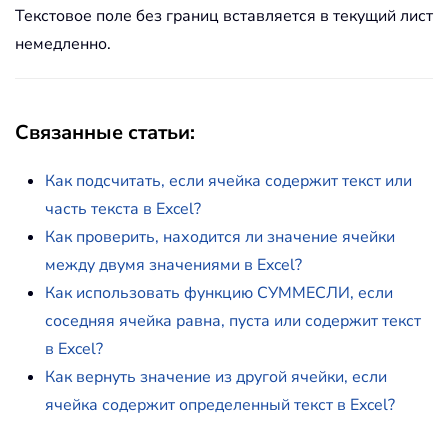
Текстовое поле без границ вставляется в текущий лист
немедленно.
Связанные статьи:
Как подсчитать, если ячейка содержит текст или
часть текста в Excel?
Как проверить, находится ли значение ячейки
между двумя значениями в Excel?
Как использовать функцию СУММЕСЛИ, если
соседняя ячейка равна, пуста или содержит текст
в Excel?
Как вернуть значение из другой ячейки, если
ячейка содержит определенный текст в Excel?