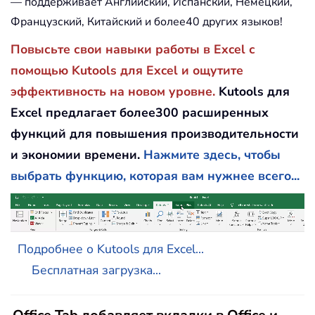
— поддерживает Английский, Испанский, Немецкий,
Французский, Китайский и более40 других языков!
Повысьте свои навыки работы в Excel с
помощью Kutools для Excel и ощутите
эффективность на новом уровне.
Kutools для
Excel предлагает более300 расширенных
функций для повышения производительности
и экономии времени.
Нажмите здесь, чтобы
выбрать функцию, которая вам нужнее всего...
Подробнее о Kutools для Excel...
Бесплатная загрузка...