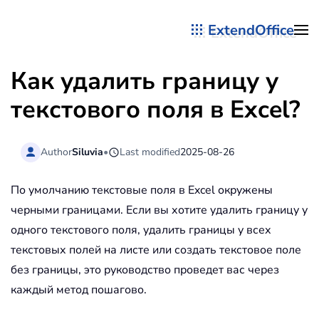
ExtendOffice
Перейти к содержимому
Как удалить границу у
текстового поля в Excel?
Author
Siluvia
•
Last modified
2025-08-26
По умолчанию текстовые поля в Excel окружены
черными границами. Если вы хотите удалить границу у
одного текстового поля, удалить границы у всех
текстовых полей на листе или создать текстовое поле
без границы, это руководство проведет вас через
каждый метод пошагово.