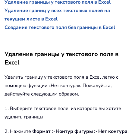
Удаление границы у текстового поля в Excel
Удаление границ у всех текстовых полей на
текущем листе в Excel
Создание текстового поля без границы в Excel
Удаление границы у текстового поля в
Excel
Удалить границу у текстового поля в Excel легко с
помощью функции «Нет контура». Пожалуйста,
действуйте следующим образом.
1. Выберите текстовое поле, из которого вы хотите
удалить границы.
2. Нажмите
Формат
>
Контур фигуры
>
Нет контура
.