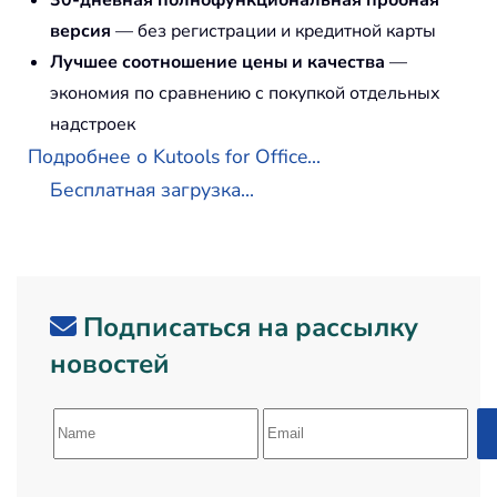
версия
— без регистрации и кредитной карты
Лучшее соотношение цены и качества
—
экономия по сравнению с покупкой отдельных
надстроек
Подробнее о Kutools for Office...
Бесплатная загрузка...
Подписаться на рассылку
новостей