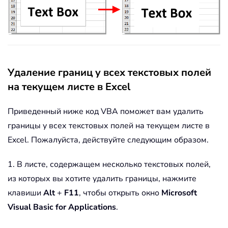
Удаление границ у всех текстовых полей
на текущем листе в Excel
Приведенный ниже код VBA поможет вам удалить
границы у всех текстовых полей на текущем листе в
Excel. Пожалуйста, действуйте следующим образом.
1. В листе, содержащем несколько текстовых полей,
из которых вы хотите удалить границы, нажмите
клавиши
Alt
+
F11
, чтобы открыть окно
Microsoft
Visual Basic for Applications
.