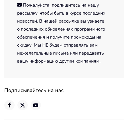
Пожалуйста, подпишитесь на нашу
рассылку, чтобы быть в курсе последних
новостей. В нашей рассылке вы узнаете
о последних обновлениях программного
обеспечения и получите промокоды на
скидку. Мы НЕ будем отправлять вам
нежелательные письма или передавать
вашу информацию другим компаниям.
Подписывайтесь на нас