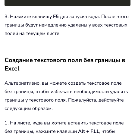
3. Нажмите клавишу
F5
для запуска кода. После этого
границы будут немедленно удалены у всех текстовых
полей на текущем листе.
Создание текстового поля без границы в
Excel
Альтернативно, вы можете создать текстовое поле
без границы, чтобы избежать необходимости удалять
границы у текстового поля. Пожалуйста, действуйте
следующим образом.
1. На листе, куда вы хотите вставить текстовое поле
без границы, нажмите клавиши
Alt
+
F11
, чтобы