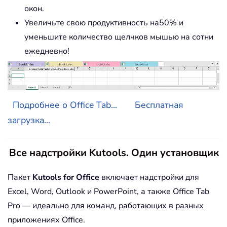
окон.
Увеличьте свою продуктивность на50% и
уменьшите количество щелчков мышью на сотни
ежедневно!
Подробнее о Office Tab...
Бесплатная
загрузка...
Все надстройки Kutools. Один установщик
Пакет
Kutools for Office
включает надстройки для
Excel, Word, Outlook и PowerPoint, а также Office Tab
Pro — идеально для команд, работающих в разных
приложениях Office.