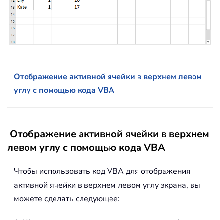
Отображение активной ячейки в верхнем левом
углу с помощью кода VBA
Отображение активной ячейки в верхнем
левом углу с помощью кода VBA
Чтобы использовать код VBA для отображения
активной ячейки в верхнем левом углу экрана, вы
можете сделать следующее: