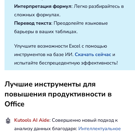
Интерпретация формул
: Легко разбирайтесь в
сложных формулах.
Перевод текста
: Преодолейте языковые
барьеры в ваших таблицах.
Улучшите возможности Excel с помощью
инструментов на базе ИИ.
Скачать сейчас
и
испытайте беспрецедентную эффективность!
Лучшие инструменты для
повышения продуктивности в
Office
🤖
Kutools AI Aide
: Совершенно новый подход к
анализу данных благодаря:
Интеллектуальное