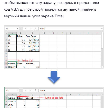
чтобы выполнить эту задачу, но здесь я представлю
код VBA для быстрой прокрутки активной ячейки в
верхний левый угол экрана Excel.