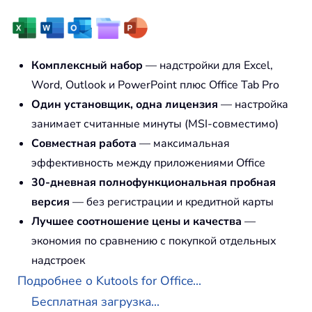
Комплексный набор
— надстройки для Excel,
Word, Outlook и PowerPoint плюс Office Tab Pro
Один установщик, одна лицензия
— настройка
занимает считанные минуты (MSI-совместимо)
Совместная работа
— максимальная
эффективность между приложениями Office
30-дневная полнофункциональная пробная
версия
— без регистрации и кредитной карты
Лучшее соотношение цены и качества
—
экономия по сравнению с покупкой отдельных
надстроек
Подробнее о Kutools for Office...
Бесплатная загрузка...