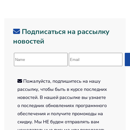
Подписаться на рассылку
новостей
Пожалуйста, подпишитесь на нашу
рассылку, чтобы быть в курсе последних
новостей. В нашей рассылке вы узнаете
о последних обновлениях программного
обеспечения и получите промокоды на
скидку. Мы НЕ будем отправлять вам