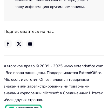
нежелательные письма или передавать
вашу информацию другим компаниям.
Подписывайтесь на нас
Авторское право © 2009 - 2025 www.extendoffice.com.
| Все права защищены. Поддерживается ExtendOffice.
Microsoft и логотип Office являются товарными
знаками или зарегистрированными товарными
знаками корпорации Microsoft в Соединенных Штатах
и/или других странах.