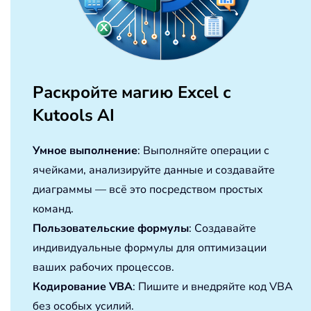
Раскройте магию Excel с
Kutools AI
Умное выполнение
: Выполняйте операции с
ячейками, анализируйте данные и создавайте
диаграммы — всё это посредством простых
команд.
Пользовательские формулы
: Создавайте
индивидуальные формулы для оптимизации
ваших рабочих процессов.
Кодирование VBA
: Пишите и внедряйте код VBA
без особых усилий.