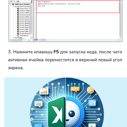
3. Нажмите клавишу
F5
для запуска кода, после чего
активная ячейка переместится в верхний левый угол
экрана.