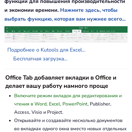
функций для повышения производительности
и экономии времени.
Нажмите здесь, чтобы
выбрать функцию, которая вам нужнее всего...
Подробнее о Kutools для Excel...
Бесплатная загрузка...
Office Tab добавляет вкладки в Office и
делает вашу работу намного проще
Включите режим вкладок для редактирования и
чтения в Word, Excel, PowerPoint
, Publisher,
Access, Visio и Project.
Открывайте и создавайте несколько документов
во вкладках одного окна вместо новых отдельных