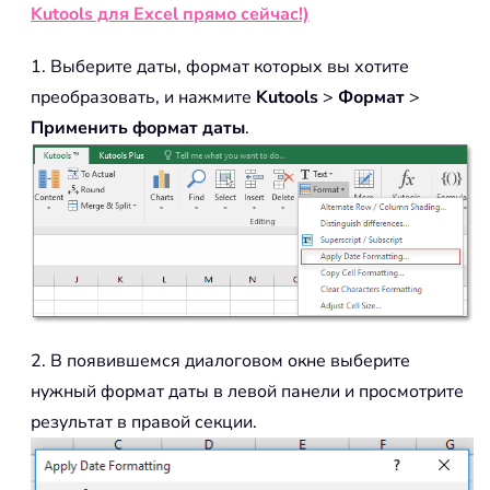
Kutools для Excel прямо сейчас!)
1. Выберите даты, формат которых вы хотите
преобразовать, и нажмите
Kutools
>
Формат
>
Применить формат даты
.
2. В появившемся диалоговом окне выберите
нужный формат даты в левой панели и просмотрите
результат в правой секции.