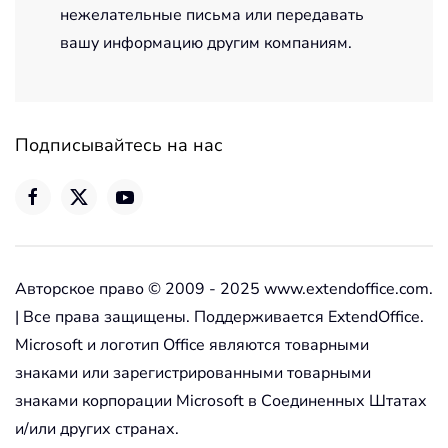
нежелательные письма или передавать
вашу информацию другим компаниям.
Подписывайтесь на нас
Авторское право © 2009 - 2025 www.extendoffice.com.
| Все права защищены. Поддерживается ExtendOffice.
Microsoft и логотип Office являются товарными
знаками или зарегистрированными товарными
знаками корпорации Microsoft в Соединенных Штатах
и/или других странах.