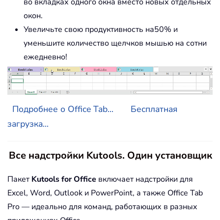
во вкладках одного окна вместо новых отдельных
окон.
Увеличьте свою продуктивность на50% и
уменьшите количество щелчков мышью на сотни
ежедневно!
Подробнее о Office Tab...
Бесплатная
загрузка...
Все надстройки Kutools. Один установщик
Пакет
Kutools for Office
включает надстройки для
Excel, Word, Outlook и PowerPoint, а также Office Tab
Pro — идеально для команд, работающих в разных