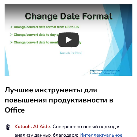
Play
Лучшие инструменты для
повышения продуктивности в
Office
🤖
Kutools AI Aide
: Совершенно новый подход к
анализу данных благодаря:
Интеллектуальное