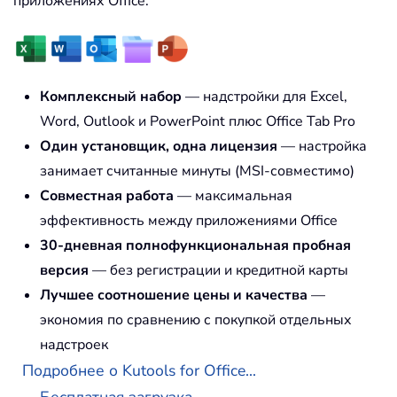
приложениях Office.
Комплексный набор
— надстройки для Excel,
Word, Outlook и PowerPoint плюс Office Tab Pro
Один установщик, одна лицензия
— настройка
занимает считанные минуты (MSI-совместимо)
Совместная работа
— максимальная
эффективность между приложениями Office
30-дневная полнофункциональная пробная
версия
— без регистрации и кредитной карты
Лучшее соотношение цены и качества
—
экономия по сравнению с покупкой отдельных
надстроек
Подробнее о Kutools for Office...