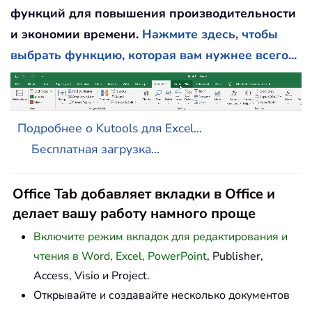
функций для повышения производительности
и экономии времени.
Нажмите здесь, чтобы
выбрать функцию, которая вам нужнее всего...
Подробнее о Kutools для Excel...
Бесплатная загрузка...
Office Tab добавляет вкладки в Office и
делает вашу работу намного проще
Включите режим вкладок для редактирования и
чтения в Word, Excel, PowerPoint
, Publisher,
Access, Visio и Project.
Открывайте и создавайте несколько документов