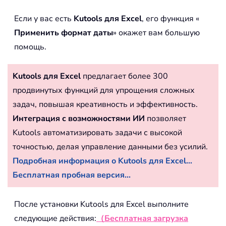
Если у вас есть
Kutools для Excel
, его функция «
Применить формат даты
» окажет вам большую
помощь.
Kutools для Excel
предлагает более 300
продвинутых функций для упрощения сложных
задач, повышая креативность и эффективность.
Интеграция с возможностями ИИ
позволяет
Kutools автоматизировать задачи с высокой
точностью, делая управление данными без усилий.
Подробная информация о Kutools для Excel...
Бесплатная пробная версия...
После установки Kutools для Excel выполните
следующие действия:
（Бесплатная загрузка