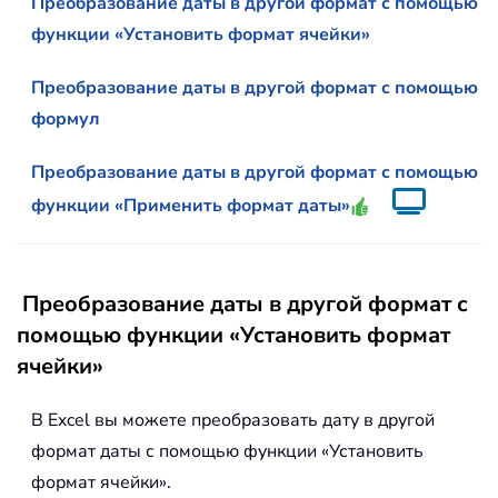
Преобразование даты в другой формат с помощью
функции «
Установить формат ячейки
»
Преобразование даты в другой формат с помощью
формул
Преобразование даты в другой формат с помощью
функции «
Применить формат даты
»
Преобразование даты в другой формат с
помощью функции «Установить формат
ячейки»
В Excel вы можете преобразовать дату в другой
формат даты с помощью функции «Установить
формат ячейки».