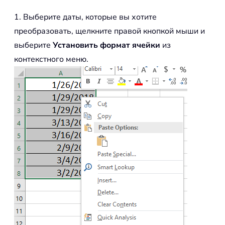
1. Выберите даты, которые вы хотите
преобразовать, щелкните правой кнопкой мыши и
выберите
Установить формат ячейки
из
контекстного меню.