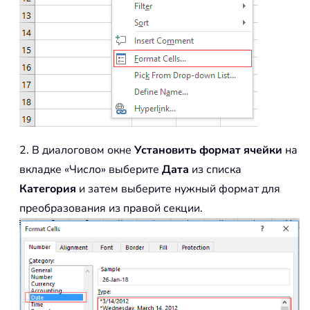
2. В диалоговом окне
Установить формат ячейки
на
вкладке «Число» выберите
Дата
из списка
Категория
и затем выберите нужный формат для
преобразования из правой секции.