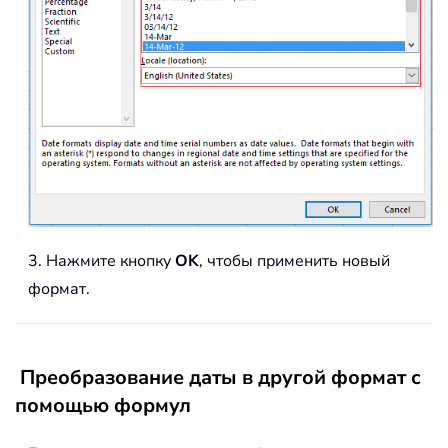
3. Нажмите кнопку
OK
, чтобы применить новый
формат.
Преобразование даты в другой формат с
помощью формул