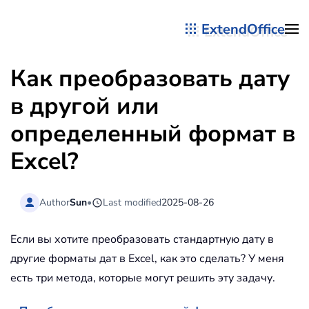
ExtendOffice
Перейти к содержимому
Как преобразовать дату
в другой или
определенный формат в
Excel?
Author
Sun
•
Last modified
2025-08-26
Если вы хотите преобразовать стандартную дату в
другие форматы дат в Excel, как это сделать? У меня
есть три метода, которые могут решить эту задачу.