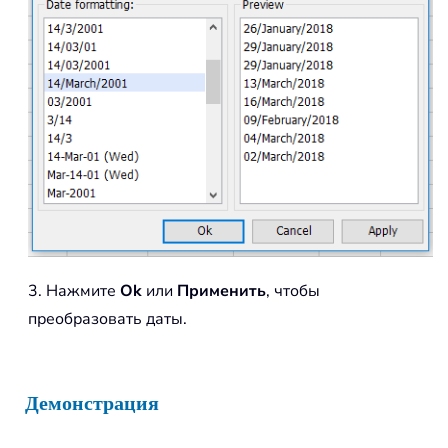
3. Нажмите
Ok
или
Применить
, чтобы
преобразовать даты.
Демонстрация