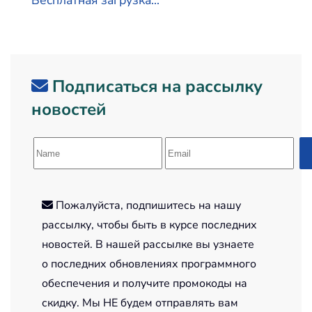
Бесплатная загрузка...
Подписаться на рассылку
новостей
Пожалуйста, подпишитесь на нашу
рассылку, чтобы быть в курсе последних
новостей. В нашей рассылке вы узнаете
о последних обновлениях программного
обеспечения и получите промокоды на
скидку. Мы НЕ будем отправлять вам